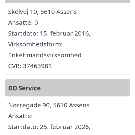
Skelvej 10, 5610 Assens
Ansatte: 0
Startdato: 15. februar 2016,
Virksomhedsform:
Enkeltmandsvirksomhed
CVR: 37463981
DD Service
Nørregade 90, 5610 Assens
Ansatte:
Startdato: 25. februar 2026,