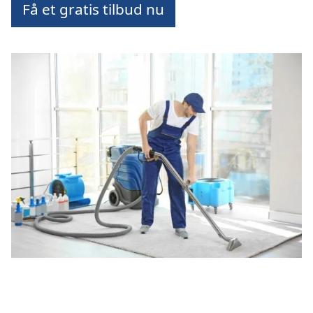
Få et gratis tilbud nu