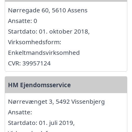
Nørregade 60, 5610 Assens
Ansatte: 0
Startdato: 01. oktober 2018,
Virksomhedsform:
Enkeltmandsvirksomhed
CVR: 39957124
HM Ejendomsservice
Nørrevænget 3, 5492 Vissenbjerg
Ansatte:
Startdato: 01. juli 2019,