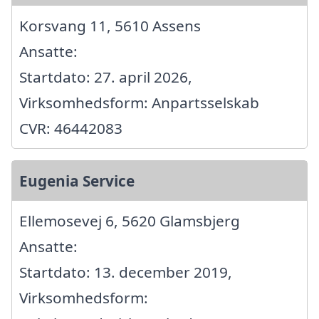
Korsvang 11, 5610 Assens
Ansatte:
Startdato: 27. april 2026,
Virksomhedsform: Anpartsselskab
CVR: 46442083
Eugenia Service
Ellemosevej 6, 5620 Glamsbjerg
Ansatte:
Startdato: 13. december 2019,
Virksomhedsform: