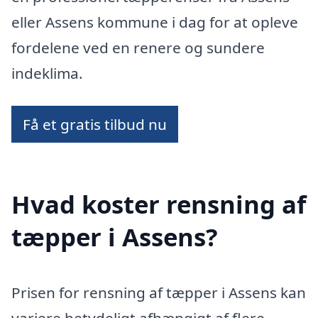
eller Assens kommune i dag for at opleve
fordelene ved en renere og sundere
indeklima.
Få et gratis tilbud nu
Hvad koster rensning af
tæpper i Assens?
Prisen for rensning af tæpper i Assens kan