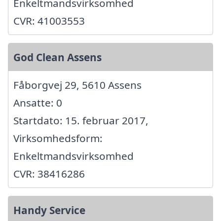
Enkeltmandsvirksomhed
CVR: 41003553
God Clean Assens
Fåborgvej 29, 5610 Assens
Ansatte: 0
Startdato: 15. februar 2017,
Virksomhedsform:
Enkeltmandsvirksomhed
CVR: 38416286
Handy Service