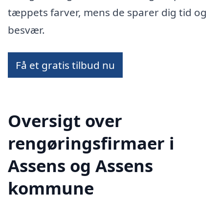
tæppets farver, mens de sparer dig tid og
besvær.
Få et gratis tilbud nu
Oversigt over
rengøringsfirmaer i
Assens og Assens
kommune