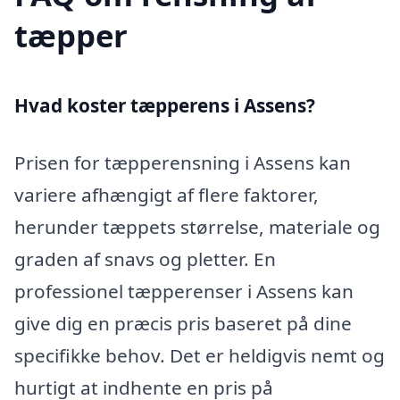
tæpper
Hvad koster tæpperens i Assens?
Prisen for tæpperensning i Assens kan
variere afhængigt af flere faktorer,
herunder tæppets størrelse, materiale og
graden af snavs og pletter. En
professionel tæpperenser i Assens kan
give dig en præcis pris baseret på dine
specifikke behov. Det er heldigvis nemt og
hurtigt at indhente en pris på