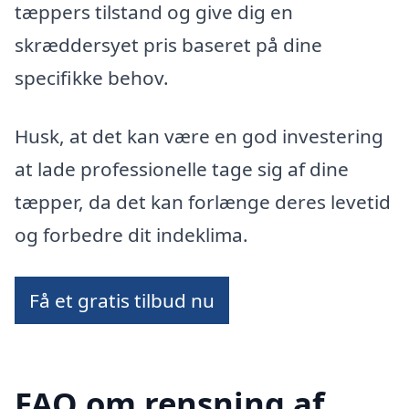
tæppers tilstand og give dig en
skræddersyet pris baseret på dine
specifikke behov.
Husk, at det kan være en god investering
at lade professionelle tage sig af dine
tæpper, da det kan forlænge deres levetid
og forbedre dit indeklima.
Få et gratis tilbud nu
FAQ om rensning af