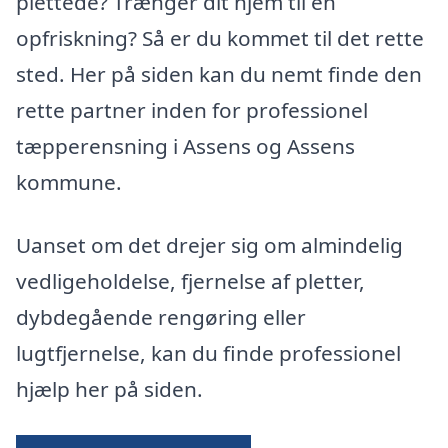
plettede? Trænger dit hjem til en
opfriskning? Så er du kommet til det rette
sted. Her på siden kan du nemt finde den
rette partner inden for professionel
tæpperensning i Assens og Assens
kommune.
Uanset om det drejer sig om almindelig
vedligeholdelse, fjernelse af pletter,
dybdegående rengøring eller
lugtfjernelse, kan du finde professionel
hjælp her på siden.