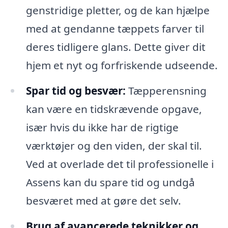
genstridige pletter, og de kan hjælpe
med at gendanne tæppets farver til
deres tidligere glans. Dette giver dit
hjem et nyt og forfriskende udseende.
Spar tid og besvær:
Tæpperensning
kan være en tidskrævende opgave,
især hvis du ikke har de rigtige
værktøjer og den viden, der skal til.
Ved at overlade det til professionelle i
Assens kan du spare tid og undgå
besværet med at gøre det selv.
Brug af avancerede teknikker og