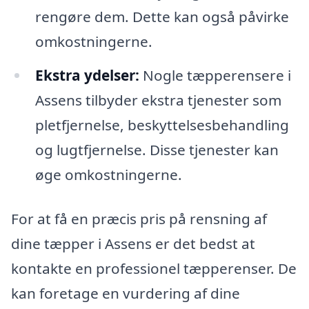
rengøre dem. Dette kan også påvirke
omkostningerne.
Ekstra ydelser:
Nogle tæpperensere i
Assens tilbyder ekstra tjenester som
pletfjernelse, beskyttelsesbehandling
og lugtfjernelse. Disse tjenester kan
øge omkostningerne.
For at få en præcis pris på rensning af
dine tæpper i Assens er det bedst at
kontakte en professionel tæpperenser. De
kan foretage en vurdering af dine