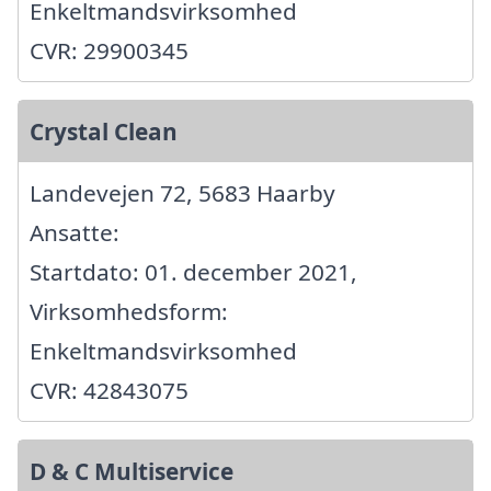
Enkeltmandsvirksomhed
CVR: 29900345
Crystal Clean
Landevejen 72, 5683 Haarby
Ansatte:
Startdato: 01. december 2021,
Virksomhedsform:
Enkeltmandsvirksomhed
CVR: 42843075
D & C Multiservice