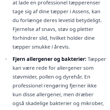
at lade en professionel tæpperenser
tage sig af dine tæpper i Assens, kan
du forlænge deres levetid betydeligt.
Fjernelse af snavs, støv og pletter
forhindrer slid, hvilket holder dine
tæpper smukke i årevis.
Fjern allergener og bakterier:
Tæpper
kan være rede for allergener som
støvmider, pollen og dyrehår. En
professionel rengøring fjerner ikke
kun disse allergener, men dræber
også skadelige bakterier og mikrober,