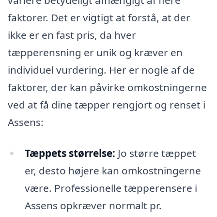
variere betydeligt afhængigt af flere
faktorer. Det er vigtigt at forstå, at der
ikke er en fast pris, da hver
tæpperensning er unik og kræver en
individuel vurdering. Her er nogle af de
faktorer, der kan påvirke omkostningerne
ved at få dine tæpper rengjort og renset i
Assens:
Tæppets størrelse:
Jo større tæppet
er, desto højere kan omkostningerne
være. Professionelle tæpperensere i
Assens opkræver normalt pr.