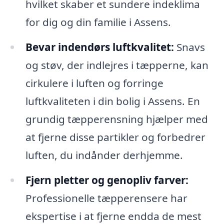
hvilket skaber et sundere indeklima
for dig og din familie i Assens.
Bevar indendørs luftkvalitet:
Snavs
og støv, der indlejres i tæpperne, kan
cirkulere i luften og forringe
luftkvaliteten i din bolig i Assens. En
grundig tæpperensning hjælper med
at fjerne disse partikler og forbedrer
luften, du indånder derhjemme.
Fjern pletter og genopliv farver:
Professionelle tæpperensere har
ekspertise i at fjerne endda de mest