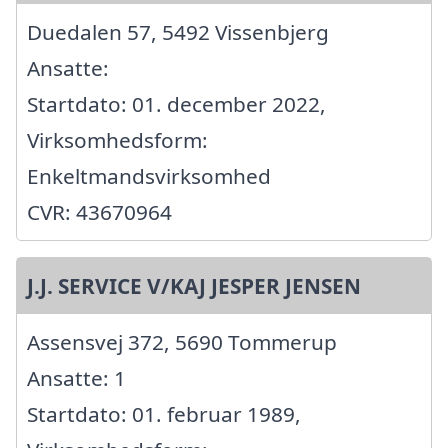
Duedalen 57, 5492 Vissenbjerg
Ansatte:
Startdato: 01. december 2022,
Virksomhedsform:
Enkeltmandsvirksomhed
CVR: 43670964
J.J. SERVICE V/KAJ JESPER JENSEN
Assensvej 372, 5690 Tommerup
Ansatte: 1
Startdato: 01. februar 1989,