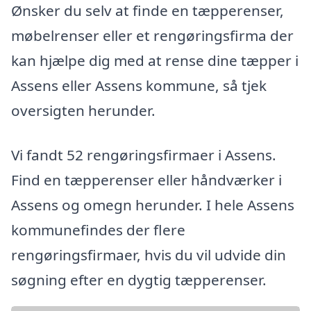
Ønsker du selv at finde en tæpperenser,
møbelrenser eller et rengøringsfirma der
kan hjælpe dig med at rense dine tæpper i
Assens eller Assens kommune, så tjek
oversigten herunder.
Vi fandt 52 rengøringsfirmaer i Assens.
Find en tæpperenser eller håndværker i
Assens og omegn herunder. I hele Assens
kommunefindes der flere
rengøringsfirmaer, hvis du vil udvide din
søgning efter en dygtig tæpperenser.