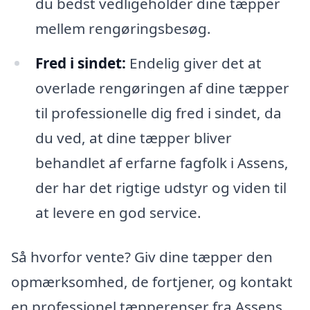
du bedst vedligeholder dine tæpper
mellem rengøringsbesøg.
Fred i sindet:
Endelig giver det at
overlade rengøringen af dine tæpper
til professionelle dig fred i sindet, da
du ved, at dine tæpper bliver
behandlet af erfarne fagfolk i Assens,
der har det rigtige udstyr og viden til
at levere en god service.
Så hvorfor vente? Giv dine tæpper den
opmærksomhed, de fortjener, og kontakt
en professionel tæpperenser fra Assens