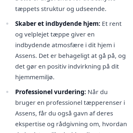
tæppets struktur og udseende.
Skaber et indbydende hjem:
Et rent
og velplejet tæppe giver en
indbydende atmosfære i dit hjem i
Assens. Det er behageligt at gå på, og
det gør en positiv indvirkning på dit
hjemmemiljø.
Professionel vurdering:
Når du
bruger en professionel tæpperenser i
Assens, får du også gavn af deres
ekspertise og rådgivning om, hvordan