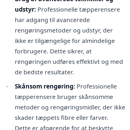
udstyr:
Professionelle tæpperensere
har adgang til avancerede
rengøringsmetoder og udstyr, der
ikke er tilgængelige for almindelige
forbrugere. Dette sikrer, at
rengøringen udføres effektivt og med
de bedste resultater.
Skånsom rengøring:
Professionelle
tæpperensere bruger skånsomme
metoder og rengøringsmidler, der ikke
skader tæppets fibre eller farver.
Dette er afgørende for at beskytte