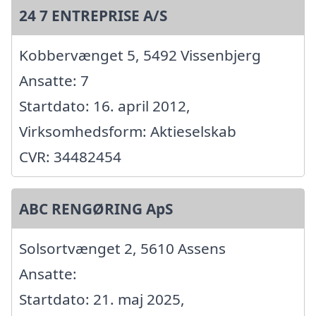
24 7 ENTREPRISE A/S
Kobbervænget 5, 5492 Vissenbjerg
Ansatte: 7
Startdato: 16. april 2012,
Virksomhedsform: Aktieselskab
CVR: 34482454
ABC RENGØRING ApS
Solsortvænget 2, 5610 Assens
Ansatte:
Startdato: 21. maj 2025,