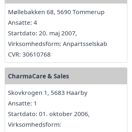
Møllebakken 68, 5690 Tommerup
Ansatte: 4
Startdato: 20. maj 2007,
Virksomhedsform: Anpartsselskab
CVR: 30610768
CharmaCare & Sales
Skovkrogen 1, 5683 Haarby
Ansatte: 1
Startdato: 01. oktober 2006,
Virksomhedsform: