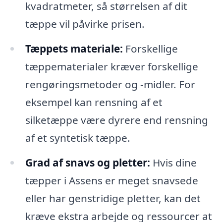
kvadratmeter, så størrelsen af dit
tæppe vil påvirke prisen.
Tæppets materiale:
Forskellige
tæppematerialer kræver forskellige
rengøringsmetoder og -midler. For
eksempel kan rensning af et
silketæppe være dyrere end rensning
af et syntetisk tæppe.
Grad af snavs og pletter:
Hvis dine
tæpper i Assens er meget snavsede
eller har genstridige pletter, kan det
kræve ekstra arbejde og ressourcer at