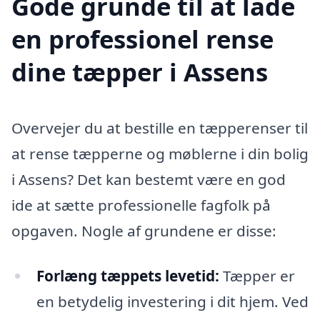
Gode grunde til at lade
en professionel rense
dine tæpper i Assens
Overvejer du at bestille en tæpperenser til
at rense tæpperne og møblerne i din bolig
i Assens? Det kan bestemt være en god
ide at sætte professionelle fagfolk på
opgaven. Nogle af grundene er disse:
Forlæng tæppets levetid:
Tæpper er
en betydelig investering i dit hjem. Ved