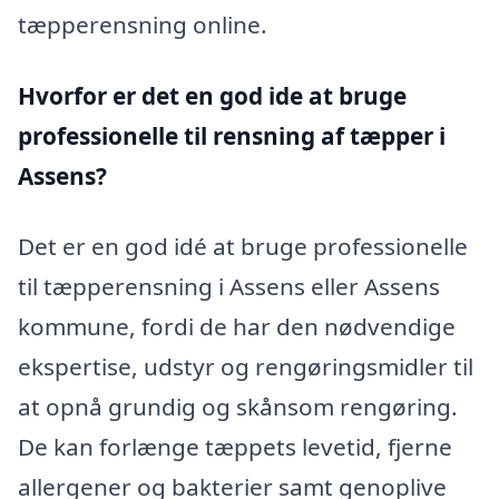
tæpperensning online.
Hvorfor er det en god ide at bruge
professionelle til rensning af tæpper i
Assens?
Det er en god idé at bruge professionelle
til tæpperensning i Assens eller Assens
kommune, fordi de har den nødvendige
ekspertise, udstyr og rengøringsmidler til
at opnå grundig og skånsom rengøring.
De kan forlænge tæppets levetid, fjerne
allergener og bakterier samt genoplive