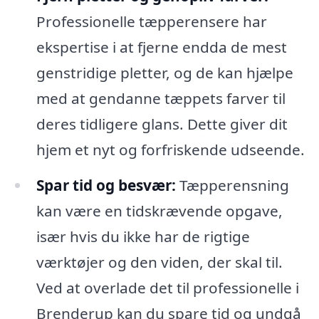
Professionelle tæpperensere har
ekspertise i at fjerne endda de mest
genstridige pletter, og de kan hjælpe
med at gendanne tæppets farver til
deres tidligere glans. Dette giver dit
hjem et nyt og forfriskende udseende.
Spar tid og besvær:
Tæpperensning
kan være en tidskrævende opgave,
især hvis du ikke har de rigtige
værktøjer og den viden, der skal til.
Ved at overlade det til professionelle i
Brenderup kan du spare tid og undgå