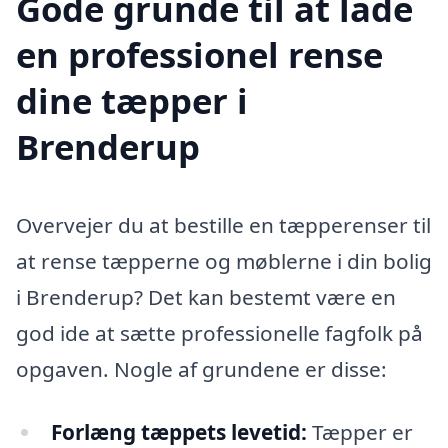
Gode grunde til at lade
en professionel rense
dine tæpper i
Brenderup
Overvejer du at bestille en tæpperenser til
at rense tæpperne og møblerne i din bolig
i Brenderup? Det kan bestemt være en
god ide at sætte professionelle fagfolk på
opgaven. Nogle af grundene er disse:
Forlæng tæppets levetid:
Tæpper er