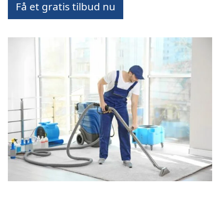
Få et gratis tilbud nu