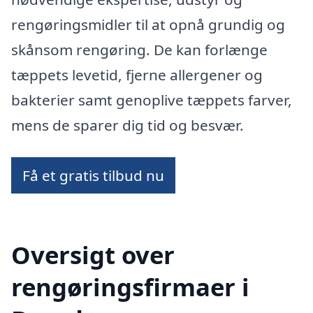
rengøringsmidler til at opnå grundig og
skånsom rengøring. De kan forlænge
tæppets levetid, fjerne allergener og
bakterier samt genoplive tæppets farver,
mens de sparer dig tid og besvær.
Få et gratis tilbud nu
Oversigt over
rengøringsfirmaer i