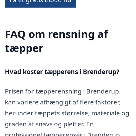
FAQ om rensning af
tæpper
Hvad koster tæpperens i Brenderup?
Prisen for tæpperensning i Brenderup
kan variere afhængigt af flere faktorer,
herunder tæppets størrelse, materiale og
graden af snavs og pletter. En
professionel tæpperenser i Brenderup