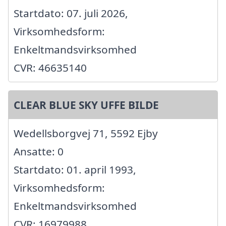
Startdato: 07. juli 2026,
Virksomhedsform:
Enkeltmandsvirksomhed
CVR: 46635140
CLEAR BLUE SKY UFFE BILDE
Wedellsborgvej 71, 5592 Ejby
Ansatte: 0
Startdato: 01. april 1993,
Virksomhedsform:
Enkeltmandsvirksomhed
CVR: 16979988