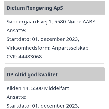
Dictum Rengøring ApS
Søndergaardsvej 1, 5580 Nørre AABY
Ansatte:
Startdato: 01. december 2023,
Virksomhedsform: Anpartsselskab
CVR: 44483068
DP Altid god kvalitet
Kilden 14, 5500 Middelfart
Ansatte:
Startdato: 01. december 2023,