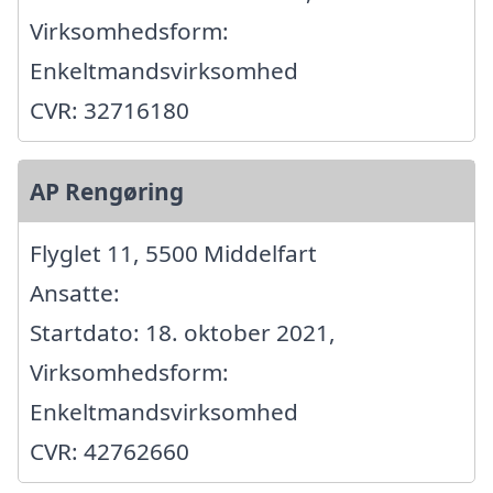
Virksomhedsform:
Enkeltmandsvirksomhed
CVR: 32716180
AP Rengøring
Flyglet 11, 5500 Middelfart
Ansatte:
Startdato: 18. oktober 2021,
Virksomhedsform:
Enkeltmandsvirksomhed
CVR: 42762660