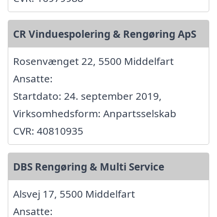
CR Vinduespolering & Rengøring ApS
Rosenvænget 22, 5500 Middelfart
Ansatte:
Startdato: 24. september 2019,
Virksomhedsform: Anpartsselskab
CVR: 40810935
DBS Rengøring & Multi Service
Alsvej 17, 5500 Middelfart
Ansatte: