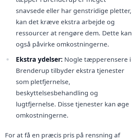
snavsede eller har genstridige pletter,
kan det kræve ekstra arbejde og
ressourcer at rengøre dem. Dette kan
også påvirke omkostningerne.
Ekstra ydelser:
Nogle tæpperensere i
Brenderup tilbyder ekstra tjenester
som pletfjernelse,
beskyttelsesbehandling og
lugtfjernelse. Disse tjenester kan øge
omkostningerne.
For at få en præcis pris på rensning af