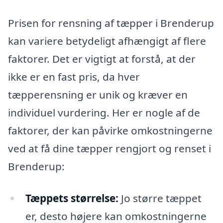
Prisen for rensning af tæpper i Brenderup
kan variere betydeligt afhængigt af flere
faktorer. Det er vigtigt at forstå, at der
ikke er en fast pris, da hver
tæpperensning er unik og kræver en
individuel vurdering. Her er nogle af de
faktorer, der kan påvirke omkostningerne
ved at få dine tæpper rengjort og renset i
Brenderup:
Tæppets størrelse:
Jo større tæppet
er, desto højere kan omkostningerne