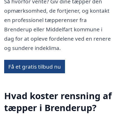
Så hvorfor vente? Giv dine tæpper den
opmærksomhed, de fortjener, og kontakt
en professionel tæpperenser fra
Brenderup eller Middelfart kommune i
dag for at opleve fordelene ved en renere
og sundere indeklima.
Få et gratis tilbud nu
Hvad koster rensning af
tæpper i Brenderup?