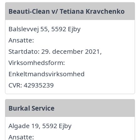
Beauti-Clean v/ Tetiana Kravchenko
Balslevvej 55, 5592 Ejby
Ansatte:
Startdato: 29. december 2021,
Virksomhedsform:
Enkeltmandsvirksomhed
CVR: 42935239
Burkal Service
Algade 19, 5592 Ejby
Ansatte: