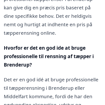
kan give dig en præcis pris baseret på
dine specifikke behov. Det er heldigvis
nemt og hurtigt at indhente en pris på
tæpperensning online.
Hvorfor er det en god ide at bruge
professionelle til rensning af tæpper i
Brenderup?
Det er en god idé at bruge professionelle
til tæpperensning i Brenderup eller
Middelfart kommune, fordi de har den
nødvendige ekspertise, udstyr og