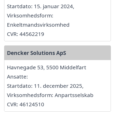
Startdato: 15. januar 2024,
Virksomhedsform:
Enkeltmandsvirksomhed
CVR: 44562219
Dencker Solutions ApS
Havnegade 53, 5500 Middelfart
Ansatte:
Startdato: 11. december 2025,
Virksomhedsform: Anpartsselskab
CVR: 46124510