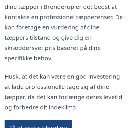
dine tæpper i Brenderup er det bedst at
kontakte en professionel tæpperenser. De
kan foretage en vurdering af dine
tæppers tilstand og give dig en
skræddersyet pris baseret på dine
specifikke behov.
Husk, at det kan være en god investering
at lade professionelle tage sig af dine
tæpper, da det kan forlænge deres levetid
og forbedre dit indeklima.
Få et gratis tilbud nu