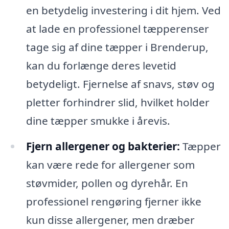
en betydelig investering i dit hjem. Ved
at lade en professionel tæpperenser
tage sig af dine tæpper i Brenderup,
kan du forlænge deres levetid
betydeligt. Fjernelse af snavs, støv og
pletter forhindrer slid, hvilket holder
dine tæpper smukke i årevis.
Fjern allergener og bakterier:
Tæpper
kan være rede for allergener som
støvmider, pollen og dyrehår. En
professionel rengøring fjerner ikke
kun disse allergener, men dræber