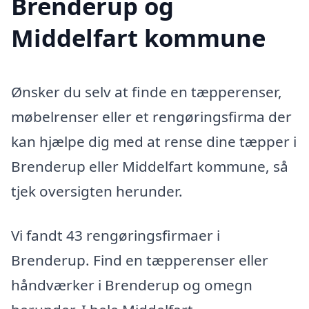
Brenderup og
Middelfart kommune
Ønsker du selv at finde en tæpperenser,
møbelrenser eller et rengøringsfirma der
kan hjælpe dig med at rense dine tæpper i
Brenderup eller Middelfart kommune, så
tjek oversigten herunder.
Vi fandt 43 rengøringsfirmaer i
Brenderup. Find en tæpperenser eller
håndværker i Brenderup og omegn