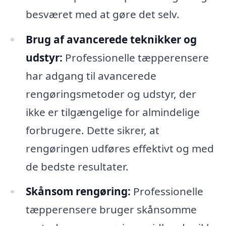
besværet med at gøre det selv.
Brug af avancerede teknikker og
udstyr:
Professionelle tæpperensere
har adgang til avancerede
rengøringsmetoder og udstyr, der
ikke er tilgængelige for almindelige
forbrugere. Dette sikrer, at
rengøringen udføres effektivt og med
de bedste resultater.
Skånsom rengøring:
Professionelle
tæpperensere bruger skånsomme