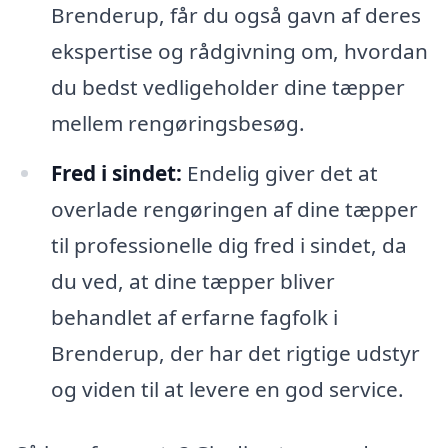
Brenderup, får du også gavn af deres
ekspertise og rådgivning om, hvordan
du bedst vedligeholder dine tæpper
mellem rengøringsbesøg.
Fred i sindet:
Endelig giver det at
overlade rengøringen af dine tæpper
til professionelle dig fred i sindet, da
du ved, at dine tæpper bliver
behandlet af erfarne fagfolk i
Brenderup, der har det rigtige udstyr
og viden til at levere en god service.