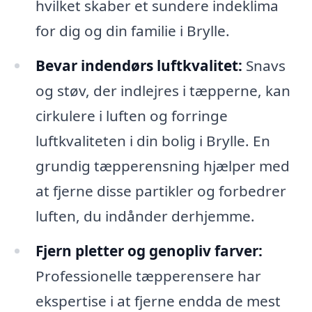
hvilket skaber et sundere indeklima
for dig og din familie i Brylle.
Bevar indendørs luftkvalitet:
Snavs
og støv, der indlejres i tæpperne, kan
cirkulere i luften og forringe
luftkvaliteten i din bolig i Brylle. En
grundig tæpperensning hjælper med
at fjerne disse partikler og forbedrer
luften, du indånder derhjemme.
Fjern pletter og genopliv farver:
Professionelle tæpperensere har
ekspertise i at fjerne endda de mest