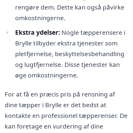
rengøre dem. Dette kan også påvirke
omkostningerne.
Ekstra ydelser:
Nogle tæpperensere i
Brylle tilbyder ekstra tjenester som
pletfjernelse, beskyttelsesbehandling
og lugtfjernelse. Disse tjenester kan
øge omkostningerne.
For at få en præcis pris på rensning af
dine tæpper i Brylle er det bedst at
kontakte en professionel tæpperenser. De
kan foretage en vurdering af dine