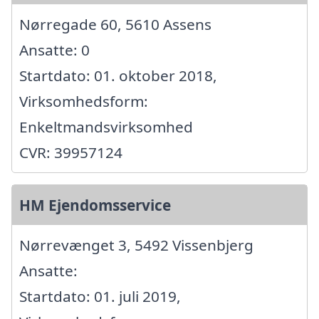
Nørregade 60, 5610 Assens
Ansatte: 0
Startdato: 01. oktober 2018,
Virksomhedsform:
Enkeltmandsvirksomhed
CVR: 39957124
HM Ejendomsservice
Nørrevænget 3, 5492 Vissenbjerg
Ansatte:
Startdato: 01. juli 2019,