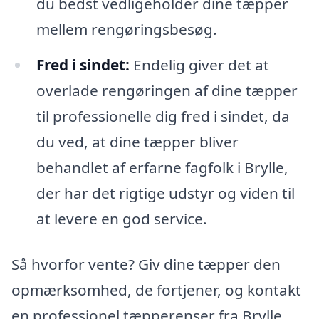
du bedst vedligeholder dine tæpper
mellem rengøringsbesøg.
Fred i sindet:
Endelig giver det at
overlade rengøringen af dine tæpper
til professionelle dig fred i sindet, da
du ved, at dine tæpper bliver
behandlet af erfarne fagfolk i Brylle,
der har det rigtige udstyr og viden til
at levere en god service.
Så hvorfor vente? Giv dine tæpper den
opmærksomhed, de fortjener, og kontakt
en professionel tæpperenser fra Brylle