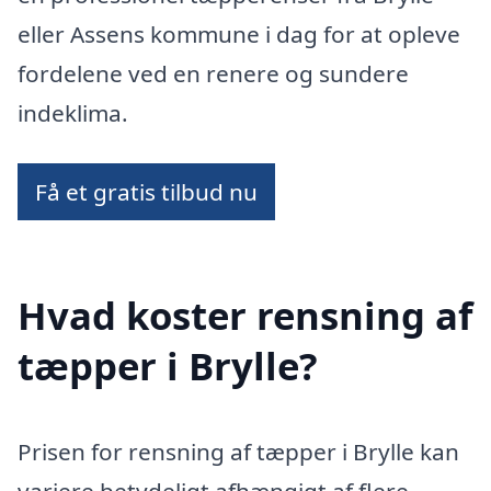
eller Assens kommune i dag for at opleve
fordelene ved en renere og sundere
indeklima.
Få et gratis tilbud nu
Hvad koster rensning af
tæpper i Brylle?
Prisen for rensning af tæpper i Brylle kan