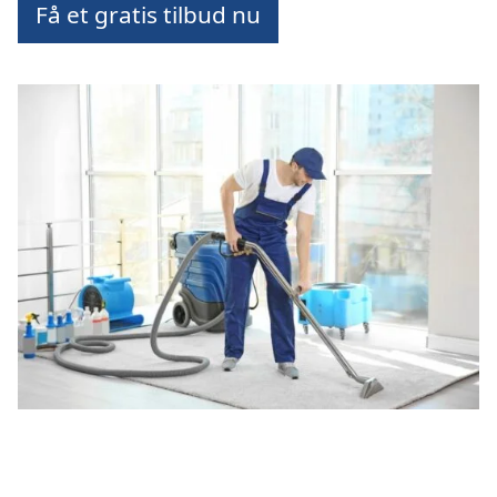
Få et gratis tilbud nu