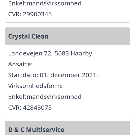
Enkeltmandsvirksomhed
CVR: 29900345
Crystal Clean
Landevejen 72, 5683 Haarby
Ansatte:
Startdato: 01. december 2021,
Virksomhedsform:
Enkeltmandsvirksomhed
CVR: 42843075
D & C Multiservice