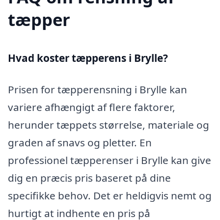
tæpper
Hvad koster tæpperens i Brylle?
Prisen for tæpperensning i Brylle kan
variere afhængigt af flere faktorer,
herunder tæppets størrelse, materiale og
graden af snavs og pletter. En
professionel tæpperenser i Brylle kan give
dig en præcis pris baseret på dine
specifikke behov. Det er heldigvis nemt og
hurtigt at indhente en pris på