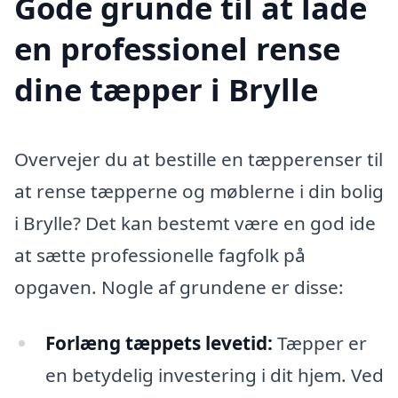
Gode grunde til at lade
en professionel rense
dine tæpper i Brylle
Overvejer du at bestille en tæpperenser til
at rense tæpperne og møblerne i din bolig
i Brylle? Det kan bestemt være en god ide
at sætte professionelle fagfolk på
opgaven. Nogle af grundene er disse:
Forlæng tæppets levetid:
Tæpper er
en betydelig investering i dit hjem. Ved