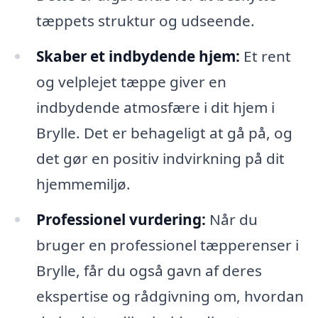
tæppets struktur og udseende.
Skaber et indbydende hjem:
Et rent
og velplejet tæppe giver en
indbydende atmosfære i dit hjem i
Brylle. Det er behageligt at gå på, og
det gør en positiv indvirkning på dit
hjemmemiljø.
Professionel vurdering:
Når du
bruger en professionel tæpperenser i
Brylle, får du også gavn af deres
ekspertise og rådgivning om, hvordan