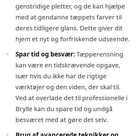
genstridige pletter, og de kan hjælpe
med at gendanne tæppets farver til
deres tidligere glans. Dette giver dit
hjem et nyt og forfriskende udseende.
Spar tid og besvær:
Tæpperensning
kan være en tidskrævende opgave,
især hvis du ikke har de rigtige
værktøjer og den viden, der skal til.
Ved at overlade det til professionelle i
Brylle kan du spare tid og undgå
besværet med at gøre det selv.
Brug af avancerede teknikker og