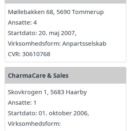
Møllebakken 68, 5690 Tommerup
Ansatte: 4
Startdato: 20. maj 2007,
Virksomhedsform: Anpartsselskab
CVR: 30610768
CharmaCare & Sales
Skovkrogen 1, 5683 Haarby
Ansatte: 1
Startdato: 01. oktober 2006,
Virksomhedsform: