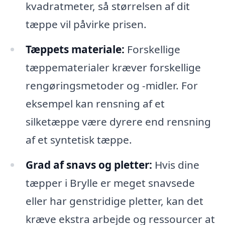
kvadratmeter, så størrelsen af dit
tæppe vil påvirke prisen.
Tæppets materiale:
Forskellige
tæppematerialer kræver forskellige
rengøringsmetoder og -midler. For
eksempel kan rensning af et
silketæppe være dyrere end rensning
af et syntetisk tæppe.
Grad af snavs og pletter:
Hvis dine
tæpper i Brylle er meget snavsede
eller har genstridige pletter, kan det
kræve ekstra arbejde og ressourcer at