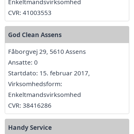
Enkeltmandsvirksomhed
CVR: 41003553
God Clean Assens
Fåborgvej 29, 5610 Assens
Ansatte: 0
Startdato: 15. februar 2017,
Virksomhedsform:
Enkeltmandsvirksomhed
CVR: 38416286
Handy Service