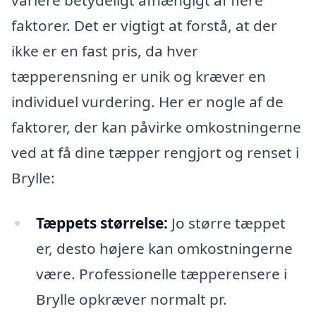
variere betydeligt afhængigt af flere
faktorer. Det er vigtigt at forstå, at der
ikke er en fast pris, da hver
tæpperensning er unik og kræver en
individuel vurdering. Her er nogle af de
faktorer, der kan påvirke omkostningerne
ved at få dine tæpper rengjort og renset i
Brylle:
Tæppets størrelse:
Jo større tæppet
er, desto højere kan omkostningerne
være. Professionelle tæpperensere i
Brylle opkræver normalt pr.