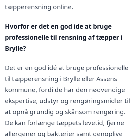
tæpperensning online.
Hvorfor er det en god ide at bruge
professionelle til rensning af tæpper i
Brylle?
Det er en god idé at bruge professionelle
til tæpperensning i Brylle eller Assens
kommune, fordi de har den nødvendige
ekspertise, udstyr og rengøringsmidler til
at opnå grundig og skånsom rengøring.
De kan forlænge tæppets levetid, fjerne
allergener og bakterier samt genoplive