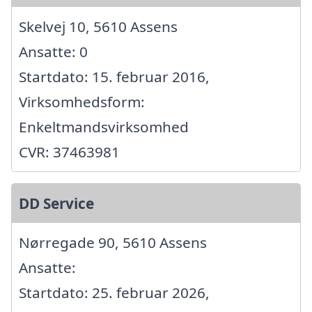
Skelvej 10, 5610 Assens
Ansatte: 0
Startdato: 15. februar 2016,
Virksomhedsform:
Enkeltmandsvirksomhed
CVR: 37463981
DD Service
Nørregade 90, 5610 Assens
Ansatte:
Startdato: 25. februar 2026,