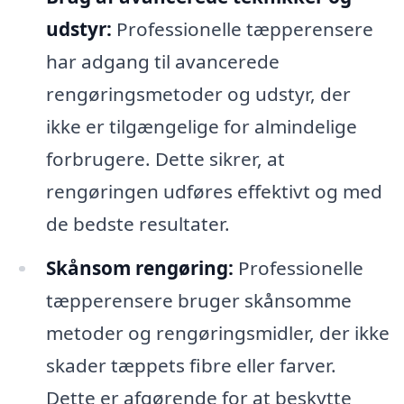
udstyr:
Professionelle tæpperensere
har adgang til avancerede
rengøringsmetoder og udstyr, der
ikke er tilgængelige for almindelige
forbrugere. Dette sikrer, at
rengøringen udføres effektivt og med
de bedste resultater.
Skånsom rengøring:
Professionelle
tæpperensere bruger skånsomme
metoder og rengøringsmidler, der ikke
skader tæppets fibre eller farver.
Dette er afgørende for at beskytte