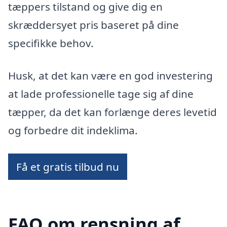
tæppers tilstand og give dig en
skræddersyet pris baseret på dine
specifikke behov.
Husk, at det kan være en god investering
at lade professionelle tage sig af dine
tæpper, da det kan forlænge deres levetid
og forbedre dit indeklima.
Få et gratis tilbud nu
FAQ om rensning af