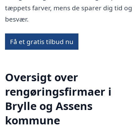
tæppets farver, mens de sparer dig tid og
besvær.
Få et gratis tilbud nu
Oversigt over
rengøringsfirmaer i
Brylle og Assens
kommune