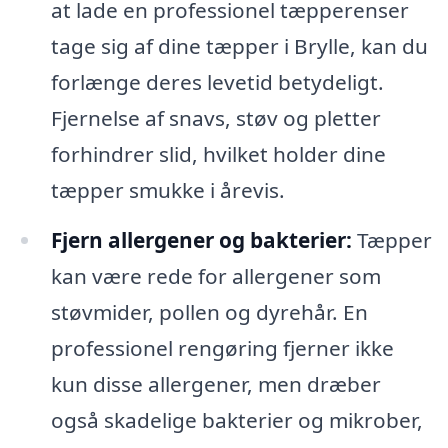
at lade en professionel tæpperenser
tage sig af dine tæpper i Brylle, kan du
forlænge deres levetid betydeligt.
Fjernelse af snavs, støv og pletter
forhindrer slid, hvilket holder dine
tæpper smukke i årevis.
Fjern allergener og bakterier:
Tæpper
kan være rede for allergener som
støvmider, pollen og dyrehår. En
professionel rengøring fjerner ikke
kun disse allergener, men dræber
også skadelige bakterier og mikrober,