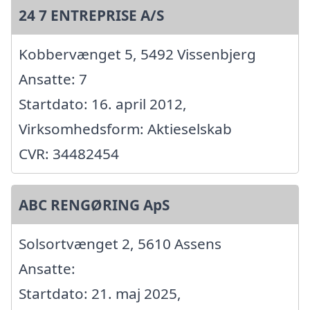
24 7 ENTREPRISE A/S
Kobbervænget 5, 5492 Vissenbjerg
Ansatte: 7
Startdato: 16. april 2012,
Virksomhedsform: Aktieselskab
CVR: 34482454
ABC RENGØRING ApS
Solsortvænget 2, 5610 Assens
Ansatte:
Startdato: 21. maj 2025,