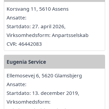
Korsvang 11, 5610 Assens
Ansatte:
Startdato: 27. april 2026,
Virksomhedsform: Anpartsselskab
CVR: 46442083
Eugenia Service
Ellemosevej 6, 5620 Glamsbjerg
Ansatte:
Startdato: 13. december 2019,
Virksomhedsform: