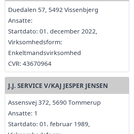
Duedalen 57, 5492 Vissenbjerg
Ansatte:
Startdato: 01. december 2022,
Virksomhedsform:
Enkeltmandsvirksomhed
CVR: 43670964
J.J. SERVICE V/KAJ JESPER JENSEN
Assensvej 372, 5690 Tommerup
Ansatte: 1
Startdato: 01. februar 1989,