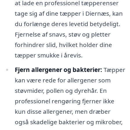
at lade en professionel tæpperenser
tage sig af dine tæpper i Diernæs, kan
du forlænge deres levetid betydeligt.
Fjernelse af snavs, støv og pletter
forhindrer slid, hvilket holder dine
tæpper smukke i årevis.
Fjern allergener og bakterier:
Tæpper
kan være rede for allergener som
støvmider, pollen og dyrehår. En
professionel rengøring fjerner ikke
kun disse allergener, men dræber
også skadelige bakterier og mikrober,