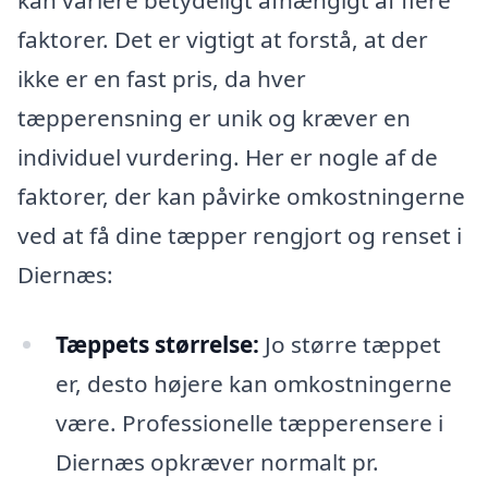
kan variere betydeligt afhængigt af flere
faktorer. Det er vigtigt at forstå, at der
ikke er en fast pris, da hver
tæpperensning er unik og kræver en
individuel vurdering. Her er nogle af de
faktorer, der kan påvirke omkostningerne
ved at få dine tæpper rengjort og renset i
Diernæs:
Tæppets størrelse:
Jo større tæppet
er, desto højere kan omkostningerne
være. Professionelle tæpperensere i
Diernæs opkræver normalt pr.