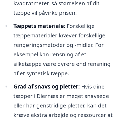
kvadratmeter, så størrelsen af dit
tæppe vil påvirke prisen.
Tæppets materiale:
Forskellige
tæppematerialer kræver forskellige
rengøringsmetoder og -midler. For
eksempel kan rensning af et
silketæppe være dyrere end rensning
af et syntetisk tæppe.
Grad af snavs og pletter:
Hvis dine
tæpper i Diernæs er meget snavsede
eller har genstridige pletter, kan det
kræve ekstra arbejde og ressourcer at