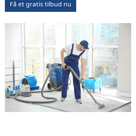
Få et gratis tilbud nu