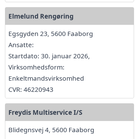
Elmelund Rengøring
Egsgyden 23, 5600 Faaborg
Ansatte:
Startdato: 30. januar 2026,
Virksomhedsform:
Enkeltmandsvirksomhed
CVR: 46220943
Freydis Multiservice I/S
Blidegnsvej 4, 5600 Faaborg