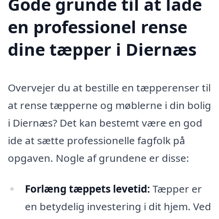
Gode grunde til at lade
en professionel rense
dine tæpper i Diernæs
Overvejer du at bestille en tæpperenser til
at rense tæpperne og møblerne i din bolig
i Diernæs? Det kan bestemt være en god
ide at sætte professionelle fagfolk på
opgaven. Nogle af grundene er disse:
Forlæng tæppets levetid:
Tæpper er
en betydelig investering i dit hjem. Ved