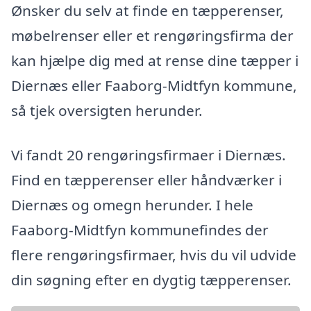
Ønsker du selv at finde en tæpperenser,
møbelrenser eller et rengøringsfirma der
kan hjælpe dig med at rense dine tæpper i
Diernæs eller Faaborg-Midtfyn kommune,
så tjek oversigten herunder.
Vi fandt 20 rengøringsfirmaer i Diernæs.
Find en tæpperenser eller håndværker i
Diernæs og omegn herunder. I hele
Faaborg-Midtfyn kommunefindes der
flere rengøringsfirmaer, hvis du vil udvide
din søgning efter en dygtig tæpperenser.