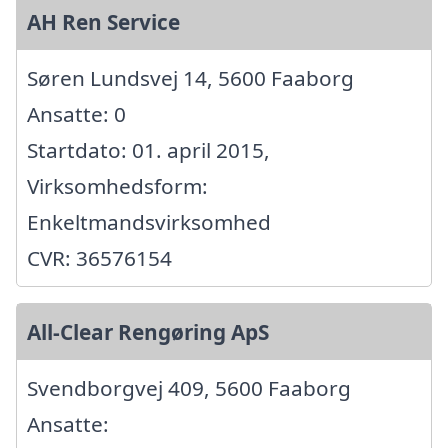
AH Ren Service
Søren Lundsvej 14, 5600 Faaborg
Ansatte: 0
Startdato: 01. april 2015,
Virksomhedsform:
Enkeltmandsvirksomhed
CVR: 36576154
All-Clear Rengøring ApS
Svendborgvej 409, 5600 Faaborg
Ansatte: