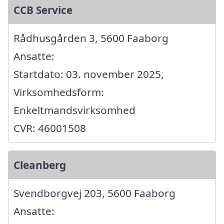
CCB Service
Rådhusgården 3, 5600 Faaborg
Ansatte:
Startdato: 03. november 2025,
Virksomhedsform:
Enkeltmandsvirksomhed
CVR: 46001508
Cleanberg
Svendborgvej 203, 5600 Faaborg
Ansatte: