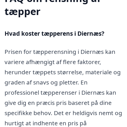
tæpper
Hvad koster tæpperens i Diernæs?
Prisen for tæpperensning i Diernæs kan
variere afhængigt af flere faktorer,
herunder tæppets størrelse, materiale og
graden af snavs og pletter. En
professionel tæpperenser i Diernæs kan
give dig en præcis pris baseret på dine
specifikke behov. Det er heldigvis nemt og
hurtigt at indhente en pris på