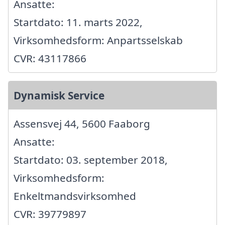
Ansatte:
Startdato: 11. marts 2022,
Virksomhedsform: Anpartsselskab
CVR: 43117866
Dynamisk Service
Assensvej 44, 5600 Faaborg
Ansatte:
Startdato: 03. september 2018,
Virksomhedsform:
Enkeltmandsvirksomhed
CVR: 39779897