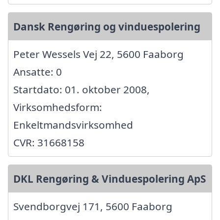
Dansk Rengøring og vinduespolering
Peter Wessels Vej 22, 5600 Faaborg
Ansatte: 0
Startdato: 01. oktober 2008,
Virksomhedsform:
Enkeltmandsvirksomhed
CVR: 31668158
DKL Rengøring & Vinduespolering ApS
Svendborgvej 171, 5600 Faaborg