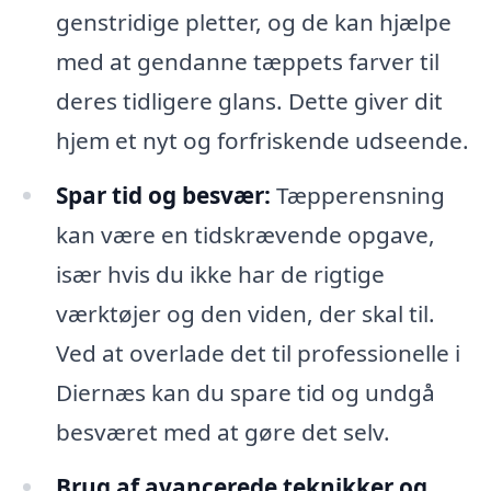
genstridige pletter, og de kan hjælpe
med at gendanne tæppets farver til
deres tidligere glans. Dette giver dit
hjem et nyt og forfriskende udseende.
Spar tid og besvær:
Tæpperensning
kan være en tidskrævende opgave,
især hvis du ikke har de rigtige
værktøjer og den viden, der skal til.
Ved at overlade det til professionelle i
Diernæs kan du spare tid og undgå
besværet med at gøre det selv.
Brug af avancerede teknikker og