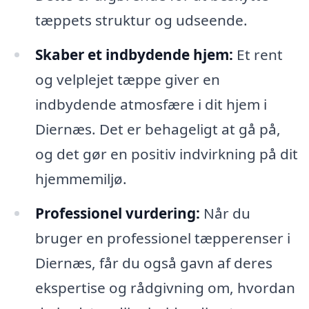
tæppets struktur og udseende.
Skaber et indbydende hjem:
Et rent
og velplejet tæppe giver en
indbydende atmosfære i dit hjem i
Diernæs. Det er behageligt at gå på,
og det gør en positiv indvirkning på dit
hjemmemiljø.
Professionel vurdering:
Når du
bruger en professionel tæpperenser i
Diernæs, får du også gavn af deres
ekspertise og rådgivning om, hvordan