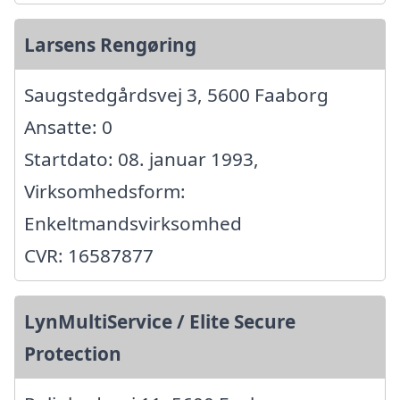
Larsens Rengøring
Saugstedgårdsvej 3, 5600 Faaborg
Ansatte: 0
Startdato: 08. januar 1993,
Virksomhedsform:
Enkeltmandsvirksomhed
CVR: 16587877
LynMultiService / Elite Secure
Protection