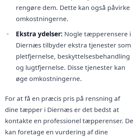
rengøre dem. Dette kan også påvirke
omkostningerne.
Ekstra ydelser:
Nogle tæpperensere i
Diernæs tilbyder ekstra tjenester som
pletfjernelse, beskyttelsesbehandling
og lugtfjernelse. Disse tjenester kan
øge omkostningerne.
For at få en præcis pris på rensning af
dine tæpper i Diernæs er det bedst at
kontakte en professionel tæpperenser. De
kan foretage en vurdering af dine