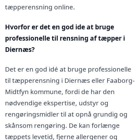
tæpperensning online.
Hvorfor er det en god ide at bruge
professionelle til rensning af tæpper i
Diernæs?
Det er en god idé at bruge professionelle
til tæpperensning i Diernæs eller Faaborg-
Midtfyn kommune, fordi de har den
nødvendige ekspertise, udstyr og
rengøringsmidler til at opnå grundig og
skånsom rengøring. De kan forlænge
tæppets levetid, fjerne allergener og