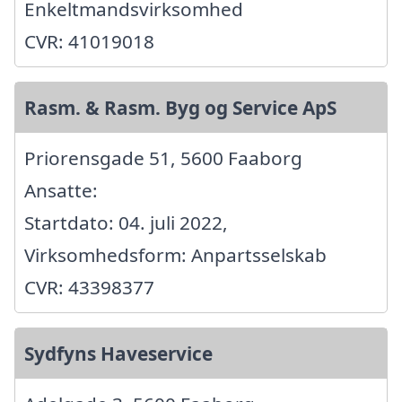
Enkeltmandsvirksomhed
CVR: 41019018
Rasm. & Rasm. Byg og Service ApS
Priorensgade 51, 5600 Faaborg
Ansatte:
Startdato: 04. juli 2022,
Virksomhedsform: Anpartsselskab
CVR: 43398377
Sydfyns Haveservice