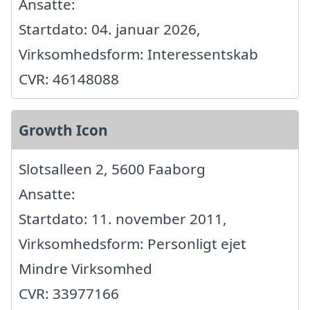
Ansatte:
Startdato: 04. januar 2026,
Virksomhedsform: Interessentskab
CVR: 46148088
Growth Icon
Slotsalleen 2, 5600 Faaborg
Ansatte:
Startdato: 11. november 2011,
Virksomhedsform: Personligt ejet
Mindre Virksomhed
CVR: 33977166