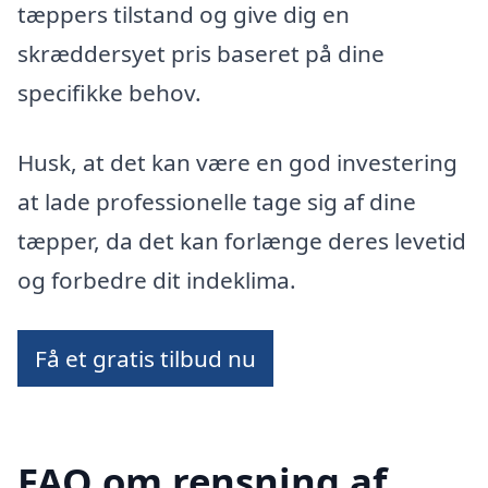
tæppers tilstand og give dig en
skræddersyet pris baseret på dine
specifikke behov.
Husk, at det kan være en god investering
at lade professionelle tage sig af dine
tæpper, da det kan forlænge deres levetid
og forbedre dit indeklima.
Få et gratis tilbud nu
FAQ om rensning af