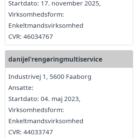
Startdato: 17. november 2025,
Virksomhedsform:
Enkeltmandsvirksomhed
CVR: 46034767
danijel'rengøringmultiservice
Industrivej 1, 5600 Faaborg
Ansatte:
Startdato: 04. maj 2023,
Virksomhedsform:
Enkeltmandsvirksomhed
CVR: 44033747