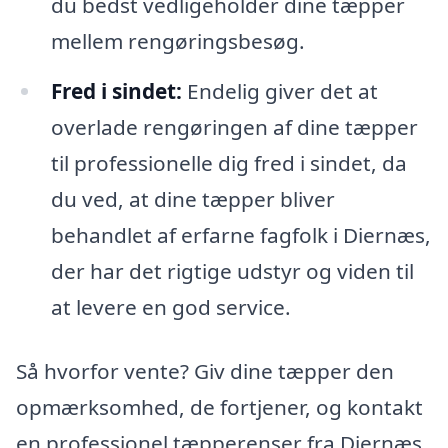
du bedst vedligeholder dine tæpper
mellem rengøringsbesøg.
Fred i sindet:
Endelig giver det at
overlade rengøringen af dine tæpper
til professionelle dig fred i sindet, da
du ved, at dine tæpper bliver
behandlet af erfarne fagfolk i Diernæs,
der har det rigtige udstyr og viden til
at levere en god service.
Så hvorfor vente? Giv dine tæpper den
opmærksomhed, de fortjener, og kontakt
en professionel tæpperenser fra Diernæs