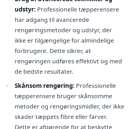
udstyr:
Professionelle tæpperensere
har adgang til avancerede
rengøringsmetoder og udstyr, der
ikke er tilgængelige for almindelige
forbrugere. Dette sikrer, at
rengøringen udføres effektivt og med
de bedste resultater.
Skånsom rengøring:
Professionelle
tæpperensere bruger skånsomme
metoder og rengøringsmidler, der ikke
skader tæppets fibre eller farver.
Dette er afgørende for at beskytte