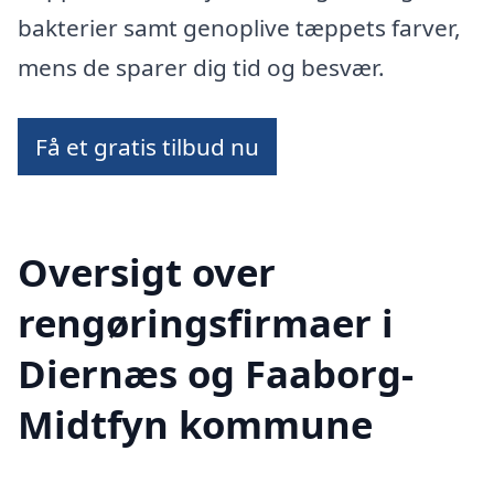
bakterier samt genoplive tæppets farver,
mens de sparer dig tid og besvær.
Få et gratis tilbud nu
Oversigt over
rengøringsfirmaer i
Diernæs og Faaborg-
Midtfyn kommune