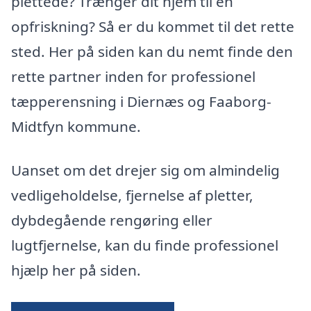
plettede? Trænger dit hjem til en
opfriskning? Så er du kommet til det rette
sted. Her på siden kan du nemt finde den
rette partner inden for professionel
tæpperensning i Diernæs og Faaborg-
Midtfyn kommune.
Uanset om det drejer sig om almindelig
vedligeholdelse, fjernelse af pletter,
dybdegående rengøring eller
lugtfjernelse, kan du finde professionel
hjælp her på siden.