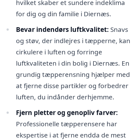
hvilket skaber et sundere indeklima
for dig og din familie i Diernæs.
Bevar indendørs luftkvalitet:
Snavs
og støv, der indlejres i tæpperne, kan
cirkulere i luften og forringe
luftkvaliteten i din bolig i Diernæs. En
grundig tæpperensning hjælper med
at fjerne disse partikler og forbedrer
luften, du indånder derhjemme.
Fjern pletter og genopliv farver:
Professionelle tæpperensere har
ekspertise i at fjerne endda de mest