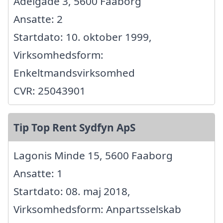
Adelgade 3, 5600 Faaborg
Ansatte: 2
Startdato: 10. oktober 1999,
Virksomhedsform:
Enkeltmandsvirksomhed
CVR: 25043901
Tip Top Rent Sydfyn ApS
Lagonis Minde 15, 5600 Faaborg
Ansatte: 1
Startdato: 08. maj 2018,
Virksomhedsform: Anpartsselskab