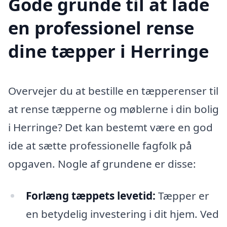
Gode grunde til at lade
en professionel rense
dine tæpper i Herringe
Overvejer du at bestille en tæpperenser til
at rense tæpperne og møblerne i din bolig
i Herringe? Det kan bestemt være en god
ide at sætte professionelle fagfolk på
opgaven. Nogle af grundene er disse:
Forlæng tæppets levetid:
Tæpper er
en betydelig investering i dit hjem. Ved