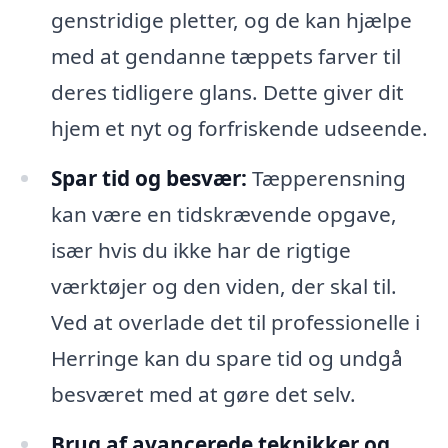
genstridige pletter, og de kan hjælpe
med at gendanne tæppets farver til
deres tidligere glans. Dette giver dit
hjem et nyt og forfriskende udseende.
Spar tid og besvær:
Tæpperensning
kan være en tidskrævende opgave,
især hvis du ikke har de rigtige
værktøjer og den viden, der skal til.
Ved at overlade det til professionelle i
Herringe kan du spare tid og undgå
besværet med at gøre det selv.
Brug af avancerede teknikker og