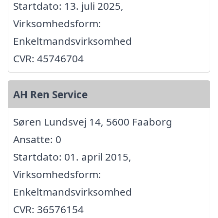
Startdato: 13. juli 2025,
Virksomhedsform:
Enkeltmandsvirksomhed
CVR: 45746704
AH Ren Service
Søren Lundsvej 14, 5600 Faaborg
Ansatte: 0
Startdato: 01. april 2015,
Virksomhedsform:
Enkeltmandsvirksomhed
CVR: 36576154