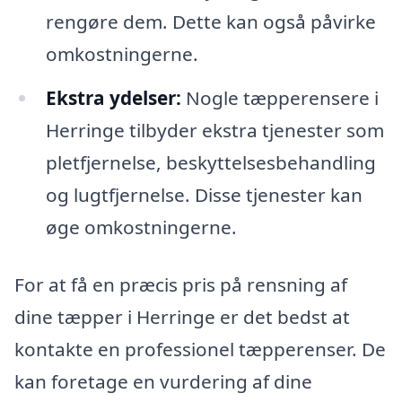
rengøre dem. Dette kan også påvirke
omkostningerne.
Ekstra ydelser:
Nogle tæpperensere i
Herringe tilbyder ekstra tjenester som
pletfjernelse, beskyttelsesbehandling
og lugtfjernelse. Disse tjenester kan
øge omkostningerne.
For at få en præcis pris på rensning af
dine tæpper i Herringe er det bedst at
kontakte en professionel tæpperenser. De
kan foretage en vurdering af dine