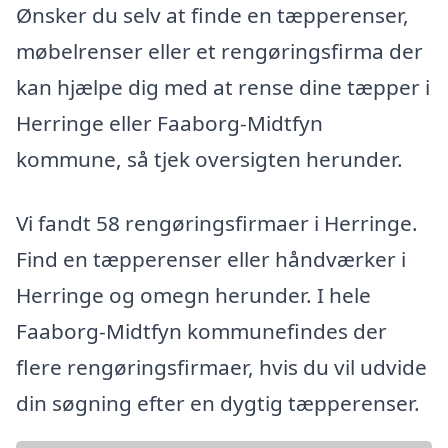
Ønsker du selv at finde en tæpperenser,
møbelrenser eller et rengøringsfirma der
kan hjælpe dig med at rense dine tæpper i
Herringe eller Faaborg-Midtfyn
kommune, så tjek oversigten herunder.
Vi fandt 58 rengøringsfirmaer i Herringe.
Find en tæpperenser eller håndværker i
Herringe og omegn herunder. I hele
Faaborg-Midtfyn kommunefindes der
flere rengøringsfirmaer, hvis du vil udvide
din søgning efter en dygtig tæpperenser.