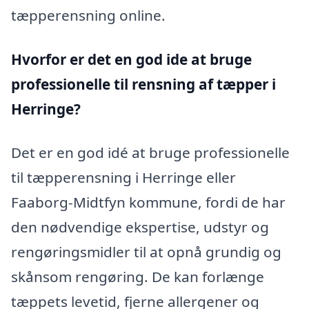
tæpperensning online.
Hvorfor er det en god ide at bruge
professionelle til rensning af tæpper i
Herringe?
Det er en god idé at bruge professionelle
til tæpperensning i Herringe eller
Faaborg-Midtfyn kommune, fordi de har
den nødvendige ekspertise, udstyr og
rengøringsmidler til at opnå grundig og
skånsom rengøring. De kan forlænge
tæppets levetid, fjerne allergener og