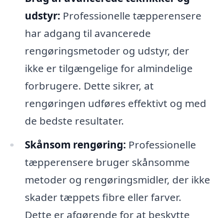
udstyr:
Professionelle tæpperensere
har adgang til avancerede
rengøringsmetoder og udstyr, der
ikke er tilgængelige for almindelige
forbrugere. Dette sikrer, at
rengøringen udføres effektivt og med
de bedste resultater.
Skånsom rengøring:
Professionelle
tæpperensere bruger skånsomme
metoder og rengøringsmidler, der ikke
skader tæppets fibre eller farver.
Dette er afgørende for at beskytte