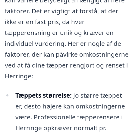
kan variere betydeligt afhængigt af flere
faktorer. Det er vigtigt at forstå, at der
ikke er en fast pris, da hver
tæpperensning er unik og kræver en
individuel vurdering. Her er nogle af de
faktorer, der kan påvirke omkostningerne
ved at få dine tæpper rengjort og renset i
Herringe:
Tæppets størrelse:
Jo større tæppet
er, desto højere kan omkostningerne
være. Professionelle tæpperensere i
Herringe opkræver normalt pr.