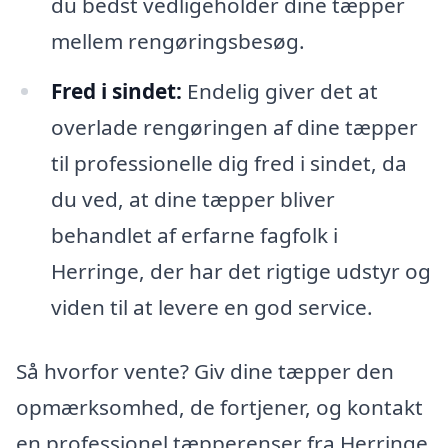
du bedst vedligeholder dine tæpper
mellem rengøringsbesøg.
Fred i sindet:
Endelig giver det at
overlade rengøringen af dine tæpper
til professionelle dig fred i sindet, da
du ved, at dine tæpper bliver
behandlet af erfarne fagfolk i
Herringe, der har det rigtige udstyr og
viden til at levere en god service.
Så hvorfor vente? Giv dine tæpper den
opmærksomhed, de fortjener, og kontakt
en professionel tæpperenser fra Herringe