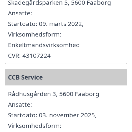
Skadegårdsparken 5, 5600 Faaborg
Ansatte:
Startdato: 09. marts 2022,
Virksomhedsform:
Enkeltmandsvirksomhed
CVR: 43107224
CCB Service
Rådhusgården 3, 5600 Faaborg
Ansatte:
Startdato: 03. november 2025,
Virksomhedsform: