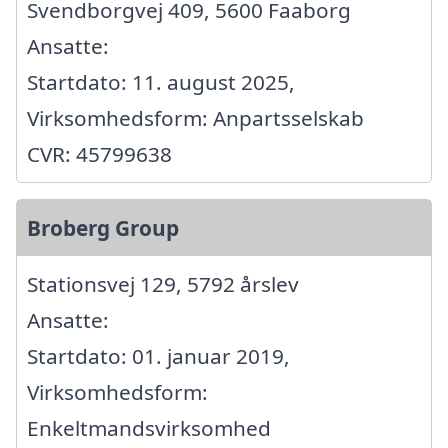
Svendborgvej 409, 5600 Faaborg
Ansatte:
Startdato: 11. august 2025,
Virksomhedsform: Anpartsselskab
CVR: 45799638
Broberg Group
Stationsvej 129, 5792 årslev
Ansatte:
Startdato: 01. januar 2019,
Virksomhedsform:
Enkeltmandsvirksomhed