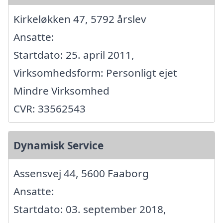
Kirkeløkken 47, 5792 årslev
Ansatte:
Startdato: 25. april 2011,
Virksomhedsform: Personligt ejet
Mindre Virksomhed
CVR: 33562543
Dynamisk Service
Assensvej 44, 5600 Faaborg
Ansatte:
Startdato: 03. september 2018,