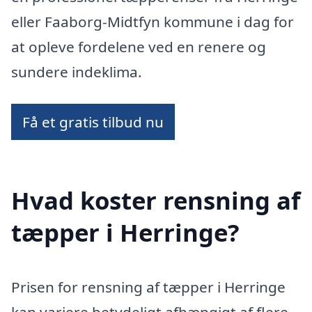
eller Faaborg-Midtfyn kommune i dag for
at opleve fordelene ved en renere og
sundere indeklima.
Få et gratis tilbud nu
Hvad koster rensning af
tæpper i Herringe?
Prisen for rensning af tæpper i Herringe