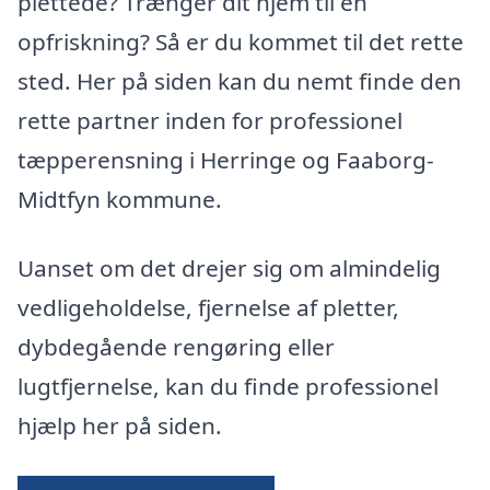
plettede? Trænger dit hjem til en
opfriskning? Så er du kommet til det rette
sted. Her på siden kan du nemt finde den
rette partner inden for professionel
tæpperensning i Herringe og Faaborg-
Midtfyn kommune.
Uanset om det drejer sig om almindelig
vedligeholdelse, fjernelse af pletter,
dybdegående rengøring eller
lugtfjernelse, kan du finde professionel
hjælp her på siden.