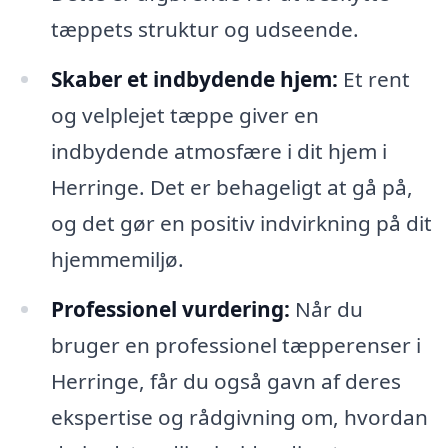
tæppets struktur og udseende.
Skaber et indbydende hjem:
Et rent
og velplejet tæppe giver en
indbydende atmosfære i dit hjem i
Herringe. Det er behageligt at gå på,
og det gør en positiv indvirkning på dit
hjemmemiljø.
Professionel vurdering:
Når du
bruger en professionel tæpperenser i
Herringe, får du også gavn af deres
ekspertise og rådgivning om, hvordan