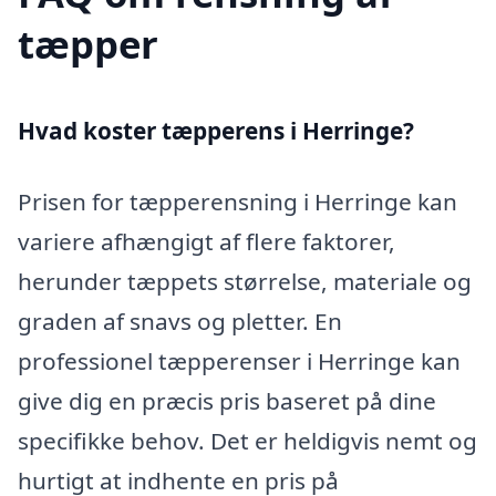
tæpper
Hvad koster tæpperens i Herringe?
Prisen for tæpperensning i Herringe kan
variere afhængigt af flere faktorer,
herunder tæppets størrelse, materiale og
graden af snavs og pletter. En
professionel tæpperenser i Herringe kan
give dig en præcis pris baseret på dine
specifikke behov. Det er heldigvis nemt og
hurtigt at indhente en pris på