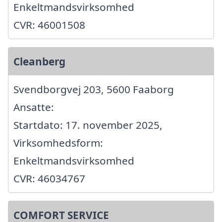
Enkeltmandsvirksomhed
CVR: 46001508
Cleanberg
Svendborgvej 203, 5600 Faaborg
Ansatte:
Startdato: 17. november 2025,
Virksomhedsform:
Enkeltmandsvirksomhed
CVR: 46034767
COMFORT SERVICE