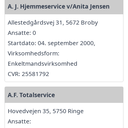
A. J. Hjemmeservice v/Anita Jensen
Allestedgårdsvej 31, 5672 Broby
Ansatte: 0
Startdato: 04. september 2000,
Virksomhedsform:
Enkeltmandsvirksomhed
CVR: 25581792
A.F. Totalservice
Hovedvejen 35, 5750 Ringe
Ansatte: