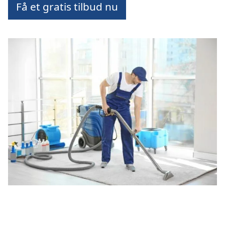
Få et gratis tilbud nu