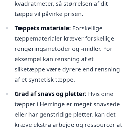
kvadratmeter, så størrelsen af dit
tæppe vil påvirke prisen.
Tæppets materiale:
Forskellige
tæppematerialer kræver forskellige
rengøringsmetoder og -midler. For
eksempel kan rensning af et
silketæppe være dyrere end rensning
af et syntetisk tæppe.
Grad af snavs og pletter:
Hvis dine
tæpper i Herringe er meget snavsede
eller har genstridige pletter, kan det
kræve ekstra arbejde og ressourcer at