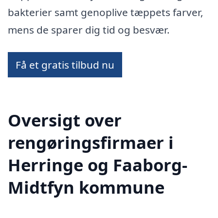
bakterier samt genoplive tæppets farver,
mens de sparer dig tid og besvær.
Få et gratis tilbud nu
Oversigt over
rengøringsfirmaer i
Herringe og Faaborg-
Midtfyn kommune