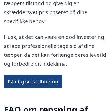
tæppers tilstand og give dig en
skræddersyet pris baseret på dine
specifikke behov.
Husk, at det kan være en god investering
at lade professionelle tage sig af dine
tæpper, da det kan forlænge deres levetid
og forbedre dit indeklima.
Få et gratis tilbud nu
FAQ om rensning af