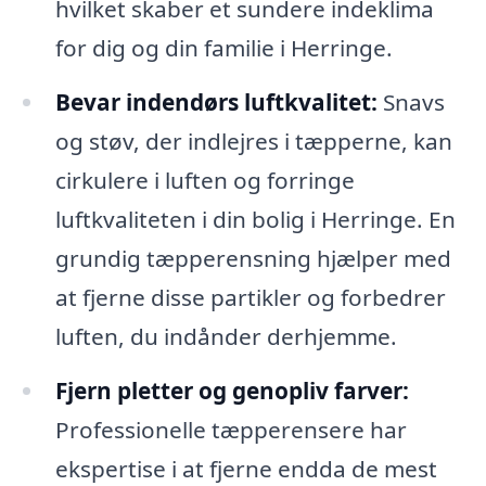
hvilket skaber et sundere indeklima
for dig og din familie i Herringe.
Bevar indendørs luftkvalitet:
Snavs
og støv, der indlejres i tæpperne, kan
cirkulere i luften og forringe
luftkvaliteten i din bolig i Herringe. En
grundig tæpperensning hjælper med
at fjerne disse partikler og forbedrer
luften, du indånder derhjemme.
Fjern pletter og genopliv farver:
Professionelle tæpperensere har
ekspertise i at fjerne endda de mest