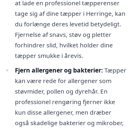
at lade en professionel tæpperenser
tage sig af dine tæpper i Herringe, kan
du forlænge deres levetid betydeligt.
Fjernelse af snavs, støv og pletter
forhindrer slid, hvilket holder dine
tæpper smukke i årevis.
Fjern allergener og bakterier:
Tæpper
kan være rede for allergener som
støvmider, pollen og dyrehår. En
professionel rengøring fjerner ikke
kun disse allergener, men dræber
også skadelige bakterier og mikrober,