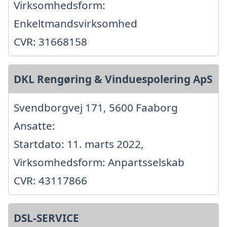
Virksomhedsform:
Enkeltmandsvirksomhed
CVR: 31668158
DKL Rengøring & Vinduespolering ApS
Svendborgvej 171, 5600 Faaborg
Ansatte:
Startdato: 11. marts 2022,
Virksomhedsform: Anpartsselskab
CVR: 43117866
DSL-SERVICE