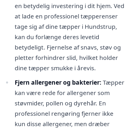
en betydelig investering i dit hjem. Ved
at lade en professionel tæpperenser
tage sig af dine tæpper i Hundstrup,
kan du forlænge deres levetid
betydeligt. Fjernelse af snavs, støv og
pletter forhindrer slid, hvilket holder
dine tæpper smukke i årevis.
Fjern allergener og bakterier:
Tæpper
kan være rede for allergener som
støvmider, pollen og dyrehår. En
professionel rengøring fjerner ikke
kun disse allergener, men dræber