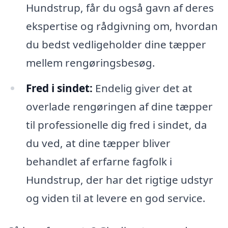
Hundstrup, får du også gavn af deres
ekspertise og rådgivning om, hvordan
du bedst vedligeholder dine tæpper
mellem rengøringsbesøg.
Fred i sindet:
Endelig giver det at
overlade rengøringen af dine tæpper
til professionelle dig fred i sindet, da
du ved, at dine tæpper bliver
behandlet af erfarne fagfolk i
Hundstrup, der har det rigtige udstyr
og viden til at levere en god service.