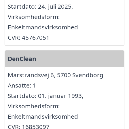
Startdato: 24. juli 2025,
Virksomhedsform:
Enkeltmandsvirksomhed
CVR: 45767051
DenClean
Marstrandsvej 6, 5700 Svendborg
Ansatte: 1
Startdato: 01. januar 1993,
Virksomhedsform:
Enkeltmandsvirksomhed
CVR: 16853097