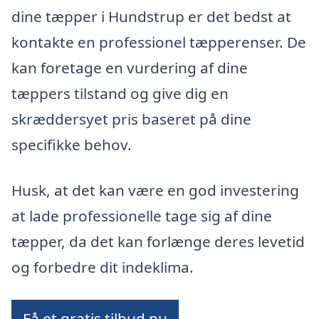
dine tæpper i Hundstrup er det bedst at
kontakte en professionel tæpperenser. De
kan foretage en vurdering af dine
tæppers tilstand og give dig en
skræddersyet pris baseret på dine
specifikke behov.
Husk, at det kan være en god investering
at lade professionelle tage sig af dine
tæpper, da det kan forlænge deres levetid
og forbedre dit indeklima.
Få et gratis tilbud nu