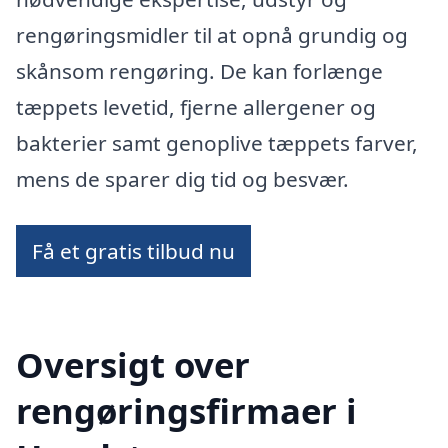
rengøringsmidler til at opnå grundig og
skånsom rengøring. De kan forlænge
tæppets levetid, fjerne allergener og
bakterier samt genoplive tæppets farver,
mens de sparer dig tid og besvær.
Få et gratis tilbud nu
Oversigt over
rengøringsfirmaer i