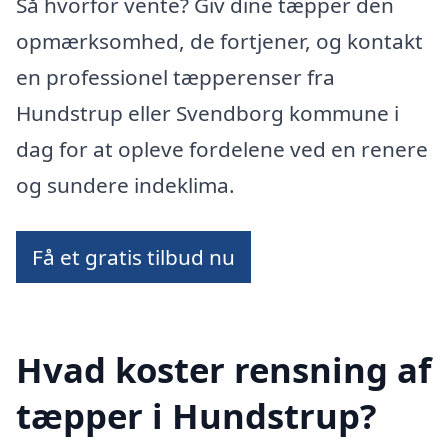
Så hvorfor vente? Giv dine tæpper den
opmærksomhed, de fortjener, og kontakt
en professionel tæpperenser fra
Hundstrup eller Svendborg kommune i
dag for at opleve fordelene ved en renere
og sundere indeklima.
Få et gratis tilbud nu
Hvad koster rensning af
tæpper i Hundstrup?