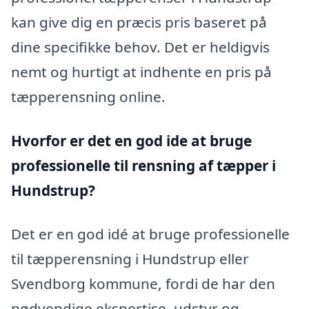
kan give dig en præcis pris baseret på
dine specifikke behov. Det er heldigvis
nemt og hurtigt at indhente en pris på
tæpperensning online.
Hvorfor er det en god ide at bruge
professionelle til rensning af tæpper i
Hundstrup?
Det er en god idé at bruge professionelle
til tæpperensning i Hundstrup eller
Svendborg kommune, fordi de har den
nødvendige ekspertise, udstyr og