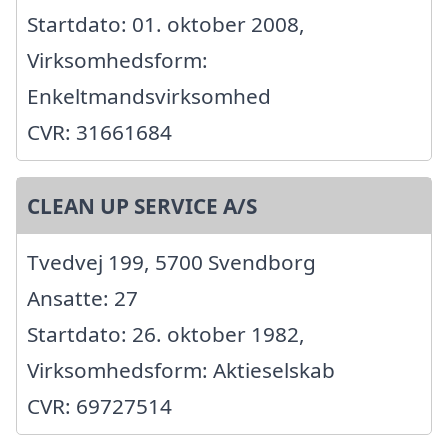
Startdato: 01. oktober 2008,
Virksomhedsform:
Enkeltmandsvirksomhed
CVR: 31661684
CLEAN UP SERVICE A/S
Tvedvej 199, 5700 Svendborg
Ansatte: 27
Startdato: 26. oktober 1982,
Virksomhedsform: Aktieselskab
CVR: 69727514