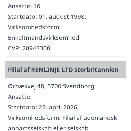
Ansatte: 16
Startdato: 01. august 1998,
Virksomhedsform:
Enkeltmandsvirksomhed
CVR: 20943300
Filial af RENLINJE LTD Storbritannien
Ørbækvej 48, 5700 Svendborg
Ansatte:
Startdato: 22. april 2026,
Virksomhedsform: Filial af udenlandsk
anpartsselskab eller selskab