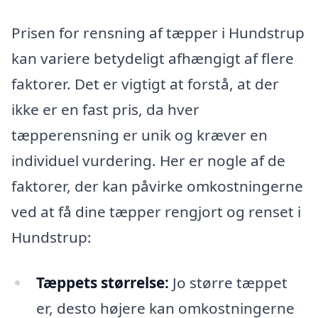
Prisen for rensning af tæpper i Hundstrup
kan variere betydeligt afhængigt af flere
faktorer. Det er vigtigt at forstå, at der
ikke er en fast pris, da hver
tæpperensning er unik og kræver en
individuel vurdering. Her er nogle af de
faktorer, der kan påvirke omkostningerne
ved at få dine tæpper rengjort og renset i
Hundstrup:
Tæppets størrelse:
Jo større tæppet
er, desto højere kan omkostningerne