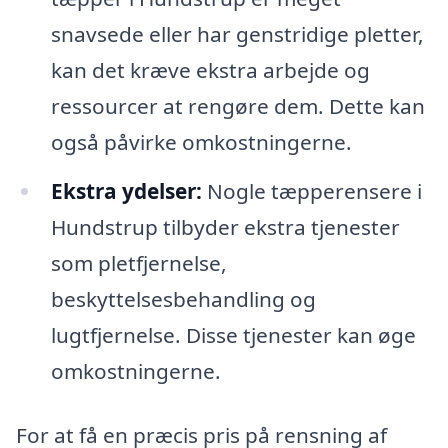
snavsede eller har genstridige pletter,
kan det kræve ekstra arbejde og
ressourcer at rengøre dem. Dette kan
også påvirke omkostningerne.
Ekstra ydelser:
Nogle tæpperensere i
Hundstrup tilbyder ekstra tjenester
som pletfjernelse,
beskyttelsesbehandling og
lugtfjernelse. Disse tjenester kan øge
omkostningerne.
For at få en præcis pris på rensning af