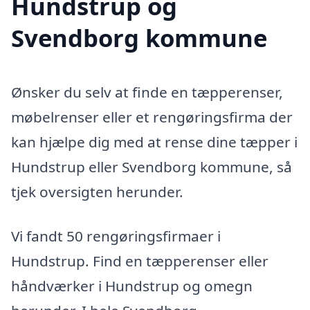
Hundstrup og
Svendborg kommune
Ønsker du selv at finde en tæpperenser,
møbelrenser eller et rengøringsfirma der
kan hjælpe dig med at rense dine tæpper i
Hundstrup eller Svendborg kommune, så
tjek oversigten herunder.
Vi fandt 50 rengøringsfirmaer i
Hundstrup. Find en tæpperenser eller
håndværker i Hundstrup og omegn