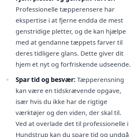
Professionelle tæpperensere har
ekspertise i at fjerne endda de mest
genstridige pletter, og de kan hjælpe
med at gendanne tæppets farver til
deres tidligere glans. Dette giver dit
hjem et nyt og forfriskende udseende.
Spar tid og besvær:
Tæpperensning
kan være en tidskrævende opgave,
især hvis du ikke har de rigtige
værktøjer og den viden, der skal til.
Ved at overlade det til professionelle i
Hundstrup kan du spare tid og undgå