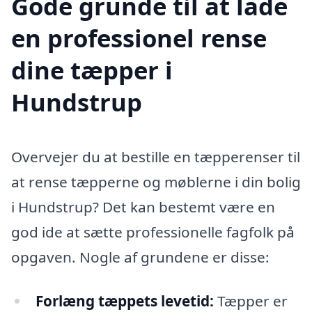
Gode grunde til at lade
en professionel rense
dine tæpper i
Hundstrup
Overvejer du at bestille en tæpperenser til
at rense tæpperne og møblerne i din bolig
i Hundstrup? Det kan bestemt være en
god ide at sætte professionelle fagfolk på
opgaven. Nogle af grundene er disse:
Forlæng tæppets levetid:
Tæpper er