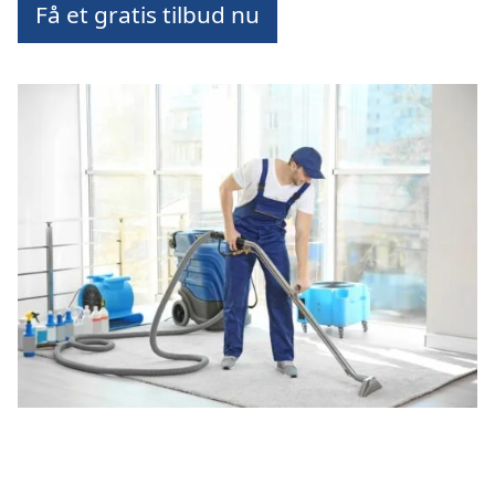
Få et gratis tilbud nu