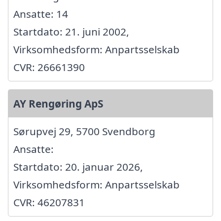
Ansatte: 14
Startdato: 21. juni 2002,
Virksomhedsform: Anpartsselskab
CVR: 26661390
AY Rengøring ApS
Sørupvej 29, 5700 Svendborg
Ansatte:
Startdato: 20. januar 2026,
Virksomhedsform: Anpartsselskab
CVR: 46207831