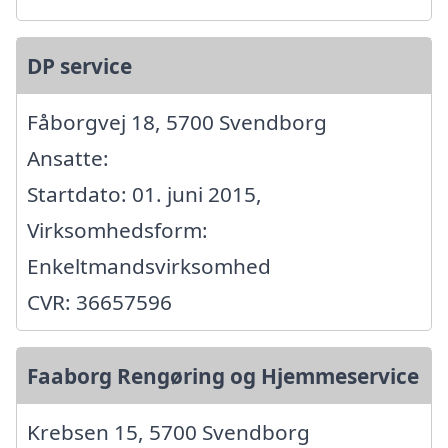
DP service
Fåborgvej 18, 5700 Svendborg
Ansatte:
Startdato: 01. juni 2015,
Virksomhedsform:
Enkeltmandsvirksomhed
CVR: 36657596
Faaborg Rengøring og Hjemmeservice
Krebsen 15, 5700 Svendborg