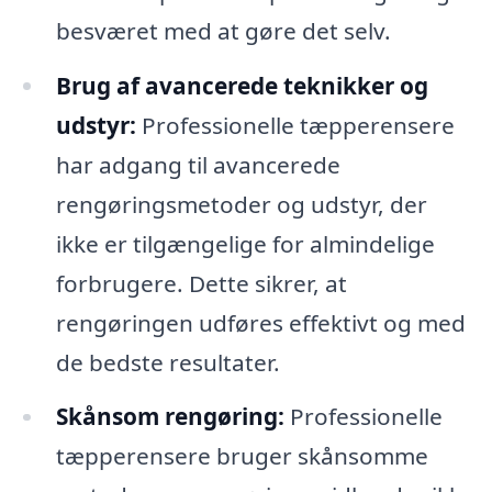
besværet med at gøre det selv.
Brug af avancerede teknikker og
udstyr:
Professionelle tæpperensere
har adgang til avancerede
rengøringsmetoder og udstyr, der
ikke er tilgængelige for almindelige
forbrugere. Dette sikrer, at
rengøringen udføres effektivt og med
de bedste resultater.
Skånsom rengøring:
Professionelle
tæpperensere bruger skånsomme