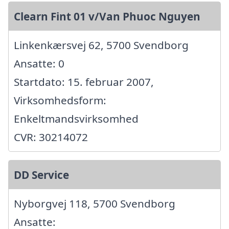
Clearn Fint 01 v/Van Phuoc Nguyen
Linkenkærsvej 62, 5700 Svendborg
Ansatte: 0
Startdato: 15. februar 2007,
Virksomhedsform:
Enkeltmandsvirksomhed
CVR: 30214072
DD Service
Nyborgvej 118, 5700 Svendborg
Ansatte: