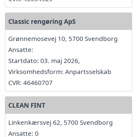
Classic rengøring ApS
Grønnemosevej 10, 5700 Svendborg
Ansatte:
Startdato: 03. maj 2026,
Virksomhedsform: Anpartsselskab
CVR: 46460707
CLEAN FINT
Linkenkærsvej 62, 5700 Svendborg
Ansatte: 0