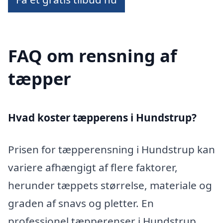
FAQ om rensning af
tæpper
Hvad koster tæpperens i Hundstrup?
Prisen for tæpperensning i Hundstrup kan
variere afhængigt af flere faktorer,
herunder tæppets størrelse, materiale og
graden af snavs og pletter. En
professionel tæpperenser i Hundstrup