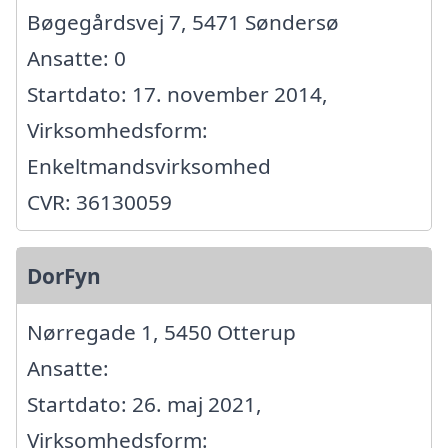
Bøgegårdsvej 7, 5471 Søndersø
Ansatte: 0
Startdato: 17. november 2014,
Virksomhedsform:
Enkeltmandsvirksomhed
CVR: 36130059
DorFyn
Nørregade 1, 5450 Otterup
Ansatte:
Startdato: 26. maj 2021,
Virksomhedsform: