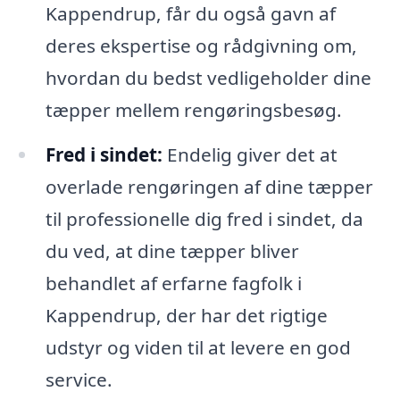
Kappendrup, får du også gavn af
deres ekspertise og rådgivning om,
hvordan du bedst vedligeholder dine
tæpper mellem rengøringsbesøg.
Fred i sindet:
Endelig giver det at
overlade rengøringen af dine tæpper
til professionelle dig fred i sindet, da
du ved, at dine tæpper bliver
behandlet af erfarne fagfolk i
Kappendrup, der har det rigtige
udstyr og viden til at levere en god
service.