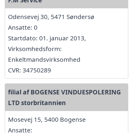
Odensevej 30, 5471 Søndersø
Ansatte: 0
Startdato: 01. januar 2013,
Virksomhedsform:
Enkeltmandsvirksomhed
CVR: 34750289
filial af BOGENSE VINDUESPOLERING
LTD storbritannien
Mosevej 15, 5400 Bogense
Ansatte: