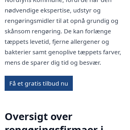
nødvendige ekspertise, udstyr og
rengøringsmidler til at opnå grundig og
skånsom rengøring. De kan forlænge
tæppets levetid, fjerne allergener og
bakterier samt genoplive tæppets farver,
mens de sparer dig tid og besvær.
Få et gratis tilbud nu
Oversigt over
rengøringsfirmaer i