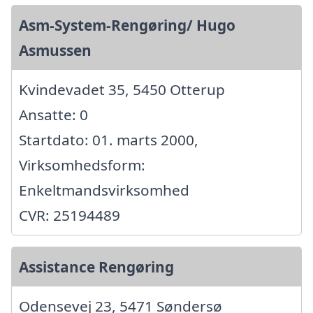
Asm-System-Rengøring/ Hugo
Asmussen
Kvindevadet 35, 5450 Otterup
Ansatte: 0
Startdato: 01. marts 2000,
Virksomhedsform:
Enkeltmandsvirksomhed
CVR: 25194489
Assistance Rengøring
Odensevej 23, 5471 Søndersø