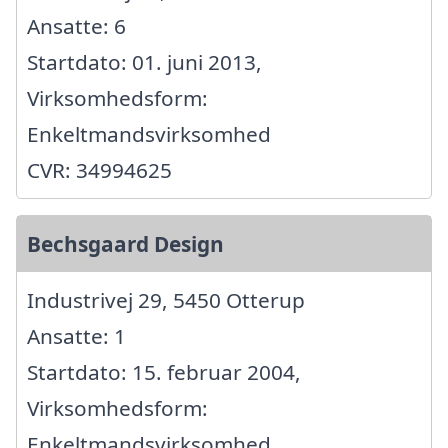
Ansatte: 6
Startdato: 01. juni 2013,
Virksomhedsform:
Enkeltmandsvirksomhed
CVR: 34994625
Bechsgaard Design
Industrivej 29, 5450 Otterup
Ansatte: 1
Startdato: 15. februar 2004,
Virksomhedsform:
Enkeltmandsvirksomhed