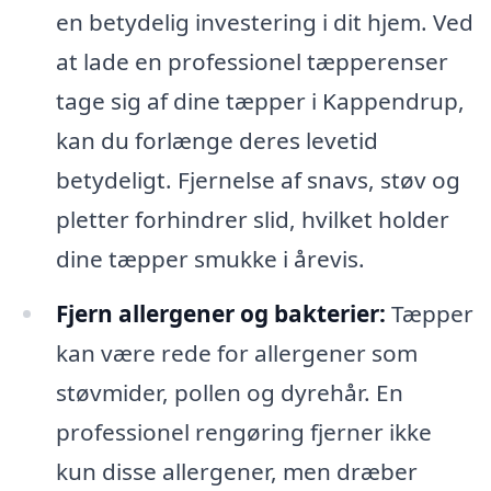
en betydelig investering i dit hjem. Ved
at lade en professionel tæpperenser
tage sig af dine tæpper i Kappendrup,
kan du forlænge deres levetid
betydeligt. Fjernelse af snavs, støv og
pletter forhindrer slid, hvilket holder
dine tæpper smukke i årevis.
Fjern allergener og bakterier:
Tæpper
kan være rede for allergener som
støvmider, pollen og dyrehår. En
professionel rengøring fjerner ikke
kun disse allergener, men dræber