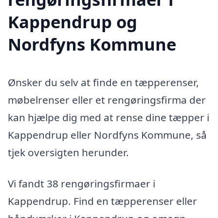
Kappendrup og
Nordfyns Kommune
Ønsker du selv at finde en tæpperenser,
møbelrenser eller et rengøringsfirma der
kan hjælpe dig med at rense dine tæpper i
Kappendrup eller Nordfyns Kommune, så
tjek oversigten herunder.
Vi fandt 38 rengøringsfirmaer i
Kappendrup. Find en tæpperenser eller