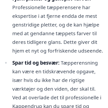
Professionelle tæpperensere har
ekspertise i at fjerne endda de mest
genstridige pletter, og de kan hjælpe
med at gendanne tæppets farver til
deres tidligere glans. Dette giver dit
hjem et nyt og forfriskende udseende.
Spar tid og besvær:
Tæpperensning
kan være en tidskrævende opgave,
især hvis du ikke har de rigtige
værktøjer og den viden, der skal til.
Ved at overlade det til professionelle i
Kappendrup kan du spare tid og