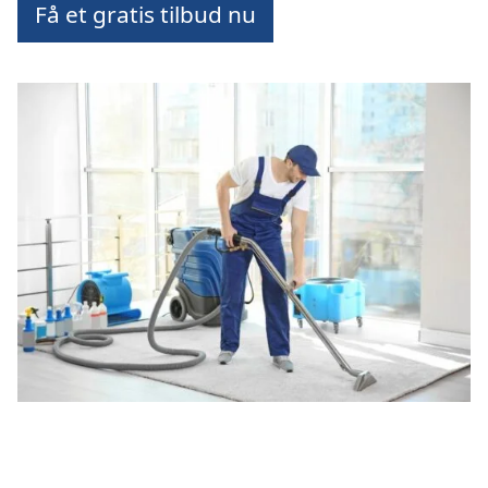
Få et gratis tilbud nu