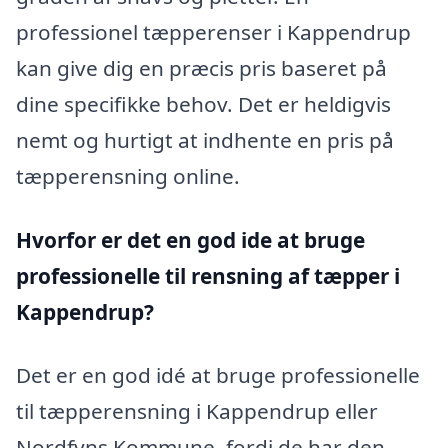
professionel tæpperenser i Kappendrup
kan give dig en præcis pris baseret på
dine specifikke behov. Det er heldigvis
nemt og hurtigt at indhente en pris på
tæpperensning online.
Hvorfor er det en god ide at bruge
professionelle til rensning af tæpper i
Kappendrup?
Det er en god idé at bruge professionelle
til tæpperensning i Kappendrup eller
Nordfyns Kommune, fordi de har den