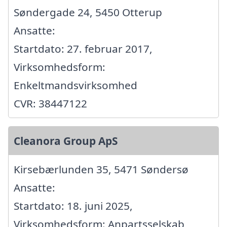
Søndergade 24, 5450 Otterup
Ansatte:
Startdato: 27. februar 2017,
Virksomhedsform:
Enkeltmandsvirksomhed
CVR: 38447122
Cleanora Group ApS
Kirsebærlunden 35, 5471 Søndersø
Ansatte:
Startdato: 18. juni 2025,
Virksomhedsform: Anpartsselskab