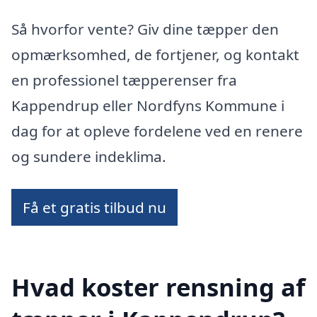
Så hvorfor vente? Giv dine tæpper den
opmærksomhed, de fortjener, og kontakt
en professionel tæpperenser fra
Kappendrup eller Nordfyns Kommune i
dag for at opleve fordelene ved en renere
og sundere indeklima.
Få et gratis tilbud nu
Hvad koster rensning af