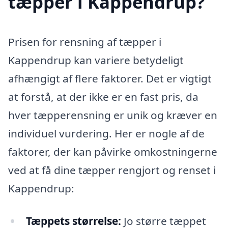
tæpper i Kappendrup?
Prisen for rensning af tæpper i
Kappendrup kan variere betydeligt
afhængigt af flere faktorer. Det er vigtigt
at forstå, at der ikke er en fast pris, da
hver tæpperensning er unik og kræver en
individuel vurdering. Her er nogle af de
faktorer, der kan påvirke omkostningerne
ved at få dine tæpper rengjort og renset i
Kappendrup:
Tæppets størrelse:
Jo større tæppet