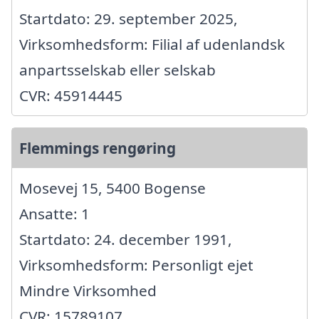
Startdato: 29. september 2025,
Virksomhedsform: Filial af udenlandsk
anpartsselskab eller selskab
CVR: 45914445
Flemmings rengøring
Mosevej 15, 5400 Bogense
Ansatte: 1
Startdato: 24. december 1991,
Virksomhedsform: Personligt ejet
Mindre Virksomhed
CVR: 15789107