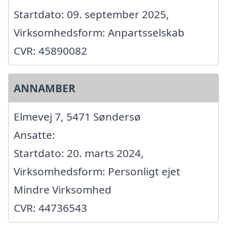
Startdato: 09. september 2025,
Virksomhedsform: Anpartsselskab
CVR: 45890082
ANNAMBER
Elmevej 7, 5471 Søndersø
Ansatte:
Startdato: 20. marts 2024,
Virksomhedsform: Personligt ejet
Mindre Virksomhed
CVR: 44736543