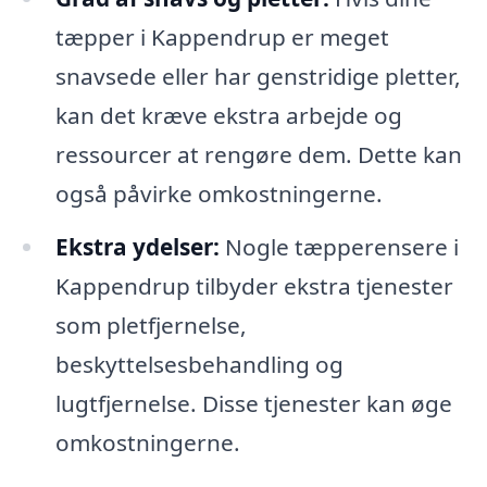
tæpper i Kappendrup er meget
snavsede eller har genstridige pletter,
kan det kræve ekstra arbejde og
ressourcer at rengøre dem. Dette kan
også påvirke omkostningerne.
Ekstra ydelser:
Nogle tæpperensere i
Kappendrup tilbyder ekstra tjenester
som pletfjernelse,
beskyttelsesbehandling og
lugtfjernelse. Disse tjenester kan øge
omkostningerne.