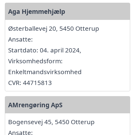
Aga Hjemmehjælp
Østerballevej 20, 5450 Otterup
Ansatte:
Startdato: 04. april 2024,
Virksomhedsform:
Enkeltmandsvirksomhed
CVR: 44715813
AMrengøring ApS
Bogensevej 45, 5450 Otterup
Ansatte: