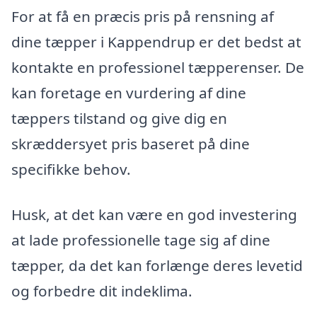
For at få en præcis pris på rensning af
dine tæpper i Kappendrup er det bedst at
kontakte en professionel tæpperenser. De
kan foretage en vurdering af dine
tæppers tilstand og give dig en
skræddersyet pris baseret på dine
specifikke behov.
Husk, at det kan være en god investering
at lade professionelle tage sig af dine
tæpper, da det kan forlænge deres levetid
og forbedre dit indeklima.