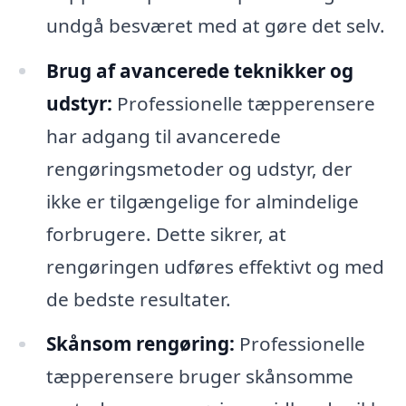
undgå besværet med at gøre det selv.
Brug af avancerede teknikker og
udstyr:
Professionelle tæpperensere
har adgang til avancerede
rengøringsmetoder og udstyr, der
ikke er tilgængelige for almindelige
forbrugere. Dette sikrer, at
rengøringen udføres effektivt og med
de bedste resultater.
Skånsom rengøring:
Professionelle
tæpperensere bruger skånsomme