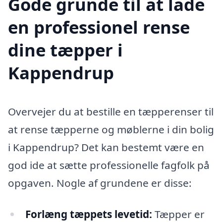
Gode grunde til at lade
en professionel rense
dine tæpper i
Kappendrup
Overvejer du at bestille en tæpperenser til
at rense tæpperne og møblerne i din bolig
i Kappendrup? Det kan bestemt være en
god ide at sætte professionelle fagfolk på
opgaven. Nogle af grundene er disse:
Forlæng tæppets levetid:
Tæpper er