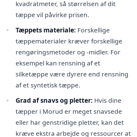
kvadratmeter, så størrelsen af dit
tæppe vil påvirke prisen.
Tæppets materiale:
Forskellige
tæppematerialer kræver forskellige
rengøringsmetoder og -midler. For
eksempel kan rensning af et
silketæppe være dyrere end rensning
af et syntetisk tæppe.
Grad af snavs og pletter:
Hvis dine
tæpper i Morud er meget snavsede
eller har genstridige pletter, kan det
kræve ekstra arbejde og ressourcer at