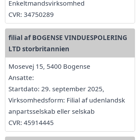
Enkeltmandsvirksomhed
CVR: 34750289
filial af BOGENSE VINDUESPOLERING
LTD storbritannien
Mosevej 15, 5400 Bogense
Ansatte:
Startdato: 29. september 2025,
Virksomhedsform: Filial af udenlandsk
anpartsselskab eller selskab
CVR: 45914445