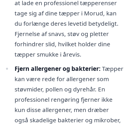
at lade en professionel tæpperenser
tage sig af dine tæpper i Morud, kan
du forlænge deres levetid betydeligt.
Fjernelse af snavs, støv og pletter
forhindrer slid, hvilket holder dine
tæpper smukke i årevis.
Fjern allergener og bakterier:
Tæpper
kan være rede for allergener som
støvmider, pollen og dyrehår. En
professionel rengøring fjerner ikke
kun disse allergener, men dræber
også skadelige bakterier og mikrober,