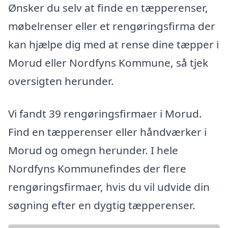
Ønsker du selv at finde en tæpperenser,
møbelrenser eller et rengøringsfirma der
kan hjælpe dig med at rense dine tæpper i
Morud eller Nordfyns Kommune, så tjek
oversigten herunder.
Vi fandt 39 rengøringsfirmaer i Morud.
Find en tæpperenser eller håndværker i
Morud og omegn herunder. I hele
Nordfyns Kommunefindes der flere
rengøringsfirmaer, hvis du vil udvide din
søgning efter en dygtig tæpperenser.