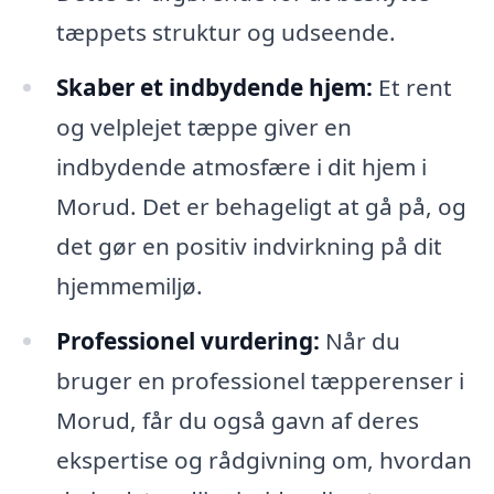
tæppets struktur og udseende.
Skaber et indbydende hjem:
Et rent
og velplejet tæppe giver en
indbydende atmosfære i dit hjem i
Morud. Det er behageligt at gå på, og
det gør en positiv indvirkning på dit
hjemmemiljø.
Professionel vurdering:
Når du
bruger en professionel tæpperenser i
Morud, får du også gavn af deres
ekspertise og rådgivning om, hvordan