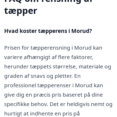
tæpper
Hvad koster tæpperens i Morud?
Prisen for tæpperensning i Morud kan
variere afhængigt af flere faktorer,
herunder tæppets størrelse, materiale og
graden af snavs og pletter. En
professionel tæpperenser i Morud kan
give dig en præcis pris baseret på dine
specifikke behov. Det er heldigvis nemt og
hurtigt at indhente en pris på