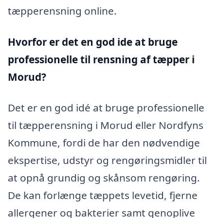
tæpperensning online.
Hvorfor er det en god ide at bruge
professionelle til rensning af tæpper i
Morud?
Det er en god idé at bruge professionelle
til tæpperensning i Morud eller Nordfyns
Kommune, fordi de har den nødvendige
ekspertise, udstyr og rengøringsmidler til
at opnå grundig og skånsom rengøring.
De kan forlænge tæppets levetid, fjerne
allergener og bakterier samt genoplive