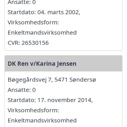
Ansatte: 0
Startdato: 04. marts 2002,
Virksomhedsform:
Enkeltmandsvirksomhed
CVR: 26530156
DK Ren v/Karina Jensen
Bøgegårdsvej 7, 5471 Søndersø
Ansatte: 0
Startdato: 17. november 2014,
Virksomhedsform:
Enkeltmandsvirksomhed