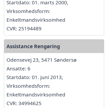
Startdato: 01. marts 2000,
Virksomhedsform:
Enkeltmandsvirksomhed
CVR: 25194489
Assistance Rengøring
Odensevej 23, 5471 Søndersø
Ansatte: 6
Startdato: 01. juni 2013,
Virksomhedsform:
Enkeltmandsvirksomhed
CVR: 34994625