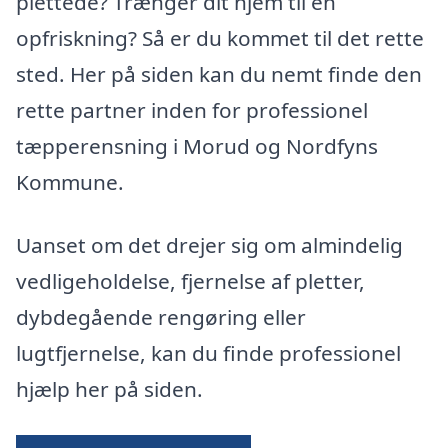
plettede? Trænger dit hjem til en
opfriskning? Så er du kommet til det rette
sted. Her på siden kan du nemt finde den
rette partner inden for professionel
tæpperensning i Morud og Nordfyns
Kommune.
Uanset om det drejer sig om almindelig
vedligeholdelse, fjernelse af pletter,
dybdegående rengøring eller
lugtfjernelse, kan du finde professionel
hjælp her på siden.