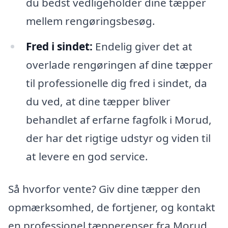
du bedst vedligeholder dine tæpper
mellem rengøringsbesøg.
Fred i sindet:
Endelig giver det at
overlade rengøringen af dine tæpper
til professionelle dig fred i sindet, da
du ved, at dine tæpper bliver
behandlet af erfarne fagfolk i Morud,
der har det rigtige udstyr og viden til
at levere en god service.
Så hvorfor vente? Giv dine tæpper den
opmærksomhed, de fortjener, og kontakt
en professionel tæpperenser fra Morud