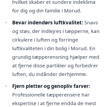
hvilket skaber et sundere indeklima
for dig og din familie i Morud.
Bevar indendørs luftkvalitet:
Snavs
og støv, der indlejres i tæpperne, kan
cirkulere i luften og forringe
luftkvaliteten i din bolig i Morud. En
grundig tæpperensning hjælper med
at fjerne disse partikler og forbedrer
luften, du indånder derhjemme.
Fjern pletter og genopliv farver:
Professionelle tæpperensere har
ekspertise i at fjerne endda de mest