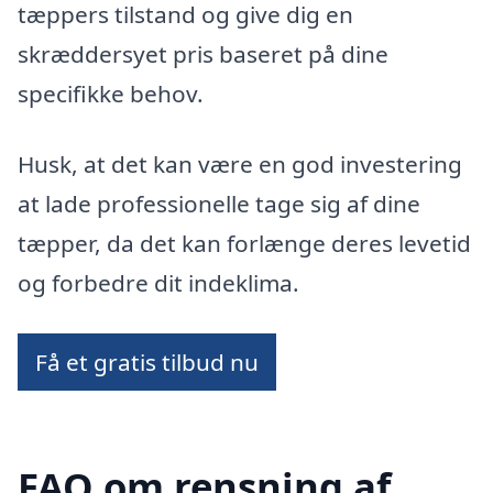
tæppers tilstand og give dig en
skræddersyet pris baseret på dine
specifikke behov.
Husk, at det kan være en god investering
at lade professionelle tage sig af dine
tæpper, da det kan forlænge deres levetid
og forbedre dit indeklima.
Få et gratis tilbud nu
FAQ om rensning af