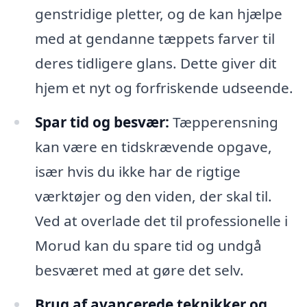
genstridige pletter, og de kan hjælpe
med at gendanne tæppets farver til
deres tidligere glans. Dette giver dit
hjem et nyt og forfriskende udseende.
Spar tid og besvær:
Tæpperensning
kan være en tidskrævende opgave,
især hvis du ikke har de rigtige
værktøjer og den viden, der skal til.
Ved at overlade det til professionelle i
Morud kan du spare tid og undgå
besværet med at gøre det selv.
Brug af avancerede teknikker og