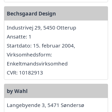
Bechsgaard Design
Industrivej 29, 5450 Otterup
Ansatte: 1
Startdato: 15. februar 2004,
Virksomhedsform:
Enkeltmandsvirksomhed
CVR: 10182913
by Wahl
Langebyende 3, 5471 Søndersø