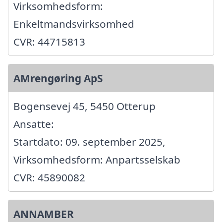
Virksomhedsform:
Enkeltmandsvirksomhed
CVR: 44715813
AMrengøring ApS
Bogensevej 45, 5450 Otterup
Ansatte:
Startdato: 09. september 2025,
Virksomhedsform: Anpartsselskab
CVR: 45890082
ANNAMBER