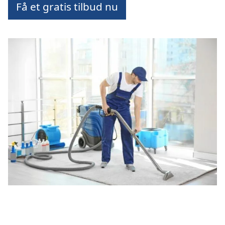
Få et gratis tilbud nu