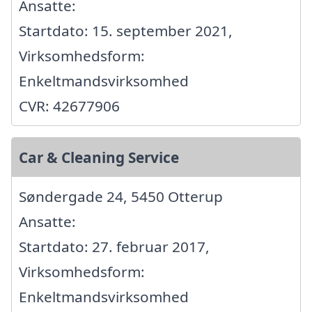
Ansatte:
Startdato: 15. september 2021,
Virksomhedsform:
Enkeltmandsvirksomhed
CVR: 42677906
Car & Cleaning Service
Søndergade 24, 5450 Otterup
Ansatte:
Startdato: 27. februar 2017,
Virksomhedsform:
Enkeltmandsvirksomhed