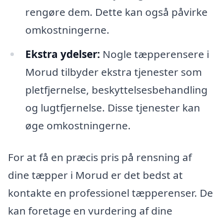
rengøre dem. Dette kan også påvirke
omkostningerne.
Ekstra ydelser:
Nogle tæpperensere i
Morud tilbyder ekstra tjenester som
pletfjernelse, beskyttelsesbehandling
og lugtfjernelse. Disse tjenester kan
øge omkostningerne.
For at få en præcis pris på rensning af
dine tæpper i Morud er det bedst at
kontakte en professionel tæpperenser. De
kan foretage en vurdering af dine