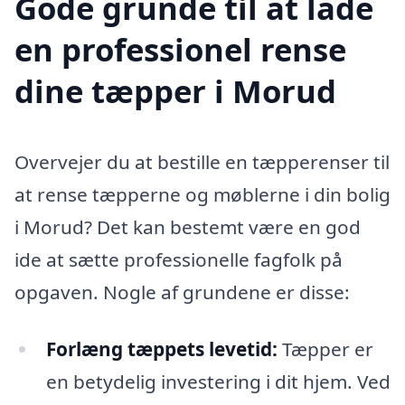
Gode grunde til at lade
en professionel rense
dine tæpper i Morud
Overvejer du at bestille en tæpperenser til
at rense tæpperne og møblerne i din bolig
i Morud? Det kan bestemt være en god
ide at sætte professionelle fagfolk på
opgaven. Nogle af grundene er disse:
Forlæng tæppets levetid:
Tæpper er
en betydelig investering i dit hjem. Ved