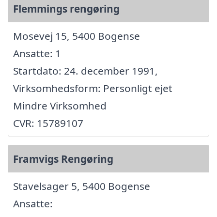
Flemmings rengøring
Mosevej 15, 5400 Bogense
Ansatte: 1
Startdato: 24. december 1991,
Virksomhedsform: Personligt ejet
Mindre Virksomhed
CVR: 15789107
Framvigs Rengøring
Stavelsager 5, 5400 Bogense
Ansatte: