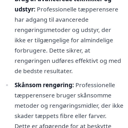
udstyr:
Professionelle tæpperensere
har adgang til avancerede
rengøringsmetoder og udstyr, der
ikke er tilgængelige for almindelige
forbrugere. Dette sikrer, at
rengøringen udføres effektivt og med
de bedste resultater.
Skånsom rengøring:
Professionelle
tæpperensere bruger skånsomme
metoder og rengøringsmidler, der ikke
skader tæppets fibre eller farver.
Dette er afgørende for at beskytte