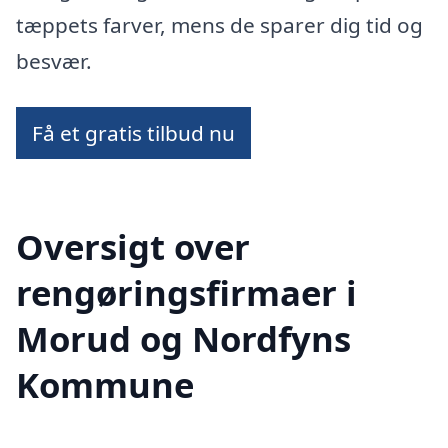
tæppets farver, mens de sparer dig tid og
besvær.
Få et gratis tilbud nu
Oversigt over
rengøringsfirmaer i
Morud og Nordfyns
Kommune