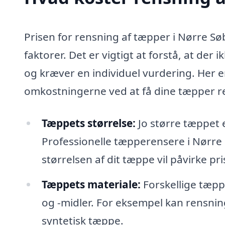
Prisen for rensning af tæpper i Nørre Sø
faktorer. Det er vigtigt at forstå, at der
og kræver en individuel vurdering. Her er
omkostningerne ved at få dine tæpper re
Tæppets størrelse:
Jo større tæppet 
Professionelle tæpperensere i Nørre
størrelsen af dit tæppe vil påvirke pri
Tæppets materiale:
Forskellige tæpp
og -midler. For eksempel kan rensnin
syntetisk tæppe.