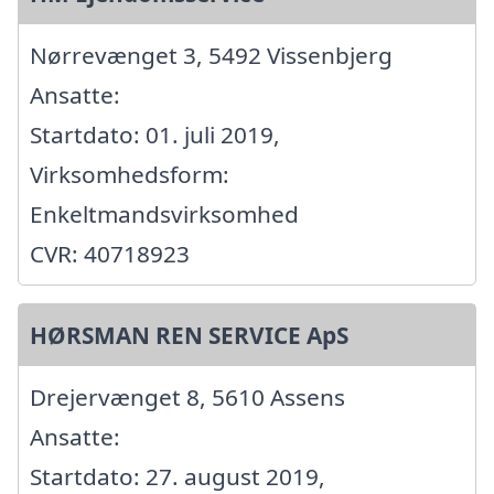
Nørrevænget 3, 5492 Vissenbjerg
Ansatte:
Startdato: 01. juli 2019,
Virksomhedsform:
Enkeltmandsvirksomhed
CVR: 40718923
HØRSMAN REN SERVICE ApS
Drejervænget 8, 5610 Assens
Ansatte:
Startdato: 27. august 2019,