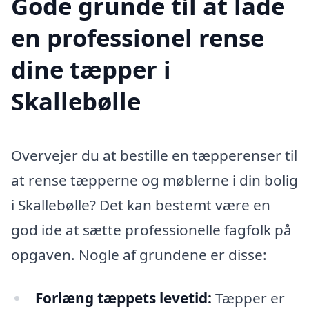
Gode grunde til at lade
en professionel rense
dine tæpper i
Skallebølle
Overvejer du at bestille en tæpperenser til
at rense tæpperne og møblerne i din bolig
i Skallebølle? Det kan bestemt være en
god ide at sætte professionelle fagfolk på
opgaven. Nogle af grundene er disse:
Forlæng tæppets levetid:
Tæpper er