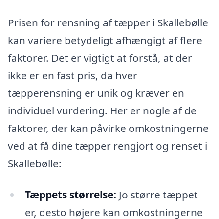
Prisen for rensning af tæpper i Skallebølle
kan variere betydeligt afhængigt af flere
faktorer. Det er vigtigt at forstå, at der
ikke er en fast pris, da hver
tæpperensning er unik og kræver en
individuel vurdering. Her er nogle af de
faktorer, der kan påvirke omkostningerne
ved at få dine tæpper rengjort og renset i
Skallebølle:
Tæppets størrelse:
Jo større tæppet
er, desto højere kan omkostningerne