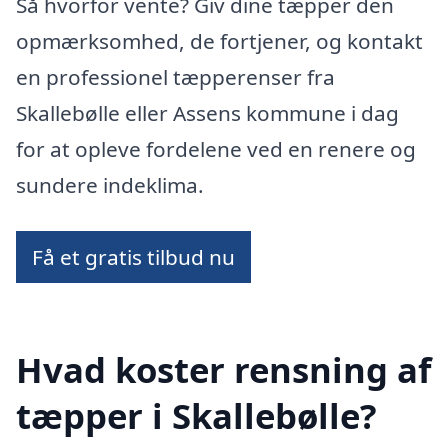
Så hvorfor vente? Giv dine tæpper den
opmærksomhed, de fortjener, og kontakt
en professionel tæpperenser fra
Skallebølle eller Assens kommune i dag
for at opleve fordelene ved en renere og
sundere indeklima.
Få et gratis tilbud nu
Hvad koster rensning af
tæpper i Skallebølle?