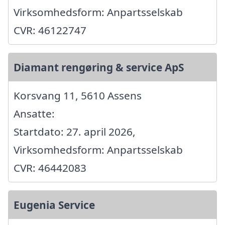
Virksomhedsform: Anpartsselskab
CVR: 46122747
Diamant rengøring & service ApS
Korsvang 11, 5610 Assens
Ansatte:
Startdato: 27. april 2026,
Virksomhedsform: Anpartsselskab
CVR: 46442083
Eugenia Service