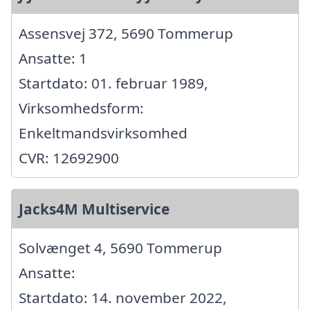
Assensvej 372, 5690 Tommerup
Ansatte: 1
Startdato: 01. februar 1989,
Virksomhedsform:
Enkeltmandsvirksomhed
CVR: 12692900
Jacks4M Multiservice
Solvænget 4, 5690 Tommerup
Ansatte:
Startdato: 14. november 2022,