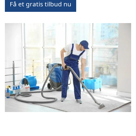
Få et gratis tilbud nu