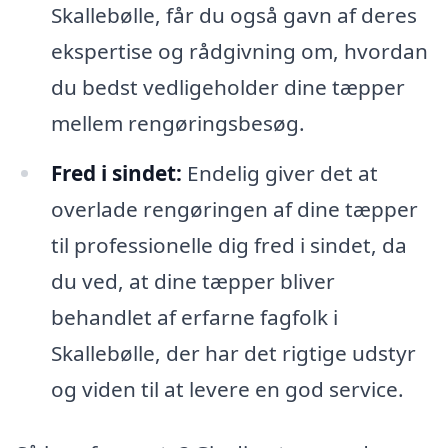
Skallebølle, får du også gavn af deres
ekspertise og rådgivning om, hvordan
du bedst vedligeholder dine tæpper
mellem rengøringsbesøg.
Fred i sindet:
Endelig giver det at
overlade rengøringen af dine tæpper
til professionelle dig fred i sindet, da
du ved, at dine tæpper bliver
behandlet af erfarne fagfolk i
Skallebølle, der har det rigtige udstyr
og viden til at levere en god service.