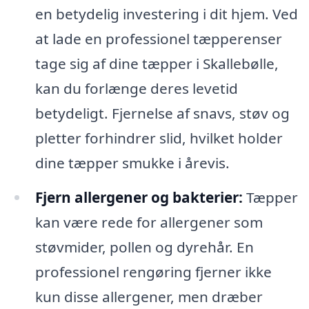
en betydelig investering i dit hjem. Ved
at lade en professionel tæpperenser
tage sig af dine tæpper i Skallebølle,
kan du forlænge deres levetid
betydeligt. Fjernelse af snavs, støv og
pletter forhindrer slid, hvilket holder
dine tæpper smukke i årevis.
Fjern allergener og bakterier:
Tæpper
kan være rede for allergener som
støvmider, pollen og dyrehår. En
professionel rengøring fjerner ikke
kun disse allergener, men dræber