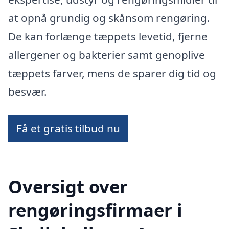
at opnå grundig og skånsom rengøring.
De kan forlænge tæppets levetid, fjerne
allergener og bakterier samt genoplive
tæppets farver, mens de sparer dig tid og
besvær.
Få et gratis tilbud nu
Oversigt over
rengøringsfirmaer i