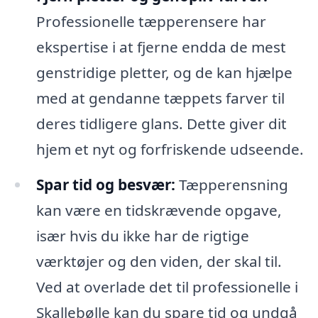
Professionelle tæpperensere har
ekspertise i at fjerne endda de mest
genstridige pletter, og de kan hjælpe
med at gendanne tæppets farver til
deres tidligere glans. Dette giver dit
hjem et nyt og forfriskende udseende.
Spar tid og besvær:
Tæpperensning
kan være en tidskrævende opgave,
især hvis du ikke har de rigtige
værktøjer og den viden, der skal til.
Ved at overlade det til professionelle i
Skallebølle kan du spare tid og undgå