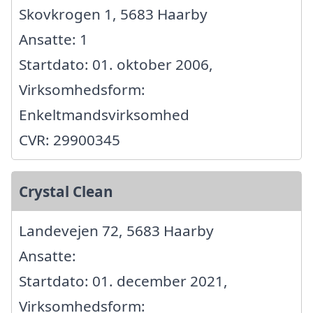
Skovkrogen 1, 5683 Haarby
Ansatte: 1
Startdato: 01. oktober 2006,
Virksomhedsform:
Enkeltmandsvirksomhed
CVR: 29900345
Crystal Clean
Landevejen 72, 5683 Haarby
Ansatte:
Startdato: 01. december 2021,
Virksomhedsform: