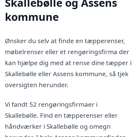
Skallebølle og Assens
kommune
Ønsker du selv at finde en tæpperenser,
møbelrenser eller et rengøringsfirma der
kan hjælpe dig med at rense dine tæpper i
Skallebølle eller Assens kommune, så tjek
oversigten herunder.
Vi fandt 52 rengøringsfirmaer i
Skallebølle. Find en tæpperenser eller
håndværker i Skallebølle og omegn