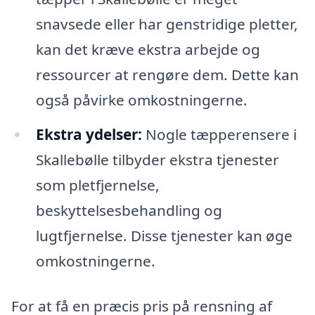
snavsede eller har genstridige pletter,
kan det kræve ekstra arbejde og
ressourcer at rengøre dem. Dette kan
også påvirke omkostningerne.
Ekstra ydelser:
Nogle tæpperensere i
Skallebølle tilbyder ekstra tjenester
som pletfjernelse,
beskyttelsesbehandling og
lugtfjernelse. Disse tjenester kan øge
omkostningerne.
For at få en præcis pris på rensning af