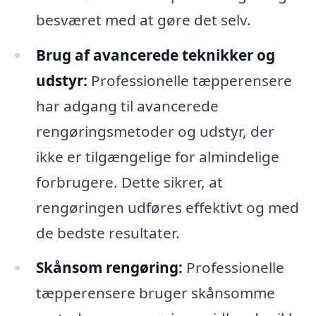
besværet med at gøre det selv.
Brug af avancerede teknikker og
udstyr:
Professionelle tæpperensere
har adgang til avancerede
rengøringsmetoder og udstyr, der
ikke er tilgængelige for almindelige
forbrugere. Dette sikrer, at
rengøringen udføres effektivt og med
de bedste resultater.
Skånsom rengøring:
Professionelle
tæpperensere bruger skånsomme