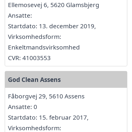
Ellemosevej 6, 5620 Glamsbjerg
Ansatte:
Startdato: 13. december 2019,
Virksomhedsform:
Enkeltmandsvirksomhed
CVR: 41003553
God Clean Assens
Fåborgvej 29, 5610 Assens
Ansatte: 0
Startdato: 15. februar 2017,
Virksomhedsform: