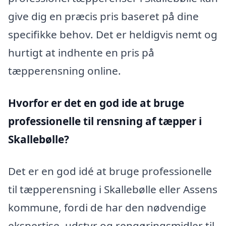
give dig en præcis pris baseret på dine
specifikke behov. Det er heldigvis nemt og
hurtigt at indhente en pris på
tæpperensning online.
Hvorfor er det en god ide at bruge
professionelle til rensning af tæpper i
Skallebølle?
Det er en god idé at bruge professionelle
til tæpperensning i Skallebølle eller Assens
kommune, fordi de har den nødvendige
ekspertise, udstyr og rengøringsmidler til