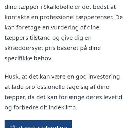
dine tæpper i Skallebølle er det bedst at
kontakte en professionel tæpperenser. De
kan foretage en vurdering af dine
tæppers tilstand og give dig en
skræddersyet pris baseret på dine
specifikke behov.
Husk, at det kan være en god investering
at lade professionelle tage sig af dine
tæpper, da det kan forlænge deres levetid
og forbedre dit indeklima.
Få et gratis tilbud nu