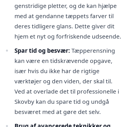
genstridige pletter, og de kan hjælpe
med at gendanne tæppets farver til
deres tidligere glans. Dette giver dit
hjem et nyt og forfriskende udseende.
Spar tid og besvær:
Tæpperensning
kan være en tidskrævende opgave,
især hvis du ikke har de rigtige
værktøjer og den viden, der skal til.
Ved at overlade det til professionelle i
Skovby kan du spare tid og undgå
besværet med at gøre det selv.
Brug af avancerede teknikker og