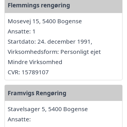
Flemmings rengøring
Mosevej 15, 5400 Bogense
Ansatte: 1
Startdato: 24. december 1991,
Virksomhedsform: Personligt ejet
Mindre Virksomhed
CVR: 15789107
Framvigs Rengøring
Stavelsager 5, 5400 Bogense
Ansatte: