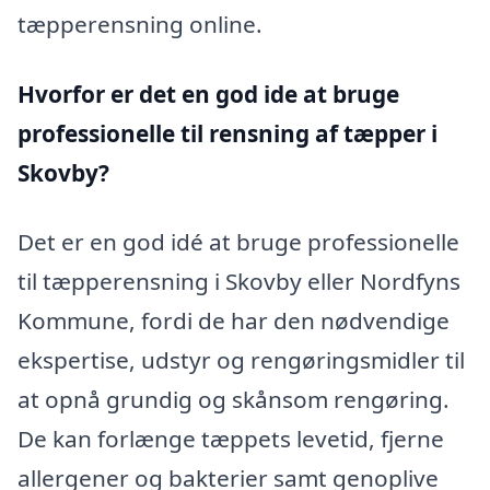
tæpperensning online.
Hvorfor er det en god ide at bruge
professionelle til rensning af tæpper i
Skovby?
Det er en god idé at bruge professionelle
til tæpperensning i Skovby eller Nordfyns
Kommune, fordi de har den nødvendige
ekspertise, udstyr og rengøringsmidler til
at opnå grundig og skånsom rengøring.
De kan forlænge tæppets levetid, fjerne
allergener og bakterier samt genoplive