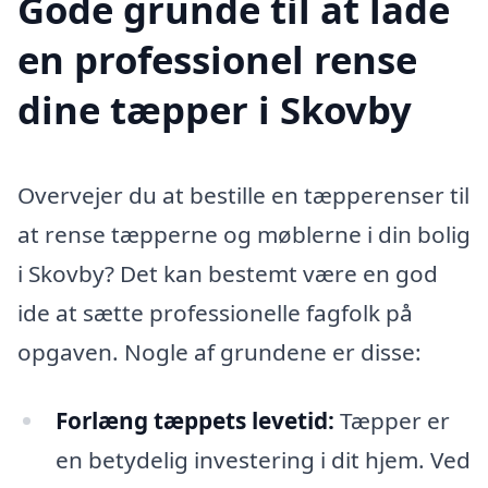
Gode grunde til at lade
en professionel rense
dine tæpper i Skovby
Overvejer du at bestille en tæpperenser til
at rense tæpperne og møblerne i din bolig
i Skovby? Det kan bestemt være en god
ide at sætte professionelle fagfolk på
opgaven. Nogle af grundene er disse:
Forlæng tæppets levetid:
Tæpper er
en betydelig investering i dit hjem. Ved