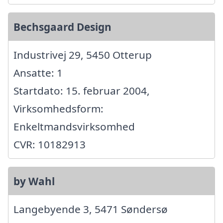
Bechsgaard Design
Industrivej 29, 5450 Otterup
Ansatte: 1
Startdato: 15. februar 2004,
Virksomhedsform:
Enkeltmandsvirksomhed
CVR: 10182913
by Wahl
Langebyende 3, 5471 Søndersø