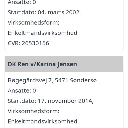
Ansatte: 0
Startdato: 04. marts 2002,
Virksomhedsform:
Enkeltmandsvirksomhed
CVR: 26530156
DK Ren v/Karina Jensen
Bøgegårdsvej 7, 5471 Søndersø
Ansatte: 0
Startdato: 17. november 2014,
Virksomhedsform:
Enkeltmandsvirksomhed