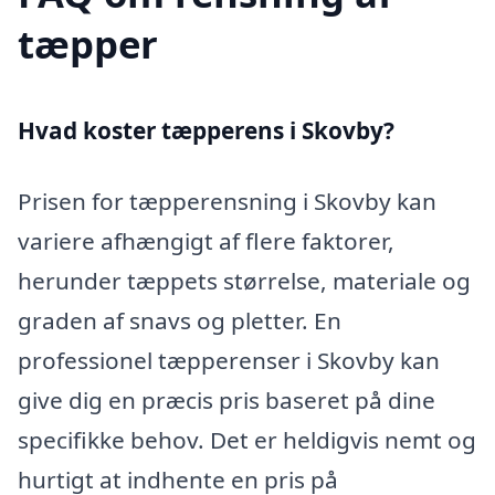
tæpper
Hvad koster tæpperens i Skovby?
Prisen for tæpperensning i Skovby kan
variere afhængigt af flere faktorer,
herunder tæppets størrelse, materiale og
graden af snavs og pletter. En
professionel tæpperenser i Skovby kan
give dig en præcis pris baseret på dine
specifikke behov. Det er heldigvis nemt og
hurtigt at indhente en pris på