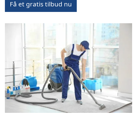
Få et gratis tilbud nu