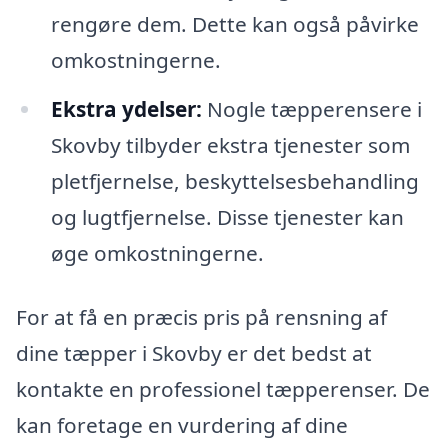
rengøre dem. Dette kan også påvirke
omkostningerne.
Ekstra ydelser:
Nogle tæpperensere i
Skovby tilbyder ekstra tjenester som
pletfjernelse, beskyttelsesbehandling
og lugtfjernelse. Disse tjenester kan
øge omkostningerne.
For at få en præcis pris på rensning af
dine tæpper i Skovby er det bedst at
kontakte en professionel tæpperenser. De
kan foretage en vurdering af dine