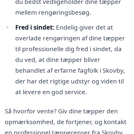
du bedst vedligeholder dine tæpper
mellem rengøringsbesøg.
Fred i sindet:
Endelig giver det at
overlade rengøringen af dine tæpper
til professionelle dig fred i sindet, da
du ved, at dine tæpper bliver
behandlet af erfarne fagfolk i Skovby,
der har det rigtige udstyr og viden til
at levere en god service.
Så hvorfor vente? Giv dine tæpper den
opmærksomhed, de fortjener, og kontakt
en professionel tæpperenser fra Skovby