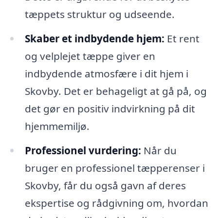
tæppets struktur og udseende.
Skaber et indbydende hjem:
Et rent
og velplejet tæppe giver en
indbydende atmosfære i dit hjem i
Skovby. Det er behageligt at gå på, og
det gør en positiv indvirkning på dit
hjemmemiljø.
Professionel vurdering:
Når du
bruger en professionel tæpperenser i
Skovby, får du også gavn af deres
ekspertise og rådgivning om, hvordan