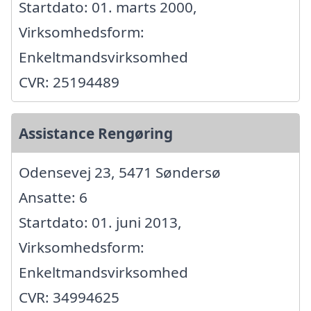
Startdato: 01. marts 2000,
Virksomhedsform:
Enkeltmandsvirksomhed
CVR: 25194489
Assistance Rengøring
Odensevej 23, 5471 Søndersø
Ansatte: 6
Startdato: 01. juni 2013,
Virksomhedsform:
Enkeltmandsvirksomhed
CVR: 34994625