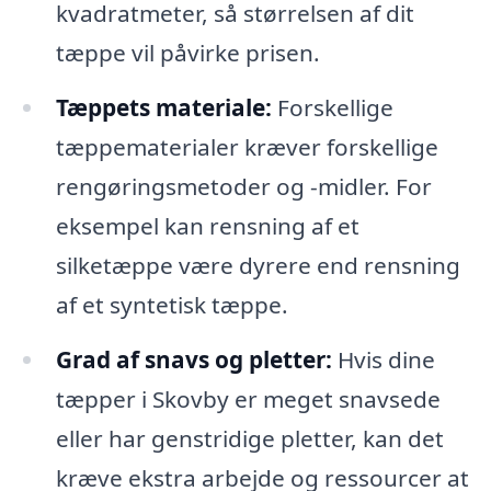
kvadratmeter, så størrelsen af dit
tæppe vil påvirke prisen.
Tæppets materiale:
Forskellige
tæppematerialer kræver forskellige
rengøringsmetoder og -midler. For
eksempel kan rensning af et
silketæppe være dyrere end rensning
af et syntetisk tæppe.
Grad af snavs og pletter:
Hvis dine
tæpper i Skovby er meget snavsede
eller har genstridige pletter, kan det
kræve ekstra arbejde og ressourcer at