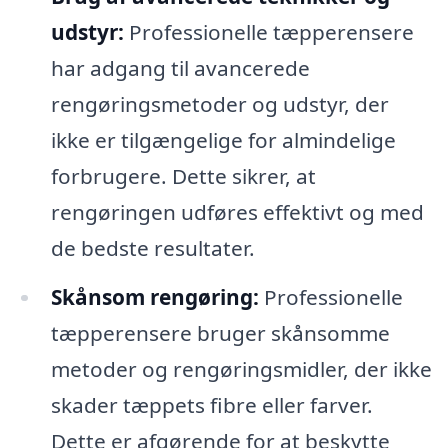
udstyr:
Professionelle tæpperensere
har adgang til avancerede
rengøringsmetoder og udstyr, der
ikke er tilgængelige for almindelige
forbrugere. Dette sikrer, at
rengøringen udføres effektivt og med
de bedste resultater.
Skånsom rengøring:
Professionelle
tæpperensere bruger skånsomme
metoder og rengøringsmidler, der ikke
skader tæppets fibre eller farver.
Dette er afgørende for at beskytte