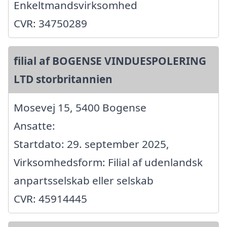
Enkeltmandsvirksomhed
CVR: 34750289
filial af BOGENSE VINDUESPOLERING
LTD storbritannien
Mosevej 15, 5400 Bogense
Ansatte:
Startdato: 29. september 2025,
Virksomhedsform: Filial af udenlandsk
anpartsselskab eller selskab
CVR: 45914445