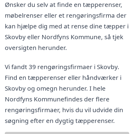
Ønsker du selv at finde en tæpperenser,
møbelrenser eller et rengøringsfirma der
kan hjælpe dig med at rense dine tæpper i
Skovby eller Nordfyns Kommune, så tjek
oversigten herunder.
Vi fandt 39 rengøringsfirmaer i Skovby.
Find en tæpperenser eller håndværker i
Skovby og omegn herunder. I hele
Nordfyns Kommunefindes der flere
rengøringsfirmaer, hvis du vil udvide din
søgning efter en dygtig tæpperenser.