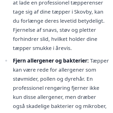
at lade en professionel tæpperenser
tage sig af dine tæpper i Skovby, kan
du forlænge deres levetid betydeligt.
Fjernelse af snavs, støv og pletter
forhindrer slid, hvilket holder dine
tæpper smukke i årevis.
Fjern allergener og bakterier:
Tæpper
kan være rede for allergener som
støvmider, pollen og dyrehår. En
professionel rengøring fjerner ikke
kun disse allergener, men dræber
også skadelige bakterier og mikrober,