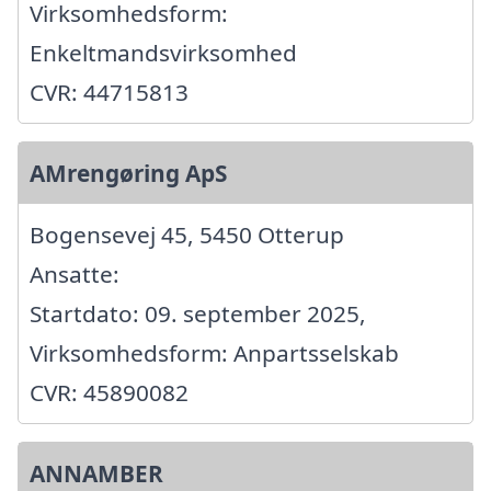
Virksomhedsform:
Enkeltmandsvirksomhed
CVR: 44715813
AMrengøring ApS
Bogensevej 45, 5450 Otterup
Ansatte:
Startdato: 09. september 2025,
Virksomhedsform: Anpartsselskab
CVR: 45890082
ANNAMBER