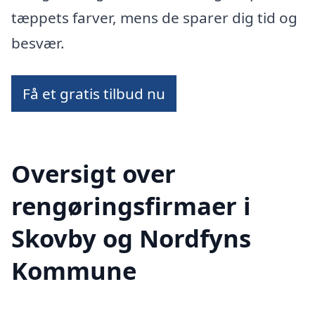
tæppets farver, mens de sparer dig tid og
besvær.
Få et gratis tilbud nu
Oversigt over
rengøringsfirmaer i
Skovby og Nordfyns
Kommune