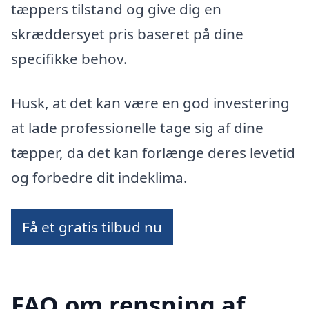
tæppers tilstand og give dig en
skræddersyet pris baseret på dine
specifikke behov.
Husk, at det kan være en god investering
at lade professionelle tage sig af dine
tæpper, da det kan forlænge deres levetid
og forbedre dit indeklima.
Få et gratis tilbud nu
FAQ om rensning af