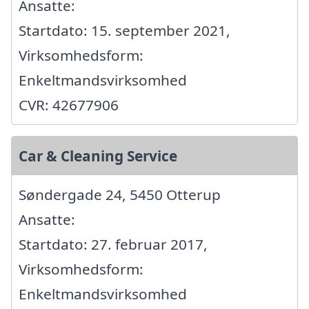
Ansatte:
Startdato: 15. september 2021,
Virksomhedsform:
Enkeltmandsvirksomhed
CVR: 42677906
Car & Cleaning Service
Søndergade 24, 5450 Otterup
Ansatte:
Startdato: 27. februar 2017,
Virksomhedsform:
Enkeltmandsvirksomhed