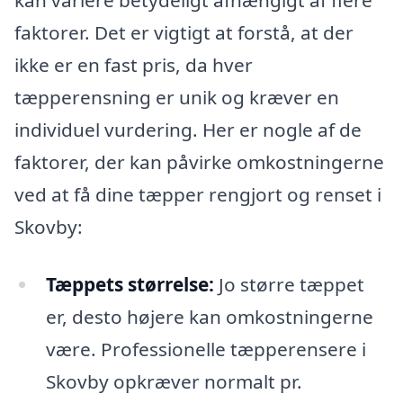
kan variere betydeligt afhængigt af flere
faktorer. Det er vigtigt at forstå, at der
ikke er en fast pris, da hver
tæpperensning er unik og kræver en
individuel vurdering. Her er nogle af de
faktorer, der kan påvirke omkostningerne
ved at få dine tæpper rengjort og renset i
Skovby:
Tæppets størrelse:
Jo større tæppet
er, desto højere kan omkostningerne
være. Professionelle tæpperensere i
Skovby opkræver normalt pr.