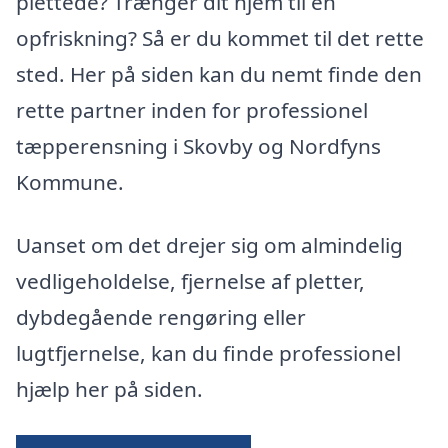
plettede? Trænger dit hjem til en
opfriskning? Så er du kommet til det rette
sted. Her på siden kan du nemt finde den
rette partner inden for professionel
tæpperensning i Skovby og Nordfyns
Kommune.
Uanset om det drejer sig om almindelig
vedligeholdelse, fjernelse af pletter,
dybdegående rengøring eller
lugtfjernelse, kan du finde professionel
hjælp her på siden.