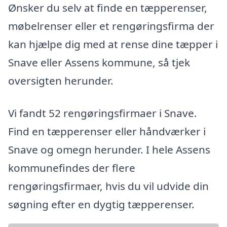
Ønsker du selv at finde en tæpperenser,
møbelrenser eller et rengøringsfirma der
kan hjælpe dig med at rense dine tæpper i
Snave eller Assens kommune, så tjek
oversigten herunder.
Vi fandt 52 rengøringsfirmaer i Snave.
Find en tæpperenser eller håndværker i
Snave og omegn herunder. I hele Assens
kommunefindes der flere
rengøringsfirmaer, hvis du vil udvide din
søgning efter en dygtig tæpperenser.