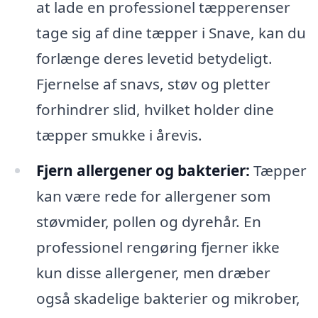
at lade en professionel tæpperenser
tage sig af dine tæpper i Snave, kan du
forlænge deres levetid betydeligt.
Fjernelse af snavs, støv og pletter
forhindrer slid, hvilket holder dine
tæpper smukke i årevis.
Fjern allergener og bakterier:
Tæpper
kan være rede for allergener som
støvmider, pollen og dyrehår. En
professionel rengøring fjerner ikke
kun disse allergener, men dræber
også skadelige bakterier og mikrober,