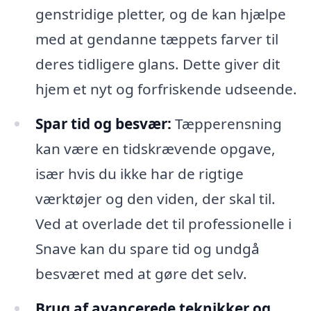
genstridige pletter, og de kan hjælpe
med at gendanne tæppets farver til
deres tidligere glans. Dette giver dit
hjem et nyt og forfriskende udseende.
Spar tid og besvær:
Tæpperensning
kan være en tidskrævende opgave,
især hvis du ikke har de rigtige
værktøjer og den viden, der skal til.
Ved at overlade det til professionelle i
Snave kan du spare tid og undgå
besværet med at gøre det selv.
Brug af avancerede teknikker og