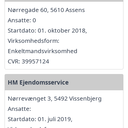
Nørregade 60, 5610 Assens
Ansatte: 0
Startdato: 01. oktober 2018,
Virksomhedsform:
Enkeltmandsvirksomhed
CVR: 39957124
HM Ejendomsservice
Nørrevænget 3, 5492 Vissenbjerg
Ansatte:
Startdato: 01. juli 2019,