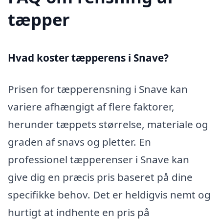
tæpper
Hvad koster tæpperens i Snave?
Prisen for tæpperensning i Snave kan
variere afhængigt af flere faktorer,
herunder tæppets størrelse, materiale og
graden af snavs og pletter. En
professionel tæpperenser i Snave kan
give dig en præcis pris baseret på dine
specifikke behov. Det er heldigvis nemt og
hurtigt at indhente en pris på