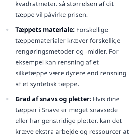
kvadratmeter, så størrelsen af dit
tæppe vil påvirke prisen.
Tæppets materiale:
Forskellige
tæppematerialer kræver forskellige
rengøringsmetoder og -midler. For
eksempel kan rensning af et
silketæppe være dyrere end rensning
af et syntetisk tæppe.
Grad af snavs og pletter:
Hvis dine
tæpper i Snave er meget snavsede
eller har genstridige pletter, kan det
kræve ekstra arbejde og ressourcer at