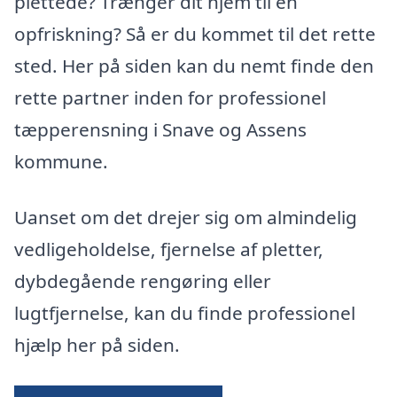
plettede? Trænger dit hjem til en
opfriskning? Så er du kommet til det rette
sted. Her på siden kan du nemt finde den
rette partner inden for professionel
tæpperensning i Snave og Assens
kommune.
Uanset om det drejer sig om almindelig
vedligeholdelse, fjernelse af pletter,
dybdegående rengøring eller
lugtfjernelse, kan du finde professionel
hjælp her på siden.