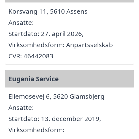
Korsvang 11, 5610 Assens
Ansatte:
Startdato: 27. april 2026,
Virksomhedsform: Anpartsselskab
CVR: 46442083
Eugenia Service
Ellemosevej 6, 5620 Glamsbjerg
Ansatte:
Startdato: 13. december 2019,
Virksomhedsform: