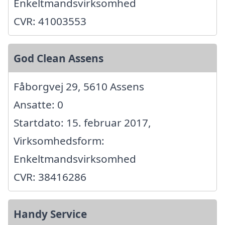
Enkeltmandsvirksomhed
CVR: 41003553
God Clean Assens
Fåborgvej 29, 5610 Assens
Ansatte: 0
Startdato: 15. februar 2017,
Virksomhedsform:
Enkeltmandsvirksomhed
CVR: 38416286
Handy Service