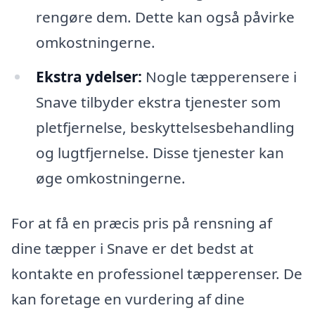
rengøre dem. Dette kan også påvirke
omkostningerne.
Ekstra ydelser:
Nogle tæpperensere i
Snave tilbyder ekstra tjenester som
pletfjernelse, beskyttelsesbehandling
og lugtfjernelse. Disse tjenester kan
øge omkostningerne.
For at få en præcis pris på rensning af
dine tæpper i Snave er det bedst at
kontakte en professionel tæpperenser. De
kan foretage en vurdering af dine