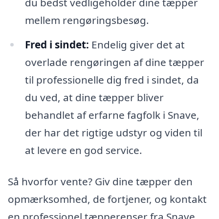
du bedst vedligeholder dine tæpper
mellem rengøringsbesøg.
Fred i sindet:
Endelig giver det at
overlade rengøringen af dine tæpper
til professionelle dig fred i sindet, da
du ved, at dine tæpper bliver
behandlet af erfarne fagfolk i Snave,
der har det rigtige udstyr og viden til
at levere en god service.
Så hvorfor vente? Giv dine tæpper den
opmærksomhed, de fortjener, og kontakt
en professionel tæpperenser fra Snave