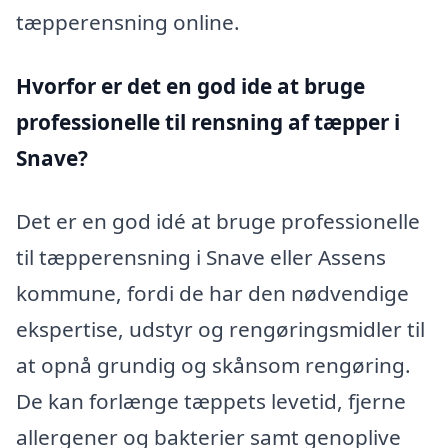
tæpperensning online.
Hvorfor er det en god ide at bruge
professionelle til rensning af tæpper i
Snave?
Det er en god idé at bruge professionelle
til tæpperensning i Snave eller Assens
kommune, fordi de har den nødvendige
ekspertise, udstyr og rengøringsmidler til
at opnå grundig og skånsom rengøring.
De kan forlænge tæppets levetid, fjerne
allergener og bakterier samt genoplive