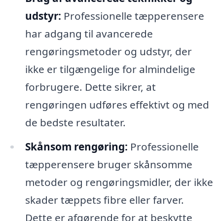
udstyr:
Professionelle tæpperensere
har adgang til avancerede
rengøringsmetoder og udstyr, der
ikke er tilgængelige for almindelige
forbrugere. Dette sikrer, at
rengøringen udføres effektivt og med
de bedste resultater.
Skånsom rengøring:
Professionelle
tæpperensere bruger skånsomme
metoder og rengøringsmidler, der ikke
skader tæppets fibre eller farver.
Dette er afgørende for at beskytte