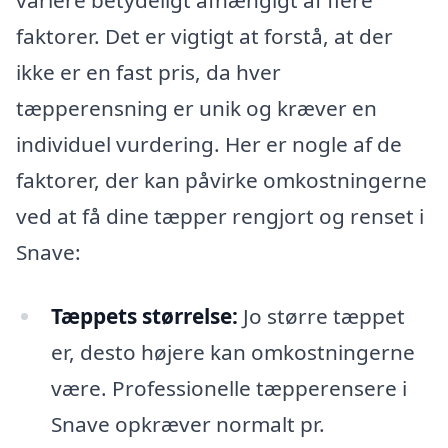
variere betydeligt afhængigt af flere
faktorer. Det er vigtigt at forstå, at der
ikke er en fast pris, da hver
tæpperensning er unik og kræver en
individuel vurdering. Her er nogle af de
faktorer, der kan påvirke omkostningerne
ved at få dine tæpper rengjort og renset i
Snave:
Tæppets størrelse:
Jo større tæppet
er, desto højere kan omkostningerne
være. Professionelle tæpperensere i
Snave opkræver normalt pr.