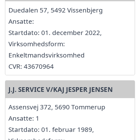
Duedalen 57, 5492 Vissenbjerg
Ansatte:
Startdato: 01. december 2022,
Virksomhedsform:
Enkeltmandsvirksomhed
CVR: 43670964
J.J. SERVICE V/KAJ JESPER JENSEN
Assensvej 372, 5690 Tommerup
Ansatte: 1
Startdato: 01. februar 1989,