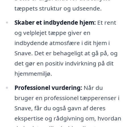
tæppets struktur og udseende.
Skaber et indbydende hjem:
Et rent
og velplejet tæppe giver en
indbydende atmosfære i dit hjem i
Snave. Det er behageligt at gå på, og
det gør en positiv indvirkning på dit
hjemmemiljø.
Professionel vurdering:
Når du
bruger en professionel tæpperenser i
Snave, får du også gavn af deres
ekspertise og rådgivning om, hvordan