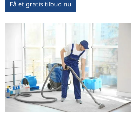
Få et gratis tilbud nu