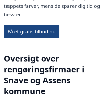
tæppets farver, mens de sparer dig tid og
besvær.
Få et gratis tilbud nu
Oversigt over
rengøringsfirmaer i
Snave og Assens
kommune