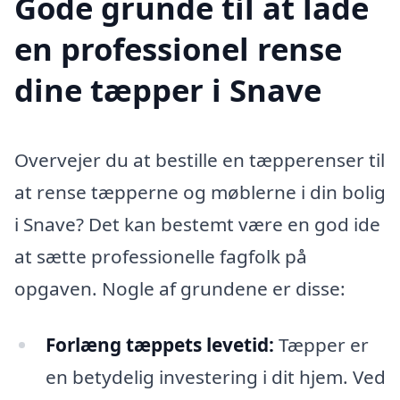
Gode grunde til at lade
en professionel rense
dine tæpper i Snave
Overvejer du at bestille en tæpperenser til
at rense tæpperne og møblerne i din bolig
i Snave? Det kan bestemt være en god ide
at sætte professionelle fagfolk på
opgaven. Nogle af grundene er disse:
Forlæng tæppets levetid:
Tæpper er
en betydelig investering i dit hjem. Ved