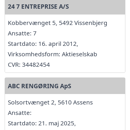
24 7 ENTREPRISE A/S
Kobbervænget 5, 5492 Vissenbjerg
Ansatte: 7
Startdato: 16. april 2012,
Virksomhedsform: Aktieselskab
CVR: 34482454
ABC RENGØRING ApS
Solsortvænget 2, 5610 Assens
Ansatte:
Startdato: 21. maj 2025,