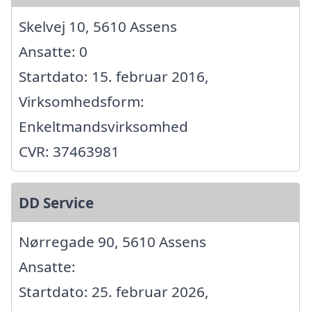
Skelvej 10, 5610 Assens
Ansatte: 0
Startdato: 15. februar 2016,
Virksomhedsform:
Enkeltmandsvirksomhed
CVR: 37463981
DD Service
Nørregade 90, 5610 Assens
Ansatte:
Startdato: 25. februar 2026,