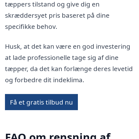
tæppers tilstand og give dig en
skræddersyet pris baseret på dine
specifikke behov.
Husk, at det kan være en god investering
at lade professionelle tage sig af dine
tæpper, da det kan forlænge deres levetid
og forbedre dit indeklima.
Få et gratis tilbud nu
FAQ om rensning af