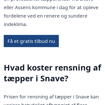
eller Assens kommune i dag for at opleve
fordelene ved en renere og sundere
indeklima.
Få et gratis tilbud nu
Hvad koster rensning af
tæpper i Snave?
Prisen for rensning af tæpper i Snave kan