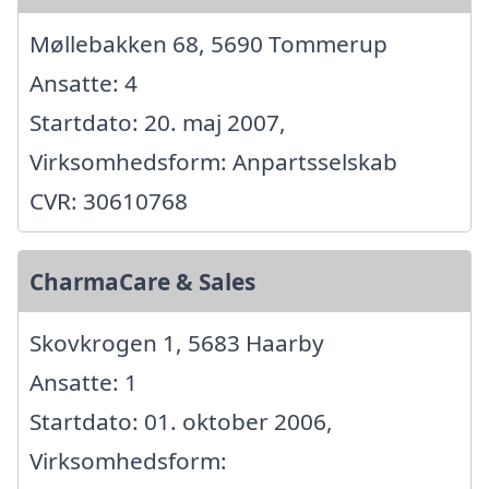
Møllebakken 68, 5690 Tommerup
Ansatte: 4
Startdato: 20. maj 2007,
Virksomhedsform: Anpartsselskab
CVR: 30610768
CharmaCare & Sales
Skovkrogen 1, 5683 Haarby
Ansatte: 1
Startdato: 01. oktober 2006,
Virksomhedsform: