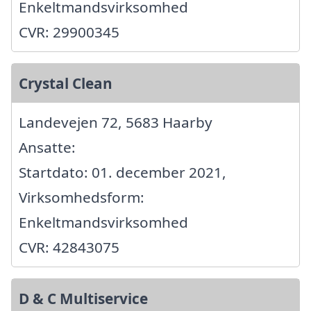
Enkeltmandsvirksomhed
CVR: 29900345
Crystal Clean
Landevejen 72, 5683 Haarby
Ansatte:
Startdato: 01. december 2021,
Virksomhedsform:
Enkeltmandsvirksomhed
CVR: 42843075
D & C Multiservice