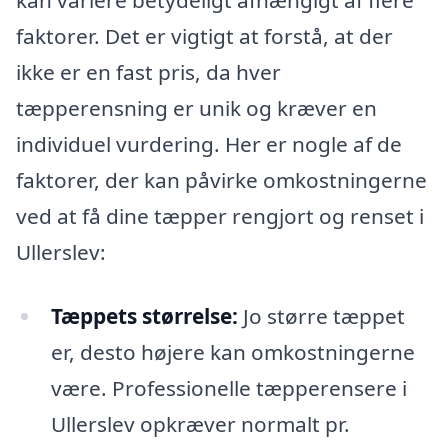
kan variere betydeligt afhængigt af flere
faktorer. Det er vigtigt at forstå, at der
ikke er en fast pris, da hver
tæpperensning er unik og kræver en
individuel vurdering. Her er nogle af de
faktorer, der kan påvirke omkostningerne
ved at få dine tæpper rengjort og renset i
Ullerslev:
Tæppets størrelse:
Jo større tæppet
er, desto højere kan omkostningerne
være. Professionelle tæpperensere i
Ullerslev opkræver normalt pr.