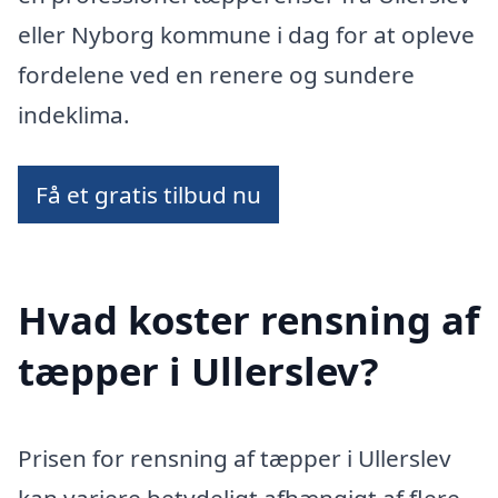
eller Nyborg kommune i dag for at opleve
fordelene ved en renere og sundere
indeklima.
Få et gratis tilbud nu
Hvad koster rensning af
tæpper i Ullerslev?
Prisen for rensning af tæpper i Ullerslev