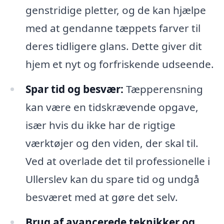
genstridige pletter, og de kan hjælpe
med at gendanne tæppets farver til
deres tidligere glans. Dette giver dit
hjem et nyt og forfriskende udseende.
Spar tid og besvær:
Tæpperensning
kan være en tidskrævende opgave,
især hvis du ikke har de rigtige
værktøjer og den viden, der skal til.
Ved at overlade det til professionelle i
Ullerslev kan du spare tid og undgå
besværet med at gøre det selv.
Brug af avancerede teknikker og