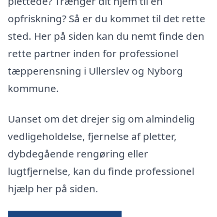
plettede? Trænger dit hjem til en
opfriskning? Så er du kommet til det rette
sted. Her på siden kan du nemt finde den
rette partner inden for professionel
tæpperensning i Ullerslev og Nyborg
kommune.
Uanset om det drejer sig om almindelig
vedligeholdelse, fjernelse af pletter,
dybdegående rengøring eller
lugtfjernelse, kan du finde professionel
hjælp her på siden.