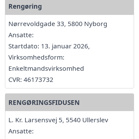
Rengøring
Nørrevoldgade 33, 5800 Nyborg
Ansatte:
Startdato: 13. januar 2026,
Virksomhedsform:
Enkeltmandsvirksomhed
CVR: 46173732
RENGØRINGSFIDUSEN
L. Kr. Larsensvej 5, 5540 Ullerslev
Ansatte: