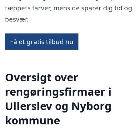
tæppets farver, mens de sparer dig tid og
besvær.
Få et gratis tilbud nu
Oversigt over
rengøringsfirmaer i
Ullerslev og Nyborg
kommune