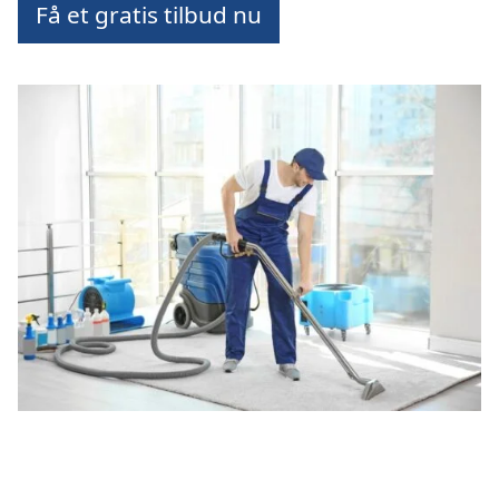
Få et gratis tilbud nu