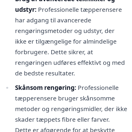
udstyr:
Professionelle tæpperensere
har adgang til avancerede
rengøringsmetoder og udstyr, der
ikke er tilgængelige for almindelige
forbrugere. Dette sikrer, at
rengøringen udføres effektivt og med
de bedste resultater.
Skånsom rengøring:
Professionelle
tæpperensere bruger skånsomme
metoder og rengøringsmidler, der ikke
skader tæppets fibre eller farver.
Dette er afgørende for at beskytte