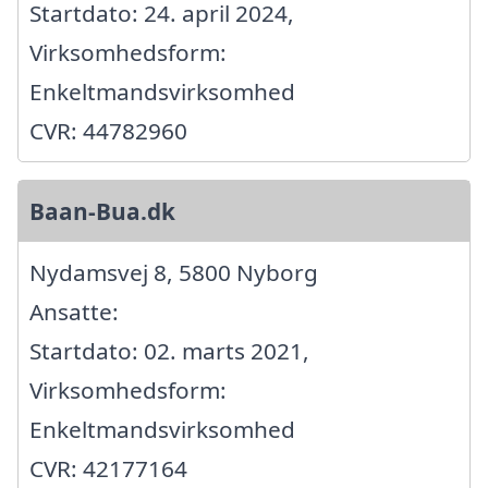
Startdato: 24. april 2024,
Virksomhedsform:
Enkeltmandsvirksomhed
CVR: 44782960
Baan-Bua.dk
Nydamsvej 8, 5800 Nyborg
Ansatte:
Startdato: 02. marts 2021,
Virksomhedsform:
Enkeltmandsvirksomhed
CVR: 42177164