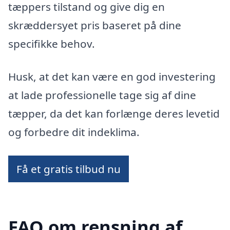
tæppers tilstand og give dig en
skræddersyet pris baseret på dine
specifikke behov.
Husk, at det kan være en god investering
at lade professionelle tage sig af dine
tæpper, da det kan forlænge deres levetid
og forbedre dit indeklima.
Få et gratis tilbud nu
FAQ om rensning af