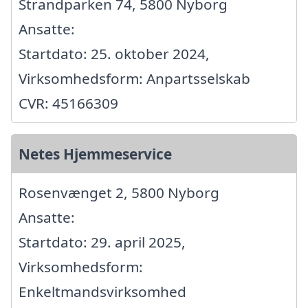
Strandparken 74, 5800 Nyborg
Ansatte:
Startdato: 25. oktober 2024,
Virksomhedsform: Anpartsselskab
CVR: 45166309
Netes Hjemmeservice
Rosenvænget 2, 5800 Nyborg
Ansatte:
Startdato: 29. april 2025,
Virksomhedsform:
Enkeltmandsvirksomhed