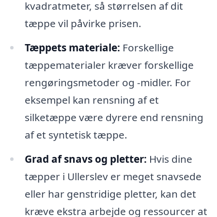
kvadratmeter, så størrelsen af dit
tæppe vil påvirke prisen.
Tæppets materiale:
Forskellige
tæppematerialer kræver forskellige
rengøringsmetoder og -midler. For
eksempel kan rensning af et
silketæppe være dyrere end rensning
af et syntetisk tæppe.
Grad af snavs og pletter:
Hvis dine
tæpper i Ullerslev er meget snavsede
eller har genstridige pletter, kan det
kræve ekstra arbejde og ressourcer at