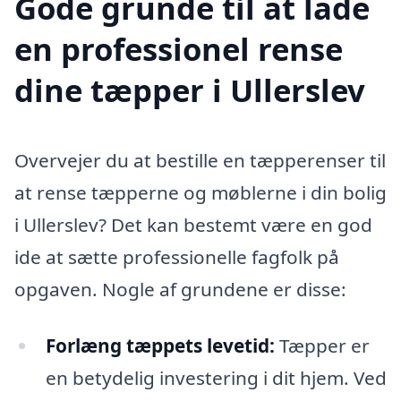
Gode grunde til at lade
en professionel rense
dine tæpper i Ullerslev
Overvejer du at bestille en tæpperenser til
at rense tæpperne og møblerne i din bolig
i Ullerslev? Det kan bestemt være en god
ide at sætte professionelle fagfolk på
opgaven. Nogle af grundene er disse:
Forlæng tæppets levetid:
Tæpper er
en betydelig investering i dit hjem. Ved