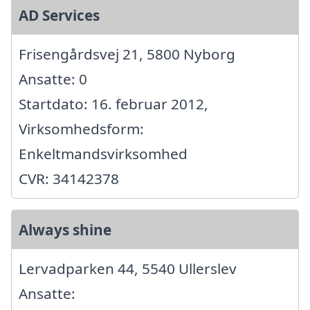
AD Services
Frisengårdsvej 21, 5800 Nyborg
Ansatte: 0
Startdato: 16. februar 2012,
Virksomhedsform:
Enkeltmandsvirksomhed
CVR: 34142378
Always shine
Lervadparken 44, 5540 Ullerslev
Ansatte: