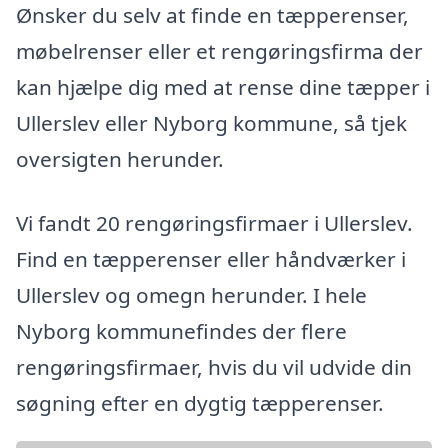
Ønsker du selv at finde en tæpperenser,
møbelrenser eller et rengøringsfirma der
kan hjælpe dig med at rense dine tæpper i
Ullerslev eller Nyborg kommune, så tjek
oversigten herunder.
Vi fandt 20 rengøringsfirmaer i Ullerslev.
Find en tæpperenser eller håndværker i
Ullerslev og omegn herunder. I hele
Nyborg kommunefindes der flere
rengøringsfirmaer, hvis du vil udvide din
søgning efter en dygtig tæpperenser.