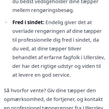
du bedst vedligeholder dine tæpper
mellem rengøringsbesøg.
Fred i sindet:
Endelig giver det at
overlade rengøringen af dine tæpper
til professionelle dig fred i sindet, da
du ved, at dine tæpper bliver
behandlet af erfarne fagfolk i Ullerslev,
der har det rigtige udstyr og viden til
at levere en god service.
Så hvorfor vente? Giv dine tæpper den
opmærksomhed, de fortjener, og kontakt
en professionel tæpperenser fra Ullerslev