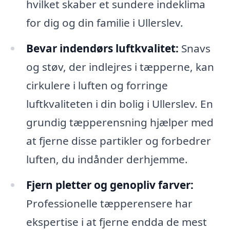
hvilket skaber et sundere indeklima
for dig og din familie i Ullerslev.
Bevar indendørs luftkvalitet:
Snavs
og støv, der indlejres i tæpperne, kan
cirkulere i luften og forringe
luftkvaliteten i din bolig i Ullerslev. En
grundig tæpperensning hjælper med
at fjerne disse partikler og forbedrer
luften, du indånder derhjemme.
Fjern pletter og genopliv farver:
Professionelle tæpperensere har
ekspertise i at fjerne endda de mest