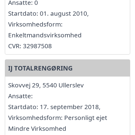
Ansatte: 0
Startdato: 01. august 2010,
Virksomhedsform:
Enkeltmandsvirksomhed
CVR: 32987508
IJ TOTALRENGØRING
Skovvej 29, 5540 Ullerslev
Ansatte:
Startdato: 17. september 2018,
Virksomhedsform: Personligt ejet
Mindre Virksomhed