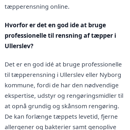
tæpperensning online.
Hvorfor er det en god ide at bruge
professionelle til rensning af tæpper i
Ullerslev?
Det er en god idé at bruge professionelle
til tæpperensning i Ullerslev eller Nyborg
kommune, fordi de har den nødvendige
ekspertise, udstyr og rengøringsmidler til
at opnå grundig og skånsom rengøring.
De kan forlænge tæppets levetid, fjerne
allergener og bakterier samt genoplive