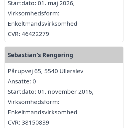
Startdato: 01. maj 2026,
Virksomhedsform:
Enkeltmandsvirksomhed
CVR: 46422279
Sebastian's Rengøring
Pårupvej 65, 5540 Ullerslev
Ansatte: 0
Startdato: 01. november 2016,
Virksomhedsform:
Enkeltmandsvirksomhed
CVR: 38150839