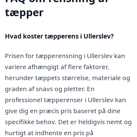
tæpper
Hvad koster tæpperens i Ullerslev?
Prisen for tæpperensning i Ullerslev kan
variere afhængigt af flere faktorer,
herunder tæppets størrelse, materiale og
graden af snavs og pletter. En
professionel tæpperenser i Ullerslev kan
give dig en præcis pris baseret på dine
specifikke behov. Det er heldigvis nemt og
hurtigt at indhente en pris på