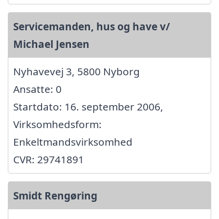
Servicemanden, hus og have v/
Michael Jensen
Nyhavevej 3, 5800 Nyborg
Ansatte: 0
Startdato: 16. september 2006,
Virksomhedsform:
Enkeltmandsvirksomhed
CVR: 29741891
Smidt Rengøring