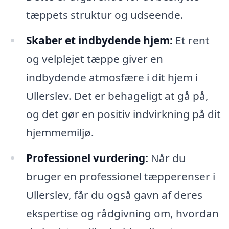
tæppets struktur og udseende.
Skaber et indbydende hjem:
Et rent
og velplejet tæppe giver en
indbydende atmosfære i dit hjem i
Ullerslev. Det er behageligt at gå på,
og det gør en positiv indvirkning på dit
hjemmemiljø.
Professionel vurdering:
Når du
bruger en professionel tæpperenser i
Ullerslev, får du også gavn af deres
ekspertise og rådgivning om, hvordan