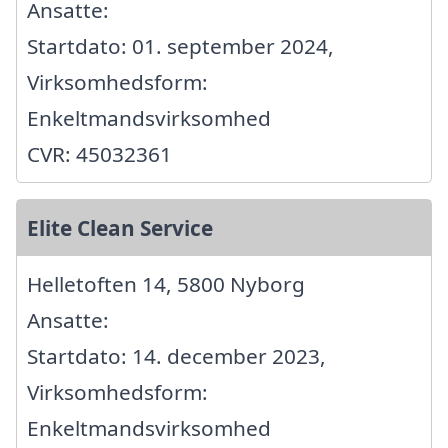
Ansatte:
Startdato: 01. september 2024,
Virksomhedsform:
Enkeltmandsvirksomhed
CVR: 45032361
Elite Clean Service
Helletoften 14, 5800 Nyborg
Ansatte:
Startdato: 14. december 2023,
Virksomhedsform:
Enkeltmandsvirksomhed