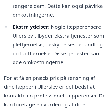
rengøre dem. Dette kan også påvirke
omkostningerne.
Ekstra ydelser:
Nogle tæpperensere i
Ullerslev tilbyder ekstra tjenester som
pletfjernelse, beskyttelsesbehandling
og lugtfjernelse. Disse tjenester kan
øge omkostningerne.
For at få en præcis pris på rensning af
dine tæpper i Ullerslev er det bedst at
kontakte en professionel tæpperenser. De
kan foretage en vurdering af dine