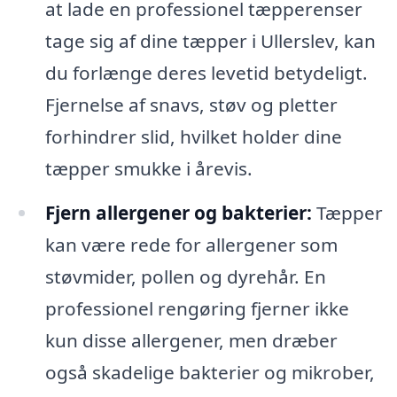
at lade en professionel tæpperenser
tage sig af dine tæpper i Ullerslev, kan
du forlænge deres levetid betydeligt.
Fjernelse af snavs, støv og pletter
forhindrer slid, hvilket holder dine
tæpper smukke i årevis.
Fjern allergener og bakterier:
Tæpper
kan være rede for allergener som
støvmider, pollen og dyrehår. En
professionel rengøring fjerner ikke
kun disse allergener, men dræber
også skadelige bakterier og mikrober,