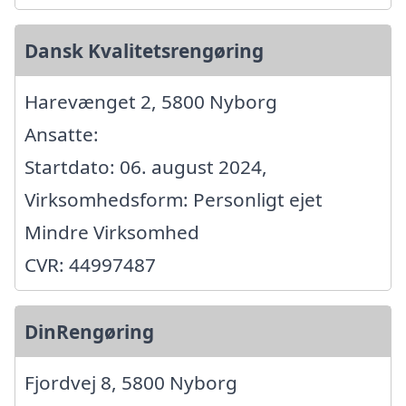
Dansk Kvalitetsrengøring
Harevænget 2, 5800 Nyborg
Ansatte:
Startdato: 06. august 2024,
Virksomhedsform: Personligt ejet
Mindre Virksomhed
CVR: 44997487
DinRengøring
Fjordvej 8, 5800 Nyborg