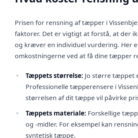
Prisen for rensning af tæpper i Vissenbje
faktorer. Det er vigtigt at forstå, at der
og kræver en individuel vurdering. Her er
omkostningerne ved at få dine tæpper re
Tæppets størrelse:
Jo større tæppet 
Professionelle tæpperensere i Vissen
størrelsen af dit tæppe vil påvirke pri
Tæppets materiale:
Forskellige tæpp
og -midler. For eksempel kan rensnin
syntetisk tæppe.