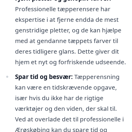
Professionelle tæpperensere har
ekspertise i at fjerne endda de mest
genstridige pletter, og de kan hjælpe
med at gendanne tæppets farver til
deres tidligere glans. Dette giver dit
hjem et nyt og forfriskende udseende.
Spar tid og besvær:
Tæpperensning
kan være en tidskrævende opgave,
især hvis du ikke har de rigtige
værktøjer og den viden, der skal til.
Ved at overlade det til professionelle i
Ærøskøbing kan du spare tid og