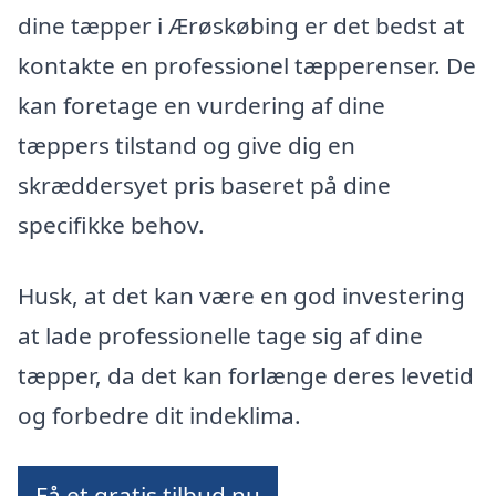
dine tæpper i Ærøskøbing er det bedst at
kontakte en professionel tæpperenser. De
kan foretage en vurdering af dine
tæppers tilstand og give dig en
skræddersyet pris baseret på dine
specifikke behov.
Husk, at det kan være en god investering
at lade professionelle tage sig af dine
tæpper, da det kan forlænge deres levetid
og forbedre dit indeklima.
Få et gratis tilbud nu