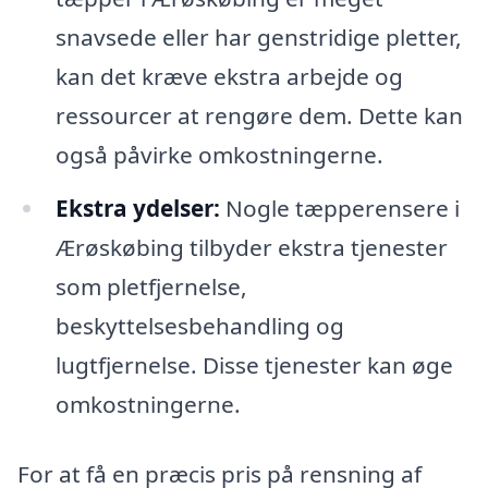
snavsede eller har genstridige pletter,
kan det kræve ekstra arbejde og
ressourcer at rengøre dem. Dette kan
også påvirke omkostningerne.
Ekstra ydelser:
Nogle tæpperensere i
Ærøskøbing tilbyder ekstra tjenester
som pletfjernelse,
beskyttelsesbehandling og
lugtfjernelse. Disse tjenester kan øge
omkostningerne.
For at få en præcis pris på rensning af