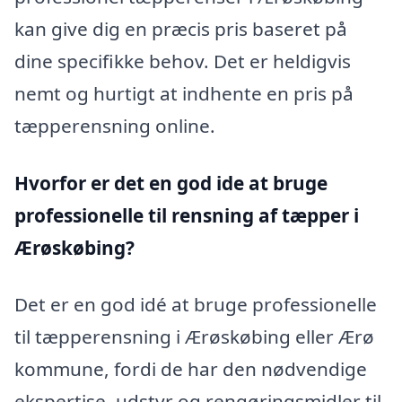
kan give dig en præcis pris baseret på
dine specifikke behov. Det er heldigvis
nemt og hurtigt at indhente en pris på
tæpperensning online.
Hvorfor er det en god ide at bruge
professionelle til rensning af tæpper i
Ærøskøbing?
Det er en god idé at bruge professionelle
til tæpperensning i Ærøskøbing eller Ærø
kommune, fordi de har den nødvendige
ekspertise, udstyr og rengøringsmidler til