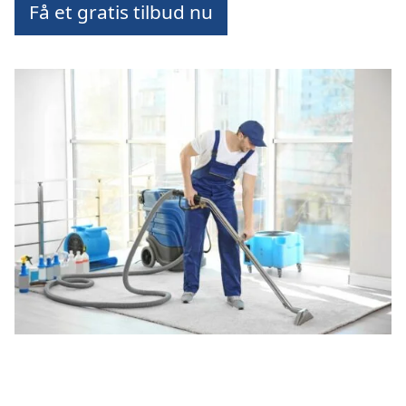
Få et gratis tilbud nu