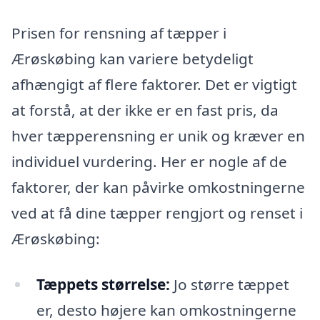
Prisen for rensning af tæpper i
Ærøskøbing kan variere betydeligt
afhængigt af flere faktorer. Det er vigtigt
at forstå, at der ikke er en fast pris, da
hver tæpperensning er unik og kræver en
individuel vurdering. Her er nogle af de
faktorer, der kan påvirke omkostningerne
ved at få dine tæpper rengjort og renset i
Ærøskøbing:
Tæppets størrelse:
Jo større tæppet
er, desto højere kan omkostningerne