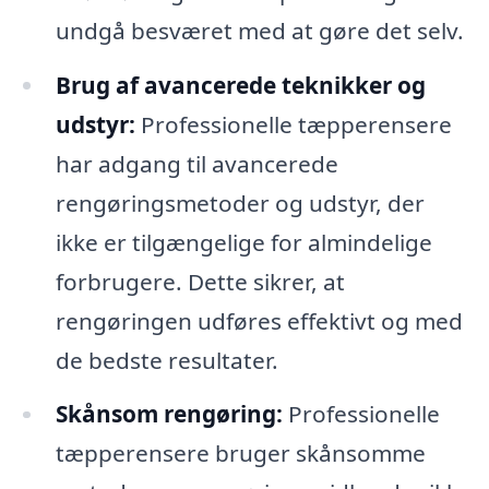
undgå besværet med at gøre det selv.
Brug af avancerede teknikker og
udstyr:
Professionelle tæpperensere
har adgang til avancerede
rengøringsmetoder og udstyr, der
ikke er tilgængelige for almindelige
forbrugere. Dette sikrer, at
rengøringen udføres effektivt og med
de bedste resultater.
Skånsom rengøring:
Professionelle
tæpperensere bruger skånsomme