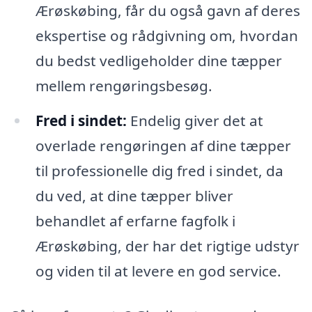
Ærøskøbing, får du også gavn af deres
ekspertise og rådgivning om, hvordan
du bedst vedligeholder dine tæpper
mellem rengøringsbesøg.
Fred i sindet:
Endelig giver det at
overlade rengøringen af dine tæpper
til professionelle dig fred i sindet, da
du ved, at dine tæpper bliver
behandlet af erfarne fagfolk i
Ærøskøbing, der har det rigtige udstyr
og viden til at levere en god service.