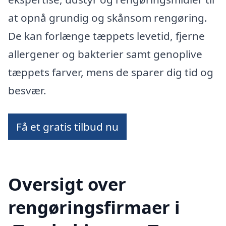
at opnå grundig og skånsom rengøring.
De kan forlænge tæppets levetid, fjerne
allergener og bakterier samt genoplive
tæppets farver, mens de sparer dig tid og
besvær.
Få et gratis tilbud nu
Oversigt over
rengøringsfirmaer i