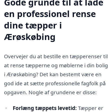
Gode grunde til at lade
en professionel rense
dine tæpper i
Ærøskøbing
Overvejer du at bestille en tæpperenser til
at rense tæpperne og møblerne i din bolig
i Ærøskøbing? Det kan bestemt være en
god ide at sætte professionelle fagfolk på
opgaven. Nogle af grundene er disse:
Forlæng tæppets levetid:
Tæpper er