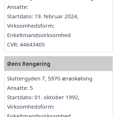
Ansatte:
Startdato: 19. februar 2024,
Virksomhedsform:
Enkeltmandsvirksomhed
CVR: 44643405
Øens Rengøring
Sluttergyden 7, 5970 ærøskøbing
Ansatte: 5
Startdato: 01. oktober 1992,
Virksomhedsform:
Enkeltmandsvirksomhed