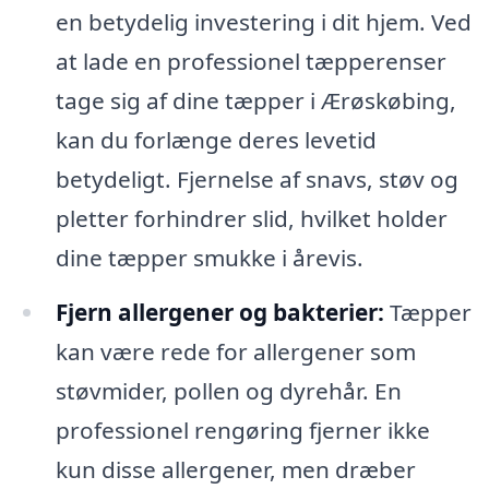
en betydelig investering i dit hjem. Ved
at lade en professionel tæpperenser
tage sig af dine tæpper i Ærøskøbing,
kan du forlænge deres levetid
betydeligt. Fjernelse af snavs, støv og
pletter forhindrer slid, hvilket holder
dine tæpper smukke i årevis.
Fjern allergener og bakterier:
Tæpper
kan være rede for allergener som
støvmider, pollen og dyrehår. En
professionel rengøring fjerner ikke
kun disse allergener, men dræber