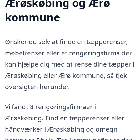
Ærøskøbing og Ærø
kommune
Ønsker du selv at finde en tæpperenser,
møbelrenser eller et rengøringsfirma der
kan hjælpe dig med at rense dine tæpper i
Ærøskøbing eller Ærø kommune, så tjek
oversigten herunder.
Vi fandt 8 rengøringsfirmaer i
Ærøskøbing. Find en tæpperenser eller
håndværker i Ærøskøbing og omegn