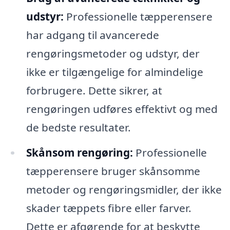
udstyr:
Professionelle tæpperensere
har adgang til avancerede
rengøringsmetoder og udstyr, der
ikke er tilgængelige for almindelige
forbrugere. Dette sikrer, at
rengøringen udføres effektivt og med
de bedste resultater.
Skånsom rengøring:
Professionelle
tæpperensere bruger skånsomme
metoder og rengøringsmidler, der ikke
skader tæppets fibre eller farver.
Dette er afgørende for at beskytte