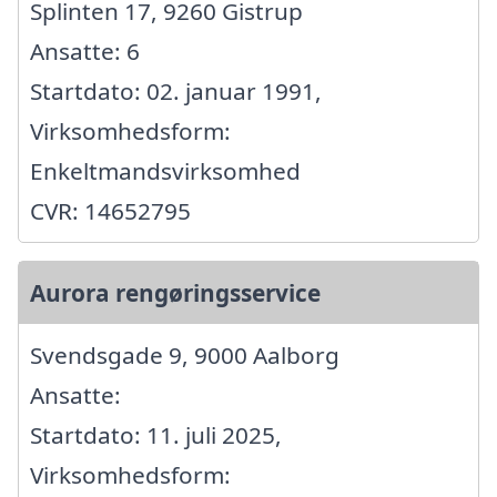
Splinten 17, 9260 Gistrup
Ansatte: 6
Startdato: 02. januar 1991,
Virksomhedsform:
Enkeltmandsvirksomhed
CVR: 14652795
Aurora rengøringsservice
Svendsgade 9, 9000 Aalborg
Ansatte:
Startdato: 11. juli 2025,
Virksomhedsform: