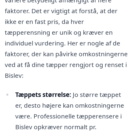
variere betydeligt afhængigt af flere
faktorer. Det er vigtigt at forstå, at der
ikke er en fast pris, da hver
tæpperensning er unik og kræver en
individuel vurdering. Her er nogle af de
faktorer, der kan påvirke omkostningerne
ved at få dine tæpper rengjort og renset i
Bislev:
Tæppets størrelse:
Jo større tæppet
er, desto højere kan omkostningerne
være. Professionelle tæpperensere i
Bislev opkræver normalt pr.