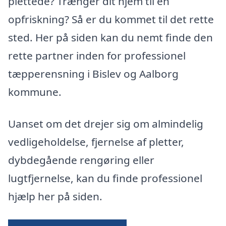
plettede? Trænger dit hjem til en
opfriskning? Så er du kommet til det rette
sted. Her på siden kan du nemt finde den
rette partner inden for professionel
tæpperensning i Bislev og Aalborg
kommune.
Uanset om det drejer sig om almindelig
vedligeholdelse, fjernelse af pletter,
dybdegående rengøring eller
lugtfjernelse, kan du finde professionel
hjælp her på siden.