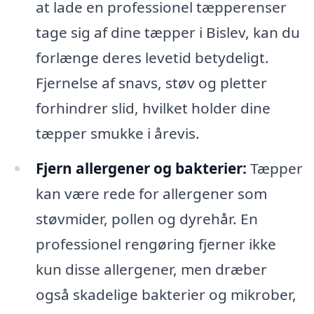
at lade en professionel tæpperenser
tage sig af dine tæpper i Bislev, kan du
forlænge deres levetid betydeligt.
Fjernelse af snavs, støv og pletter
forhindrer slid, hvilket holder dine
tæpper smukke i årevis.
Fjern allergener og bakterier:
Tæpper
kan være rede for allergener som
støvmider, pollen og dyrehår. En
professionel rengøring fjerner ikke
kun disse allergener, men dræber
også skadelige bakterier og mikrober,