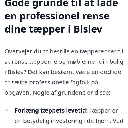
Gode grunde til at lade
en professionel rense
dine tæpper i Bislev
Overvejer du at bestille en tæpperenser til
at rense tæpperne og møblerne i din bolig
i Bislev? Det kan bestemt være en god ide
at sætte professionelle fagfolk på
opgaven. Nogle af grundene er disse:
Forlæng tæppets levetid:
Tæpper er
en betydelig investering i dit hjem. Ved