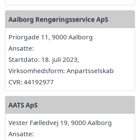
Aalborg Rengøringsservice ApS
Priorgade 11, 9000 Aalborg
Ansatte:
Startdato: 18. juli 2023,
Virksomhedsform: Anpartsselskab
CVR: 44192977
AATS ApS
Vester Fælledvej 19, 9000 Aalborg
Ansatte: