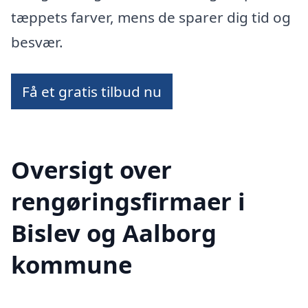
tæppets farver, mens de sparer dig tid og
besvær.
Få et gratis tilbud nu
Oversigt over
rengøringsfirmaer i
Bislev og Aalborg
kommune