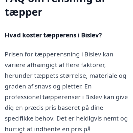
tæpper
Hvad koster tæpperens i Bislev?
Prisen for tæpperensning i Bislev kan
variere afhængigt af flere faktorer,
herunder tæppets størrelse, materiale og
graden af snavs og pletter. En
professionel tæpperenser i Bislev kan give
dig en præcis pris baseret på dine
specifikke behov. Det er heldigvis nemt og
hurtigt at indhente en pris på