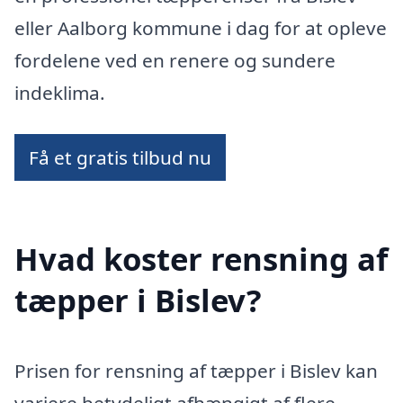
eller Aalborg kommune i dag for at opleve
fordelene ved en renere og sundere
indeklima.
Få et gratis tilbud nu
Hvad koster rensning af
tæpper i Bislev?
Prisen for rensning af tæpper i Bislev kan