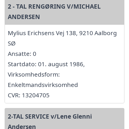
2 - TAL RENGØRING V/MICHAEL
ANDERSEN
Mylius Erichsens Vej 138, 9210 Aalborg
SØ
Ansatte: 0
Startdato: 01. august 1986,
Virksomhedsform:
Enkeltmandsvirksomhed
CVR: 13204705
2-TAL SERVICE v/Lene Glenni
Andersen