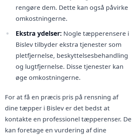
rengøre dem. Dette kan også påvirke
omkostningerne.
Ekstra ydelser:
Nogle tæpperensere i
Bislev tilbyder ekstra tjenester som
pletfjernelse, beskyttelsesbehandling
og lugtfjernelse. Disse tjenester kan
øge omkostningerne.
For at få en præcis pris på rensning af
dine tæpper i Bislev er det bedst at
kontakte en professionel tæpperenser. De
kan foretage en vurdering af dine