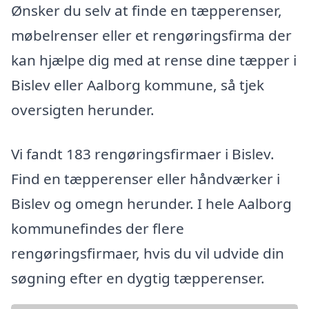
Ønsker du selv at finde en tæpperenser,
møbelrenser eller et rengøringsfirma der
kan hjælpe dig med at rense dine tæpper i
Bislev eller Aalborg kommune, så tjek
oversigten herunder.
Vi fandt 183 rengøringsfirmaer i Bislev.
Find en tæpperenser eller håndværker i
Bislev og omegn herunder. I hele Aalborg
kommunefindes der flere
rengøringsfirmaer, hvis du vil udvide din
søgning efter en dygtig tæpperenser.