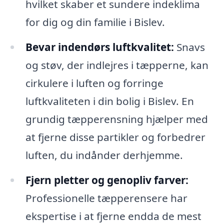
hvilket skaber et sundere indeklima
for dig og din familie i Bislev.
Bevar indendørs luftkvalitet:
Snavs
og støv, der indlejres i tæpperne, kan
cirkulere i luften og forringe
luftkvaliteten i din bolig i Bislev. En
grundig tæpperensning hjælper med
at fjerne disse partikler og forbedrer
luften, du indånder derhjemme.
Fjern pletter og genopliv farver:
Professionelle tæpperensere har
ekspertise i at fjerne endda de mest