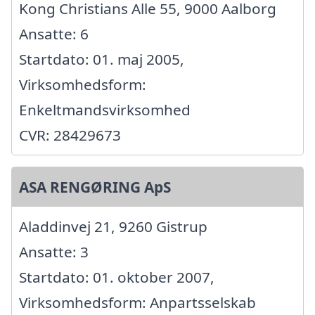
Kong Christians Alle 55, 9000 Aalborg
Ansatte: 6
Startdato: 01. maj 2005,
Virksomhedsform:
Enkeltmandsvirksomhed
CVR: 28429673
ASA RENGØRING ApS
Aladdinvej 21, 9260 Gistrup
Ansatte: 3
Startdato: 01. oktober 2007,
Virksomhedsform: Anpartsselskab