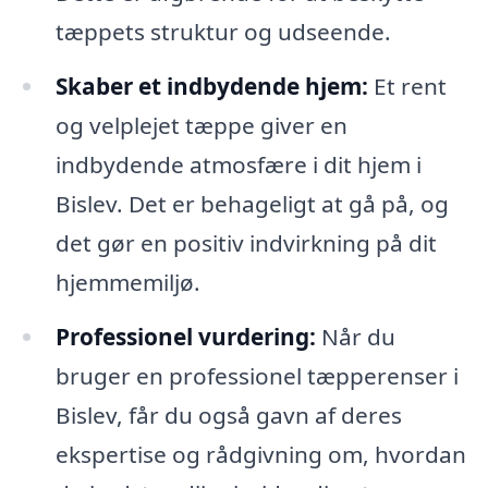
tæppets struktur og udseende.
Skaber et indbydende hjem:
Et rent
og velplejet tæppe giver en
indbydende atmosfære i dit hjem i
Bislev. Det er behageligt at gå på, og
det gør en positiv indvirkning på dit
hjemmemiljø.
Professionel vurdering:
Når du
bruger en professionel tæpperenser i
Bislev, får du også gavn af deres
ekspertise og rådgivning om, hvordan