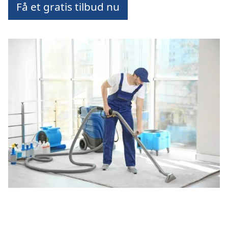
Få et gratis tilbud nu