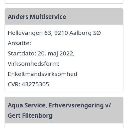
Anders Multiservice
Hellevangen 63, 9210 Aalborg SØ
Ansatte:
Startdato: 20. maj 2022,
Virksomhedsform:
Enkeltmandsvirksomhed
CVR: 43275305
Aqua Service, Erhvervsrengøring v/
Gert Filtenborg