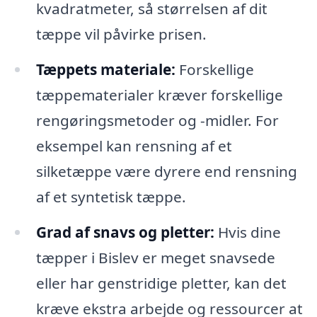
kvadratmeter, så størrelsen af dit
tæppe vil påvirke prisen.
Tæppets materiale:
Forskellige
tæppematerialer kræver forskellige
rengøringsmetoder og -midler. For
eksempel kan rensning af et
silketæppe være dyrere end rensning
af et syntetisk tæppe.
Grad af snavs og pletter:
Hvis dine
tæpper i Bislev er meget snavsede
eller har genstridige pletter, kan det
kræve ekstra arbejde og ressourcer at