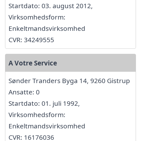
Startdato: 03. august 2012,
Virksomhedsform:
Enkeltmandsvirksomhed
CVR: 34249555
A Votre Service
Sønder Tranders Byga 14, 9260 Gistrup
Ansatte: 0
Startdato: 01. juli 1992,
Virksomhedsform:
Enkeltmandsvirksomhed
CVR: 16176036