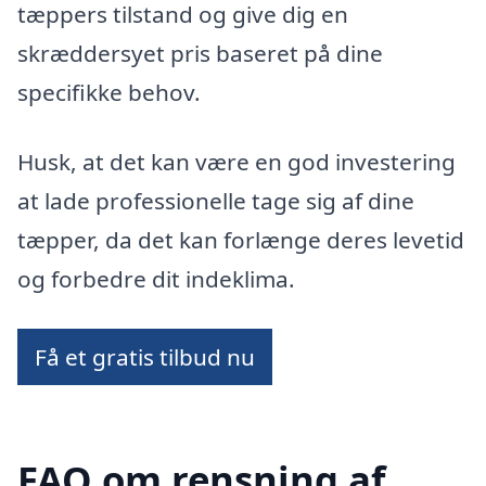
tæppers tilstand og give dig en
skræddersyet pris baseret på dine
specifikke behov.
Husk, at det kan være en god investering
at lade professionelle tage sig af dine
tæpper, da det kan forlænge deres levetid
og forbedre dit indeklima.
Få et gratis tilbud nu
FAQ om rensning af