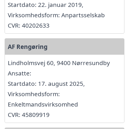
Startdato: 22. januar 2019,
Virksomhedsform: Anpartsselskab
CVR: 40202633
AF Rengøring
Lindholmsvej 60, 9400 Nørresundby
Ansatte:
Startdato: 17. august 2025,
Virksomhedsform:
Enkeltmandsvirksomhed
CVR: 45809919