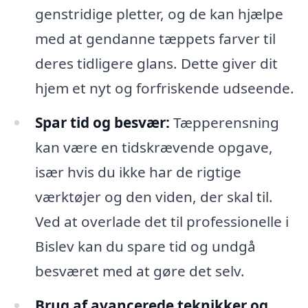
genstridige pletter, og de kan hjælpe
med at gendanne tæppets farver til
deres tidligere glans. Dette giver dit
hjem et nyt og forfriskende udseende.
Spar tid og besvær:
Tæpperensning
kan være en tidskrævende opgave,
især hvis du ikke har de rigtige
værktøjer og den viden, der skal til.
Ved at overlade det til professionelle i
Bislev kan du spare tid og undgå
besværet med at gøre det selv.
Brug af avancerede teknikker og