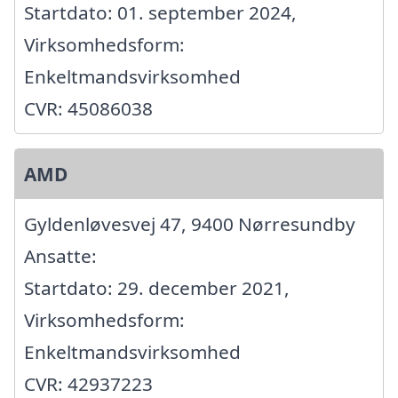
Startdato: 01. september 2024,
Virksomhedsform:
Enkeltmandsvirksomhed
CVR: 45086038
AMD
Gyldenløvesvej 47, 9400 Nørresundby
Ansatte:
Startdato: 29. december 2021,
Virksomhedsform:
Enkeltmandsvirksomhed
CVR: 42937223