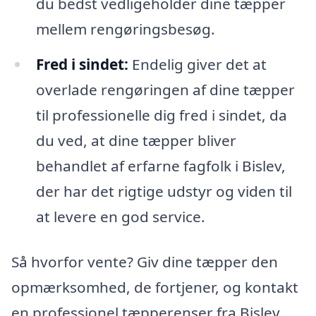
du bedst vedligeholder dine tæpper
mellem rengøringsbesøg.
Fred i sindet:
Endelig giver det at
overlade rengøringen af dine tæpper
til professionelle dig fred i sindet, da
du ved, at dine tæpper bliver
behandlet af erfarne fagfolk i Bislev,
der har det rigtige udstyr og viden til
at levere en god service.
Så hvorfor vente? Giv dine tæpper den
opmærksomhed, de fortjener, og kontakt
en professionel tæpperenser fra Bislev