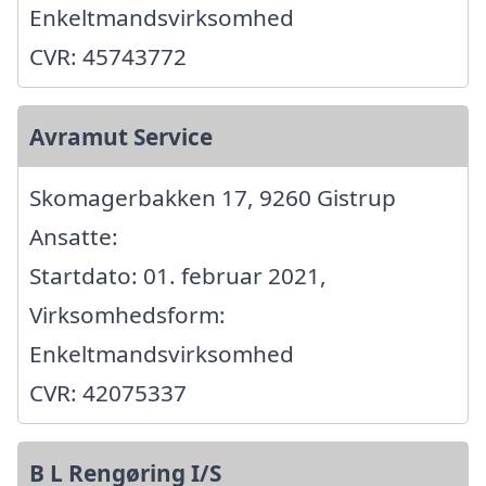
Enkeltmandsvirksomhed
CVR: 45743772
Avramut Service
Skomagerbakken 17, 9260 Gistrup
Ansatte:
Startdato: 01. februar 2021,
Virksomhedsform:
Enkeltmandsvirksomhed
CVR: 42075337
B L Rengøring I/S