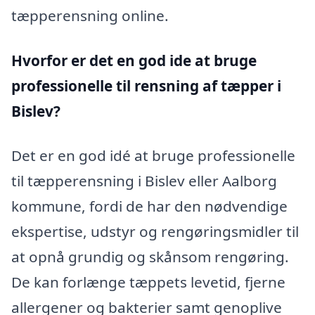
tæpperensning online.
Hvorfor er det en god ide at bruge
professionelle til rensning af tæpper i
Bislev?
Det er en god idé at bruge professionelle
til tæpperensning i Bislev eller Aalborg
kommune, fordi de har den nødvendige
ekspertise, udstyr og rengøringsmidler til
at opnå grundig og skånsom rengøring.
De kan forlænge tæppets levetid, fjerne
allergener og bakterier samt genoplive