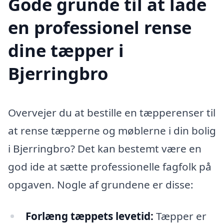
Gode grunde til at lade
en professionel rense
dine tæpper i
Bjerringbro
Overvejer du at bestille en tæpperenser til
at rense tæpperne og møblerne i din bolig
i Bjerringbro? Det kan bestemt være en
god ide at sætte professionelle fagfolk på
opgaven. Nogle af grundene er disse:
Forlæng tæppets levetid:
Tæpper er