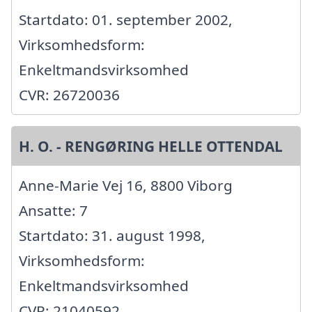
Startdato: 01. september 2002,
Virksomhedsform:
Enkeltmandsvirksomhed
CVR: 26720036
H. O. - RENGØRING HELLE OTTENDAL
Anne-Marie Vej 16, 8800 Viborg
Ansatte: 7
Startdato: 31. august 1998,
Virksomhedsform:
Enkeltmandsvirksomhed
CVR: 21040592