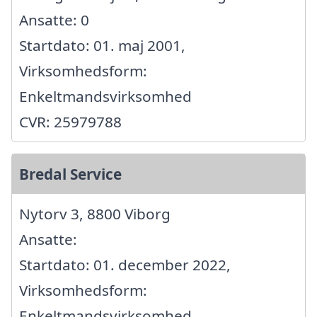
Ansatte: 0
Startdato: 01. maj 2001,
Virksomhedsform:
Enkeltmandsvirksomhed
CVR: 25979788
Bredal Service
Nytorv 3, 8800 Viborg
Ansatte:
Startdato: 01. december 2022,
Virksomhedsform:
Enkeltmandsvirksomhed