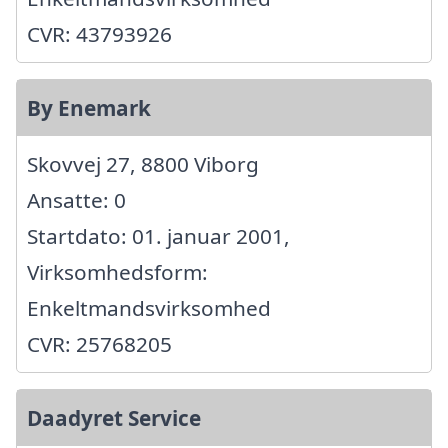
CVR: 43793926
By Enemark
Skovvej 27, 8800 Viborg
Ansatte: 0
Startdato: 01. januar 2001,
Virksomhedsform:
Enkeltmandsvirksomhed
CVR: 25768205
Daadyret Service