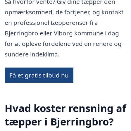
Så hvorfor vente? Giv dine tæpper den
opmærksomhed, de fortjener, og kontakt
en professionel tæpperenser fra
Bjerringbro eller Viborg kommune i dag
for at opleve fordelene ved en renere og
sundere indeklima.
Få et gratis tilbud nu
Hvad koster rensning af
tæpper i Bjerringbro?