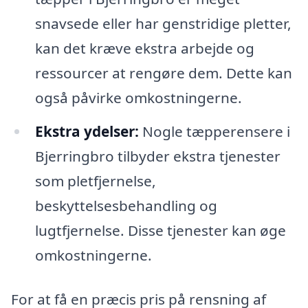
snavsede eller har genstridige pletter,
kan det kræve ekstra arbejde og
ressourcer at rengøre dem. Dette kan
også påvirke omkostningerne.
Ekstra ydelser:
Nogle tæpperensere i
Bjerringbro tilbyder ekstra tjenester
som pletfjernelse,
beskyttelsesbehandling og
lugtfjernelse. Disse tjenester kan øge
omkostningerne.
For at få en præcis pris på rensning af