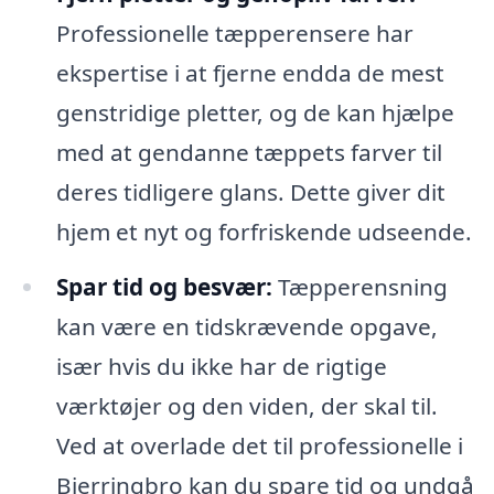
Professionelle tæpperensere har
ekspertise i at fjerne endda de mest
genstridige pletter, og de kan hjælpe
med at gendanne tæppets farver til
deres tidligere glans. Dette giver dit
hjem et nyt og forfriskende udseende.
Spar tid og besvær:
Tæpperensning
kan være en tidskrævende opgave,
især hvis du ikke har de rigtige
værktøjer og den viden, der skal til.
Ved at overlade det til professionelle i
Bjerringbro kan du spare tid og undgå