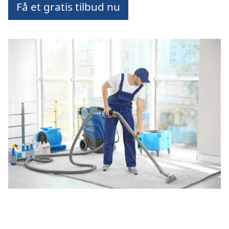
Få et gratis tilbud nu