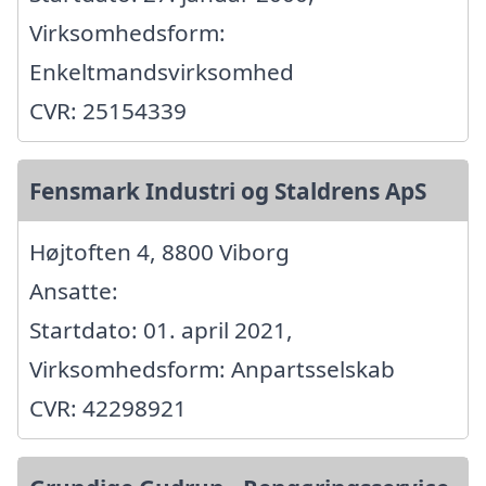
Virksomhedsform:
Enkeltmandsvirksomhed
CVR: 25154339
Fensmark Industri og Staldrens ApS
Højtoften 4, 8800 Viborg
Ansatte:
Startdato: 01. april 2021,
Virksomhedsform: Anpartsselskab
CVR: 42298921