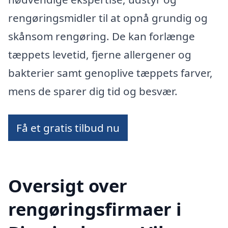
rengøringsmidler til at opnå grundig og
skånsom rengøring. De kan forlænge
tæppets levetid, fjerne allergener og
bakterier samt genoplive tæppets farver,
mens de sparer dig tid og besvær.
Få et gratis tilbud nu
Oversigt over
rengøringsfirmaer i