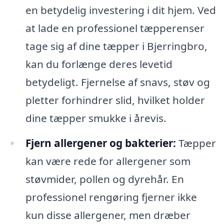
en betydelig investering i dit hjem. Ved
at lade en professionel tæpperenser
tage sig af dine tæpper i Bjerringbro,
kan du forlænge deres levetid
betydeligt. Fjernelse af snavs, støv og
pletter forhindrer slid, hvilket holder
dine tæpper smukke i årevis.
Fjern allergener og bakterier:
Tæpper
kan være rede for allergener som
støvmider, pollen og dyrehår. En
professionel rengøring fjerner ikke
kun disse allergener, men dræber