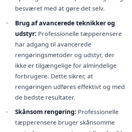
besværet med at gøre det selv.
Brug af avancerede teknikker og
udstyr:
Professionelle tæpperensere
har adgang til avancerede
rengøringsmetoder og udstyr, der
ikke er tilgængelige for almindelige
forbrugere. Dette sikrer, at
rengøringen udføres effektivt og med
de bedste resultater.
Skånsom rengøring:
Professionelle
tæpperensere bruger skånsomme