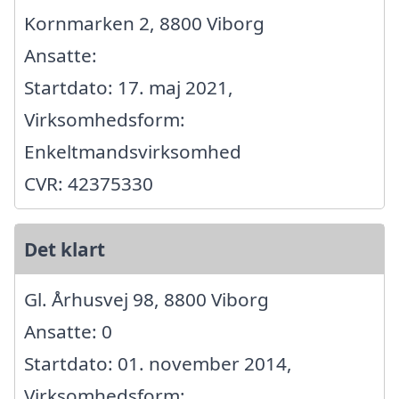
Kornmarken 2, 8800 Viborg
Ansatte:
Startdato: 17. maj 2021,
Virksomhedsform:
Enkeltmandsvirksomhed
CVR: 42375330
Det klart
Gl. Århusvej 98, 8800 Viborg
Ansatte: 0
Startdato: 01. november 2014,
Virksomhedsform: