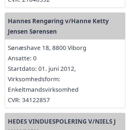
Hannes Rengøring v/Hanne Ketty
Jensen Sørensen
Sønæshave 18, 8800 Viborg
Ansatte: 0
Startdato: 01. juni 2012,
Virksomhedsform:
Enkeltmandsvirksomhed
CVR: 34122857
HEDES VINDUESPOLERING V/NIELS J