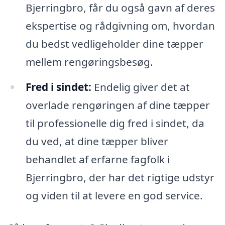
Bjerringbro, får du også gavn af deres
ekspertise og rådgivning om, hvordan
du bedst vedligeholder dine tæpper
mellem rengøringsbesøg.
Fred i sindet:
Endelig giver det at
overlade rengøringen af dine tæpper
til professionelle dig fred i sindet, da
du ved, at dine tæpper bliver
behandlet af erfarne fagfolk i
Bjerringbro, der har det rigtige udstyr
og viden til at levere en god service.