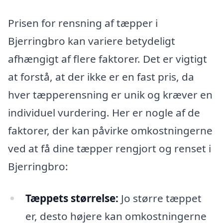
Prisen for rensning af tæpper i
Bjerringbro kan variere betydeligt
afhængigt af flere faktorer. Det er vigtigt
at forstå, at der ikke er en fast pris, da
hver tæpperensning er unik og kræver en
individuel vurdering. Her er nogle af de
faktorer, der kan påvirke omkostningerne
ved at få dine tæpper rengjort og renset i
Bjerringbro:
Tæppets størrelse:
Jo større tæppet
er, desto højere kan omkostningerne