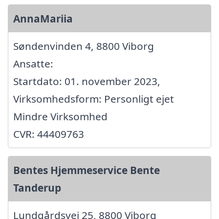
AnnaMariia
Søndenvinden 4, 8800 Viborg
Ansatte:
Startdato: 01. november 2023,
Virksomhedsform: Personligt ejet
Mindre Virksomhed
CVR: 44409763
Bentes Hjemmeservice Bente
Tanderup
Lundgårdsvej 25, 8800 Viborg