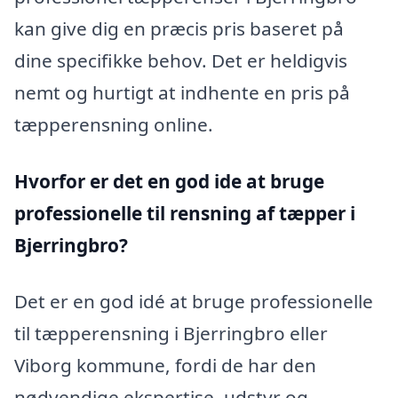
kan give dig en præcis pris baseret på
dine specifikke behov. Det er heldigvis
nemt og hurtigt at indhente en pris på
tæpperensning online.
Hvorfor er det en god ide at bruge
professionelle til rensning af tæpper i
Bjerringbro?
Det er en god idé at bruge professionelle
til tæpperensning i Bjerringbro eller
Viborg kommune, fordi de har den
nødvendige ekspertise, udstyr og