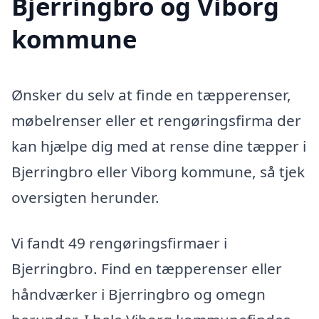
Bjerringbro og Viborg
kommune
Ønsker du selv at finde en tæpperenser,
møbelrenser eller et rengøringsfirma der
kan hjælpe dig med at rense dine tæpper i
Bjerringbro eller Viborg kommune, så tjek
oversigten herunder.
Vi fandt 49 rengøringsfirmaer i
Bjerringbro. Find en tæpperenser eller
håndværker i Bjerringbro og omegn