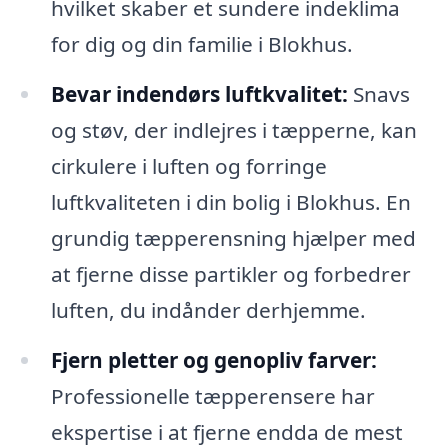
hvilket skaber et sundere indeklima
for dig og din familie i Blokhus.
Bevar indendørs luftkvalitet:
Snavs
og støv, der indlejres i tæpperne, kan
cirkulere i luften og forringe
luftkvaliteten i din bolig i Blokhus. En
grundig tæpperensning hjælper med
at fjerne disse partikler og forbedrer
luften, du indånder derhjemme.
Fjern pletter og genopliv farver:
Professionelle tæpperensere har
ekspertise i at fjerne endda de mest