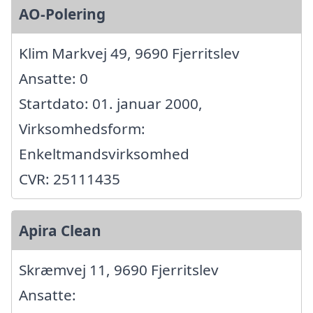
AO-Polering
Klim Markvej 49, 9690 Fjerritslev
Ansatte: 0
Startdato: 01. januar 2000,
Virksomhedsform:
Enkeltmandsvirksomhed
CVR: 25111435
Apira Clean
Skræmvej 11, 9690 Fjerritslev
Ansatte: