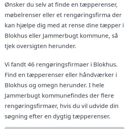
Ønsker du selv at finde en tæpperenser,
møbelrenser eller et rengøringsfirma der
kan hjælpe dig med at rense dine tæpper i
Blokhus eller Jammerbugt kommune, så
tjek oversigten herunder.
Vi fandt 46 rengøringsfirmaer i Blokhus.
Find en tæpperenser eller håndværker i
Blokhus og omegn herunder. I hele
Jammerbugt kommunefindes der flere
rengøringsfirmaer, hvis du vil udvide din
søgning efter en dygtig tæpperenser.