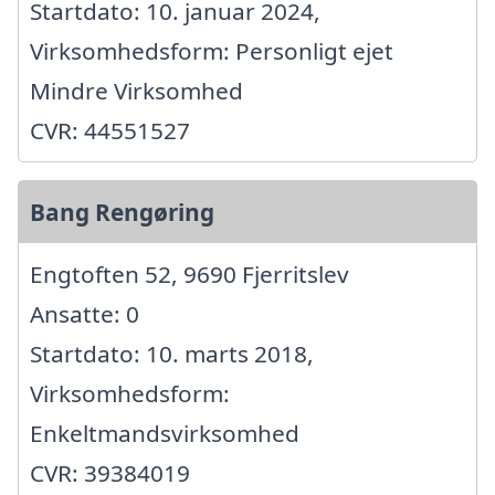
Startdato: 10. januar 2024,
Virksomhedsform: Personligt ejet
Mindre Virksomhed
CVR: 44551527
Bang Rengøring
Engtoften 52, 9690 Fjerritslev
Ansatte: 0
Startdato: 10. marts 2018,
Virksomhedsform:
Enkeltmandsvirksomhed
CVR: 39384019