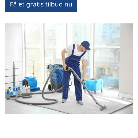
Få et gratis tilbud nu