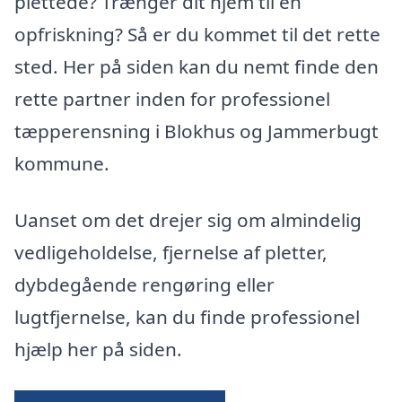
plettede? Trænger dit hjem til en
opfriskning? Så er du kommet til det rette
sted. Her på siden kan du nemt finde den
rette partner inden for professionel
tæpperensning i Blokhus og Jammerbugt
kommune.
Uanset om det drejer sig om almindelig
vedligeholdelse, fjernelse af pletter,
dybdegående rengøring eller
lugtfjernelse, kan du finde professionel
hjælp her på siden.