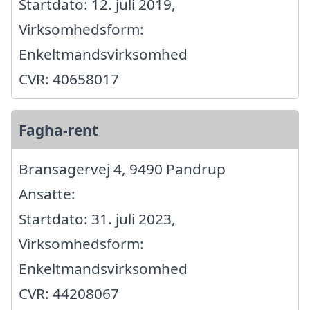
Startdato: 12. juli 2019,
Virksomhedsform:
Enkeltmandsvirksomhed
CVR: 40658017
Fagha-rent
Bransagervej 4, 9490 Pandrup
Ansatte:
Startdato: 31. juli 2023,
Virksomhedsform:
Enkeltmandsvirksomhed
CVR: 44208067