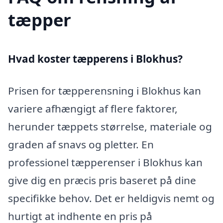
tæpper
Hvad koster tæpperens i Blokhus?
Prisen for tæpperensning i Blokhus kan
variere afhængigt af flere faktorer,
herunder tæppets størrelse, materiale og
graden af snavs og pletter. En
professionel tæpperenser i Blokhus kan
give dig en præcis pris baseret på dine
specifikke behov. Det er heldigvis nemt og
hurtigt at indhente en pris på