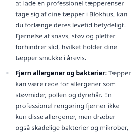
at lade en professionel tæpperenser
tage sig af dine tæpper i Blokhus, kan
du forlænge deres levetid betydeligt.
Fjernelse af snavs, støv og pletter
forhindrer slid, hvilket holder dine
tæpper smukke i årevis.
Fjern allergener og bakterier:
Tæpper
kan være rede for allergener som
støvmider, pollen og dyrehår. En
professionel rengøring fjerner ikke
kun disse allergener, men dræber
også skadelige bakterier og mikrober,