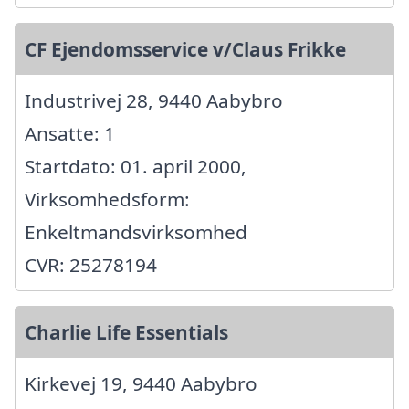
CF Ejendomsservice v/Claus Frikke
Industrivej 28, 9440 Aabybro
Ansatte: 1
Startdato: 01. april 2000,
Virksomhedsform:
Enkeltmandsvirksomhed
CVR: 25278194
Charlie Life Essentials
Kirkevej 19, 9440 Aabybro