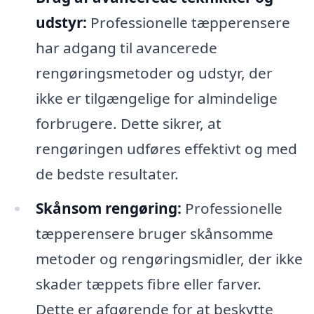
udstyr:
Professionelle tæpperensere
har adgang til avancerede
rengøringsmetoder og udstyr, der
ikke er tilgængelige for almindelige
forbrugere. Dette sikrer, at
rengøringen udføres effektivt og med
de bedste resultater.
Skånsom rengøring:
Professionelle
tæpperensere bruger skånsomme
metoder og rengøringsmidler, der ikke
skader tæppets fibre eller farver.
Dette er afgørende for at beskytte