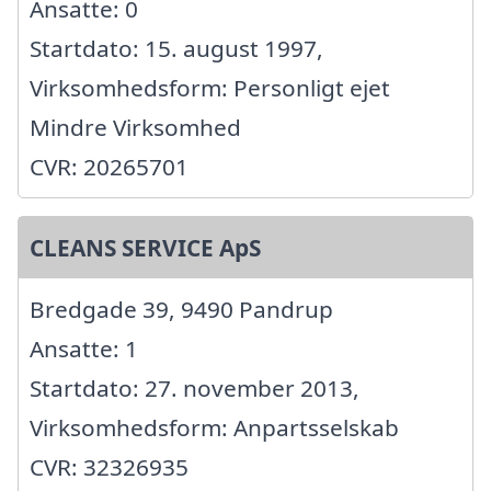
Ansatte: 0
Startdato: 15. august 1997,
Virksomhedsform: Personligt ejet
Mindre Virksomhed
CVR: 20265701
CLEANS SERVICE ApS
Bredgade 39, 9490 Pandrup
Ansatte: 1
Startdato: 27. november 2013,
Virksomhedsform: Anpartsselskab
CVR: 32326935