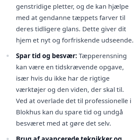
genstridige pletter, og de kan hjælpe
med at gendanne tæppets farver til
deres tidligere glans. Dette giver dit
hjem et nyt og forfriskende udseende.
Spar tid og besvær:
Tæpperensning
kan være en tidskrævende opgave,
især hvis du ikke har de rigtige
værktøjer og den viden, der skal til.
Ved at overlade det til professionelle i
Blokhus kan du spare tid og undgå
besværet med at gøre det selv.
Brug af avancerede teknikker og