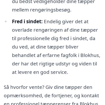
du bedst vedligeholder dine tæpper
mellem rengøringsbesøg.
Fred i sindet:
Endelig giver det at
overlade rengøringen af dine tæpper
til professionelle dig fred i sindet, da
du ved, at dine tæpper bliver
behandlet af erfarne fagfolk i Blokhus,
der har det rigtige udstyr og viden til
at levere en god service.
Så hvorfor vente? Giv dine tæpper den
opmærksomhed, de fortjener, og kontakt
en professionel tæpperenser fra Blokhus