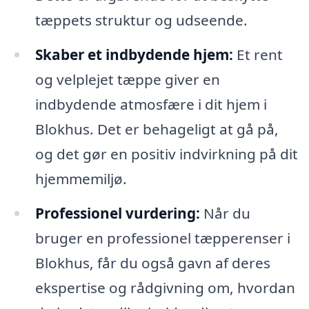
tæppets struktur og udseende.
Skaber et indbydende hjem:
Et rent
og velplejet tæppe giver en
indbydende atmosfære i dit hjem i
Blokhus. Det er behageligt at gå på,
og det gør en positiv indvirkning på dit
hjemmemiljø.
Professionel vurdering:
Når du
bruger en professionel tæpperenser i
Blokhus, får du også gavn af deres
ekspertise og rådgivning om, hvordan