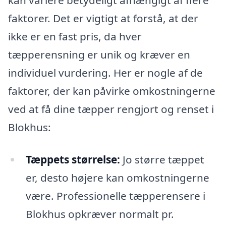
kan variere betydeligt afhængigt af flere
faktorer. Det er vigtigt at forstå, at der
ikke er en fast pris, da hver
tæpperensning er unik og kræver en
individuel vurdering. Her er nogle af de
faktorer, der kan påvirke omkostningerne
ved at få dine tæpper rengjort og renset i
Blokhus:
Tæppets størrelse:
Jo større tæppet
er, desto højere kan omkostningerne
være. Professionelle tæpperensere i
Blokhus opkræver normalt pr.