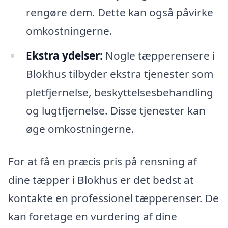
rengøre dem. Dette kan også påvirke
omkostningerne.
Ekstra ydelser:
Nogle tæpperensere i
Blokhus tilbyder ekstra tjenester som
pletfjernelse, beskyttelsesbehandling
og lugtfjernelse. Disse tjenester kan
øge omkostningerne.
For at få en præcis pris på rensning af
dine tæpper i Blokhus er det bedst at
kontakte en professionel tæpperenser. De
kan foretage en vurdering af dine