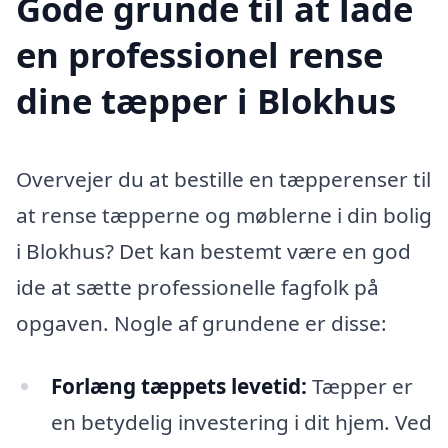
Gode grunde til at lade
en professionel rense
dine tæpper i Blokhus
Overvejer du at bestille en tæpperenser til
at rense tæpperne og møblerne i din bolig
i Blokhus? Det kan bestemt være en god
ide at sætte professionelle fagfolk på
opgaven. Nogle af grundene er disse:
Forlæng tæppets levetid:
Tæpper er
en betydelig investering i dit hjem. Ved