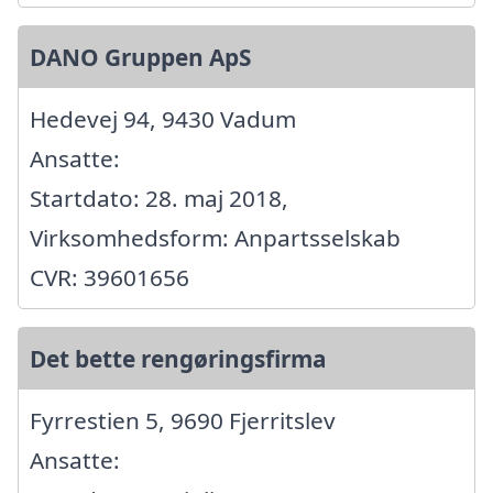
DANO Gruppen ApS
Hedevej 94, 9430 Vadum
Ansatte:
Startdato: 28. maj 2018,
Virksomhedsform: Anpartsselskab
CVR: 39601656
Det bette rengøringsfirma
Fyrrestien 5, 9690 Fjerritslev
Ansatte: