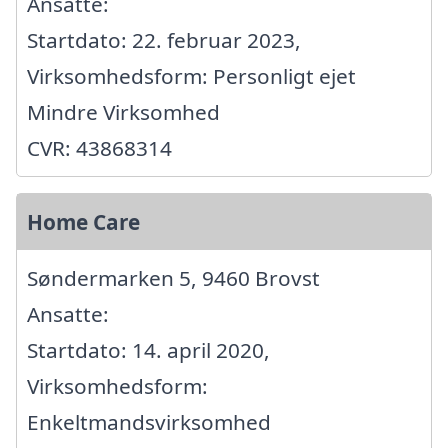
Ansatte:
Startdato: 22. februar 2023,
Virksomhedsform: Personligt ejet
Mindre Virksomhed
CVR: 43868314
Home Care
Søndermarken 5, 9460 Brovst
Ansatte:
Startdato: 14. april 2020,
Virksomhedsform:
Enkeltmandsvirksomhed