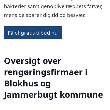
bakterier samt genoplive tæppets farver,
mens de sparer dig tid og besvær.
Få et gratis tilbud nu
Oversigt over
rengøringsfirmaer i
Blokhus og
Jammerbugt kommune