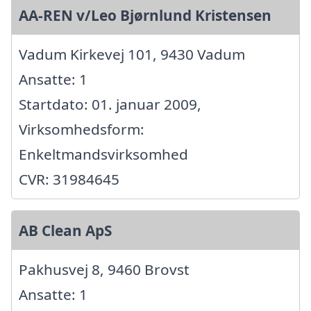
AA-REN v/Leo Bjørnlund Kristensen
Vadum Kirkevej 101, 9430 Vadum
Ansatte: 1
Startdato: 01. januar 2009,
Virksomhedsform:
Enkeltmandsvirksomhed
CVR: 31984645
AB Clean ApS
Pakhusvej 8, 9460 Brovst
Ansatte: 1