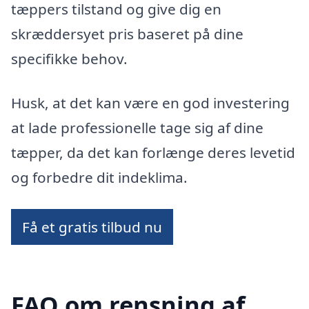
tæppers tilstand og give dig en
skræddersyet pris baseret på dine
specifikke behov.
Husk, at det kan være en god investering
at lade professionelle tage sig af dine
tæpper, da det kan forlænge deres levetid
og forbedre dit indeklima.
Få et gratis tilbud nu
FAQ om rensning af