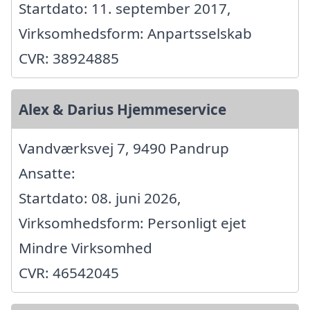
Startdato: 11. september 2017,
Virksomhedsform: Anpartsselskab
CVR: 38924885
Alex & Darius Hjemmeservice
Vandværksvej 7, 9490 Pandrup
Ansatte:
Startdato: 08. juni 2026,
Virksomhedsform: Personligt ejet
Mindre Virksomhed
CVR: 46542045