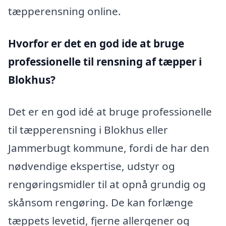
tæpperensning online.
Hvorfor er det en god ide at bruge
professionelle til rensning af tæpper i
Blokhus?
Det er en god idé at bruge professionelle
til tæpperensning i Blokhus eller
Jammerbugt kommune, fordi de har den
nødvendige ekspertise, udstyr og
rengøringsmidler til at opnå grundig og
skånsom rengøring. De kan forlænge
tæppets levetid, fjerne allergener og