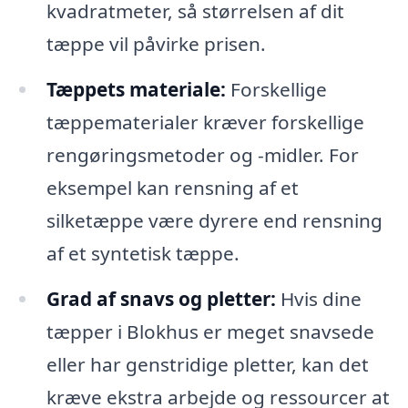
kvadratmeter, så størrelsen af dit
tæppe vil påvirke prisen.
Tæppets materiale:
Forskellige
tæppematerialer kræver forskellige
rengøringsmetoder og -midler. For
eksempel kan rensning af et
silketæppe være dyrere end rensning
af et syntetisk tæppe.
Grad af snavs og pletter:
Hvis dine
tæpper i Blokhus er meget snavsede
eller har genstridige pletter, kan det
kræve ekstra arbejde og ressourcer at