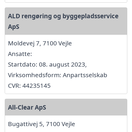
ALD rengøring og byggepladsservice
ApS
Moldevej 7, 7100 Vejle
Ansatte:
Startdato: 08. august 2023,
Virksomhedsform: Anpartsselskab
CVR: 44235145
All-Clear ApS
Bugattivej 5, 7100 Vejle