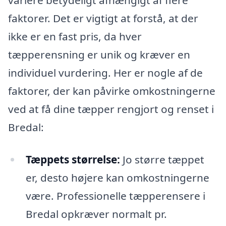
variere betydeligt afhængigt af flere
faktorer. Det er vigtigt at forstå, at der
ikke er en fast pris, da hver
tæpperensning er unik og kræver en
individuel vurdering. Her er nogle af de
faktorer, der kan påvirke omkostningerne
ved at få dine tæpper rengjort og renset i
Bredal:
Tæppets størrelse:
Jo større tæppet
er, desto højere kan omkostningerne
være. Professionelle tæpperensere i
Bredal opkræver normalt pr.