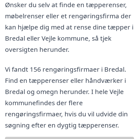
Ønsker du selv at finde en tæpperenser,
møbelrenser eller et rengøringsfirma der
kan hjælpe dig med at rense dine tæpper i
Bredal eller Vejle kommune, så tjek
oversigten herunder.
Vi fandt 156 rengøringsfirmaer i Bredal.
Find en tæpperenser eller håndværker i
Bredal og omegn herunder. I hele Vejle
kommunefindes der flere
rengøringsfirmaer, hvis du vil udvide din
søgning efter en dygtig tæpperenser.