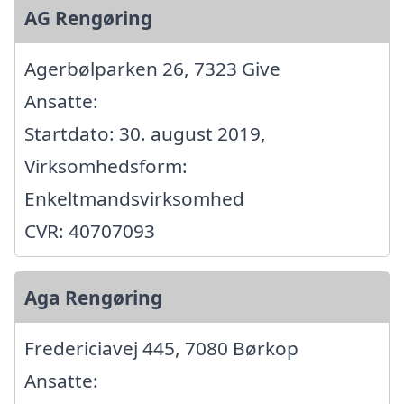
AG Rengøring
Agerbølparken 26, 7323 Give
Ansatte:
Startdato: 30. august 2019,
Virksomhedsform:
Enkeltmandsvirksomhed
CVR: 40707093
Aga Rengøring
Fredericiavej 445, 7080 Børkop
Ansatte: