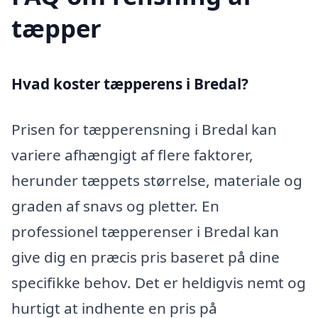
tæpper
Hvad koster tæpperens i Bredal?
Prisen for tæpperensning i Bredal kan
variere afhængigt af flere faktorer,
herunder tæppets størrelse, materiale og
graden af snavs og pletter. En
professionel tæpperenser i Bredal kan
give dig en præcis pris baseret på dine
specifikke behov. Det er heldigvis nemt og
hurtigt at indhente en pris på