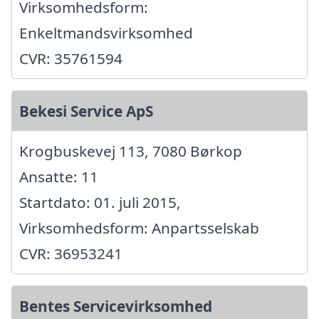
Virksomhedsform:
Enkeltmandsvirksomhed
CVR: 35761594
Bekesi Service ApS
Krogbuskevej 113, 7080 Børkop
Ansatte: 11
Startdato: 01. juli 2015,
Virksomhedsform: Anpartsselskab
CVR: 36953241
Bentes Servicevirksomhed