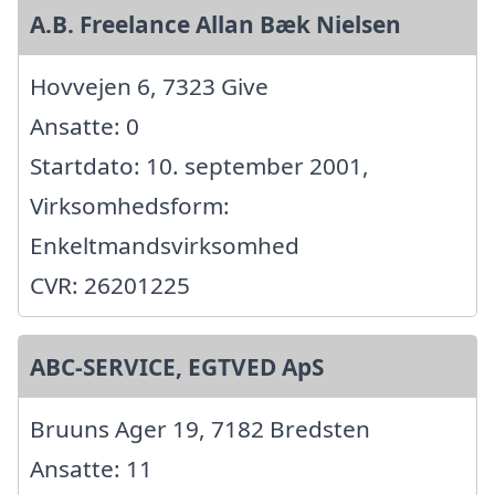
A.B. Freelance Allan Bæk Nielsen
Hovvejen 6, 7323 Give
Ansatte: 0
Startdato: 10. september 2001,
Virksomhedsform:
Enkeltmandsvirksomhed
CVR: 26201225
ABC-SERVICE, EGTVED ApS
Bruuns Ager 19, 7182 Bredsten
Ansatte: 11