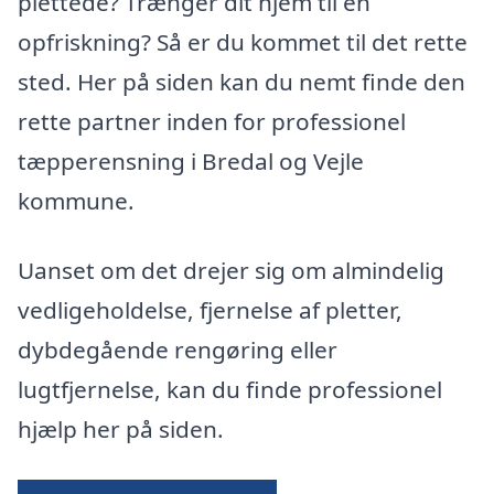
plettede? Trænger dit hjem til en
opfriskning? Så er du kommet til det rette
sted. Her på siden kan du nemt finde den
rette partner inden for professionel
tæpperensning i Bredal og Vejle
kommune.
Uanset om det drejer sig om almindelig
vedligeholdelse, fjernelse af pletter,
dybdegående rengøring eller
lugtfjernelse, kan du finde professionel
hjælp her på siden.