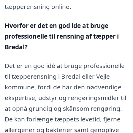
tæpperensning online.
Hvorfor er det en god ide at bruge
professionelle til rensning af tæpper i
Bredal?
Det er en god idé at bruge professionelle
til tæpperensning i Bredal eller Vejle
kommune, fordi de har den nødvendige
ekspertise, udstyr og rengøringsmidler til
at opnå grundig og skånsom rengøring.
De kan forlænge tæppets levetid, fjerne
allergener og bakterier samt genoplive