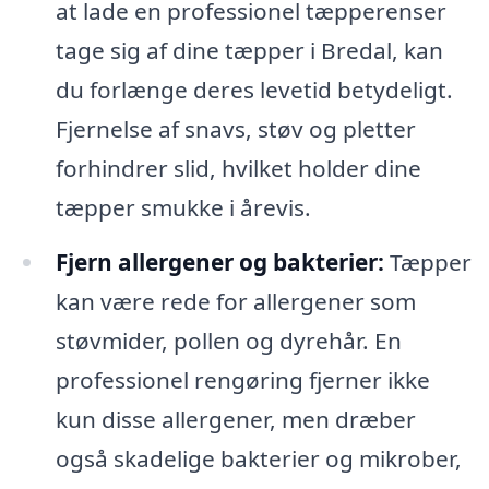
at lade en professionel tæpperenser
tage sig af dine tæpper i Bredal, kan
du forlænge deres levetid betydeligt.
Fjernelse af snavs, støv og pletter
forhindrer slid, hvilket holder dine
tæpper smukke i årevis.
Fjern allergener og bakterier:
Tæpper
kan være rede for allergener som
støvmider, pollen og dyrehår. En
professionel rengøring fjerner ikke
kun disse allergener, men dræber
også skadelige bakterier og mikrober,