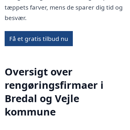
tæppets farver, mens de sparer dig tid og
besvær.
Få et gratis tilbud nu
Oversigt over
rengøringsfirmaer i
Bredal og Vejle
kommune