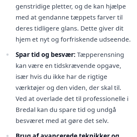
genstridige pletter, og de kan hjælpe
med at gendanne tæppets farver til
deres tidligere glans. Dette giver dit
hjem et nyt og forfriskende udseende.
Spar tid og besvær:
Tæpperensning
kan være en tidskrævende opgave,
især hvis du ikke har de rigtige
værktøjer og den viden, der skal til.
Ved at overlade det til professionelle i
Bredal kan du spare tid og undgå
besværet med at gøre det selv.
Brug af avancerede teknikker og