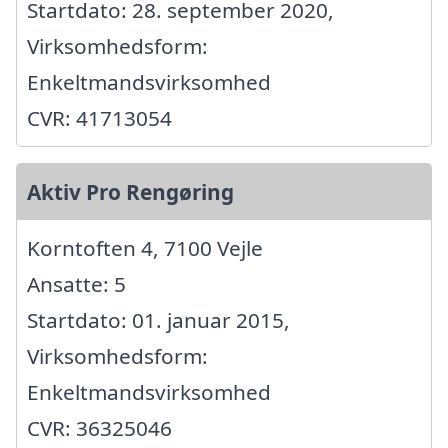
Startdato: 28. september 2020,
Virksomhedsform:
Enkeltmandsvirksomhed
CVR: 41713054
Aktiv Pro Rengøring
Korntoften 4, 7100 Vejle
Ansatte: 5
Startdato: 01. januar 2015,
Virksomhedsform:
Enkeltmandsvirksomhed
CVR: 36325046