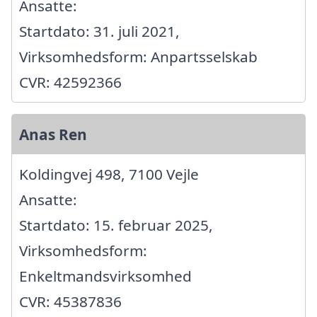
Ansatte:
Startdato: 31. juli 2021,
Virksomhedsform: Anpartsselskab
CVR: 42592366
Anas Ren
Koldingvej 498, 7100 Vejle
Ansatte:
Startdato: 15. februar 2025,
Virksomhedsform:
Enkeltmandsvirksomhed
CVR: 45387836