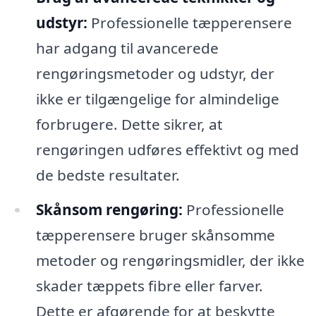
udstyr:
Professionelle tæpperensere
har adgang til avancerede
rengøringsmetoder og udstyr, der
ikke er tilgængelige for almindelige
forbrugere. Dette sikrer, at
rengøringen udføres effektivt og med
de bedste resultater.
Skånsom rengøring:
Professionelle
tæpperensere bruger skånsomme
metoder og rengøringsmidler, der ikke
skader tæppets fibre eller farver.
Dette er afgørende for at beskytte