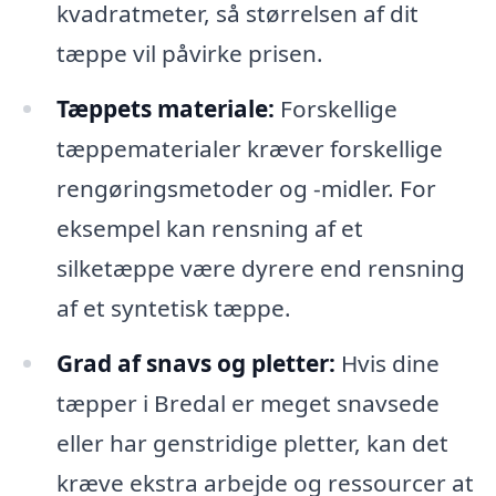
kvadratmeter, så størrelsen af dit
tæppe vil påvirke prisen.
Tæppets materiale:
Forskellige
tæppematerialer kræver forskellige
rengøringsmetoder og -midler. For
eksempel kan rensning af et
silketæppe være dyrere end rensning
af et syntetisk tæppe.
Grad af snavs og pletter:
Hvis dine
tæpper i Bredal er meget snavsede
eller har genstridige pletter, kan det
kræve ekstra arbejde og ressourcer at