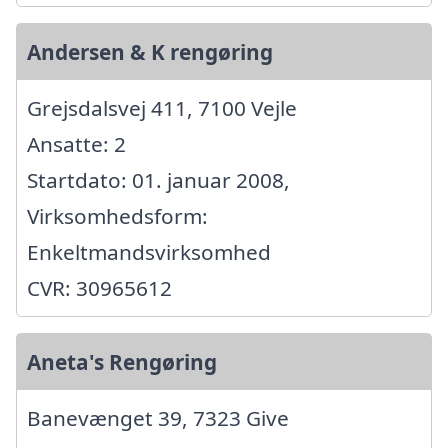
Andersen & K rengøring
Grejsdalsvej 411, 7100 Vejle
Ansatte: 2
Startdato: 01. januar 2008,
Virksomhedsform:
Enkeltmandsvirksomhed
CVR: 30965612
Aneta's Rengøring
Banevænget 39, 7323 Give