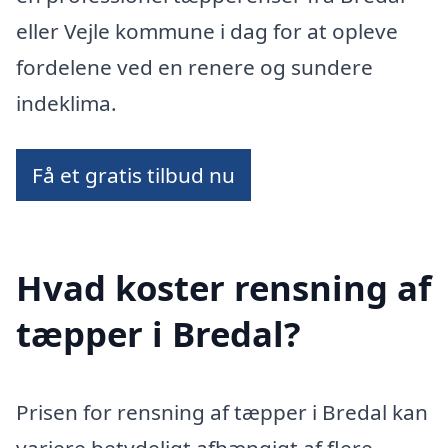
eller Vejle kommune i dag for at opleve
fordelene ved en renere og sundere
indeklima.
Få et gratis tilbud nu
Hvad koster rensning af
tæpper i Bredal?
Prisen for rensning af tæpper i Bredal kan