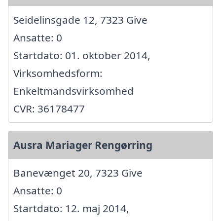
Seidelinsgade 12, 7323 Give
Ansatte: 0
Startdato: 01. oktober 2014,
Virksomhedsform:
Enkeltmandsvirksomhed
CVR: 36178477
Ausra Mariager Rengørring
Banevænget 20, 7323 Give
Ansatte: 0
Startdato: 12. maj 2014,