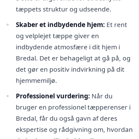
tæppets struktur og udseende.
Skaber et indbydende hjem:
Et rent
og velplejet tæppe giver en
indbydende atmosfære i dit hjem i
Bredal. Det er behageligt at gå på, og
det gør en positiv indvirkning på dit
hjemmemiljø.
Professionel vurdering:
Når du
bruger en professionel tæpperenser i
Bredal, får du også gavn af deres
ekspertise og rådgivning om, hvordan