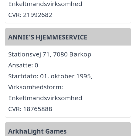
Enkeltmandsvirksomhed
CVR: 21992682
ANNIE'S HJEMMESERVICE
Stationsvej 71, 7080 Børkop
Ansatte: 0
Startdato: 01. oktober 1995,
Virksomhedsform:
Enkeltmandsvirksomhed
CVR: 18765888
ArkhaLight Games