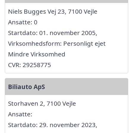
Niels Bugges Vej 23, 7100 Vejle
Ansatte: 0
Startdato: 01. november 2005,
Virksomhedsform: Personligt ejet
Mindre Virksomhed
CVR: 29258775
Biliauto ApS
Storhaven 2, 7100 Vejle
Ansatte:
Startdato: 29. november 2023,