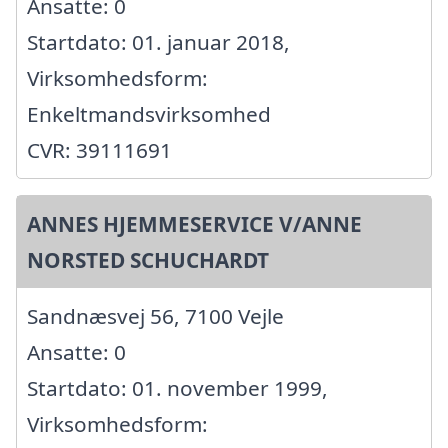
Ansatte: 0
Startdato: 01. januar 2018,
Virksomhedsform:
Enkeltmandsvirksomhed
CVR: 39111691
ANNES HJEMMESERVICE V/ANNE
NORSTED SCHUCHARDT
Sandnæsvej 56, 7100 Vejle
Ansatte: 0
Startdato: 01. november 1999,
Virksomhedsform: