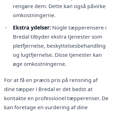
rengøre dem. Dette kan også påvirke
omkostningerne.
Ekstra ydelser:
Nogle tæpperensere i
Bredal tilbyder ekstra tjenester som
pletfjernelse, beskyttelsesbehandling
og lugtfjernelse. Disse tjenester kan
øge omkostningerne.
For at få en præcis pris på rensning af
dine tæpper i Bredal er det bedst at
kontakte en professionel tæpperenser. De
kan foretage en vurdering af dine