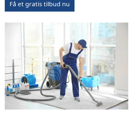
Få et gratis tilbud nu