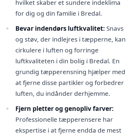
hvilket skaber et sundere indeklima
for dig og din familie i Bredal.
Bevar indendørs luftkvalitet:
Snavs
og støv, der indlejres i tæpperne, kan
cirkulere i luften og forringe
luftkvaliteten i din bolig i Bredal. En
grundig tæpperensning hjælper med
at fjerne disse partikler og forbedrer
luften, du indånder derhjemme.
Fjern pletter og genopliv farver:
Professionelle tæpperensere har
ekspertise i at fjerne endda de mest