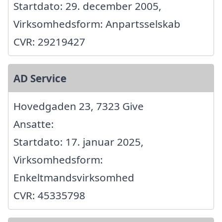
Startdato: 29. december 2005,
Virksomhedsform: Anpartsselskab
CVR: 29219427
AD Service
Hovedgaden 23, 7323 Give
Ansatte:
Startdato: 17. januar 2025,
Virksomhedsform:
Enkeltmandsvirksomhed
CVR: 45335798