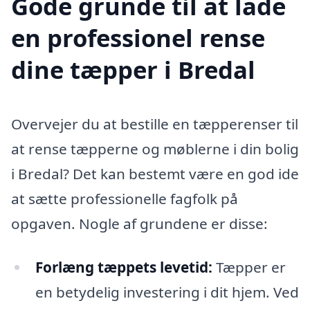
Gode grunde til at lade
en professionel rense
dine tæpper i Bredal
Overvejer du at bestille en tæpperenser til
at rense tæpperne og møblerne i din bolig
i Bredal? Det kan bestemt være en god ide
at sætte professionelle fagfolk på
opgaven. Nogle af grundene er disse:
Forlæng tæppets levetid:
Tæpper er
en betydelig investering i dit hjem. Ved