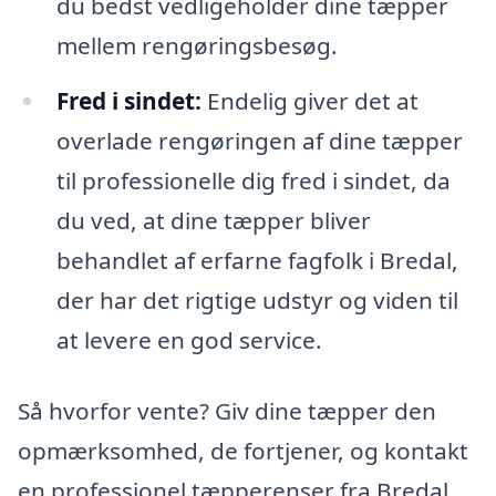
du bedst vedligeholder dine tæpper
mellem rengøringsbesøg.
Fred i sindet:
Endelig giver det at
overlade rengøringen af dine tæpper
til professionelle dig fred i sindet, da
du ved, at dine tæpper bliver
behandlet af erfarne fagfolk i Bredal,
der har det rigtige udstyr og viden til
at levere en god service.
Så hvorfor vente? Giv dine tæpper den
opmærksomhed, de fortjener, og kontakt
en professionel tæpperenser fra Bredal