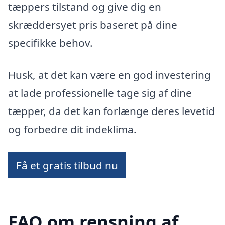
tæppers tilstand og give dig en
skræddersyet pris baseret på dine
specifikke behov.
Husk, at det kan være en god investering
at lade professionelle tage sig af dine
tæpper, da det kan forlænge deres levetid
og forbedre dit indeklima.
Få et gratis tilbud nu
FAQ om rensning af