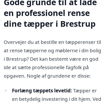
Gode grunde til at lade
en professionel rense
dine tæpper i Brestrup
Overvejer du at bestille en tæpperenser til
at rense tæpperne og møblerne i din bolig
i Brestrup? Det kan bestemt være en god
ide at sætte professionelle fagfolk på
opgaven. Nogle af grundene er disse:
Forlæng tæppets levetid:
Tæpper er
en betydelig investering i dit hjem. Ved