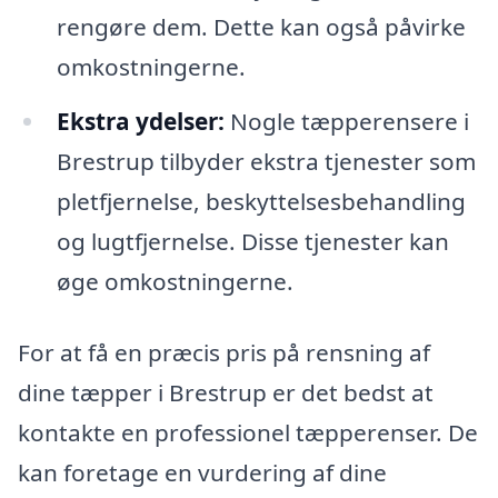
rengøre dem. Dette kan også påvirke
omkostningerne.
Ekstra ydelser:
Nogle tæpperensere i
Brestrup tilbyder ekstra tjenester som
pletfjernelse, beskyttelsesbehandling
og lugtfjernelse. Disse tjenester kan
øge omkostningerne.
For at få en præcis pris på rensning af
dine tæpper i Brestrup er det bedst at
kontakte en professionel tæpperenser. De
kan foretage en vurdering af dine