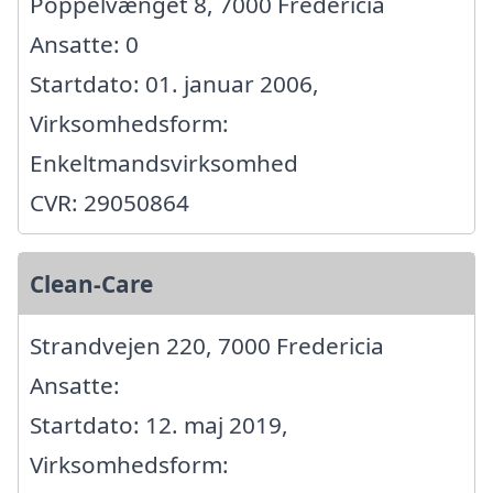
Poppelvænget 8, 7000 Fredericia
Ansatte: 0
Startdato: 01. januar 2006,
Virksomhedsform:
Enkeltmandsvirksomhed
CVR: 29050864
Clean-Care
Strandvejen 220, 7000 Fredericia
Ansatte:
Startdato: 12. maj 2019,
Virksomhedsform: