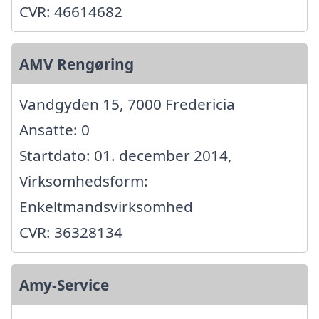
CVR: 46614682
AMV Rengøring
Vandgyden 15, 7000 Fredericia
Ansatte: 0
Startdato: 01. december 2014,
Virksomhedsform:
Enkeltmandsvirksomhed
CVR: 36328134
Amy-Service