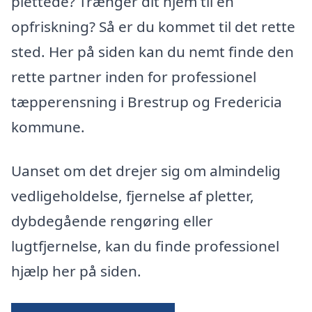
plettede? Trænger dit hjem til en
opfriskning? Så er du kommet til det rette
sted. Her på siden kan du nemt finde den
rette partner inden for professionel
tæpperensning i Brestrup og Fredericia
kommune.
Uanset om det drejer sig om almindelig
vedligeholdelse, fjernelse af pletter,
dybdegående rengøring eller
lugtfjernelse, kan du finde professionel
hjælp her på siden.