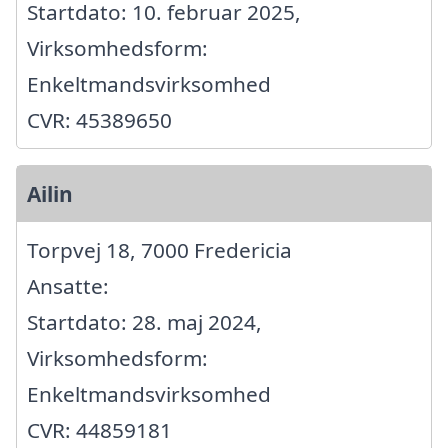
Startdato: 10. februar 2025,
Virksomhedsform:
Enkeltmandsvirksomhed
CVR: 45389650
Ailin
Torpvej 18, 7000 Fredericia
Ansatte:
Startdato: 28. maj 2024,
Virksomhedsform:
Enkeltmandsvirksomhed
CVR: 44859181