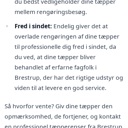
du bedst vedligeholder dine tæpper
mellem rengøringsbesøg.
Fred i sindet:
Endelig giver det at
overlade rengøringen af dine tæpper
til professionelle dig fred i sindet, da
du ved, at dine tæpper bliver
behandlet af erfarne fagfolk i
Brestrup, der har det rigtige udstyr og
viden til at levere en god service.
Så hvorfor vente? Giv dine tæpper den
opmærksomhed, de fortjener, og kontakt
en professionel tæpperenser fra Brestrup