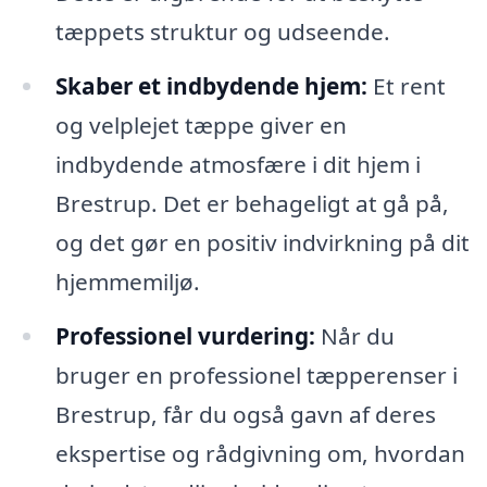
tæppets struktur og udseende.
Skaber et indbydende hjem:
Et rent
og velplejet tæppe giver en
indbydende atmosfære i dit hjem i
Brestrup. Det er behageligt at gå på,
og det gør en positiv indvirkning på dit
hjemmemiljø.
Professionel vurdering:
Når du
bruger en professionel tæpperenser i
Brestrup, får du også gavn af deres
ekspertise og rådgivning om, hvordan