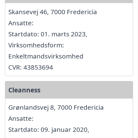
Skansevej 46, 7000 Fredericia
Ansatte:
Startdato: 01. marts 2023,
Virksomhedsform:
Enkeltmandsvirksomhed
CVR: 43853694
Cleanness
Grønlandsvej 8, 7000 Fredericia
Ansatte:
Startdato: 09. januar 2020,