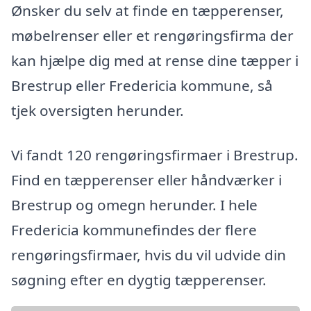
Ønsker du selv at finde en tæpperenser,
møbelrenser eller et rengøringsfirma der
kan hjælpe dig med at rense dine tæpper i
Brestrup eller Fredericia kommune, så
tjek oversigten herunder.
Vi fandt 120 rengøringsfirmaer i Brestrup.
Find en tæpperenser eller håndværker i
Brestrup og omegn herunder. I hele
Fredericia kommunefindes der flere
rengøringsfirmaer, hvis du vil udvide din
søgning efter en dygtig tæpperenser.