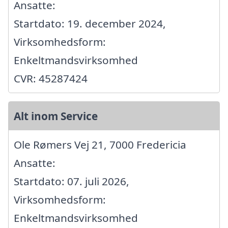
Ansatte:
Startdato: 19. december 2024,
Virksomhedsform:
Enkeltmandsvirksomhed
CVR: 45287424
Alt inom Service
Ole Rømers Vej 21, 7000 Fredericia
Ansatte:
Startdato: 07. juli 2026,
Virksomhedsform:
Enkeltmandsvirksomhed