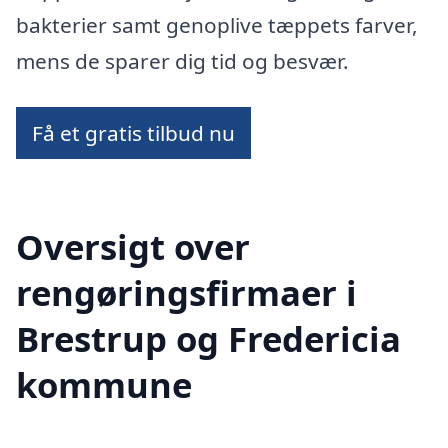
bakterier samt genoplive tæppets farver,
mens de sparer dig tid og besvær.
Få et gratis tilbud nu
Oversigt over
rengøringsfirmaer i
Brestrup og Fredericia
kommune