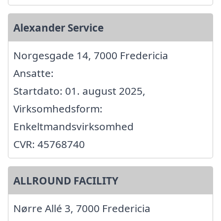
Alexander Service
Norgesgade 14, 7000 Fredericia
Ansatte:
Startdato: 01. august 2025,
Virksomhedsform:
Enkeltmandsvirksomhed
CVR: 45768740
ALLROUND FACILITY
Nørre Allé 3, 7000 Fredericia