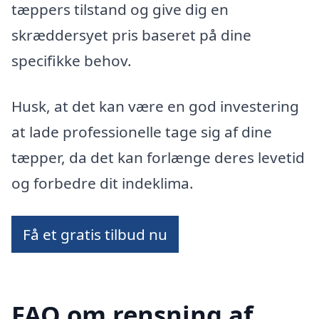
tæppers tilstand og give dig en
skræddersyet pris baseret på dine
specifikke behov.
Husk, at det kan være en god investering
at lade professionelle tage sig af dine
tæpper, da det kan forlænge deres levetid
og forbedre dit indeklima.
Få et gratis tilbud nu
FAQ om rensning af