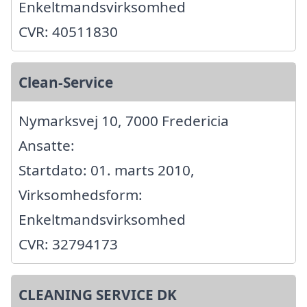
Enkeltmandsvirksomhed
CVR: 40511830
Clean-Service
Nymarksvej 10, 7000 Fredericia
Ansatte:
Startdato: 01. marts 2010,
Virksomhedsform:
Enkeltmandsvirksomhed
CVR: 32794173
CLEANING SERVICE DK