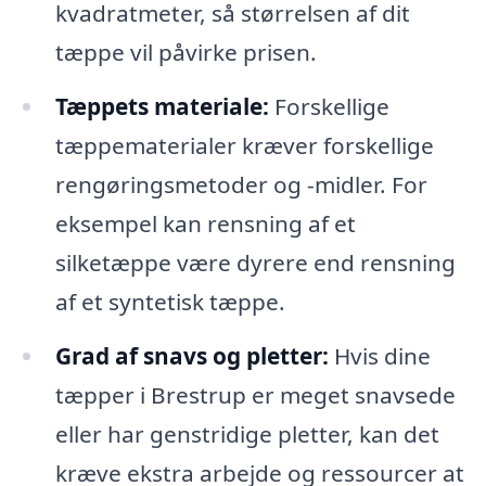
kvadratmeter, så størrelsen af dit
tæppe vil påvirke prisen.
Tæppets materiale:
Forskellige
tæppematerialer kræver forskellige
rengøringsmetoder og -midler. For
eksempel kan rensning af et
silketæppe være dyrere end rensning
af et syntetisk tæppe.
Grad af snavs og pletter:
Hvis dine
tæpper i Brestrup er meget snavsede
eller har genstridige pletter, kan det
kræve ekstra arbejde og ressourcer at