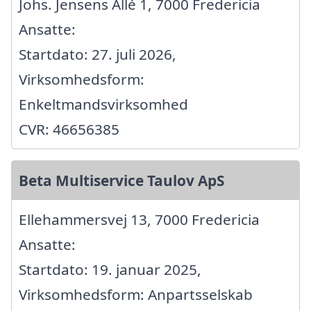
Johs. Jensens Allé 1, 7000 Fredericia
Ansatte:
Startdato: 27. juli 2026,
Virksomhedsform:
Enkeltmandsvirksomhed
CVR: 46656385
Beta Multiservice Taulov ApS
Ellehammersvej 13, 7000 Fredericia
Ansatte:
Startdato: 19. januar 2025,
Virksomhedsform: Anpartsselskab