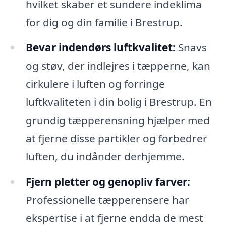
hvilket skaber et sundere indeklima
for dig og din familie i Brestrup.
Bevar indendørs luftkvalitet:
Snavs
og støv, der indlejres i tæpperne, kan
cirkulere i luften og forringe
luftkvaliteten i din bolig i Brestrup. En
grundig tæpperensning hjælper med
at fjerne disse partikler og forbedrer
luften, du indånder derhjemme.
Fjern pletter og genopliv farver:
Professionelle tæpperensere har
ekspertise i at fjerne endda de mest