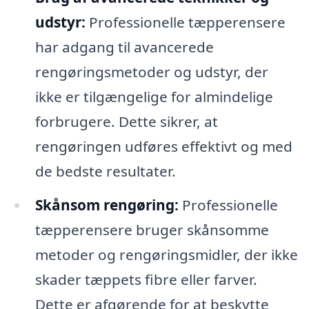
udstyr:
Professionelle tæpperensere
har adgang til avancerede
rengøringsmetoder og udstyr, der
ikke er tilgængelige for almindelige
forbrugere. Dette sikrer, at
rengøringen udføres effektivt og med
de bedste resultater.
Skånsom rengøring:
Professionelle
tæpperensere bruger skånsomme
metoder og rengøringsmidler, der ikke
skader tæppets fibre eller farver.
Dette er afgørende for at beskytte