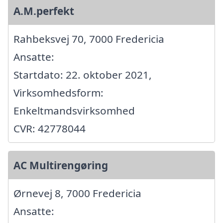
A.M.perfekt
Rahbeksvej 70, 7000 Fredericia
Ansatte:
Startdato: 22. oktober 2021,
Virksomhedsform:
Enkeltmandsvirksomhed
CVR: 42778044
AC Multirengøring
Ørnevej 8, 7000 Fredericia
Ansatte: