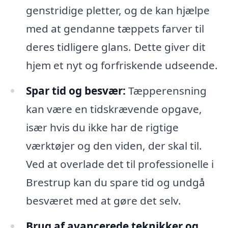
genstridige pletter, og de kan hjælpe
med at gendanne tæppets farver til
deres tidligere glans. Dette giver dit
hjem et nyt og forfriskende udseende.
Spar tid og besvær:
Tæpperensning
kan være en tidskrævende opgave,
især hvis du ikke har de rigtige
værktøjer og den viden, der skal til.
Ved at overlade det til professionelle i
Brestrup kan du spare tid og undgå
besværet med at gøre det selv.
Brug af avancerede teknikker og