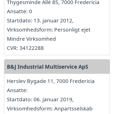
Thygesminde Allé 85, 7000 Fredericia
Ansatte: 0
Startdato: 13. januar 2012,
Virksomhedsform: Personligt ejet
Mindre Virksomhed
CVR: 34122288
B&J Industrial Multiservice ApS
Herslev Bygade 11, 7000 Fredericia
Ansatte:
Startdato: 06. januar 2019,
Virksomhedsform: Anpartsselskab