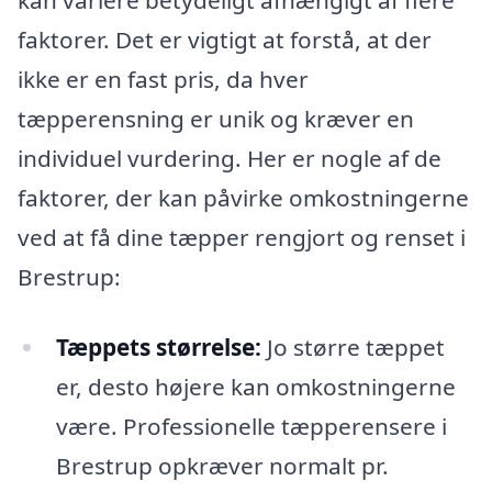
kan variere betydeligt afhængigt af flere
faktorer. Det er vigtigt at forstå, at der
ikke er en fast pris, da hver
tæpperensning er unik og kræver en
individuel vurdering. Her er nogle af de
faktorer, der kan påvirke omkostningerne
ved at få dine tæpper rengjort og renset i
Brestrup:
Tæppets størrelse:
Jo større tæppet
er, desto højere kan omkostningerne
være. Professionelle tæpperensere i
Brestrup opkræver normalt pr.