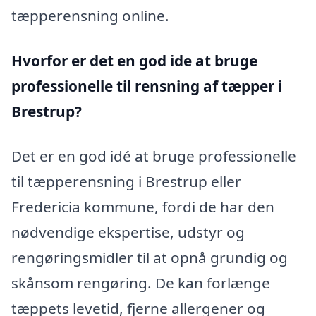
tæpperensning online.
Hvorfor er det en god ide at bruge
professionelle til rensning af tæpper i
Brestrup?
Det er en god idé at bruge professionelle
til tæpperensning i Brestrup eller
Fredericia kommune, fordi de har den
nødvendige ekspertise, udstyr og
rengøringsmidler til at opnå grundig og
skånsom rengøring. De kan forlænge
tæppets levetid, fjerne allergener og