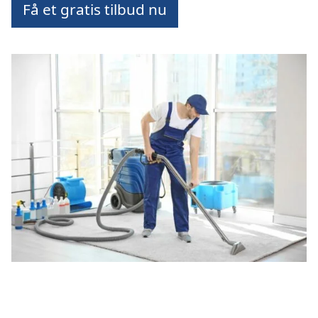
Få et gratis tilbud nu