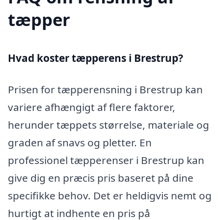
tæpper
Hvad koster tæpperens i Brestrup?
Prisen for tæpperensning i Brestrup kan
variere afhængigt af flere faktorer,
herunder tæppets størrelse, materiale og
graden af snavs og pletter. En
professionel tæpperenser i Brestrup kan
give dig en præcis pris baseret på dine
specifikke behov. Det er heldigvis nemt og
hurtigt at indhente en pris på