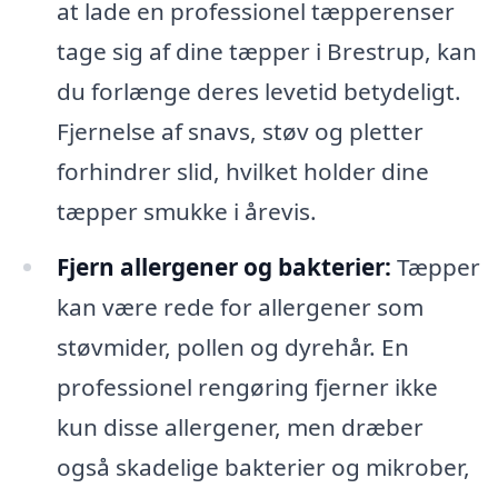
at lade en professionel tæpperenser
tage sig af dine tæpper i Brestrup, kan
du forlænge deres levetid betydeligt.
Fjernelse af snavs, støv og pletter
forhindrer slid, hvilket holder dine
tæpper smukke i årevis.
Fjern allergener og bakterier:
Tæpper
kan være rede for allergener som
støvmider, pollen og dyrehår. En
professionel rengøring fjerner ikke
kun disse allergener, men dræber
også skadelige bakterier og mikrober,