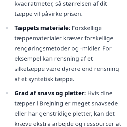
kvadratmeter, så størrelsen af dit
tæppe vil påvirke prisen.
Tæppets materiale:
Forskellige
tæppematerialer kræver forskellige
rengøringsmetoder og -midler. For
eksempel kan rensning af et
silketæppe være dyrere end rensning
af et syntetisk tæppe.
Grad af snavs og pletter:
Hvis dine
tæpper i Brejning er meget snavsede
eller har genstridige pletter, kan det
kræve ekstra arbejde og ressourcer at