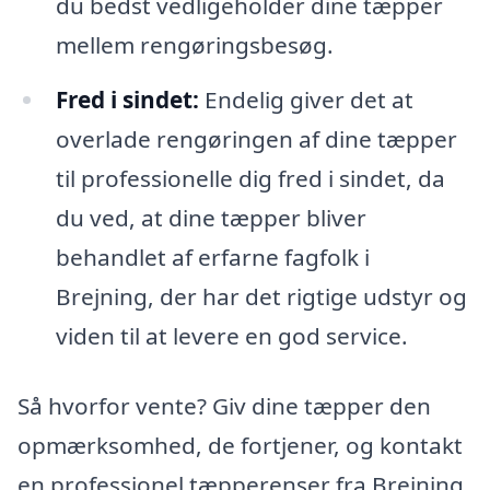
du bedst vedligeholder dine tæpper
mellem rengøringsbesøg.
Fred i sindet:
Endelig giver det at
overlade rengøringen af dine tæpper
til professionelle dig fred i sindet, da
du ved, at dine tæpper bliver
behandlet af erfarne fagfolk i
Brejning, der har det rigtige udstyr og
viden til at levere en god service.
Så hvorfor vente? Giv dine tæpper den
opmærksomhed, de fortjener, og kontakt
en professionel tæpperenser fra Brejning