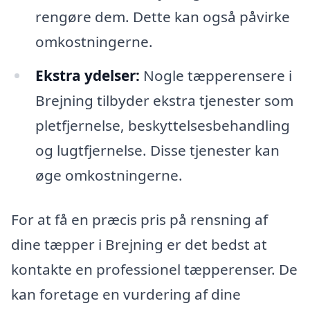
rengøre dem. Dette kan også påvirke
omkostningerne.
Ekstra ydelser:
Nogle tæpperensere i
Brejning tilbyder ekstra tjenester som
pletfjernelse, beskyttelsesbehandling
og lugtfjernelse. Disse tjenester kan
øge omkostningerne.
For at få en præcis pris på rensning af
dine tæpper i Brejning er det bedst at
kontakte en professionel tæpperenser. De
kan foretage en vurdering af dine