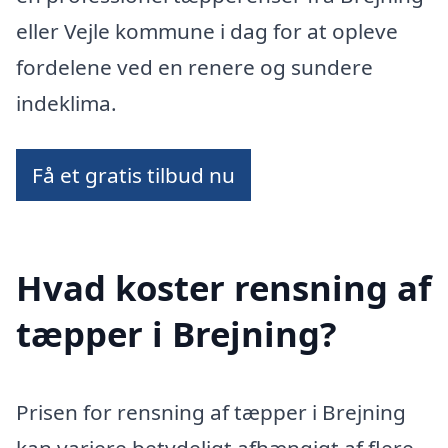
eller Vejle kommune i dag for at opleve
fordelene ved en renere og sundere
indeklima.
Få et gratis tilbud nu
Hvad koster rensning af
tæpper i Brejning?
Prisen for rensning af tæpper i Brejning