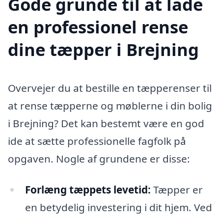
Gode grunde til at lade
en professionel rense
dine tæpper i Brejning
Overvejer du at bestille en tæpperenser til
at rense tæpperne og møblerne i din bolig
i Brejning? Det kan bestemt være en god
ide at sætte professionelle fagfolk på
opgaven. Nogle af grundene er disse:
Forlæng tæppets levetid:
Tæpper er
en betydelig investering i dit hjem. Ved