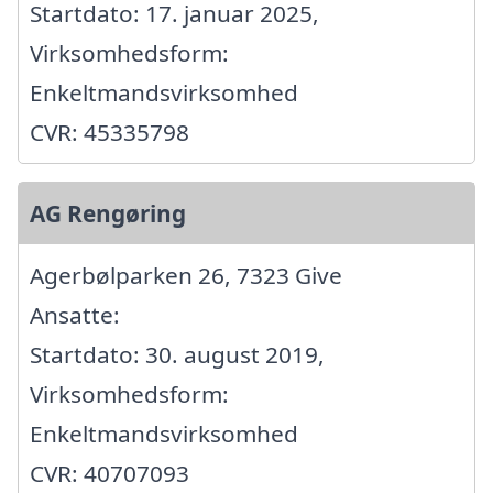
Startdato: 17. januar 2025,
Virksomhedsform:
Enkeltmandsvirksomhed
CVR: 45335798
AG Rengøring
Agerbølparken 26, 7323 Give
Ansatte:
Startdato: 30. august 2019,
Virksomhedsform:
Enkeltmandsvirksomhed
CVR: 40707093