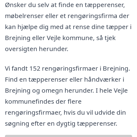
Ønsker du selv at finde en tæpperenser,
møbelrenser eller et rengøringsfirma der
kan hjælpe dig med at rense dine tæpper i
Brejning eller Vejle kommune, så tjek
oversigten herunder.
Vi fandt 152 rengøringsfirmaer i Brejning.
Find en tæpperenser eller håndværker i
Brejning og omegn herunder. I hele Vejle
kommunefindes der flere
rengøringsfirmaer, hvis du vil udvide din
søgning efter en dygtig tæpperenser.