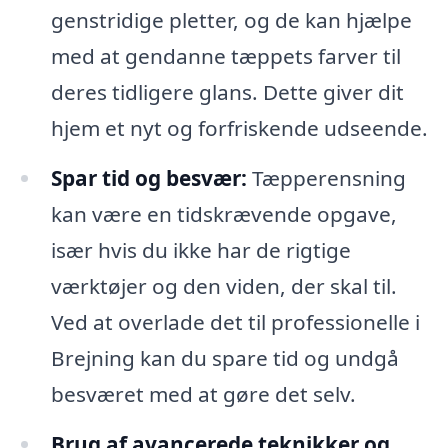
genstridige pletter, og de kan hjælpe
med at gendanne tæppets farver til
deres tidligere glans. Dette giver dit
hjem et nyt og forfriskende udseende.
Spar tid og besvær:
Tæpperensning
kan være en tidskrævende opgave,
især hvis du ikke har de rigtige
værktøjer og den viden, der skal til.
Ved at overlade det til professionelle i
Brejning kan du spare tid og undgå
besværet med at gøre det selv.
Brug af avancerede teknikker og