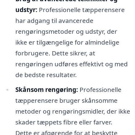
udstyr:
Professionelle tæpperensere
har adgang til avancerede
rengøringsmetoder og udstyr, der
ikke er tilgængelige for almindelige
forbrugere. Dette sikrer, at
rengøringen udføres effektivt og med
de bedste resultater.
Skånsom rengøring:
Professionelle
tæpperensere bruger skånsomme
metoder og rengøringsmidler, der ikke
skader tæppets fibre eller farver.
Dette er afgørende for at beskytte