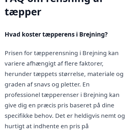
tæpper
Hvad koster tæpperens i Brejning?
Prisen for tæpperensning i Brejning kan
variere afhængigt af flere faktorer,
herunder tæppets størrelse, materiale og
graden af snavs og pletter. En
professionel tæpperenser i Brejning kan
give dig en præcis pris baseret på dine
specifikke behov. Det er heldigvis nemt og
hurtigt at indhente en pris på