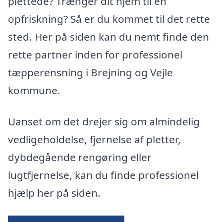
plettede? Trænger dit hjem til en
opfriskning? Så er du kommet til det rette
sted. Her på siden kan du nemt finde den
rette partner inden for professionel
tæpperensning i Brejning og Vejle
kommune.
Uanset om det drejer sig om almindelig
vedligeholdelse, fjernelse af pletter,
dybdegående rengøring eller
lugtfjernelse, kan du finde professionel
hjælp her på siden.