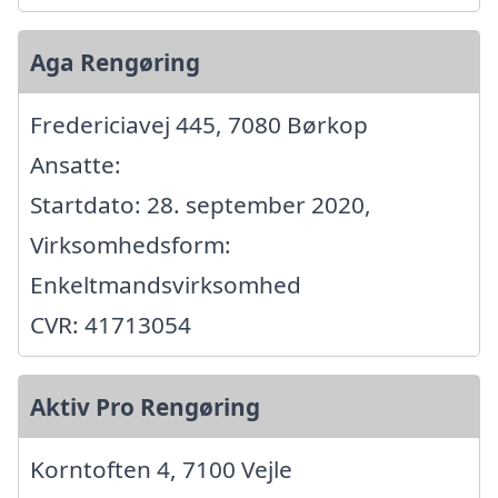
Aga Rengøring
Fredericiavej 445, 7080 Børkop
Ansatte:
Startdato: 28. september 2020,
Virksomhedsform:
Enkeltmandsvirksomhed
CVR: 41713054
Aktiv Pro Rengøring
Korntoften 4, 7100 Vejle