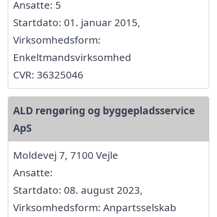
Ansatte: 5
Startdato: 01. januar 2015,
Virksomhedsform:
Enkeltmandsvirksomhed
CVR: 36325046
ALD rengøring og byggepladsservice
ApS
Moldevej 7, 7100 Vejle
Ansatte:
Startdato: 08. august 2023,
Virksomhedsform: Anpartsselskab