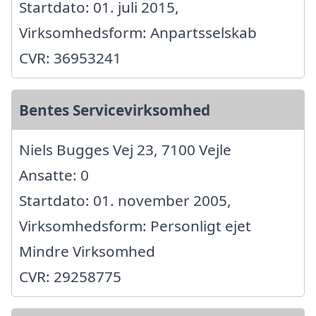
Startdato: 01. juli 2015,
Virksomhedsform: Anpartsselskab
CVR: 36953241
Bentes Servicevirksomhed
Niels Bugges Vej 23, 7100 Vejle
Ansatte: 0
Startdato: 01. november 2005,
Virksomhedsform: Personligt ejet
Mindre Virksomhed
CVR: 29258775