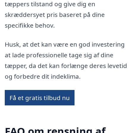
tæppers tilstand og give dig en
skræddersyet pris baseret på dine
specifikke behov.
Husk, at det kan være en god investering
at lade professionelle tage sig af dine
tæpper, da det kan forlænge deres levetid
og forbedre dit indeklima.
Få et gratis tilbud nu
FAQ om rensning af