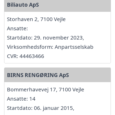
Biliauto ApS
Storhaven 2, 7100 Vejle
Ansatte:
Startdato: 29. november 2023,
Virksomhedsform: Anpartsselskab
CVR: 44463466
BIRNS RENGØRING ApS
Bommerhavevej 17, 7100 Vejle
Ansatte: 14
Startdato: 06. januar 2015,