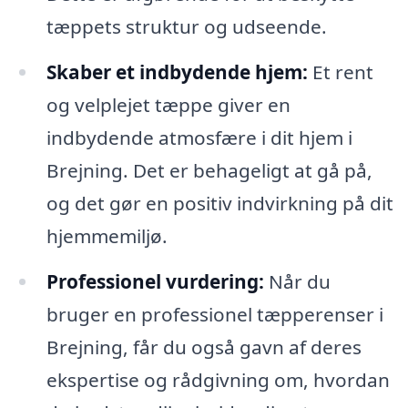
tæppets struktur og udseende.
Skaber et indbydende hjem:
Et rent
og velplejet tæppe giver en
indbydende atmosfære i dit hjem i
Brejning. Det er behageligt at gå på,
og det gør en positiv indvirkning på dit
hjemmemiljø.
Professionel vurdering:
Når du
bruger en professionel tæpperenser i
Brejning, får du også gavn af deres
ekspertise og rådgivning om, hvordan