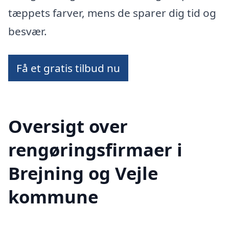
tæppets farver, mens de sparer dig tid og
besvær.
Få et gratis tilbud nu
Oversigt over
rengøringsfirmaer i
Brejning og Vejle
kommune