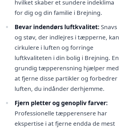
hvilket skaber et sundere indeklima
for dig og din familie i Brejning.
Bevar indendørs luftkvalitet:
Snavs
og støv, der indlejres i tæpperne, kan
cirkulere i luften og forringe
luftkvaliteten i din bolig i Brejning. En
grundig tæpperensning hjælper med
at fjerne disse partikler og forbedrer
luften, du indånder derhjemme.
Fjern pletter og genopliv farver:
Professionelle tæpperensere har
ekspertise i at fjerne endda de mest