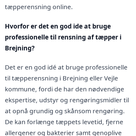
tæpperensning online.
Hvorfor er det en god ide at bruge
professionelle til rensning af tæpper i
Brejning?
Det er en god idé at bruge professionelle
til tæpperensning i Brejning eller Vejle
kommune, fordi de har den nødvendige
ekspertise, udstyr og rengøringsmidler til
at opnå grundig og skånsom rengøring.
De kan forlænge tæppets levetid, fjerne
allergener og bakterier samt genoplive