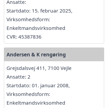
Ansatte:
Startdato: 15. februar 2025,
Virksomhedsform:
Enkeltmandsvirksomhed
CVR: 45387836
Andersen & K rengøring
Grejsdalsvej 411, 7100 Vejle
Ansatte: 2
Startdato: 01. januar 2008,
Virksomhedsform:
Enkeltmandsvirksomhed