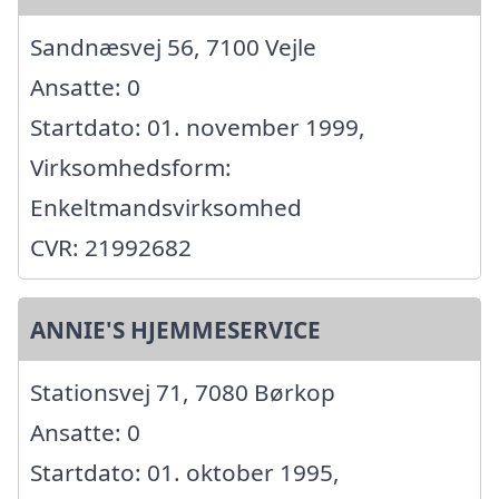
Sandnæsvej 56, 7100 Vejle
Ansatte: 0
Startdato: 01. november 1999,
Virksomhedsform:
Enkeltmandsvirksomhed
CVR: 21992682
ANNIE'S HJEMMESERVICE
Stationsvej 71, 7080 Børkop
Ansatte: 0
Startdato: 01. oktober 1995,