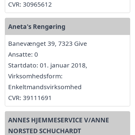
CVR: 30965612
Aneta's Rengøring
Banevænget 39, 7323 Give
Ansatte: 0
Startdato: 01. januar 2018,
Virksomhedsform:
Enkeltmandsvirksomhed
CVR: 39111691
ANNES HJEMMESERVICE V/ANNE
NORSTED SCHUCHARDT