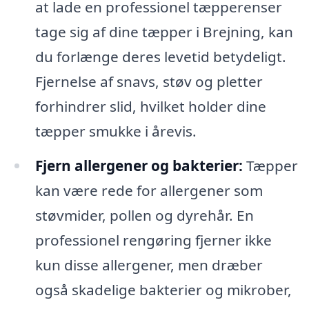
at lade en professionel tæpperenser
tage sig af dine tæpper i Brejning, kan
du forlænge deres levetid betydeligt.
Fjernelse af snavs, støv og pletter
forhindrer slid, hvilket holder dine
tæpper smukke i årevis.
Fjern allergener og bakterier:
Tæpper
kan være rede for allergener som
støvmider, pollen og dyrehår. En
professionel rengøring fjerner ikke
kun disse allergener, men dræber
også skadelige bakterier og mikrober,