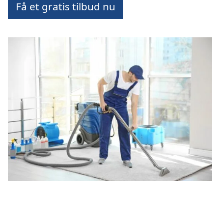
Få et gratis tilbud nu