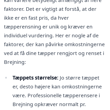
kan variere betydeligt afhængigt af flere
faktorer. Det er vigtigt at forstå, at der
ikke er en fast pris, da hver
tæpperensning er unik og kræver en
individuel vurdering. Her er nogle af de
faktorer, der kan påvirke omkostningerne
ved at få dine tæpper rengjort og renset i
Brejning:
Tæppets størrelse:
Jo større tæppet
er, desto højere kan omkostningerne
være. Professionelle tæpperensere i
Brejning opkræver normalt pr.