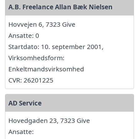
A.B. Freelance Allan Bæk Nielsen
Hovvejen 6, 7323 Give
Ansatte: 0
Startdato: 10. september 2001,
Virksomhedsform:
Enkeltmandsvirksomhed
CVR: 26201225
AD Service
Hovedgaden 23, 7323 Give
Ansatte: