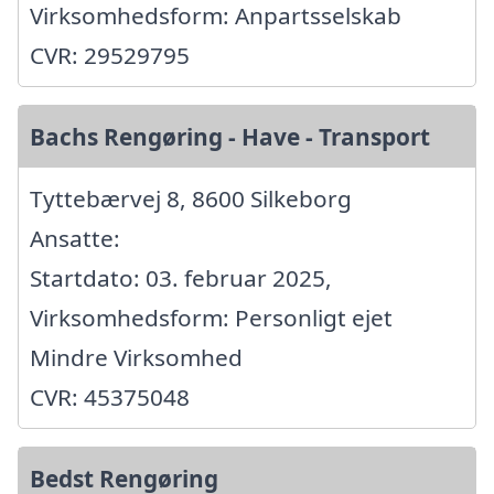
Virksomhedsform: Anpartsselskab
CVR: 29529795
Bachs Rengøring - Have - Transport
Tyttebærvej 8, 8600 Silkeborg
Ansatte:
Startdato: 03. februar 2025,
Virksomhedsform: Personligt ejet
Mindre Virksomhed
CVR: 45375048
Bedst Rengøring