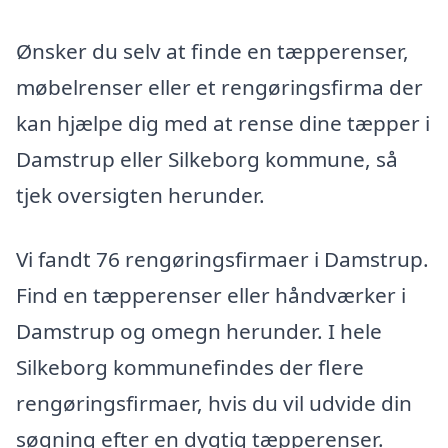
Ønsker du selv at finde en tæpperenser,
møbelrenser eller et rengøringsfirma der
kan hjælpe dig med at rense dine tæpper i
Damstrup eller Silkeborg kommune, så
tjek oversigten herunder.
Vi fandt 76 rengøringsfirmaer i Damstrup.
Find en tæpperenser eller håndværker i
Damstrup og omegn herunder. I hele
Silkeborg kommunefindes der flere
rengøringsfirmaer, hvis du vil udvide din
søgning efter en dygtig tæpperenser.