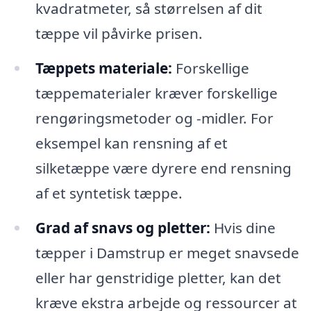
kvadratmeter, så størrelsen af dit
tæppe vil påvirke prisen.
Tæppets materiale:
Forskellige
tæppematerialer kræver forskellige
rengøringsmetoder og -midler. For
eksempel kan rensning af et
silketæppe være dyrere end rensning
af et syntetisk tæppe.
Grad af snavs og pletter:
Hvis dine
tæpper i Damstrup er meget snavsede
eller har genstridige pletter, kan det
kræve ekstra arbejde og ressourcer at