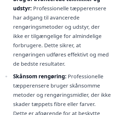
udstyr:
Professionelle tæpperensere
har adgang til avancerede
rengøringsmetoder og udstyr, der
ikke er tilgængelige for almindelige
forbrugere. Dette sikrer, at
rengøringen udføres effektivt og med
de bedste resultater.
Skånsom rengøring:
Professionelle
tæpperensere bruger skånsomme
metoder og rengøringsmidler, der ikke
skader tæppets fibre eller farver.
Dette er afgørende for at beskytte