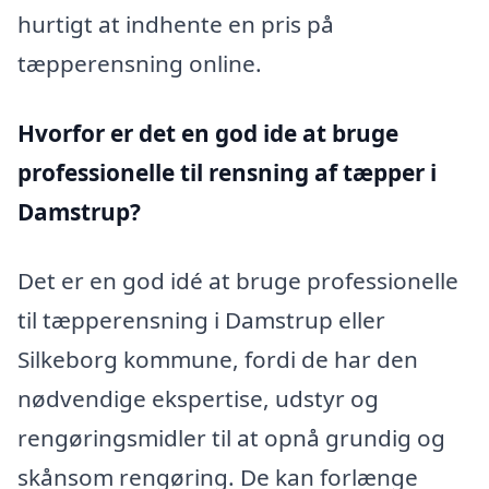
hurtigt at indhente en pris på
tæpperensning online.
Hvorfor er det en god ide at bruge
professionelle til rensning af tæpper i
Damstrup?
Det er en god idé at bruge professionelle
til tæpperensning i Damstrup eller
Silkeborg kommune, fordi de har den
nødvendige ekspertise, udstyr og
rengøringsmidler til at opnå grundig og
skånsom rengøring. De kan forlænge