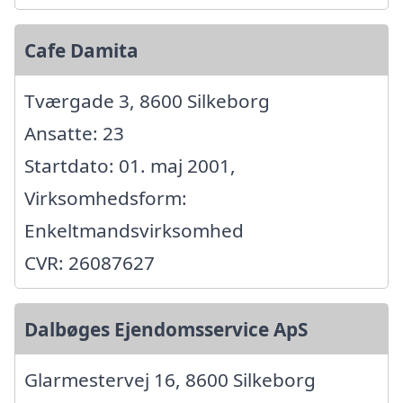
Cafe Damita
Tværgade 3, 8600 Silkeborg
Ansatte: 23
Startdato: 01. maj 2001,
Virksomhedsform:
Enkeltmandsvirksomhed
CVR: 26087627
Dalbøges Ejendomsservice ApS
Glarmestervej 16, 8600 Silkeborg