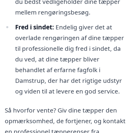
du bedst vedligeholder dine tæpper
mellem rengøringsbesøg.
Fred i sindet:
Endelig giver det at
overlade rengøringen af dine tæpper
til professionelle dig fred i sindet, da
du ved, at dine tæpper bliver
behandlet af erfarne fagfolk i
Damstrup, der har det rigtige udstyr
og viden til at levere en god service.
Så hvorfor vente? Giv dine tæpper den
opmærksomhed, de fortjener, og kontakt
en professionel tæpperenser fra