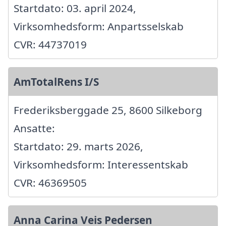
Startdato: 03. april 2024,
Virksomhedsform: Anpartsselskab
CVR: 44737019
AmTotalRens I/S
Frederiksberggade 25, 8600 Silkeborg
Ansatte:
Startdato: 29. marts 2026,
Virksomhedsform: Interessentskab
CVR: 46369505
Anna Carina Veis Pedersen