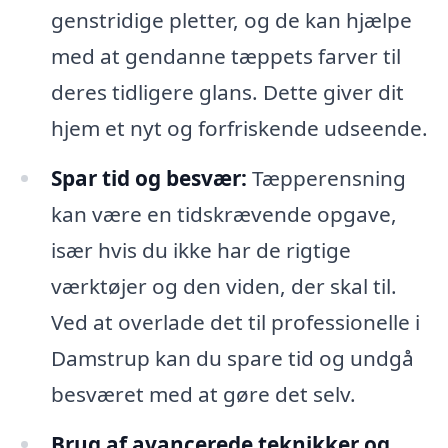
genstridige pletter, og de kan hjælpe
med at gendanne tæppets farver til
deres tidligere glans. Dette giver dit
hjem et nyt og forfriskende udseende.
Spar tid og besvær:
Tæpperensning
kan være en tidskrævende opgave,
især hvis du ikke har de rigtige
værktøjer og den viden, der skal til.
Ved at overlade det til professionelle i
Damstrup kan du spare tid og undgå
besværet med at gøre det selv.
Brug af avancerede teknikker og