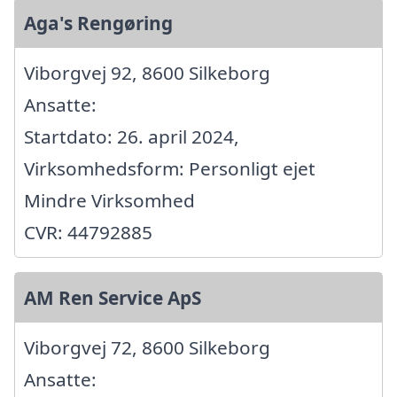
Aga's Rengøring
Viborgvej 92, 8600 Silkeborg
Ansatte:
Startdato: 26. april 2024,
Virksomhedsform: Personligt ejet
Mindre Virksomhed
CVR: 44792885
AM Ren Service ApS
Viborgvej 72, 8600 Silkeborg
Ansatte: