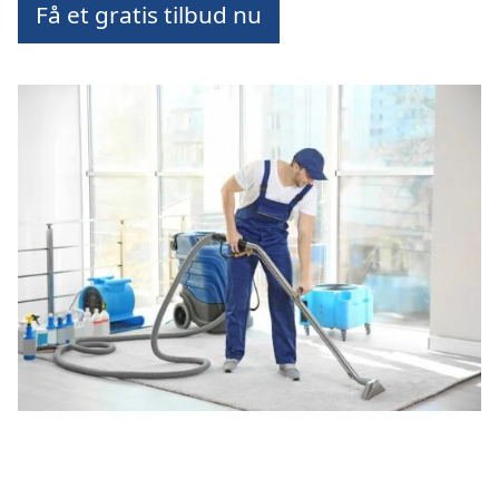
Få et gratis tilbud nu