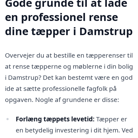
Gode grunde til at lade
en professionel rense
dine tæpper i Damstrup
Overvejer du at bestille en tæpperenser til
at rense tæpperne og møblerne i din bolig
i Damstrup? Det kan bestemt være en god
ide at sætte professionelle fagfolk på
opgaven. Nogle af grundene er disse:
Forlæng tæppets levetid:
Tæpper er
en betydelig investering i dit hjem. Ved