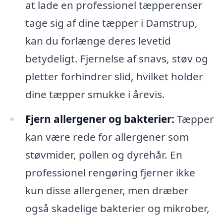
at lade en professionel tæpperenser
tage sig af dine tæpper i Damstrup,
kan du forlænge deres levetid
betydeligt. Fjernelse af snavs, støv og
pletter forhindrer slid, hvilket holder
dine tæpper smukke i årevis.
Fjern allergener og bakterier:
Tæpper
kan være rede for allergener som
støvmider, pollen og dyrehår. En
professionel rengøring fjerner ikke
kun disse allergener, men dræber
også skadelige bakterier og mikrober,