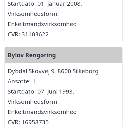
Startdato: 01. januar 2008,
Virksomhedsform:
Enkeltmandsvirksomhed
CVR: 31103622
Bylov Rengøring
Dybdal Skovvej 9, 8600 Silkeborg
Ansatte: 1
Startdato: 07. juni 1993,
Virksomhedsform:
Enkeltmandsvirksomhed
CVR: 16958735