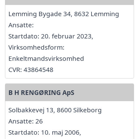
Lemming Bygade 34, 8632 Lemming
Ansatte:
Startdato: 20. februar 2023,
Virksomhedsform:
Enkeltmandsvirksomhed
CVR: 43864548
B H RENGØRING ApS
Solbakkevej 13, 8600 Silkeborg
Ansatte: 26
Startdato: 10. maj 2006,