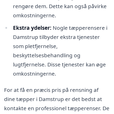
rengøre dem. Dette kan også påvirke
omkostningerne.
Ekstra ydelser:
Nogle tæpperensere i
Damstrup tilbyder ekstra tjenester
som pletfjernelse,
beskyttelsesbehandling og
lugtfjernelse. Disse tjenester kan øge
omkostningerne.
For at få en præcis pris på rensning af
dine tæpper i Damstrup er det bedst at
kontakte en professionel tæpperenser. De