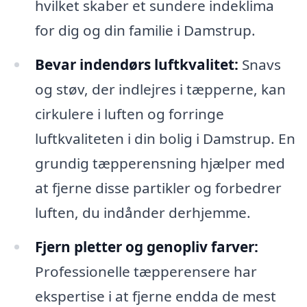
hvilket skaber et sundere indeklima
for dig og din familie i Damstrup.
Bevar indendørs luftkvalitet:
Snavs
og støv, der indlejres i tæpperne, kan
cirkulere i luften og forringe
luftkvaliteten i din bolig i Damstrup. En
grundig tæpperensning hjælper med
at fjerne disse partikler og forbedrer
luften, du indånder derhjemme.
Fjern pletter og genopliv farver:
Professionelle tæpperensere har
ekspertise i at fjerne endda de mest