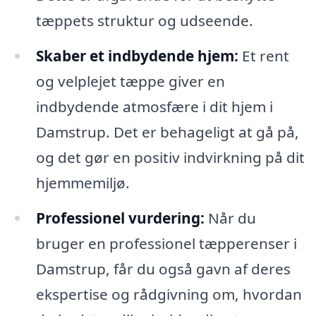
tæppets struktur og udseende.
Skaber et indbydende hjem:
Et rent
og velplejet tæppe giver en
indbydende atmosfære i dit hjem i
Damstrup. Det er behageligt at gå på,
og det gør en positiv indvirkning på dit
hjemmemiljø.
Professionel vurdering:
Når du
bruger en professionel tæpperenser i
Damstrup, får du også gavn af deres
ekspertise og rådgivning om, hvordan