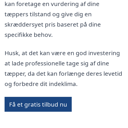
kan foretage en vurdering af dine
tæppers tilstand og give dig en
skræddersyet pris baseret på dine
specifikke behov.
Husk, at det kan være en god investering
at lade professionelle tage sig af dine
tæpper, da det kan forlænge deres levetid
og forbedre dit indeklima.
Få et gratis tilbud nu