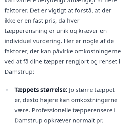
kan variere betydeligt afhængigt af flere
faktorer. Det er vigtigt at forstå, at der
ikke er en fast pris, da hver
tæpperensning er unik og kræver en
individuel vurdering. Her er nogle af de
faktorer, der kan påvirke omkostningerne
ved at få dine tæpper rengjort og renset i
Damstrup:
Tæppets størrelse:
Jo større tæppet
er, desto højere kan omkostningerne
være. Professionelle tæpperensere i
Damstrup opkræver normalt pr.