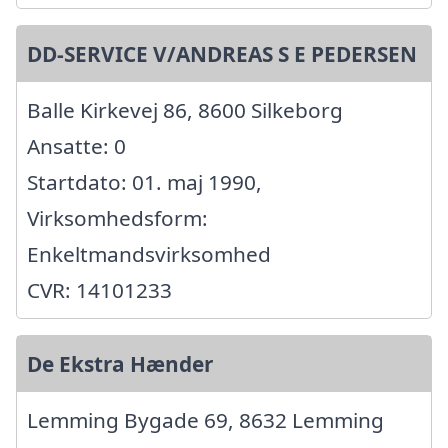
DD-SERVICE V/ANDREAS S E PEDERSEN
Balle Kirkevej 86, 8600 Silkeborg
Ansatte: 0
Startdato: 01. maj 1990,
Virksomhedsform:
Enkeltmandsvirksomhed
CVR: 14101233
De Ekstra Hænder
Lemming Bygade 69, 8632 Lemming