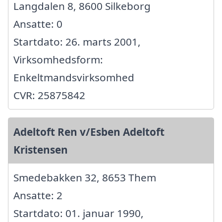
Langdalen 8, 8600 Silkeborg
Ansatte: 0
Startdato: 26. marts 2001,
Virksomhedsform:
Enkeltmandsvirksomhed
CVR: 25875842
Adeltoft Ren v/Esben Adeltoft
Kristensen
Smedebakken 32, 8653 Them
Ansatte: 2
Startdato: 01. januar 1990,