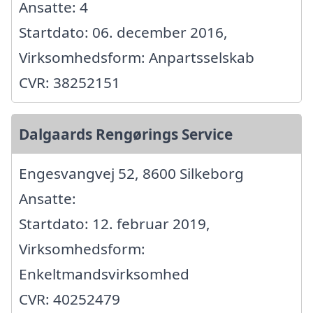
Ansatte: 4
Startdato: 06. december 2016,
Virksomhedsform: Anpartsselskab
CVR: 38252151
Dalgaards Rengørings Service
Engesvangvej 52, 8600 Silkeborg
Ansatte:
Startdato: 12. februar 2019,
Virksomhedsform:
Enkeltmandsvirksomhed
CVR: 40252479