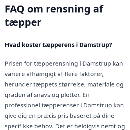
FAQ om rensning af
tæpper
Hvad koster tæpperens i Damstrup?
Prisen for tæpperensning i Damstrup kan
variere afhængigt af flere faktorer,
herunder tæppets størrelse, materiale og
graden af snavs og pletter. En
professionel tæpperenser i Damstrup kan
give dig en præcis pris baseret på dine
specifikke behov. Det er heldigvis nemt og