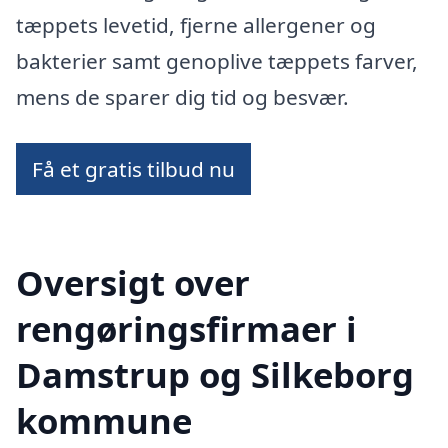
tæppets levetid, fjerne allergener og
bakterier samt genoplive tæppets farver,
mens de sparer dig tid og besvær.
Få et gratis tilbud nu
Oversigt over
rengøringsfirmaer i
Damstrup og Silkeborg
kommune