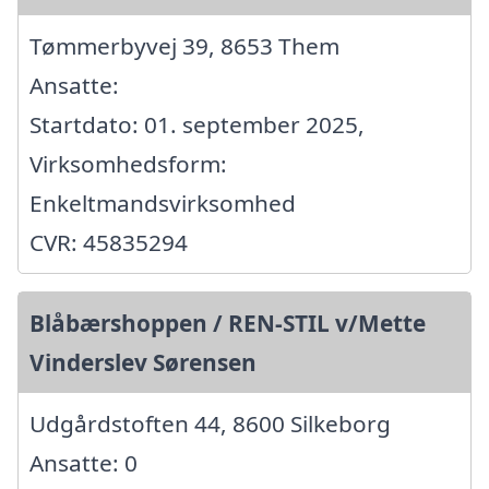
Tømmerbyvej 39, 8653 Them
Ansatte:
Startdato: 01. september 2025,
Virksomhedsform:
Enkeltmandsvirksomhed
CVR: 45835294
Blåbærshoppen / REN-STIL v/Mette
Vinderslev Sørensen
Udgårdstoften 44, 8600 Silkeborg
Ansatte: 0