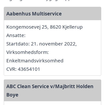
Aabenhus Multiservice
Kongemosevej 25, 8620 Kjellerup
Ansatte:
Startdato: 21. november 2022,
Virksomhedsform:
Enkeltmandsvirksomhed
CVR: 43654101
ABC Clean Service v/Majbritt Holden
Boye