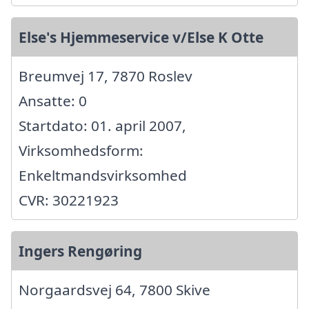
Else's Hjemmeservice v/Else K Otte
Breumvej 17, 7870 Roslev
Ansatte: 0
Startdato: 01. april 2007,
Virksomhedsform:
Enkeltmandsvirksomhed
CVR: 30221923
Ingers Rengøring
Norgaardsvej 64, 7800 Skive