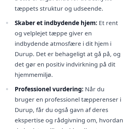
tæppets struktur og udseende.
Skaber et indbydende hjem:
Et rent
og velplejet tæppe giver en
indbydende atmosfære i dit hjem i
Durup. Det er behageligt at gå på, og
det gør en positiv indvirkning på dit
hjemmemiljø.
Professionel vurdering:
Når du
bruger en professionel tæpperenser i
Durup, får du også gavn af deres
ekspertise og rådgivning om, hvordan