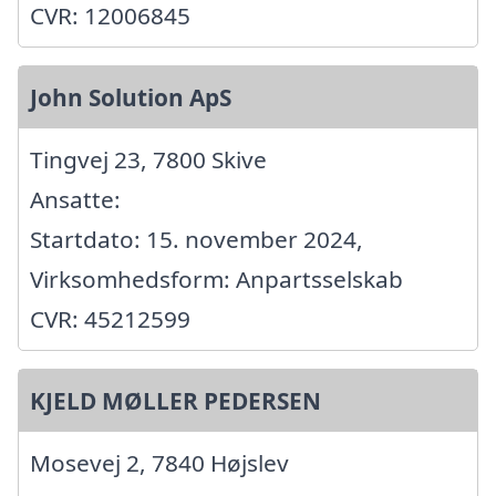
CVR: 12006845
John Solution ApS
Tingvej 23, 7800 Skive
Ansatte:
Startdato: 15. november 2024,
Virksomhedsform: Anpartsselskab
CVR: 45212599
KJELD MØLLER PEDERSEN
Mosevej 2, 7840 Højslev