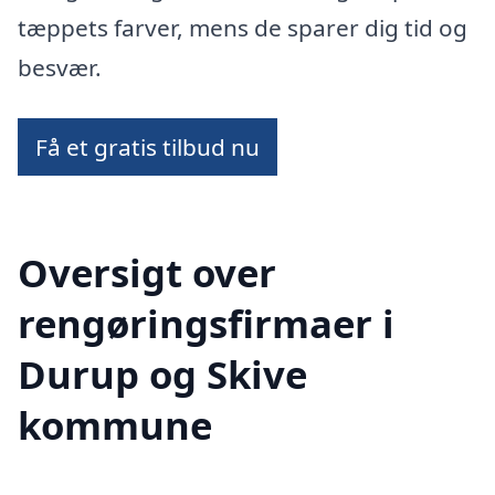
tæppets farver, mens de sparer dig tid og
besvær.
Få et gratis tilbud nu
Oversigt over
rengøringsfirmaer i
Durup og Skive
kommune