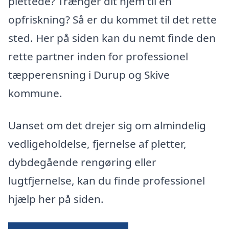
plettede? Trænger dit hjem til en
opfriskning? Så er du kommet til det rette
sted. Her på siden kan du nemt finde den
rette partner inden for professionel
tæpperensning i Durup og Skive
kommune.
Uanset om det drejer sig om almindelig
vedligeholdelse, fjernelse af pletter,
dybdegående rengøring eller
lugtfjernelse, kan du finde professionel
hjælp her på siden.