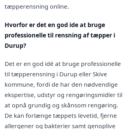
tæpperensning online.
Hvorfor er det en god ide at bruge
professionelle til rensning af tæpper i
Durup?
Det er en god idé at bruge professionelle
til tæpperensning i Durup eller Skive
kommune, fordi de har den nødvendige
ekspertise, udstyr og rengøringsmidler til
at opnå grundig og skånsom rengøring.
De kan forlænge tæppets levetid, fjerne
allergener og bakterier samt genoplive