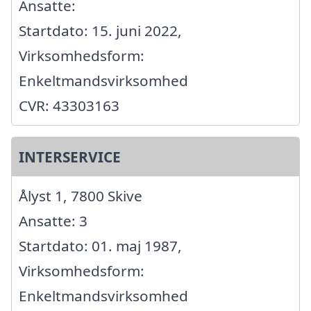
Ansatte:
Startdato: 15. juni 2022,
Virksomhedsform:
Enkeltmandsvirksomhed
CVR: 43303163
INTERSERVICE
Ålyst 1, 7800 Skive
Ansatte: 3
Startdato: 01. maj 1987,
Virksomhedsform:
Enkeltmandsvirksomhed