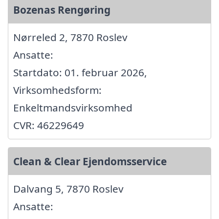
Bozenas Rengøring
Nørreled 2, 7870 Roslev
Ansatte:
Startdato: 01. februar 2026,
Virksomhedsform:
Enkeltmandsvirksomhed
CVR: 46229649
Clean & Clear Ejendomsservice
Dalvang 5, 7870 Roslev
Ansatte: