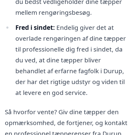
du bedst vedligeholder dine tæpper
mellem rengøringsbesøg.
Fred i sindet:
Endelig giver det at
overlade rengøringen af dine tæpper
til professionelle dig fred i sindet, da
du ved, at dine tæpper bliver
behandlet af erfarne fagfolk i Durup,
der har det rigtige udstyr og viden til
at levere en god service.
Så hvorfor vente? Giv dine tæpper den
opmærksomhed, de fortjener, og kontakt
en professionel tæpperenser fra Durup