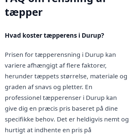
tæpper
Hvad koster tæpperens i Durup?
Prisen for tæpperensning i Durup kan
variere afhængigt af flere faktorer,
herunder tæppets størrelse, materiale og
graden af snavs og pletter. En
professionel tæpperenser i Durup kan
give dig en præcis pris baseret på dine
specifikke behov. Det er heldigvis nemt og
hurtigt at indhente en pris på