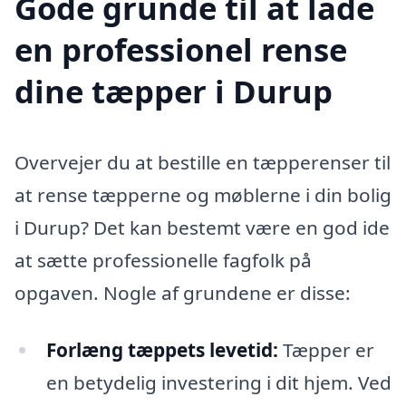
Gode grunde til at lade
en professionel rense
dine tæpper i Durup
Overvejer du at bestille en tæpperenser til
at rense tæpperne og møblerne i din bolig
i Durup? Det kan bestemt være en god ide
at sætte professionelle fagfolk på
opgaven. Nogle af grundene er disse:
Forlæng tæppets levetid:
Tæpper er
en betydelig investering i dit hjem. Ved