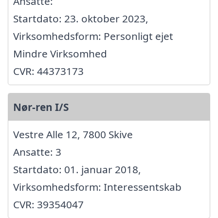
Ansatte:
Startdato: 23. oktober 2023,
Virksomhedsform: Personligt ejet
Mindre Virksomhed
CVR: 44373173
Nør-ren I/S
Vestre Alle 12, 7800 Skive
Ansatte: 3
Startdato: 01. januar 2018,
Virksomhedsform: Interessentskab
CVR: 39354047