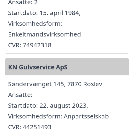
Ansatte: 2
Startdato: 15. april 1984,
Virksomhedsform:
Enkeltmandsvirksomhed
CVR: 74942318
KN Gulvservice ApS
Søndervænget 145, 7870 Roslev
Ansatte:
Startdato: 22. august 2023,
Virksomhedsform: Anpartsselskab
CVR: 44251493