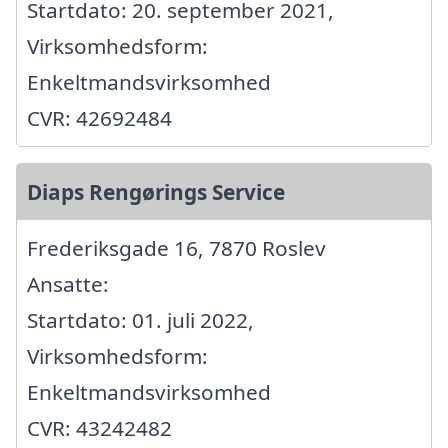
Startdato: 20. september 2021,
Virksomhedsform:
Enkeltmandsvirksomhed
CVR: 42692484
Diaps Rengørings Service
Frederiksgade 16, 7870 Roslev
Ansatte:
Startdato: 01. juli 2022,
Virksomhedsform:
Enkeltmandsvirksomhed
CVR: 43242482