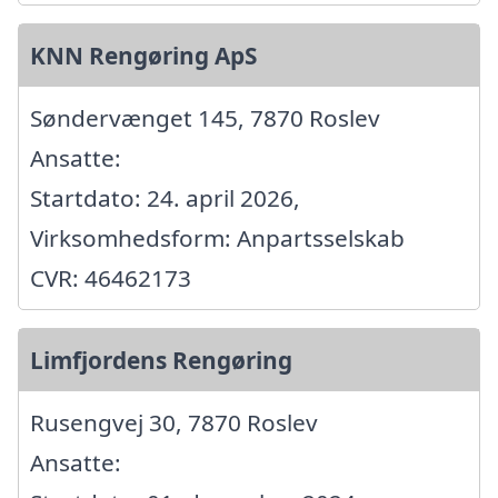
KNN Rengøring ApS
Søndervænget 145, 7870 Roslev
Ansatte:
Startdato: 24. april 2026,
Virksomhedsform: Anpartsselskab
CVR: 46462173
Limfjordens Rengøring
Rusengvej 30, 7870 Roslev
Ansatte: