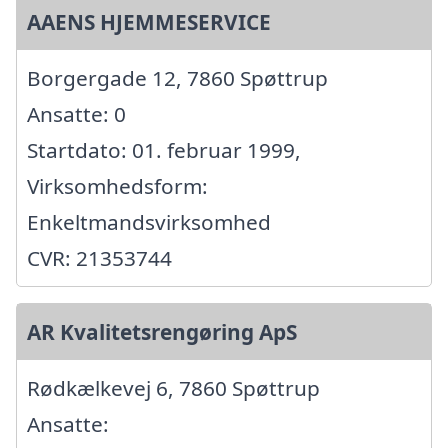
AAENS HJEMMESERVICE
Borgergade 12, 7860 Spøttrup
Ansatte: 0
Startdato: 01. februar 1999,
Virksomhedsform:
Enkeltmandsvirksomhed
CVR: 21353744
AR Kvalitetsrengøring ApS
Rødkælkevej 6, 7860 Spøttrup
Ansatte: