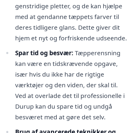
genstridige pletter, og de kan hjælpe
med at gendanne tæppets farver til
deres tidligere glans. Dette giver dit
hjem et nyt og forfriskende udseende.
Spar tid og besvær:
Tæpperensning
kan være en tidskrævende opgave,
især hvis du ikke har de rigtige
værktøjer og den viden, der skal til.
Ved at overlade det til professionelle i
Durup kan du spare tid og undgå
besværet med at gøre det selv.
Brug af avancerede teknikker og