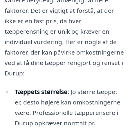
variere betydeligt afhængigt af flere
faktorer. Det er vigtigt at forstå, at der
ikke er en fast pris, da hver
tæpperensning er unik og kræver en
individuel vurdering. Her er nogle af de
faktorer, der kan påvirke omkostningerne
ved at få dine tæpper rengjort og renset i
Durup:
Tæppets størrelse:
Jo større tæppet
er, desto højere kan omkostningerne
være. Professionelle tæpperensere i
Durup opkræver normalt pr.