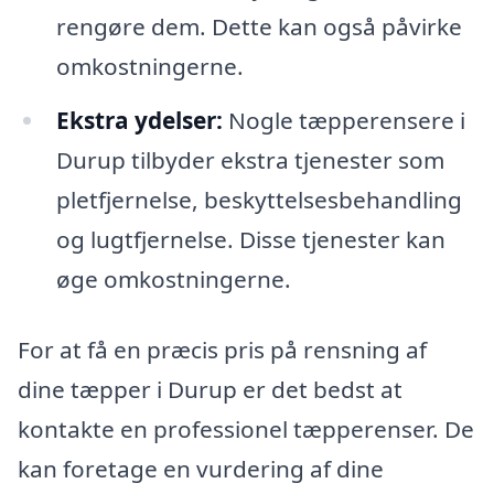
rengøre dem. Dette kan også påvirke
omkostningerne.
Ekstra ydelser:
Nogle tæpperensere i
Durup tilbyder ekstra tjenester som
pletfjernelse, beskyttelsesbehandling
og lugtfjernelse. Disse tjenester kan
øge omkostningerne.
For at få en præcis pris på rensning af
dine tæpper i Durup er det bedst at
kontakte en professionel tæpperenser. De
kan foretage en vurdering af dine