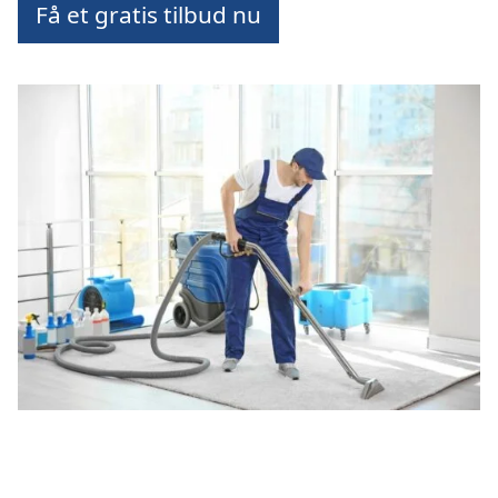
Få et gratis tilbud nu