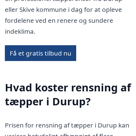
eller Skive kommune i dag for at opleve
fordelene ved en renere og sundere
indeklima.
Få et gratis tilbud nu
Hvad koster rensning af
tæpper i Durup?
Prisen for rensning af tæpper i Durup kan