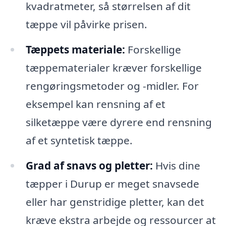
kvadratmeter, så størrelsen af dit
tæppe vil påvirke prisen.
Tæppets materiale:
Forskellige
tæppematerialer kræver forskellige
rengøringsmetoder og -midler. For
eksempel kan rensning af et
silketæppe være dyrere end rensning
af et syntetisk tæppe.
Grad af snavs og pletter:
Hvis dine
tæpper i Durup er meget snavsede
eller har genstridige pletter, kan det
kræve ekstra arbejde og ressourcer at