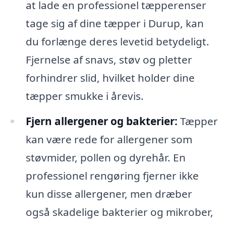
at lade en professionel tæpperenser
tage sig af dine tæpper i Durup, kan
du forlænge deres levetid betydeligt.
Fjernelse af snavs, støv og pletter
forhindrer slid, hvilket holder dine
tæpper smukke i årevis.
Fjern allergener og bakterier:
Tæpper
kan være rede for allergener som
støvmider, pollen og dyrehår. En
professionel rengøring fjerner ikke
kun disse allergener, men dræber
også skadelige bakterier og mikrober,