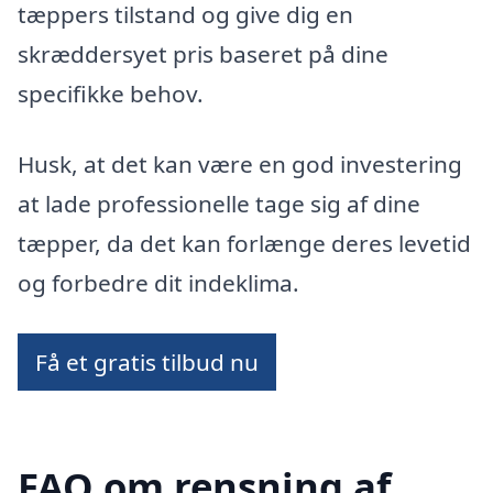
tæppers tilstand og give dig en
skræddersyet pris baseret på dine
specifikke behov.
Husk, at det kan være en god investering
at lade professionelle tage sig af dine
tæpper, da det kan forlænge deres levetid
og forbedre dit indeklima.
Få et gratis tilbud nu
FAQ om rensning af