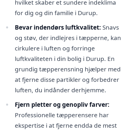
hvilket skaber et sundere indeklima
for dig og din familie i Durup.
Bevar indendørs luftkvalitet:
Snavs
og støv, der indlejres i tæpperne, kan
cirkulere i luften og forringe
luftkvaliteten i din bolig i Durup. En
grundig tæpperensning hjælper med
at fjerne disse partikler og forbedrer
luften, du indånder derhjemme.
Fjern pletter og genopliv farver:
Professionelle tæpperensere har
ekspertise i at fjerne endda de mest