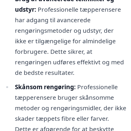
udstyr:
Professionelle tæpperensere
har adgang til avancerede
rengøringsmetoder og udstyr, der
ikke er tilgængelige for almindelige
forbrugere. Dette sikrer, at
rengøringen udføres effektivt og med
de bedste resultater.
Skånsom rengøring:
Professionelle
tæpperensere bruger skånsomme
metoder og rengøringsmidler, der ikke
skader tæppets fibre eller farver.
Dette er afgørende for at beskytte