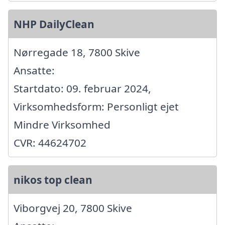
NHP DailyClean
Nørregade 18, 7800 Skive
Ansatte:
Startdato: 09. februar 2024,
Virksomhedsform: Personligt ejet
Mindre Virksomhed
CVR: 44624702
nikos top clean
Viborgvej 20, 7800 Skive