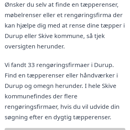
Ønsker du selv at finde en tæpperenser,
møbelrenser eller et rengøringsfirma der
kan hjælpe dig med at rense dine tæpper i
Durup eller Skive kommune, så tjek
oversigten herunder.
Vi fandt 33 rengøringsfirmaer i Durup.
Find en tæpperenser eller håndværker i
Durup og omegn herunder. I hele Skive
kommunefindes der flere
rengøringsfirmaer, hvis du vil udvide din
søgning efter en dygtig tæpperenser.