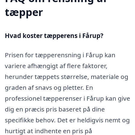
tæpper
Hvad koster tæpperens i Fårup?
Prisen for tæpperensning i Fårup kan
variere afhængigt af flere faktorer,
herunder tæppets størrelse, materiale og
graden af snavs og pletter. En
professionel tæpperenser i Fårup kan give
dig en præcis pris baseret på dine
specifikke behov. Det er heldigvis nemt og
hurtigt at indhente en pris på