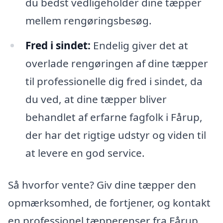
du bedst vedligeholder dine tæpper
mellem rengøringsbesøg.
Fred i sindet:
Endelig giver det at
overlade rengøringen af dine tæpper
til professionelle dig fred i sindet, da
du ved, at dine tæpper bliver
behandlet af erfarne fagfolk i Fårup,
der har det rigtige udstyr og viden til
at levere en god service.
Så hvorfor vente? Giv dine tæpper den
opmærksomhed, de fortjener, og kontakt
en professionel tæpperenser fra Fårup