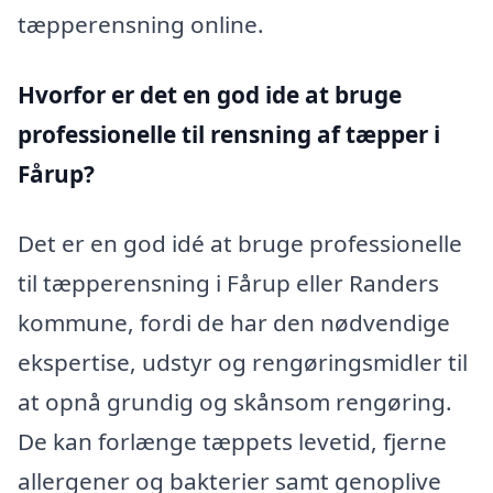
tæpperensning online.
Hvorfor er det en god ide at bruge
professionelle til rensning af tæpper i
Fårup?
Det er en god idé at bruge professionelle
til tæpperensning i Fårup eller Randers
kommune, fordi de har den nødvendige
ekspertise, udstyr og rengøringsmidler til
at opnå grundig og skånsom rengøring.
De kan forlænge tæppets levetid, fjerne
allergener og bakterier samt genoplive