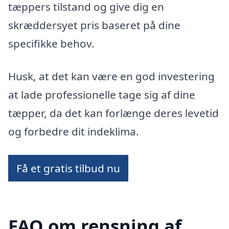
tæppers tilstand og give dig en
skræddersyet pris baseret på dine
specifikke behov.
Husk, at det kan være en god investering
at lade professionelle tage sig af dine
tæpper, da det kan forlænge deres levetid
og forbedre dit indeklima.
Få et gratis tilbud nu
FAQ om rensning af