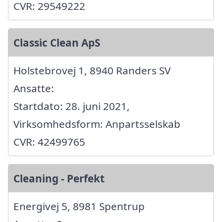
CVR: 29549222
Classic Clean ApS
Holstebrovej 1, 8940 Randers SV
Ansatte:
Startdato: 28. juni 2021,
Virksomhedsform: Anpartsselskab
CVR: 42499765
Cleaning - Perfekt
Energivej 5, 8981 Spentrup