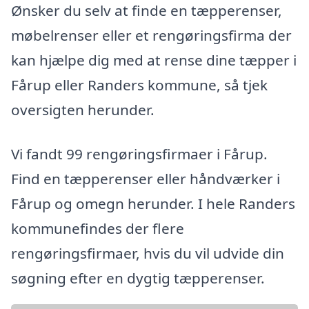
Ønsker du selv at finde en tæpperenser,
møbelrenser eller et rengøringsfirma der
kan hjælpe dig med at rense dine tæpper i
Fårup eller Randers kommune, så tjek
oversigten herunder.
Vi fandt 99 rengøringsfirmaer i Fårup.
Find en tæpperenser eller håndværker i
Fårup og omegn herunder. I hele Randers
kommunefindes der flere
rengøringsfirmaer, hvis du vil udvide din
søgning efter en dygtig tæpperenser.