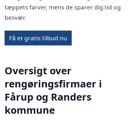
tæppets farver, mens de sparer dig tid og
besvær.
Få et gratis tilbud nu
Oversigt over
rengøringsfirmaer i
Fårup og Randers
kommune