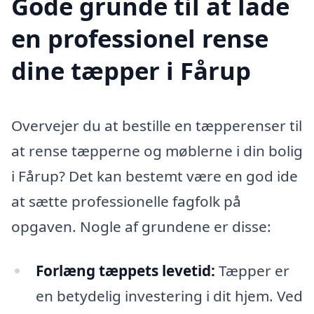
Gode grunde til at lade
en professionel rense
dine tæpper i Fårup
Overvejer du at bestille en tæpperenser til
at rense tæpperne og møblerne i din bolig
i Fårup? Det kan bestemt være en god ide
at sætte professionelle fagfolk på
opgaven. Nogle af grundene er disse:
Forlæng tæppets levetid:
Tæpper er
en betydelig investering i dit hjem. Ved