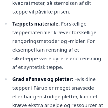
kvadratmeter, så størrelsen af dit
tæppe vil påvirke prisen.
Tæppets materiale:
Forskellige
tæppematerialer kræver forskellige
rengøringsmetoder og -midler. For
eksempel kan rensning af et
silketæppe være dyrere end rensning
af et syntetisk tæppe.
Grad af snavs og pletter:
Hvis dine
tæpper i Fårup er meget snavsede
eller har genstridige pletter, kan det
kræve ekstra arbejde og ressourcer at