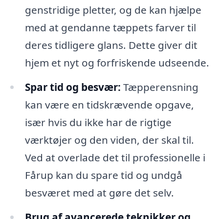
genstridige pletter, og de kan hjælpe
med at gendanne tæppets farver til
deres tidligere glans. Dette giver dit
hjem et nyt og forfriskende udseende.
Spar tid og besvær:
Tæpperensning
kan være en tidskrævende opgave,
især hvis du ikke har de rigtige
værktøjer og den viden, der skal til.
Ved at overlade det til professionelle i
Fårup kan du spare tid og undgå
besværet med at gøre det selv.
Brug af avancerede teknikker og