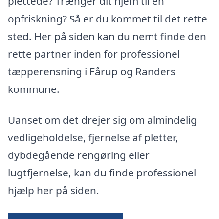
plettede? Trænger dit hjem til en
opfriskning? Så er du kommet til det rette
sted. Her på siden kan du nemt finde den
rette partner inden for professionel
tæpperensning i Fårup og Randers
kommune.
Uanset om det drejer sig om almindelig
vedligeholdelse, fjernelse af pletter,
dybdegående rengøring eller
lugtfjernelse, kan du finde professionel
hjælp her på siden.