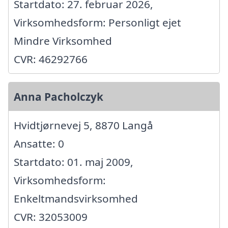
Startdato: 27. februar 2026,
Virksomhedsform: Personligt ejet
Mindre Virksomhed
CVR: 46292766
Anna Pacholczyk
Hvidtjørnevej 5, 8870 Langå
Ansatte: 0
Startdato: 01. maj 2009,
Virksomhedsform:
Enkeltmandsvirksomhed
CVR: 32053009