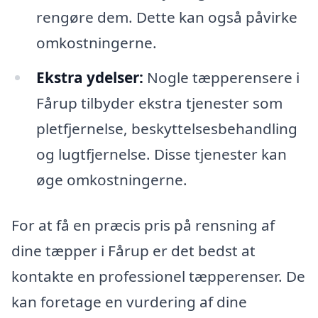
rengøre dem. Dette kan også påvirke
omkostningerne.
Ekstra ydelser:
Nogle tæpperensere i
Fårup tilbyder ekstra tjenester som
pletfjernelse, beskyttelsesbehandling
og lugtfjernelse. Disse tjenester kan
øge omkostningerne.
For at få en præcis pris på rensning af
dine tæpper i Fårup er det bedst at
kontakte en professionel tæpperenser. De
kan foretage en vurdering af dine