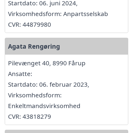
Startdato: 06. juni 2024,
Virksomhedsform: Anpartsselskab
CVR: 44879980
Agata Rengøring
Pilevænget 40, 8990 Fårup
Ansatte:
Startdato: 06. februar 2023,
Virksomhedsform:
Enkeltmandsvirksomhed
CVR: 43818279