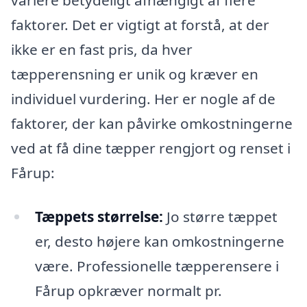
variere betydeligt afhængigt af flere
faktorer. Det er vigtigt at forstå, at der
ikke er en fast pris, da hver
tæpperensning er unik og kræver en
individuel vurdering. Her er nogle af de
faktorer, der kan påvirke omkostningerne
ved at få dine tæpper rengjort og renset i
Fårup:
Tæppets størrelse:
Jo større tæppet
er, desto højere kan omkostningerne
være. Professionelle tæpperensere i
Fårup opkræver normalt pr.