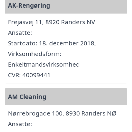
AK-Rengøring
Frejasvej 11, 8920 Randers NV
Ansatte:
Startdato: 18. december 2018,
Virksomhedsform:
Enkeltmandsvirksomhed
CVR: 40099441
AM Cleaning
Nørrebrogade 100, 8930 Randers NØ
Ansatte: