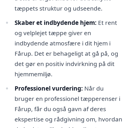
tæppets struktur og udseende.
Skaber et indbydende hjem:
Et rent
og velplejet tæppe giver en
indbydende atmosfære i dit hjem i
Fårup. Det er behageligt at gå på, og
det gør en positiv indvirkning på dit
hjemmemiljø.
Professionel vurdering:
Når du
bruger en professionel tæpperenser i
Fårup, får du også gavn af deres
ekspertise og rådgivning om, hvordan