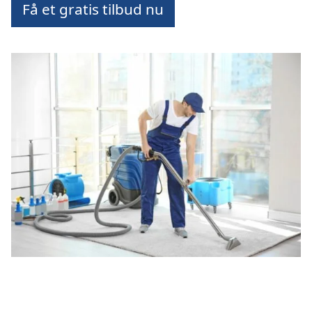
Få et gratis tilbud nu