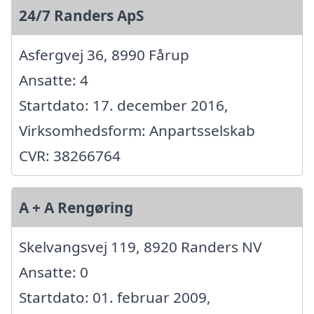
24/7 Randers ApS
Asfergvej 36, 8990 Fårup
Ansatte: 4
Startdato: 17. december 2016,
Virksomhedsform: Anpartsselskab
CVR: 38266764
A + A Rengøring
Skelvangsvej 119, 8920 Randers NV
Ansatte: 0
Startdato: 01. februar 2009,