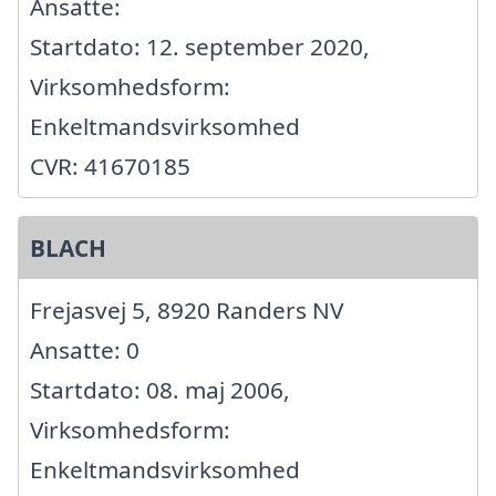
Ansatte:
Startdato: 12. september 2020,
Virksomhedsform:
Enkeltmandsvirksomhed
CVR: 41670185
BLACH
Frejasvej 5, 8920 Randers NV
Ansatte: 0
Startdato: 08. maj 2006,
Virksomhedsform:
Enkeltmandsvirksomhed