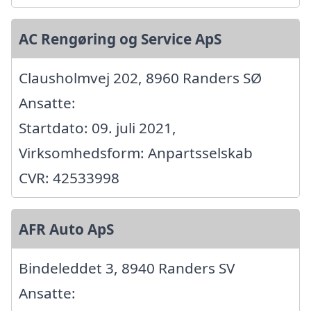
AC Rengøring og Service ApS
Clausholmvej 202, 8960 Randers SØ
Ansatte:
Startdato: 09. juli 2021,
Virksomhedsform: Anpartsselskab
CVR: 42533998
AFR Auto ApS
Bindeleddet 3, 8940 Randers SV
Ansatte: