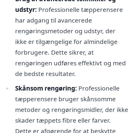
udstyr:
Professionelle tæpperensere
har adgang til avancerede
rengøringsmetoder og udstyr, der
ikke er tilgængelige for almindelige
forbrugere. Dette sikrer, at
rengøringen udføres effektivt og med
de bedste resultater.
Skånsom rengøring:
Professionelle
tæpperensere bruger skånsomme
metoder og rengøringsmidler, der ikke
skader tæppets fibre eller farver.
Dette er afgørende for at beskytte