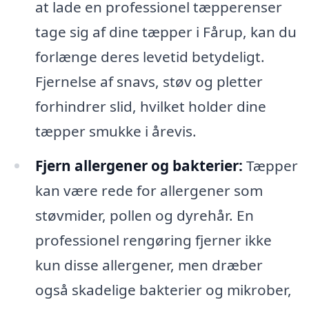
at lade en professionel tæpperenser
tage sig af dine tæpper i Fårup, kan du
forlænge deres levetid betydeligt.
Fjernelse af snavs, støv og pletter
forhindrer slid, hvilket holder dine
tæpper smukke i årevis.
Fjern allergener og bakterier:
Tæpper
kan være rede for allergener som
støvmider, pollen og dyrehår. En
professionel rengøring fjerner ikke
kun disse allergener, men dræber
også skadelige bakterier og mikrober,