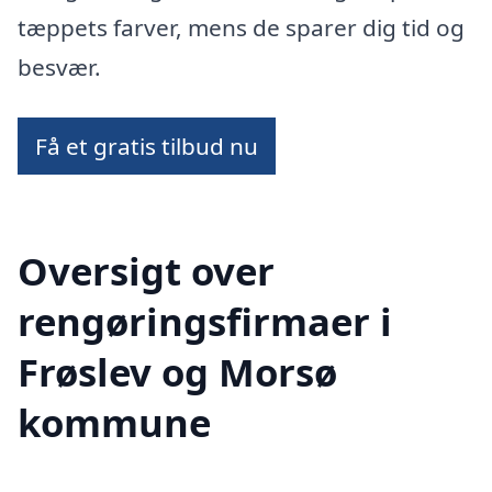
tæppets farver, mens de sparer dig tid og
besvær.
Få et gratis tilbud nu
Oversigt over
rengøringsfirmaer i
Frøslev og Morsø
kommune