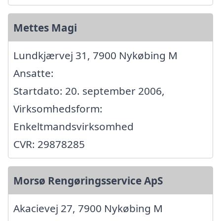
Mettes Magi
Lundkjærvej 31, 7900 Nykøbing M
Ansatte:
Startdato: 20. september 2006,
Virksomhedsform:
Enkeltmandsvirksomhed
CVR: 29878285
Morsø Rengøringsservice ApS
Akacievej 27, 7900 Nykøbing M