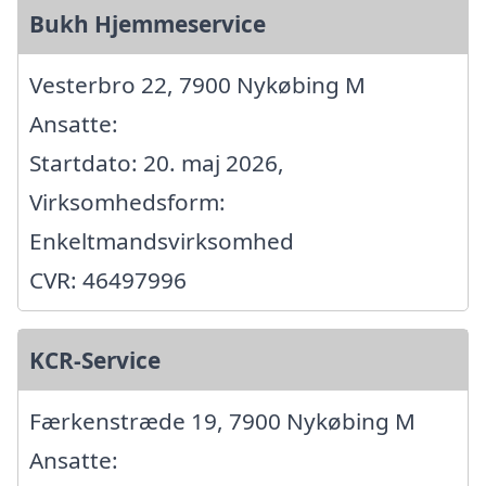
Bukh Hjemmeservice
Vesterbro 22, 7900 Nykøbing M
Ansatte:
Startdato: 20. maj 2026,
Virksomhedsform:
Enkeltmandsvirksomhed
CVR: 46497996
KCR-Service
Færkenstræde 19, 7900 Nykøbing M
Ansatte: