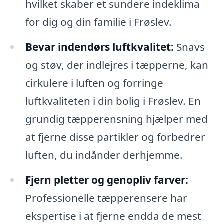
hvilket skaber et sundere indeklima
for dig og din familie i Frøslev.
Bevar indendørs luftkvalitet:
Snavs
og støv, der indlejres i tæpperne, kan
cirkulere i luften og forringe
luftkvaliteten i din bolig i Frøslev. En
grundig tæpperensning hjælper med
at fjerne disse partikler og forbedrer
luften, du indånder derhjemme.
Fjern pletter og genopliv farver:
Professionelle tæpperensere har
ekspertise i at fjerne endda de mest