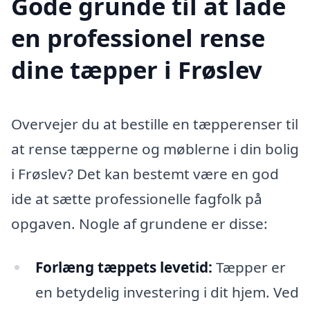
Gode grunde til at lade
en professionel rense
dine tæpper i Frøslev
Overvejer du at bestille en tæpperenser til
at rense tæpperne og møblerne i din bolig
i Frøslev? Det kan bestemt være en god
ide at sætte professionelle fagfolk på
opgaven. Nogle af grundene er disse:
Forlæng tæppets levetid:
Tæpper er
en betydelig investering i dit hjem. Ved