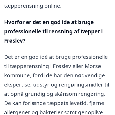
tæpperensning online.
Hvorfor er det en god ide at bruge
professionelle til rensning af tæpper i
Frøslev?
Det er en god idé at bruge professionelle
til tæpperensning i Frøslev eller Morsø
kommune, fordi de har den nødvendige
ekspertise, udstyr og rengøringsmidler til
at opnå grundig og skånsom rengøring.
De kan forlænge tæppets levetid, fjerne
allergener og bakterier samt genoplive