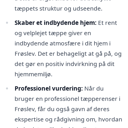
tæppets struktur og udseende.
Skaber et indbydende hjem:
Et rent
og velplejet tæppe giver en
indbydende atmosfære i dit hjem i
Frøslev. Det er behageligt at gå på, og
det gør en positiv indvirkning på dit
hjemmemiljø.
Professionel vurdering:
Når du
bruger en professionel tæpperenser i
Frøslev, får du også gavn af deres
ekspertise og rådgivning om, hvordan