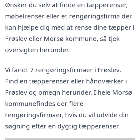
Ønsker du selv at finde en tæpperenser,
møbelrenser eller et rengøringsfirma der
kan hjælpe dig med at rense dine tæpper i
Frøslev eller Morsø kommune, så tjek
oversigten herunder.
Vi fandt 7 rengøringsfirmaer i Frøslev.
Find en tæpperenser eller håndværker i
Frøslev og omegn herunder. I hele Morsø
kommunefindes der flere
rengøringsfirmaer, hvis du vil udvide din
søgning efter en dygtig tæpperenser.