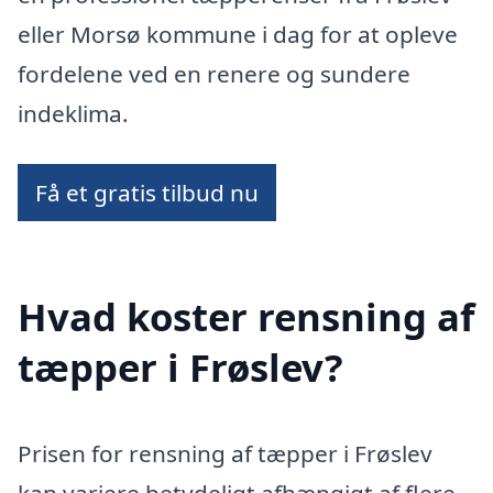
eller Morsø kommune i dag for at opleve
fordelene ved en renere og sundere
indeklima.
Få et gratis tilbud nu
Hvad koster rensning af
tæpper i Frøslev?
Prisen for rensning af tæpper i Frøslev