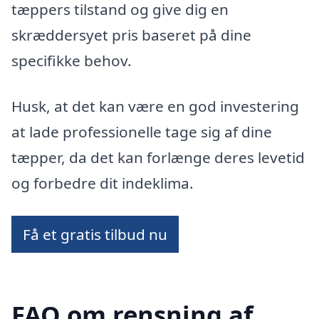
tæppers tilstand og give dig en
skræddersyet pris baseret på dine
specifikke behov.
Husk, at det kan være en god investering
at lade professionelle tage sig af dine
tæpper, da det kan forlænge deres levetid
og forbedre dit indeklima.
Få et gratis tilbud nu
FAQ om rensning af