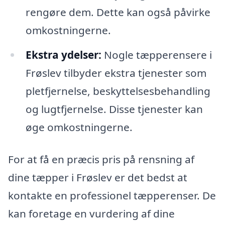
rengøre dem. Dette kan også påvirke
omkostningerne.
Ekstra ydelser:
Nogle tæpperensere i
Frøslev tilbyder ekstra tjenester som
pletfjernelse, beskyttelsesbehandling
og lugtfjernelse. Disse tjenester kan
øge omkostningerne.
For at få en præcis pris på rensning af
dine tæpper i Frøslev er det bedst at
kontakte en professionel tæpperenser. De
kan foretage en vurdering af dine