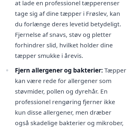
at lade en professionel tæpperenser
tage sig af dine tæpper i Frøslev, kan
du forlænge deres levetid betydeligt.
Fjernelse af snavs, støv og pletter
forhindrer slid, hvilket holder dine
tæpper smukke i årevis.
Fjern allergener og bakterier:
Tæpper
kan være rede for allergener som
støvmider, pollen og dyrehår. En
professionel rengøring fjerner ikke
kun disse allergener, men dræber
også skadelige bakterier og mikrober,