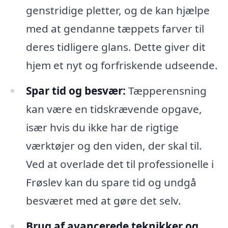
genstridige pletter, og de kan hjælpe
med at gendanne tæppets farver til
deres tidligere glans. Dette giver dit
hjem et nyt og forfriskende udseende.
Spar tid og besvær:
Tæpperensning
kan være en tidskrævende opgave,
især hvis du ikke har de rigtige
værktøjer og den viden, der skal til.
Ved at overlade det til professionelle i
Frøslev kan du spare tid og undgå
besværet med at gøre det selv.
Brug af avancerede teknikker og