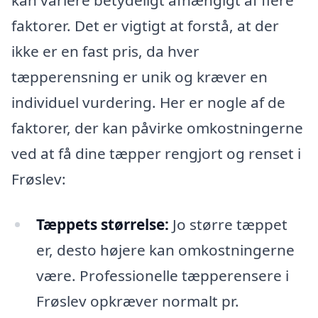
kan variere betydeligt afhængigt af flere
faktorer. Det er vigtigt at forstå, at der
ikke er en fast pris, da hver
tæpperensning er unik og kræver en
individuel vurdering. Her er nogle af de
faktorer, der kan påvirke omkostningerne
ved at få dine tæpper rengjort og renset i
Frøslev:
Tæppets størrelse:
Jo større tæppet
er, desto højere kan omkostningerne
være. Professionelle tæpperensere i
Frøslev opkræver normalt pr.