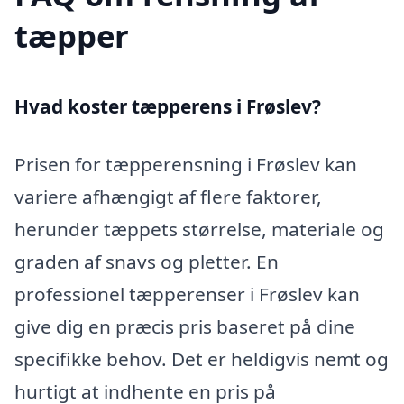
tæpper
Hvad koster tæpperens i Frøslev?
Prisen for tæpperensning i Frøslev kan
variere afhængigt af flere faktorer,
herunder tæppets størrelse, materiale og
graden af snavs og pletter. En
professionel tæpperenser i Frøslev kan
give dig en præcis pris baseret på dine
specifikke behov. Det er heldigvis nemt og
hurtigt at indhente en pris på