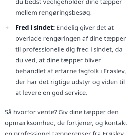
du bedst vedligeholder dine tæpper
mellem rengøringsbesøg.
Fred i sindet:
Endelig giver det at
overlade rengøringen af dine tæpper
til professionelle dig fred i sindet, da
du ved, at dine tæpper bliver
behandlet af erfarne fagfolk i Frøslev,
der har det rigtige udstyr og viden til
at levere en god service.
Så hvorfor vente? Giv dine tæpper den
opmærksomhed, de fortjener, og kontakt
en professionel tæpperenser fra Frøslev