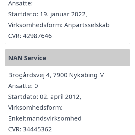
Ansatte:
Startdato: 19. januar 2022,
Virksomhedsform: Anpartsselskab
CVR: 42987646
NAN Service
Brogårdsvej 4, 7900 Nykøbing M
Ansatte: 0
Startdato: 02. april 2012,
Virksomhedsform:
Enkeltmandsvirksomhed
CVR: 34445362