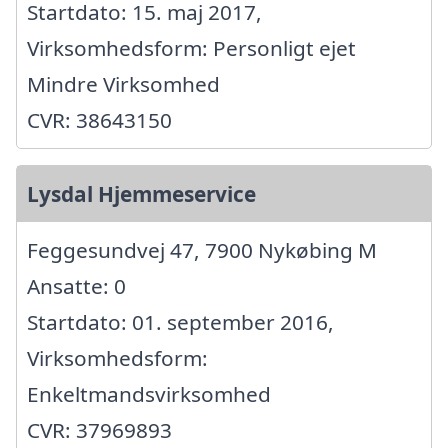
Startdato: 15. maj 2017,
Virksomhedsform: Personligt ejet
Mindre Virksomhed
CVR: 38643150
Lysdal Hjemmeservice
Feggesundvej 47, 7900 Nykøbing M
Ansatte: 0
Startdato: 01. september 2016,
Virksomhedsform:
Enkeltmandsvirksomhed
CVR: 37969893