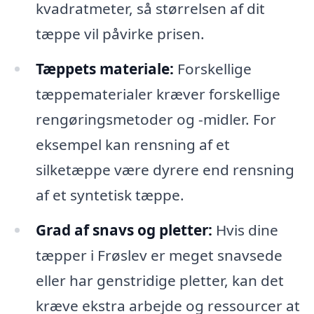
kvadratmeter, så størrelsen af dit
tæppe vil påvirke prisen.
Tæppets materiale:
Forskellige
tæppematerialer kræver forskellige
rengøringsmetoder og -midler. For
eksempel kan rensning af et
silketæppe være dyrere end rensning
af et syntetisk tæppe.
Grad af snavs og pletter:
Hvis dine
tæpper i Frøslev er meget snavsede
eller har genstridige pletter, kan det
kræve ekstra arbejde og ressourcer at