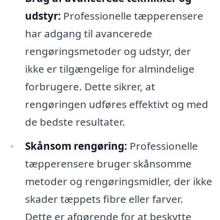
udstyr:
Professionelle tæpperensere
har adgang til avancerede
rengøringsmetoder og udstyr, der
ikke er tilgængelige for almindelige
forbrugere. Dette sikrer, at
rengøringen udføres effektivt og med
de bedste resultater.
Skånsom rengøring:
Professionelle
tæpperensere bruger skånsomme
metoder og rengøringsmidler, der ikke
skader tæppets fibre eller farver.
Dette er afgørende for at beskytte