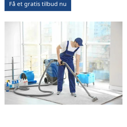
Få et gratis tilbud nu