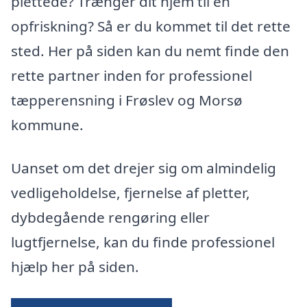
plettede? Trænger dit hjem til en
opfriskning? Så er du kommet til det rette
sted. Her på siden kan du nemt finde den
rette partner inden for professionel
tæpperensning i Frøslev og Morsø
kommune.
Uanset om det drejer sig om almindelig
vedligeholdelse, fjernelse af pletter,
dybdegående rengøring eller
lugtfjernelse, kan du finde professionel
hjælp her på siden.