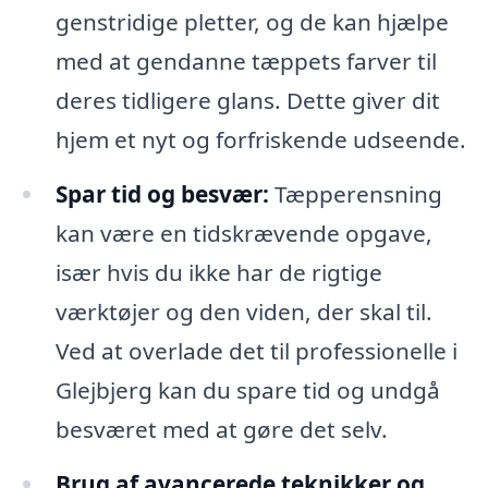
genstridige pletter, og de kan hjælpe
med at gendanne tæppets farver til
deres tidligere glans. Dette giver dit
hjem et nyt og forfriskende udseende.
Spar tid og besvær:
Tæpperensning
kan være en tidskrævende opgave,
især hvis du ikke har de rigtige
værktøjer og den viden, der skal til.
Ved at overlade det til professionelle i
Glejbjerg kan du spare tid og undgå
besværet med at gøre det selv.
Brug af avancerede teknikker og