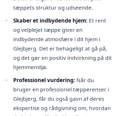
tæppets struktur og udseende.
Skaber et indbydende hjem:
Et rent
og velplejet tæppe giver en
indbydende atmosfære i dit hjem i
Glejbjerg. Det er behageligt at gå på,
og det gør en positiv indvirkning på dit
hjemmemiljø.
Professionel vurdering:
Når du
bruger en professionel tæpperenser i
Glejbjerg, får du også gavn af deres
ekspertise og rådgivning om, hvordan