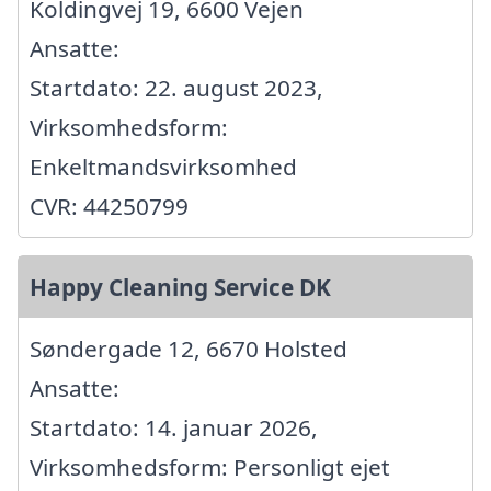
Koldingvej 19, 6600 Vejen
Ansatte:
Startdato: 22. august 2023,
Virksomhedsform:
Enkeltmandsvirksomhed
CVR: 44250799
Happy Cleaning Service DK
Søndergade 12, 6670 Holsted
Ansatte:
Startdato: 14. januar 2026,
Virksomhedsform: Personligt ejet