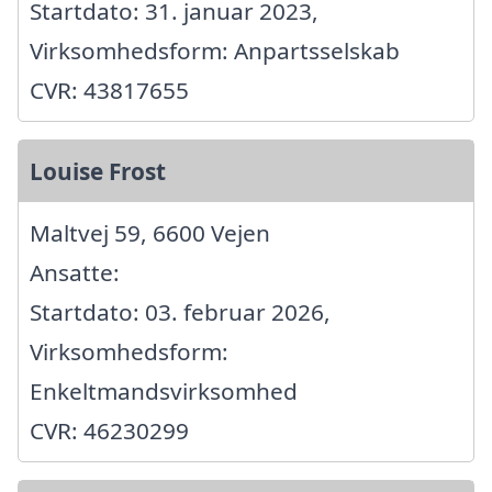
Startdato: 31. januar 2023,
Virksomhedsform: Anpartsselskab
CVR: 43817655
Louise Frost
Maltvej 59, 6600 Vejen
Ansatte:
Startdato: 03. februar 2026,
Virksomhedsform:
Enkeltmandsvirksomhed
CVR: 46230299