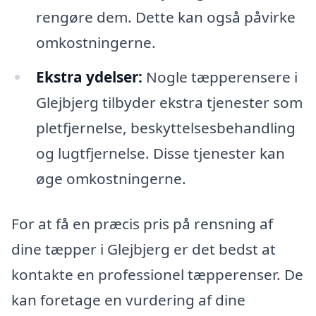
rengøre dem. Dette kan også påvirke
omkostningerne.
Ekstra ydelser:
Nogle tæpperensere i
Glejbjerg tilbyder ekstra tjenester som
pletfjernelse, beskyttelsesbehandling
og lugtfjernelse. Disse tjenester kan
øge omkostningerne.
For at få en præcis pris på rensning af
dine tæpper i Glejbjerg er det bedst at
kontakte en professionel tæpperenser. De
kan foretage en vurdering af dine