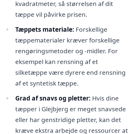
kvadratmeter, så størrelsen af dit
tæppe vil påvirke prisen.
Tæppets materiale:
Forskellige
tæppematerialer kræver forskellige
rengøringsmetoder og -midler. For
eksempel kan rensning af et
silketæppe være dyrere end rensning
af et syntetisk tæppe.
Grad af snavs og pletter:
Hvis dine
tæpper i Glejbjerg er meget snavsede
eller har genstridige pletter, kan det
kræve ekstra arbejde og ressourcer at