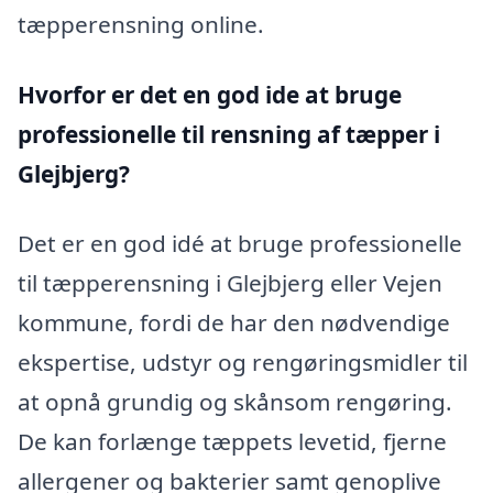
tæpperensning online.
Hvorfor er det en god ide at bruge
professionelle til rensning af tæpper i
Glejbjerg?
Det er en god idé at bruge professionelle
til tæpperensning i Glejbjerg eller Vejen
kommune, fordi de har den nødvendige
ekspertise, udstyr og rengøringsmidler til
at opnå grundig og skånsom rengøring.
De kan forlænge tæppets levetid, fjerne
allergener og bakterier samt genoplive