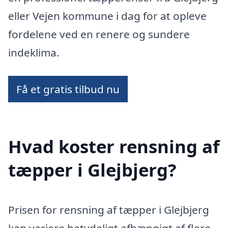
eller Vejen kommune i dag for at opleve
fordelene ved en renere og sundere
indeklima.
Få et gratis tilbud nu
Hvad koster rensning af
tæpper i Glejbjerg?
Prisen for rensning af tæpper i Glejbjerg