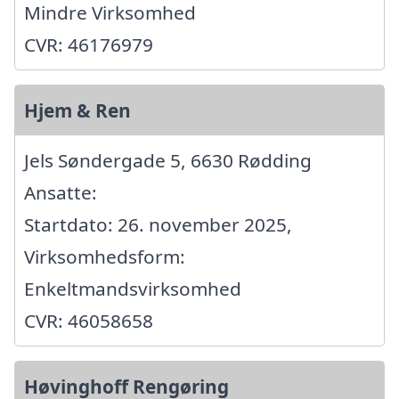
Mindre Virksomhed
CVR: 46176979
Hjem & Ren
Jels Søndergade 5, 6630 Rødding
Ansatte:
Startdato: 26. november 2025,
Virksomhedsform:
Enkeltmandsvirksomhed
CVR: 46058658
Høvinghoff Rengøring