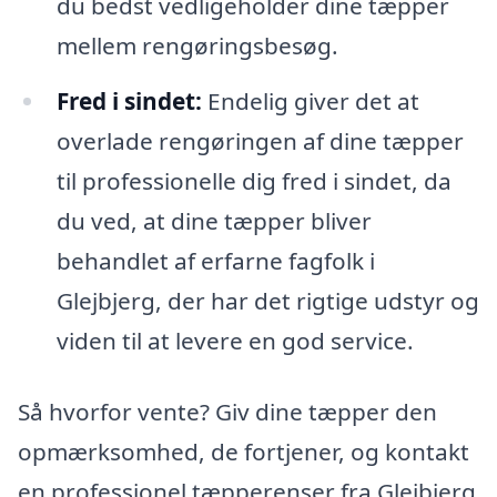
du bedst vedligeholder dine tæpper
mellem rengøringsbesøg.
Fred i sindet:
Endelig giver det at
overlade rengøringen af dine tæpper
til professionelle dig fred i sindet, da
du ved, at dine tæpper bliver
behandlet af erfarne fagfolk i
Glejbjerg, der har det rigtige udstyr og
viden til at levere en god service.
Så hvorfor vente? Giv dine tæpper den
opmærksomhed, de fortjener, og kontakt
en professionel tæpperenser fra Glejbjerg