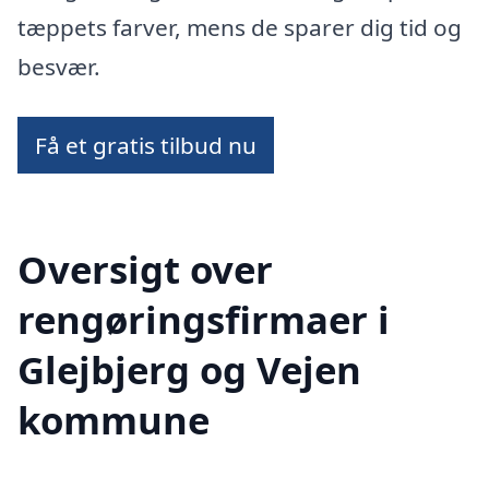
tæppets farver, mens de sparer dig tid og
besvær.
Få et gratis tilbud nu
Oversigt over
rengøringsfirmaer i
Glejbjerg og Vejen
kommune