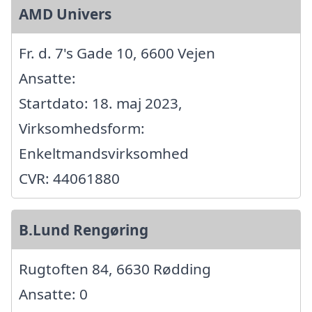
AMD Univers
Fr. d. 7's Gade 10, 6600 Vejen
Ansatte:
Startdato: 18. maj 2023,
Virksomhedsform:
Enkeltmandsvirksomhed
CVR: 44061880
B.Lund Rengøring
Rugtoften 84, 6630 Rødding
Ansatte: 0