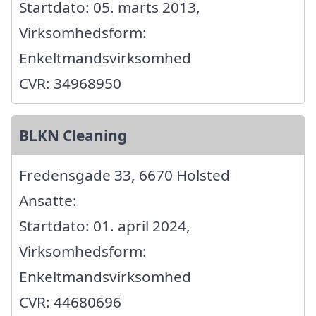
Startdato: 05. marts 2013,
Virksomhedsform:
Enkeltmandsvirksomhed
CVR: 34968950
BLKN Cleaning
Fredensgade 33, 6670 Holsted
Ansatte:
Startdato: 01. april 2024,
Virksomhedsform:
Enkeltmandsvirksomhed
CVR: 44680696