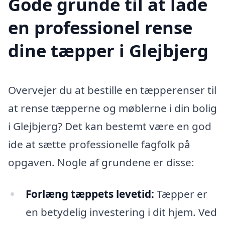
Gode grunde til at lade
en professionel rense
dine tæpper i Glejbjerg
Overvejer du at bestille en tæpperenser til
at rense tæpperne og møblerne i din bolig
i Glejbjerg? Det kan bestemt være en god
ide at sætte professionelle fagfolk på
opgaven. Nogle af grundene er disse:
Forlæng tæppets levetid:
Tæpper er
en betydelig investering i dit hjem. Ved