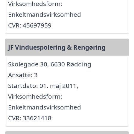
Virksomhedsform:
Enkeltmandsvirksomhed
CVR: 45697959
JF Vinduespolering & Rengøring
Skolegade 30, 6630 Rødding
Ansatte: 3
Startdato: 01. maj 2011,
Virksomhedsform:
Enkeltmandsvirksomhed
CVR: 33621418