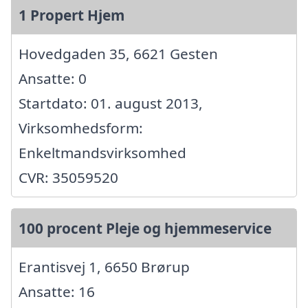
1 Propert Hjem
Hovedgaden 35, 6621 Gesten
Ansatte: 0
Startdato: 01. august 2013,
Virksomhedsform:
Enkeltmandsvirksomhed
CVR: 35059520
100 procent Pleje og hjemmeservice
Erantisvej 1, 6650 Brørup
Ansatte: 16