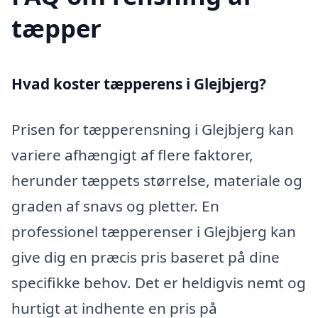
tæpper
Hvad koster tæpperens i Glejbjerg?
Prisen for tæpperensning i Glejbjerg kan
variere afhængigt af flere faktorer,
herunder tæppets størrelse, materiale og
graden af snavs og pletter. En
professionel tæpperenser i Glejbjerg kan
give dig en præcis pris baseret på dine
specifikke behov. Det er heldigvis nemt og
hurtigt at indhente en pris på