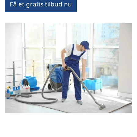
Få et gratis tilbud nu