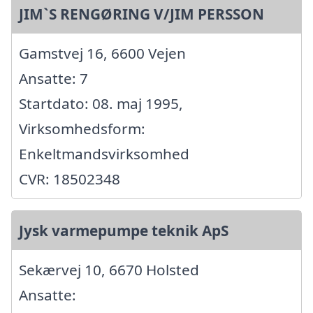
JIM`S RENGØRING V/JIM PERSSON
Gamstvej 16, 6600 Vejen
Ansatte: 7
Startdato: 08. maj 1995,
Virksomhedsform:
Enkeltmandsvirksomhed
CVR: 18502348
Jysk varmepumpe teknik ApS
Sekærvej 10, 6670 Holsted
Ansatte: