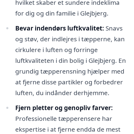
hvilket skaber et sundere indeklima
for dig og din familie i Glejbjerg.
Bevar indendørs luftkvalitet:
Snavs
og støv, der indlejres i tæpperne, kan
cirkulere i luften og forringe
luftkvaliteten i din bolig i Glejbjerg. En
grundig tæpperensning hjælper med
at fjerne disse partikler og forbedrer
luften, du indånder derhjemme.
Fjern pletter og genopliv farver:
Professionelle tæpperensere har
ekspertise i at fjerne endda de mest