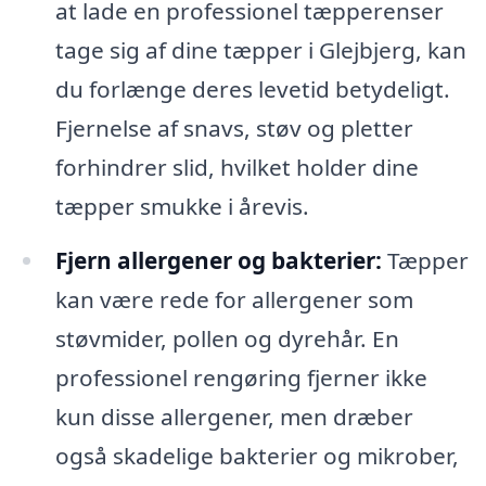
at lade en professionel tæpperenser
tage sig af dine tæpper i Glejbjerg, kan
du forlænge deres levetid betydeligt.
Fjernelse af snavs, støv og pletter
forhindrer slid, hvilket holder dine
tæpper smukke i årevis.
Fjern allergener og bakterier:
Tæpper
kan være rede for allergener som
støvmider, pollen og dyrehår. En
professionel rengøring fjerner ikke
kun disse allergener, men dræber
også skadelige bakterier og mikrober,