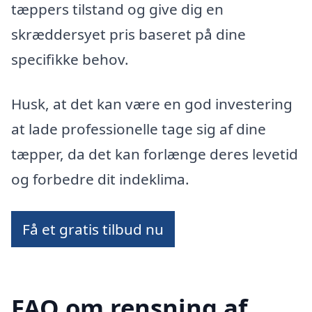
tæppers tilstand og give dig en
skræddersyet pris baseret på dine
specifikke behov.
Husk, at det kan være en god investering
at lade professionelle tage sig af dine
tæpper, da det kan forlænge deres levetid
og forbedre dit indeklima.
Få et gratis tilbud nu
FAQ om rensning af