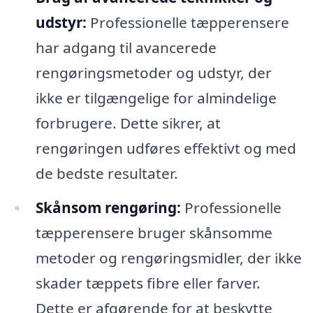
udstyr:
Professionelle tæpperensere
har adgang til avancerede
rengøringsmetoder og udstyr, der
ikke er tilgængelige for almindelige
forbrugere. Dette sikrer, at
rengøringen udføres effektivt og med
de bedste resultater.
Skånsom rengøring:
Professionelle
tæpperensere bruger skånsomme
metoder og rengøringsmidler, der ikke
skader tæppets fibre eller farver.
Dette er afgørende for at beskytte