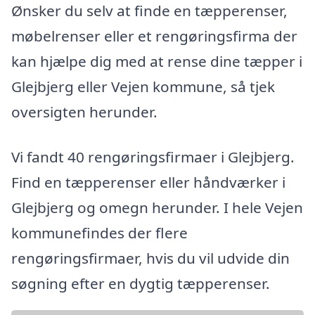
Ønsker du selv at finde en tæpperenser,
møbelrenser eller et rengøringsfirma der
kan hjælpe dig med at rense dine tæpper i
Glejbjerg eller Vejen kommune, så tjek
oversigten herunder.
Vi fandt 40 rengøringsfirmaer i Glejbjerg.
Find en tæpperenser eller håndværker i
Glejbjerg og omegn herunder. I hele Vejen
kommunefindes der flere
rengøringsfirmaer, hvis du vil udvide din
søgning efter en dygtig tæpperenser.