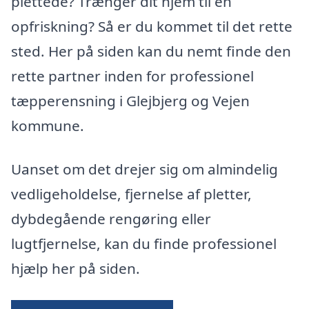
plettede? Trænger dit hjem til en
opfriskning? Så er du kommet til det rette
sted. Her på siden kan du nemt finde den
rette partner inden for professionel
tæpperensning i Glejbjerg og Vejen
kommune.
Uanset om det drejer sig om almindelig
vedligeholdelse, fjernelse af pletter,
dybdegående rengøring eller
lugtfjernelse, kan du finde professionel
hjælp her på siden.