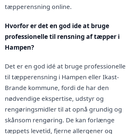
tæpperensning online.
Hvorfor er det en god ide at bruge
professionelle til rensning af tæpper i
Hampen?
Det er en god idé at bruge professionelle
til tæpperensning i Hampen eller Ikast-
Brande kommune, fordi de har den
nødvendige ekspertise, udstyr og
rengøringsmidler til at opnå grundig og
skånsom rengøring. De kan forlænge
tæppets levetid, fjerne allergener og