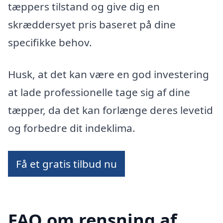
tæppers tilstand og give dig en
skræddersyet pris baseret på dine
specifikke behov.
Husk, at det kan være en god investering
at lade professionelle tage sig af dine
tæpper, da det kan forlænge deres levetid
og forbedre dit indeklima.
Få et gratis tilbud nu
FAQ om rensning af