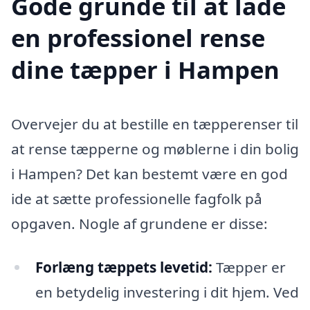
Gode grunde til at lade
en professionel rense
dine tæpper i Hampen
Overvejer du at bestille en tæpperenser til
at rense tæpperne og møblerne i din bolig
i Hampen? Det kan bestemt være en god
ide at sætte professionelle fagfolk på
opgaven. Nogle af grundene er disse:
Forlæng tæppets levetid:
Tæpper er
en betydelig investering i dit hjem. Ved