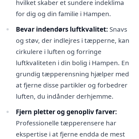
hvilket skaber et sundere indeklima
for dig og din familie i Hampen.
Bevar indendørs luftkvalitet:
Snavs
og støv, der indlejres i tæpperne, kan
cirkulere i luften og forringe
luftkvaliteten i din bolig i Hampen. En
grundig tæpperensning hjælper med
at fjerne disse partikler og forbedrer
luften, du indånder derhjemme.
Fjern pletter og genopliv farver:
Professionelle tæpperensere har
ekspertise i at fjerne endda de mest