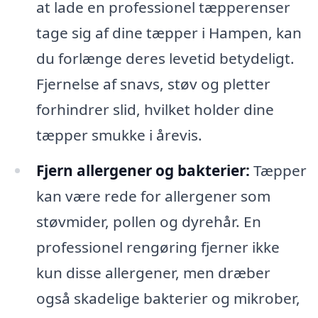
at lade en professionel tæpperenser
tage sig af dine tæpper i Hampen, kan
du forlænge deres levetid betydeligt.
Fjernelse af snavs, støv og pletter
forhindrer slid, hvilket holder dine
tæpper smukke i årevis.
Fjern allergener og bakterier:
Tæpper
kan være rede for allergener som
støvmider, pollen og dyrehår. En
professionel rengøring fjerner ikke
kun disse allergener, men dræber
også skadelige bakterier og mikrober,