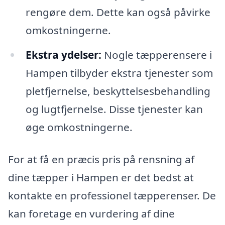
rengøre dem. Dette kan også påvirke
omkostningerne.
Ekstra ydelser:
Nogle tæpperensere i
Hampen tilbyder ekstra tjenester som
pletfjernelse, beskyttelsesbehandling
og lugtfjernelse. Disse tjenester kan
øge omkostningerne.
For at få en præcis pris på rensning af
dine tæpper i Hampen er det bedst at
kontakte en professionel tæpperenser. De
kan foretage en vurdering af dine