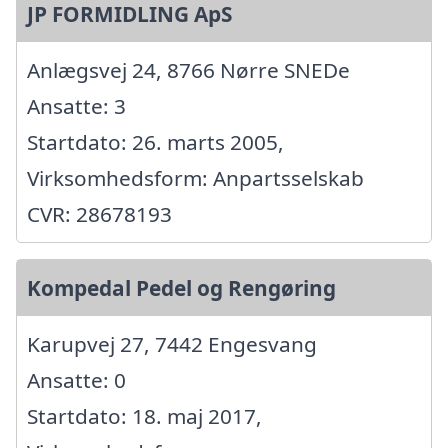
JP FORMIDLING ApS
Anlægsvej 24, 8766 Nørre SNEDe
Ansatte: 3
Startdato: 26. marts 2005,
Virksomhedsform: Anpartsselskab
CVR: 28678193
Kompedal Pedel og Rengøring
Karupvej 27, 7442 Engesvang
Ansatte: 0
Startdato: 18. maj 2017,