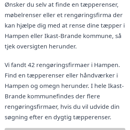
Ønsker du selv at finde en tæpperenser,
møbelrenser eller et rengøringsfirma der
kan hjælpe dig med at rense dine tæpper i
Hampen eller Ikast-Brande kommune, så
tjek oversigten herunder.
Vi fandt 42 rengøringsfirmaer i Hampen.
Find en tæpperenser eller håndværker i
Hampen og omegn herunder. I hele Ikast-
Brande kommunefindes der flere
rengøringsfirmaer, hvis du vil udvide din
søgning efter en dygtig tæpperenser.