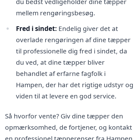
du bedst vedligeholder dine tæpper
mellem rengøringsbesøg.
Fred i sindet:
Endelig giver det at
overlade rengøringen af dine tæpper
til professionelle dig fred i sindet, da
du ved, at dine tæpper bliver
behandlet af erfarne fagfolk i
Hampen, der har det rigtige udstyr og
viden til at levere en god service.
Så hvorfor vente? Giv dine tæpper den
opmærksomhed, de fortjener, og kontakt
en professionel tæpperenser fra Hampen