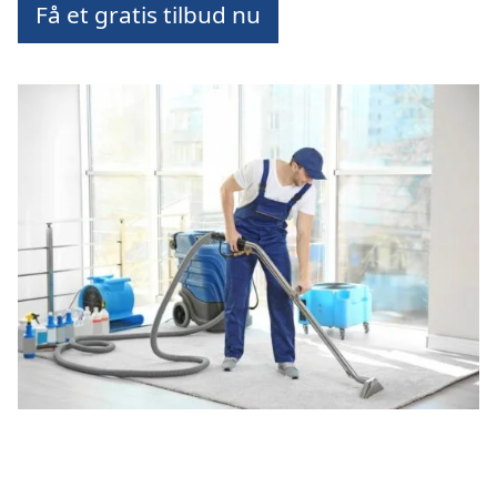
Få et gratis tilbud nu