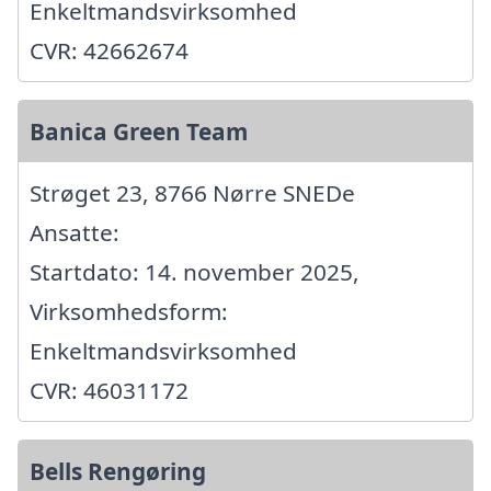
Enkeltmandsvirksomhed
CVR: 42662674
Banica Green Team
Strøget 23, 8766 Nørre SNEDe
Ansatte:
Startdato: 14. november 2025,
Virksomhedsform:
Enkeltmandsvirksomhed
CVR: 46031172
Bells Rengøring