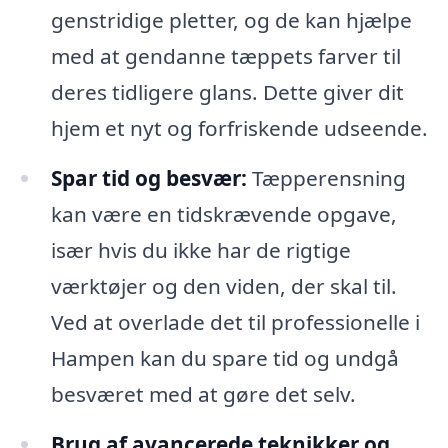
genstridige pletter, og de kan hjælpe
med at gendanne tæppets farver til
deres tidligere glans. Dette giver dit
hjem et nyt og forfriskende udseende.
Spar tid og besvær:
Tæpperensning
kan være en tidskrævende opgave,
især hvis du ikke har de rigtige
værktøjer og den viden, der skal til.
Ved at overlade det til professionelle i
Hampen kan du spare tid og undgå
besværet med at gøre det selv.
Brug af avancerede teknikker og