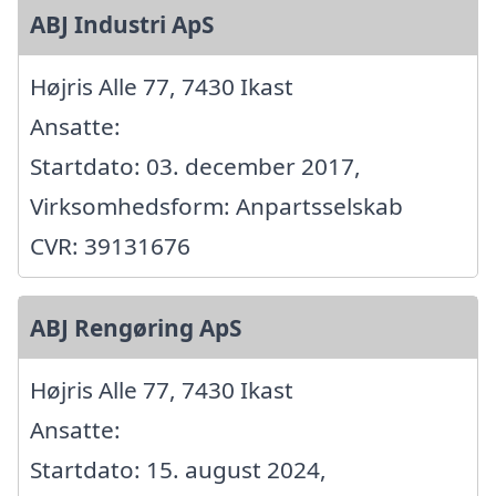
ABJ Industri ApS
Højris Alle 77, 7430 Ikast
Ansatte:
Startdato: 03. december 2017,
Virksomhedsform: Anpartsselskab
CVR: 39131676
ABJ Rengøring ApS
Højris Alle 77, 7430 Ikast
Ansatte:
Startdato: 15. august 2024,