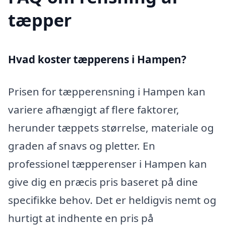
tæpper
Hvad koster tæpperens i Hampen?
Prisen for tæpperensning i Hampen kan
variere afhængigt af flere faktorer,
herunder tæppets størrelse, materiale og
graden af snavs og pletter. En
professionel tæpperenser i Hampen kan
give dig en præcis pris baseret på dine
specifikke behov. Det er heldigvis nemt og
hurtigt at indhente en pris på