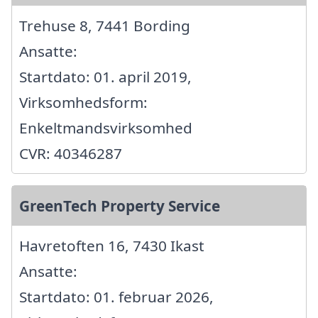
Trehuse 8, 7441 Bording
Ansatte:
Startdato: 01. april 2019,
Virksomhedsform:
Enkeltmandsvirksomhed
CVR: 40346287
GreenTech Property Service
Havretoften 16, 7430 Ikast
Ansatte:
Startdato: 01. februar 2026,