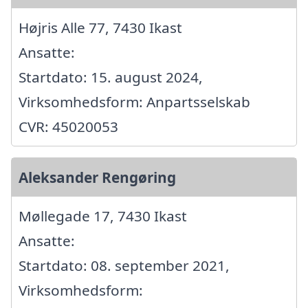
Højris Alle 77, 7430 Ikast
Ansatte:
Startdato: 15. august 2024,
Virksomhedsform: Anpartsselskab
CVR: 45020053
Aleksander Rengøring
Møllegade 17, 7430 Ikast
Ansatte:
Startdato: 08. september 2021,
Virksomhedsform: