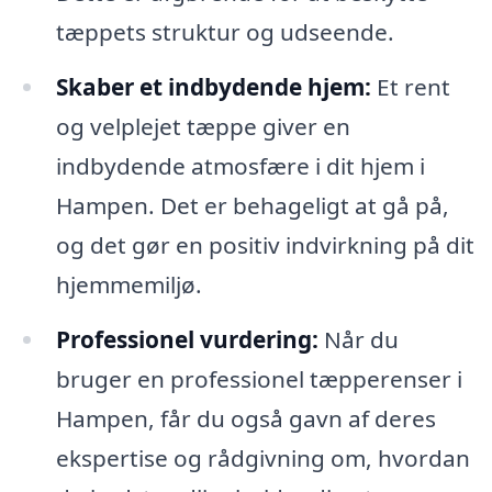
tæppets struktur og udseende.
Skaber et indbydende hjem:
Et rent
og velplejet tæppe giver en
indbydende atmosfære i dit hjem i
Hampen. Det er behageligt at gå på,
og det gør en positiv indvirkning på dit
hjemmemiljø.
Professionel vurdering:
Når du
bruger en professionel tæpperenser i
Hampen, får du også gavn af deres
ekspertise og rådgivning om, hvordan