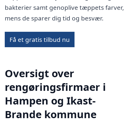
bakterier samt genoplive tæppets farver,
mens de sparer dig tid og besvær.
Få et gratis tilbud nu
Oversigt over
rengøringsfirmaer i
Hampen og Ikast-
Brande kommune