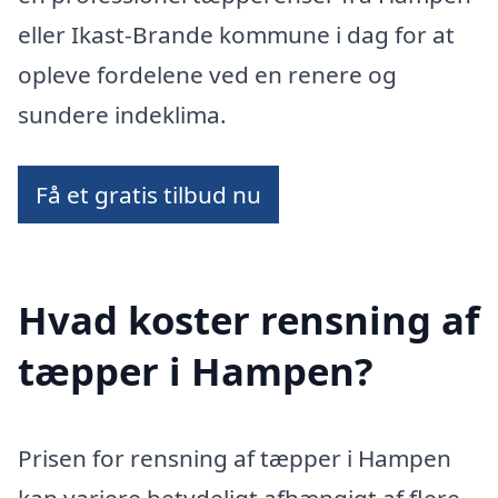
eller Ikast-Brande kommune i dag for at
opleve fordelene ved en renere og
sundere indeklima.
Få et gratis tilbud nu
Hvad koster rensning af
tæpper i Hampen?
Prisen for rensning af tæpper i Hampen