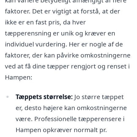
kan variere betydeligt afhængigt af flere
faktorer. Det er vigtigt at forstå, at der
ikke er en fast pris, da hver
tæpperensning er unik og kræver en
individuel vurdering. Her er nogle af de
faktorer, der kan påvirke omkostningerne
ved at få dine tæpper rengjort og renset i
Hampen:
Tæppets størrelse:
Jo større tæppet
er, desto højere kan omkostningerne
være. Professionelle tæpperensere i
Hampen opkræver normalt pr.