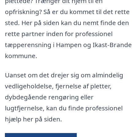
plettede? Trænger dit hjem til en
opfriskning? Så er du kommet til det rette
sted. Her på siden kan du nemt finde den
rette partner inden for professionel
tæpperensning i Hampen og Ikast-Brande
kommune.
Uanset om det drejer sig om almindelig
vedligeholdelse, fjernelse af pletter,
dybdegående rengøring eller
lugtfjernelse, kan du finde professionel
hjælp her på siden.