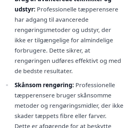
udstyr:
Professionelle tæpperensere
har adgang til avancerede
rengøringsmetoder og udstyr, der
ikke er tilgængelige for almindelige
forbrugere. Dette sikrer, at
rengøringen udføres effektivt og med
de bedste resultater.
Skånsom rengøring:
Professionelle
tæpperensere bruger skånsomme
metoder og rengøringsmidler, der ikke
skader tæppets fibre eller farver.
Dette er afgørende for at beskytte