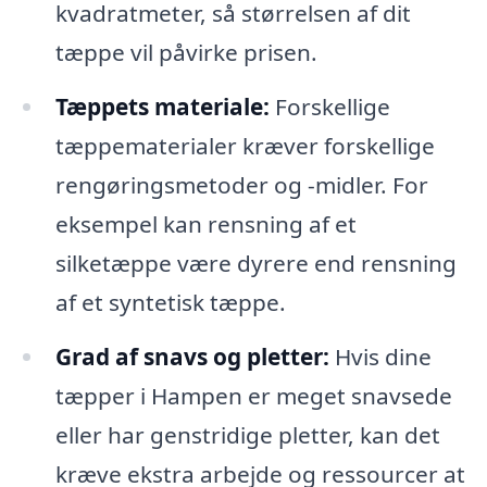
kvadratmeter, så størrelsen af dit
tæppe vil påvirke prisen.
Tæppets materiale:
Forskellige
tæppematerialer kræver forskellige
rengøringsmetoder og -midler. For
eksempel kan rensning af et
silketæppe være dyrere end rensning
af et syntetisk tæppe.
Grad af snavs og pletter:
Hvis dine
tæpper i Hampen er meget snavsede
eller har genstridige pletter, kan det
kræve ekstra arbejde og ressourcer at