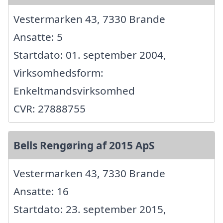
Vestermarken 43, 7330 Brande
Ansatte: 5
Startdato: 01. september 2004,
Virksomhedsform:
Enkeltmandsvirksomhed
CVR: 27888755
Bells Rengøring af 2015 ApS
Vestermarken 43, 7330 Brande
Ansatte: 16
Startdato: 23. september 2015,