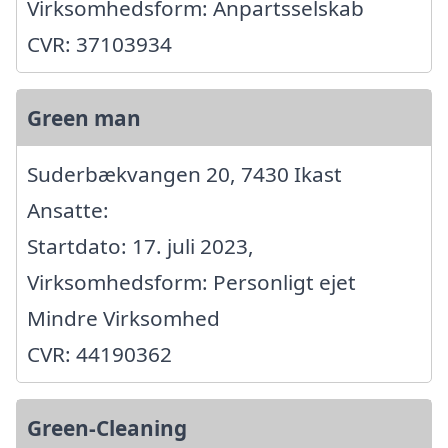
Virksomhedsform: Anpartsselskab
CVR: 37103934
Green man
Suderbækvangen 20, 7430 Ikast
Ansatte:
Startdato: 17. juli 2023,
Virksomhedsform: Personligt ejet
Mindre Virksomhed
CVR: 44190362
Green-Cleaning