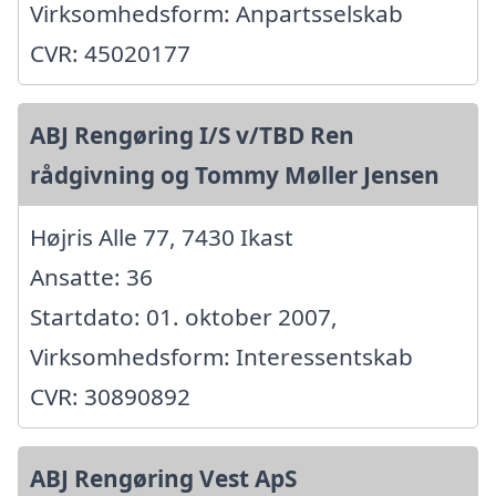
Virksomhedsform: Anpartsselskab
CVR: 45020177
ABJ Rengøring I/S v/TBD Ren
rådgivning og Tommy Møller Jensen
Højris Alle 77, 7430 Ikast
Ansatte: 36
Startdato: 01. oktober 2007,
Virksomhedsform: Interessentskab
CVR: 30890892
ABJ Rengøring Vest ApS