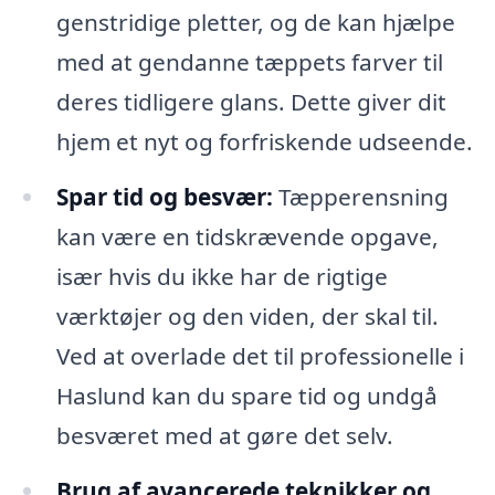
genstridige pletter, og de kan hjælpe
med at gendanne tæppets farver til
deres tidligere glans. Dette giver dit
hjem et nyt og forfriskende udseende.
Spar tid og besvær:
Tæpperensning
kan være en tidskrævende opgave,
især hvis du ikke har de rigtige
værktøjer og den viden, der skal til.
Ved at overlade det til professionelle i
Haslund kan du spare tid og undgå
besværet med at gøre det selv.
Brug af avancerede teknikker og