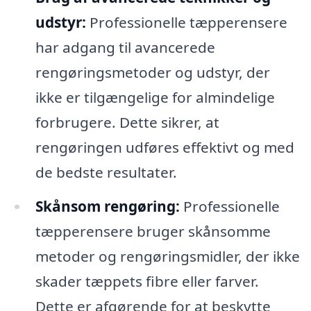
udstyr:
Professionelle tæpperensere
har adgang til avancerede
rengøringsmetoder og udstyr, der
ikke er tilgængelige for almindelige
forbrugere. Dette sikrer, at
rengøringen udføres effektivt og med
de bedste resultater.
Skånsom rengøring:
Professionelle
tæpperensere bruger skånsomme
metoder og rengøringsmidler, der ikke
skader tæppets fibre eller farver.
Dette er afgørende for at beskytte