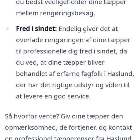
du bedst vedligeholder dine tæpper
mellem rengøringsbesøg.
Fred i sindet:
Endelig giver det at
overlade rengøringen af dine tæpper
til professionelle dig fred i sindet, da
du ved, at dine tæpper bliver
behandlet af erfarne fagfolk i Haslund,
der har det rigtige udstyr og viden til
at levere en god service.
Så hvorfor vente? Giv dine tæpper den
opmærksomhed, de fortjener, og kontakt
en professionel tæpperenser fra Haslund