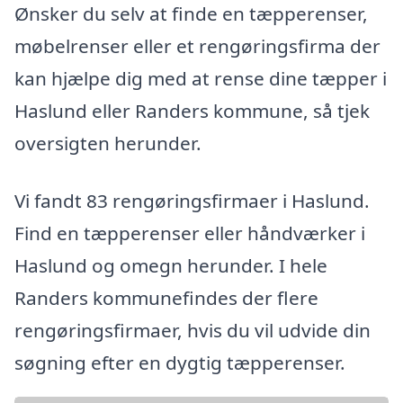
Ønsker du selv at finde en tæpperenser,
møbelrenser eller et rengøringsfirma der
kan hjælpe dig med at rense dine tæpper i
Haslund eller Randers kommune, så tjek
oversigten herunder.
Vi fandt 83 rengøringsfirmaer i Haslund.
Find en tæpperenser eller håndværker i
Haslund og omegn herunder. I hele
Randers kommunefindes der flere
rengøringsfirmaer, hvis du vil udvide din
søgning efter en dygtig tæpperenser.