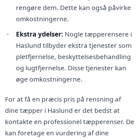
rengøre dem. Dette kan også påvirke
omkostningerne.
Ekstra ydelser:
Nogle tæpperensere i
Haslund tilbyder ekstra tjenester som
pletfjernelse, beskyttelsesbehandling
og lugtfjernelse. Disse tjenester kan
øge omkostningerne.
For at få en præcis pris på rensning af
dine tæpper i Haslund er det bedst at
kontakte en professionel tæpperenser. De
kan foretage en vurdering af dine