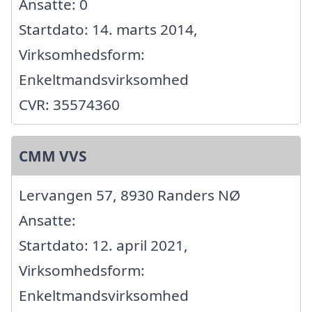
Ansatte: 0
Startdato: 14. marts 2014,
Virksomhedsform:
Enkeltmandsvirksomhed
CVR: 35574360
CMM VVS
Lervangen 57, 8930 Randers NØ
Ansatte:
Startdato: 12. april 2021,
Virksomhedsform:
Enkeltmandsvirksomhed