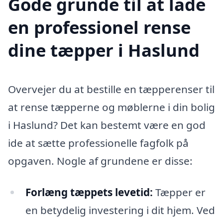
Gode grunde til at lade
en professionel rense
dine tæpper i Haslund
Overvejer du at bestille en tæpperenser til
at rense tæpperne og møblerne i din bolig
i Haslund? Det kan bestemt være en god
ide at sætte professionelle fagfolk på
opgaven. Nogle af grundene er disse:
Forlæng tæppets levetid:
Tæpper er
en betydelig investering i dit hjem. Ved