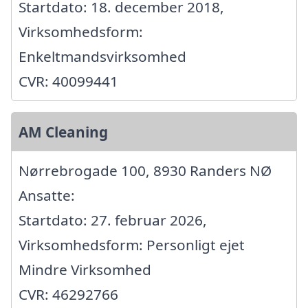
Startdato: 18. december 2018,
Virksomhedsform:
Enkeltmandsvirksomhed
CVR: 40099441
AM Cleaning
Nørrebrogade 100, 8930 Randers NØ
Ansatte:
Startdato: 27. februar 2026,
Virksomhedsform: Personligt ejet
Mindre Virksomhed
CVR: 46292766