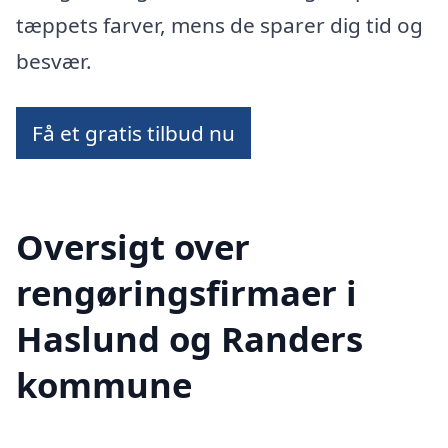
tæppets farver, mens de sparer dig tid og
besvær.
Få et gratis tilbud nu
Oversigt over
rengøringsfirmaer i
Haslund og Randers
kommune