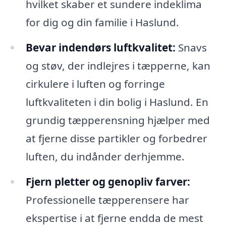
hvilket skaber et sundere indeklima
for dig og din familie i Haslund.
Bevar indendørs luftkvalitet:
Snavs
og støv, der indlejres i tæpperne, kan
cirkulere i luften og forringe
luftkvaliteten i din bolig i Haslund. En
grundig tæpperensning hjælper med
at fjerne disse partikler og forbedrer
luften, du indånder derhjemme.
Fjern pletter og genopliv farver:
Professionelle tæpperensere har
ekspertise i at fjerne endda de mest