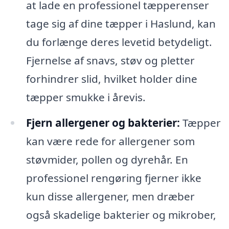
at lade en professionel tæpperenser
tage sig af dine tæpper i Haslund, kan
du forlænge deres levetid betydeligt.
Fjernelse af snavs, støv og pletter
forhindrer slid, hvilket holder dine
tæpper smukke i årevis.
Fjern allergener og bakterier:
Tæpper
kan være rede for allergener som
støvmider, pollen og dyrehår. En
professionel rengøring fjerner ikke
kun disse allergener, men dræber
også skadelige bakterier og mikrober,