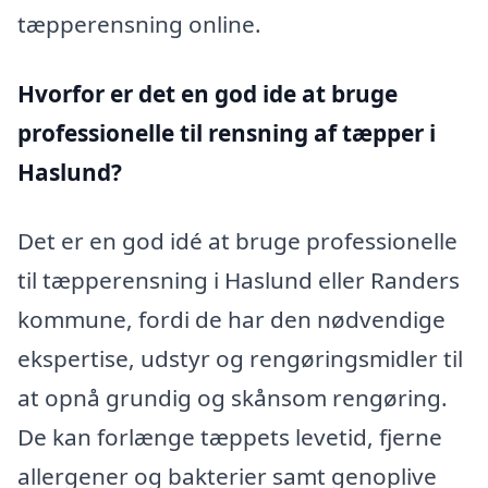
tæpperensning online.
Hvorfor er det en god ide at bruge
professionelle til rensning af tæpper i
Haslund?
Det er en god idé at bruge professionelle
til tæpperensning i Haslund eller Randers
kommune, fordi de har den nødvendige
ekspertise, udstyr og rengøringsmidler til
at opnå grundig og skånsom rengøring.
De kan forlænge tæppets levetid, fjerne
allergener og bakterier samt genoplive