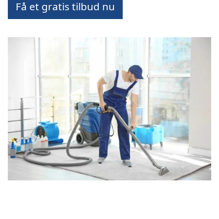
Få et gratis tilbud nu