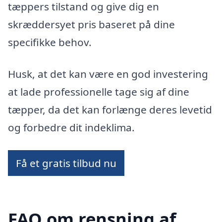
tæppers tilstand og give dig en
skræddersyet pris baseret på dine
specifikke behov.
Husk, at det kan være en god investering
at lade professionelle tage sig af dine
tæpper, da det kan forlænge deres levetid
og forbedre dit indeklima.
Få et gratis tilbud nu
FAQ om rensning af