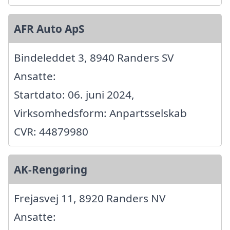
AFR Auto ApS
Bindeleddet 3, 8940 Randers SV
Ansatte:
Startdato: 06. juni 2024,
Virksomhedsform: Anpartsselskab
CVR: 44879980
AK-Rengøring
Frejasvej 11, 8920 Randers NV
Ansatte: