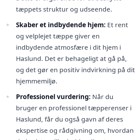
tæppets struktur og udseende.
Skaber et indbydende hjem:
Et rent
og velplejet tæppe giver en
indbydende atmosfære i dit hjem i
Haslund. Det er behageligt at gå på,
og det gør en positiv indvirkning på dit
hjemmemiljø.
Professionel vurdering:
Når du
bruger en professionel tæpperenser i
Haslund, får du også gavn af deres
ekspertise og rådgivning om, hvordan