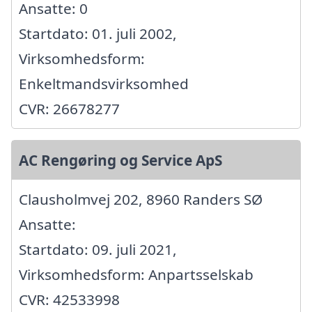
Ansatte: 0
Startdato: 01. juli 2002,
Virksomhedsform:
Enkeltmandsvirksomhed
CVR: 26678277
AC Rengøring og Service ApS
Clausholmvej 202, 8960 Randers SØ
Ansatte:
Startdato: 09. juli 2021,
Virksomhedsform: Anpartsselskab
CVR: 42533998