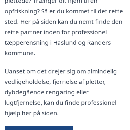
plettede? Trænger dit hjem til en
opfriskning? Så er du kommet til det rette
sted. Her på siden kan du nemt finde den
rette partner inden for professionel
tæpperensning i Haslund og Randers
kommune.
Uanset om det drejer sig om almindelig
vedligeholdelse, fjernelse af pletter,
dybdegående rengøring eller
lugtfjernelse, kan du finde professionel
hjælp her på siden.