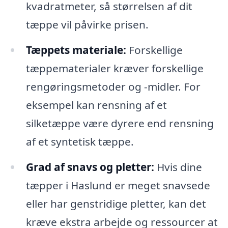
kvadratmeter, så størrelsen af dit
tæppe vil påvirke prisen.
Tæppets materiale:
Forskellige
tæppematerialer kræver forskellige
rengøringsmetoder og -midler. For
eksempel kan rensning af et
silketæppe være dyrere end rensning
af et syntetisk tæppe.
Grad af snavs og pletter:
Hvis dine
tæpper i Haslund er meget snavsede
eller har genstridige pletter, kan det
kræve ekstra arbejde og ressourcer at