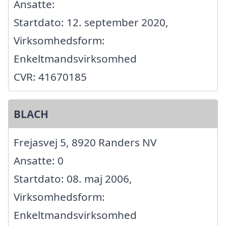
Ansatte:
Startdato: 12. september 2020,
Virksomhedsform:
Enkeltmandsvirksomhed
CVR: 41670185
BLACH
Frejasvej 5, 8920 Randers NV
Ansatte: 0
Startdato: 08. maj 2006,
Virksomhedsform:
Enkeltmandsvirksomhed