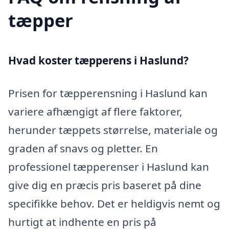
tæpper
Hvad koster tæpperens i Haslund?
Prisen for tæpperensning i Haslund kan
variere afhængigt af flere faktorer,
herunder tæppets størrelse, materiale og
graden af snavs og pletter. En
professionel tæpperenser i Haslund kan
give dig en præcis pris baseret på dine
specifikke behov. Det er heldigvis nemt og
hurtigt at indhente en pris på