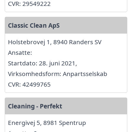
CVR: 29549222
Classic Clean ApS
Holstebrovej 1, 8940 Randers SV
Ansatte:
Startdato: 28. juni 2021,
Virksomhedsform: Anpartsselskab
CVR: 42499765
Cleaning - Perfekt
Energivej 5, 8981 Spentrup