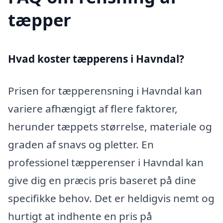
tæpper
Hvad koster tæpperens i Havndal?
Prisen for tæpperensning i Havndal kan
variere afhængigt af flere faktorer,
herunder tæppets størrelse, materiale og
graden af snavs og pletter. En
professionel tæpperenser i Havndal kan
give dig en præcis pris baseret på dine
specifikke behov. Det er heldigvis nemt og
hurtigt at indhente en pris på