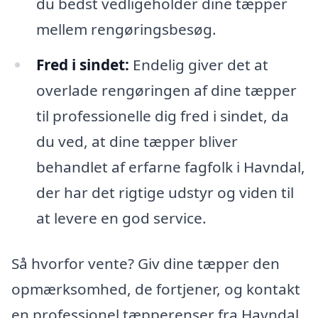
du bedst vedligeholder dine tæpper
mellem rengøringsbesøg.
Fred i sindet:
Endelig giver det at
overlade rengøringen af dine tæpper
til professionelle dig fred i sindet, da
du ved, at dine tæpper bliver
behandlet af erfarne fagfolk i Havndal,
der har det rigtige udstyr og viden til
at levere en god service.
Så hvorfor vente? Giv dine tæpper den
opmærksomhed, de fortjener, og kontakt
en professionel tæpperenser fra Havndal