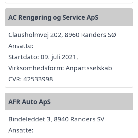
AC Rengøring og Service ApS
Clausholmvej 202, 8960 Randers SØ
Ansatte:
Startdato: 09. juli 2021,
Virksomhedsform: Anpartsselskab
CVR: 42533998
AFR Auto ApS
Bindeleddet 3, 8940 Randers SV
Ansatte: