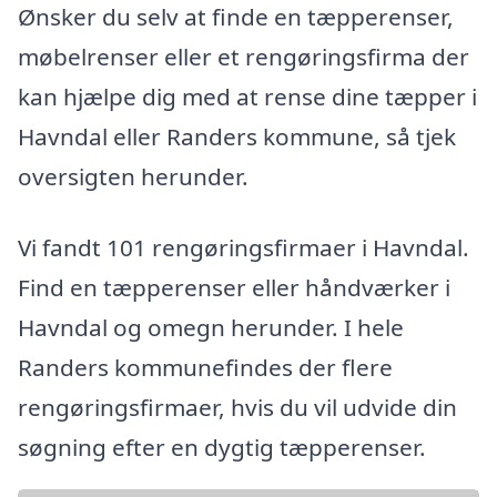
Ønsker du selv at finde en tæpperenser,
møbelrenser eller et rengøringsfirma der
kan hjælpe dig med at rense dine tæpper i
Havndal eller Randers kommune, så tjek
oversigten herunder.
Vi fandt 101 rengøringsfirmaer i Havndal.
Find en tæpperenser eller håndværker i
Havndal og omegn herunder. I hele
Randers kommunefindes der flere
rengøringsfirmaer, hvis du vil udvide din
søgning efter en dygtig tæpperenser.