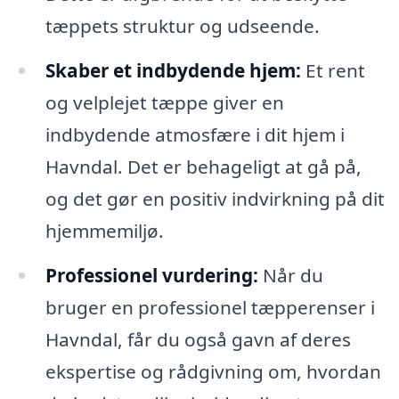
tæppets struktur og udseende.
Skaber et indbydende hjem:
Et rent
og velplejet tæppe giver en
indbydende atmosfære i dit hjem i
Havndal. Det er behageligt at gå på,
og det gør en positiv indvirkning på dit
hjemmemiljø.
Professionel vurdering:
Når du
bruger en professionel tæpperenser i
Havndal, får du også gavn af deres
ekspertise og rådgivning om, hvordan