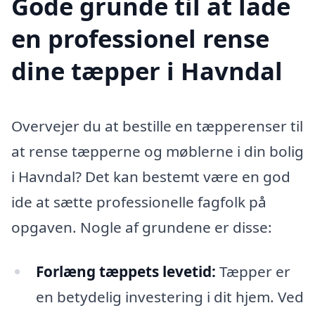
Gode grunde til at lade
en professionel rense
dine tæpper i Havndal
Overvejer du at bestille en tæpperenser til
at rense tæpperne og møblerne i din bolig
i Havndal? Det kan bestemt være en god
ide at sætte professionelle fagfolk på
opgaven. Nogle af grundene er disse:
Forlæng tæppets levetid:
Tæpper er
en betydelig investering i dit hjem. Ved