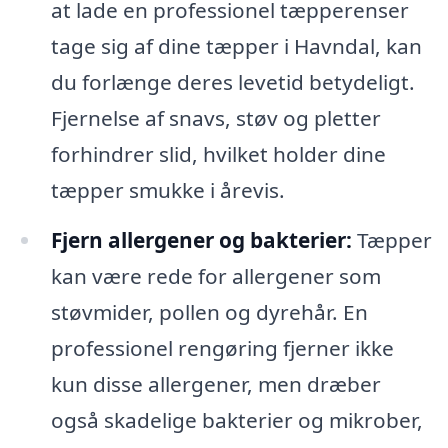
at lade en professionel tæpperenser
tage sig af dine tæpper i Havndal, kan
du forlænge deres levetid betydeligt.
Fjernelse af snavs, støv og pletter
forhindrer slid, hvilket holder dine
tæpper smukke i årevis.
Fjern allergener og bakterier:
Tæpper
kan være rede for allergener som
støvmider, pollen og dyrehår. En
professionel rengøring fjerner ikke
kun disse allergener, men dræber
også skadelige bakterier og mikrober,