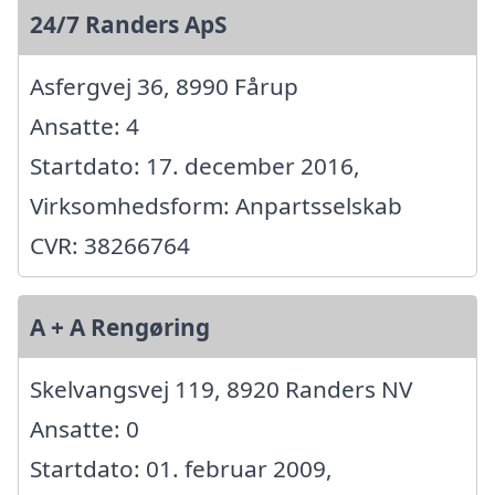
24/7 Randers ApS
Asfergvej 36, 8990 Fårup
Ansatte: 4
Startdato: 17. december 2016,
Virksomhedsform: Anpartsselskab
CVR: 38266764
A + A Rengøring
Skelvangsvej 119, 8920 Randers NV
Ansatte: 0
Startdato: 01. februar 2009,