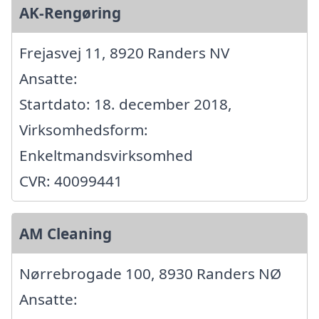
AK-Rengøring
Frejasvej 11, 8920 Randers NV
Ansatte:
Startdato: 18. december 2018,
Virksomhedsform:
Enkeltmandsvirksomhed
CVR: 40099441
AM Cleaning
Nørrebrogade 100, 8930 Randers NØ
Ansatte: