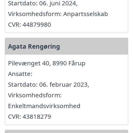
Startdato: 06. juni 2024,
Virksomhedsform: Anpartsselskab
CVR: 44879980
Agata Rengøring
Pilevænget 40, 8990 Fårup
Ansatte:
Startdato: 06. februar 2023,
Virksomhedsform:
Enkeltmandsvirksomhed
CVR: 43818279