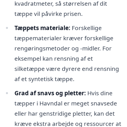
kvadratmeter, så størrelsen af dit
tæppe vil påvirke prisen.
Tæppets materiale:
Forskellige
tæppematerialer kræver forskellige
rengøringsmetoder og -midler. For
eksempel kan rensning af et
silketæppe være dyrere end rensning
af et syntetisk tæppe.
Grad af snavs og pletter:
Hvis dine
tæpper i Havndal er meget snavsede
eller har genstridige pletter, kan det
kræve ekstra arbejde og ressourcer at