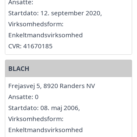
Ansatte:
Startdato: 12. september 2020,
Virksomhedsform:
Enkeltmandsvirksomhed
CVR: 41670185
BLACH
Frejasvej 5, 8920 Randers NV
Ansatte: 0
Startdato: 08. maj 2006,
Virksomhedsform:
Enkeltmandsvirksomhed