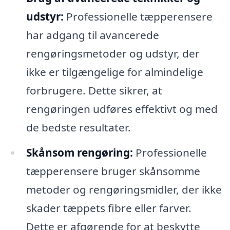
udstyr:
Professionelle tæpperensere
har adgang til avancerede
rengøringsmetoder og udstyr, der
ikke er tilgængelige for almindelige
forbrugere. Dette sikrer, at
rengøringen udføres effektivt og med
de bedste resultater.
Skånsom rengøring:
Professionelle
tæpperensere bruger skånsomme
metoder og rengøringsmidler, der ikke
skader tæppets fibre eller farver.
Dette er afgørende for at beskytte