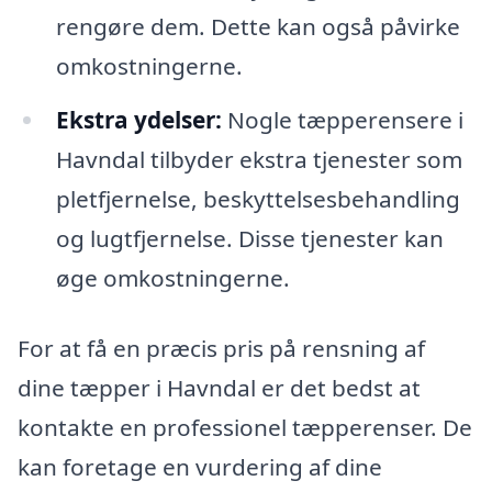
rengøre dem. Dette kan også påvirke
omkostningerne.
Ekstra ydelser:
Nogle tæpperensere i
Havndal tilbyder ekstra tjenester som
pletfjernelse, beskyttelsesbehandling
og lugtfjernelse. Disse tjenester kan
øge omkostningerne.
For at få en præcis pris på rensning af
dine tæpper i Havndal er det bedst at
kontakte en professionel tæpperenser. De
kan foretage en vurdering af dine