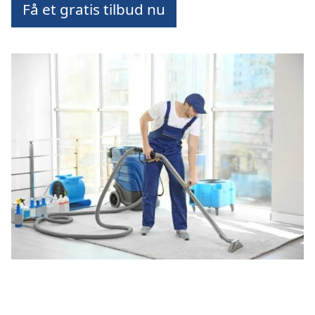
Få et gratis tilbud nu