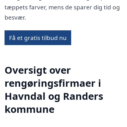
tæppets farver, mens de sparer dig tid og
besvær.
Få et gratis tilbud nu
Oversigt over
rengøringsfirmaer i
Havndal og Randers
kommune