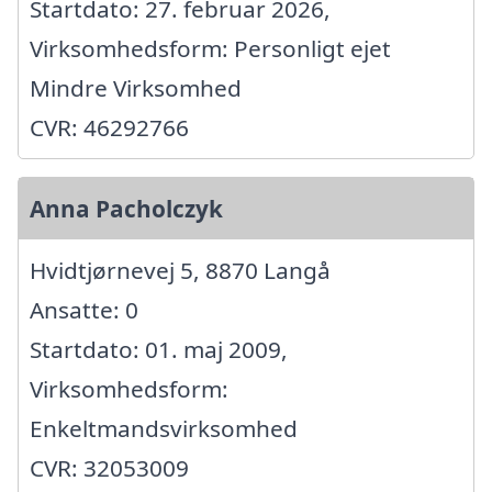
Startdato: 27. februar 2026,
Virksomhedsform: Personligt ejet
Mindre Virksomhed
CVR: 46292766
Anna Pacholczyk
Hvidtjørnevej 5, 8870 Langå
Ansatte: 0
Startdato: 01. maj 2009,
Virksomhedsform:
Enkeltmandsvirksomhed
CVR: 32053009