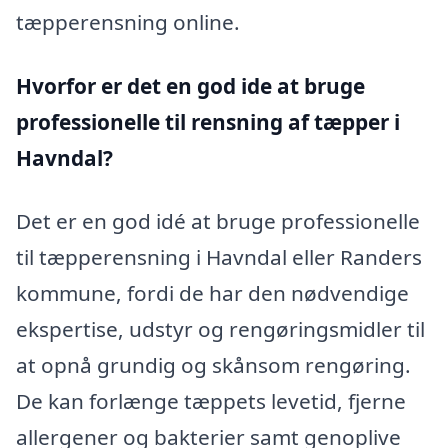
tæpperensning online.
Hvorfor er det en god ide at bruge
professionelle til rensning af tæpper i
Havndal?
Det er en god idé at bruge professionelle
til tæpperensning i Havndal eller Randers
kommune, fordi de har den nødvendige
ekspertise, udstyr og rengøringsmidler til
at opnå grundig og skånsom rengøring.
De kan forlænge tæppets levetid, fjerne
allergener og bakterier samt genoplive