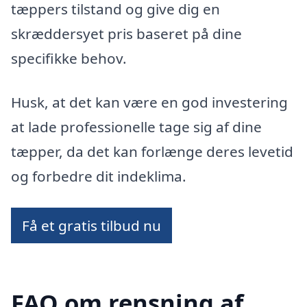
tæppers tilstand og give dig en
skræddersyet pris baseret på dine
specifikke behov.
Husk, at det kan være en god investering
at lade professionelle tage sig af dine
tæpper, da det kan forlænge deres levetid
og forbedre dit indeklima.
Få et gratis tilbud nu
FAQ om rensning af