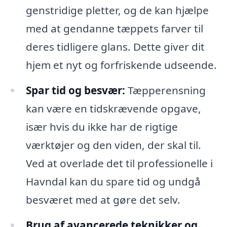
genstridige pletter, og de kan hjælpe
med at gendanne tæppets farver til
deres tidligere glans. Dette giver dit
hjem et nyt og forfriskende udseende.
Spar tid og besvær:
Tæpperensning
kan være en tidskrævende opgave,
især hvis du ikke har de rigtige
værktøjer og den viden, der skal til.
Ved at overlade det til professionelle i
Havndal kan du spare tid og undgå
besværet med at gøre det selv.
Brug af avancerede teknikker og