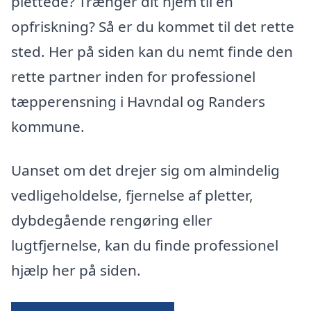
plettede? Trænger dit hjem til en
opfriskning? Så er du kommet til det rette
sted. Her på siden kan du nemt finde den
rette partner inden for professionel
tæpperensning i Havndal og Randers
kommune.
Uanset om det drejer sig om almindelig
vedligeholdelse, fjernelse af pletter,
dybdegående rengøring eller
lugtfjernelse, kan du finde professionel
hjælp her på siden.