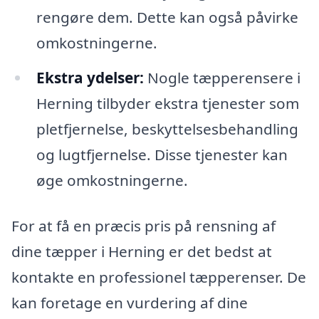
rengøre dem. Dette kan også påvirke
omkostningerne.
Ekstra ydelser:
Nogle tæpperensere i
Herning tilbyder ekstra tjenester som
pletfjernelse, beskyttelsesbehandling
og lugtfjernelse. Disse tjenester kan
øge omkostningerne.
For at få en præcis pris på rensning af
dine tæpper i Herning er det bedst at
kontakte en professionel tæpperenser. De
kan foretage en vurdering af dine