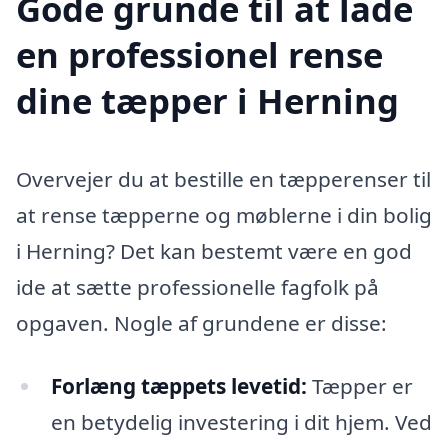
Gode grunde til at lade
en professionel rense
dine tæpper i Herning
Overvejer du at bestille en tæpperenser til
at rense tæpperne og møblerne i din bolig
i Herning? Det kan bestemt være en god
ide at sætte professionelle fagfolk på
opgaven. Nogle af grundene er disse:
Forlæng tæppets levetid:
Tæpper er
en betydelig investering i dit hjem. Ved