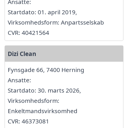
Ansatte:
Startdato: 01. april 2019,
Virksomhedsform: Anpartsselskab
CVR: 40421564
Dizi Clean
Fynsgade 66, 7400 Herning
Ansatte:
Startdato: 30. marts 2026,
Virksomhedsform:
Enkeltmandsvirksomhed
CVR: 46373081