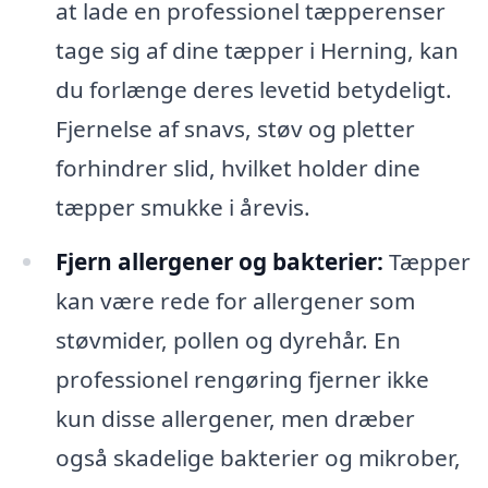
at lade en professionel tæpperenser
tage sig af dine tæpper i Herning, kan
du forlænge deres levetid betydeligt.
Fjernelse af snavs, støv og pletter
forhindrer slid, hvilket holder dine
tæpper smukke i årevis.
Fjern allergener og bakterier:
Tæpper
kan være rede for allergener som
støvmider, pollen og dyrehår. En
professionel rengøring fjerner ikke
kun disse allergener, men dræber
også skadelige bakterier og mikrober,