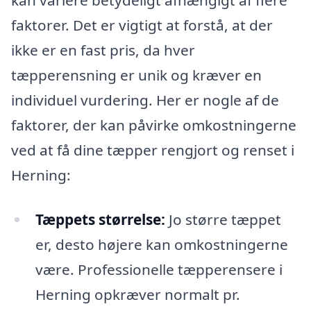
kan variere betydeligt afhængigt af flere
faktorer. Det er vigtigt at forstå, at der
ikke er en fast pris, da hver
tæpperensning er unik og kræver en
individuel vurdering. Her er nogle af de
faktorer, der kan påvirke omkostningerne
ved at få dine tæpper rengjort og renset i
Herning:
Tæppets størrelse:
Jo større tæppet
er, desto højere kan omkostningerne
være. Professionelle tæpperensere i
Herning opkræver normalt pr.