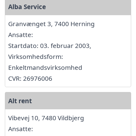
Alba Service
Granvænget 3, 7400 Herning
Ansatte:
Startdato: 03. februar 2003,
Virksomhedsform:
Enkeltmandsvirksomhed
CVR: 26976006
Alt rent
Vibevej 10, 7480 Vildbjerg
Ansatte: