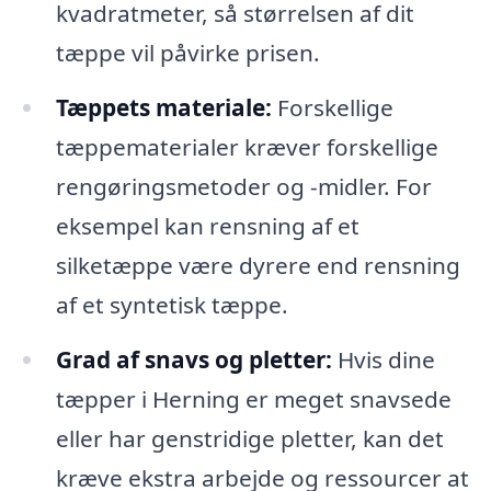
kvadratmeter, så størrelsen af dit
tæppe vil påvirke prisen.
Tæppets materiale:
Forskellige
tæppematerialer kræver forskellige
rengøringsmetoder og -midler. For
eksempel kan rensning af et
silketæppe være dyrere end rensning
af et syntetisk tæppe.
Grad af snavs og pletter:
Hvis dine
tæpper i Herning er meget snavsede
eller har genstridige pletter, kan det
kræve ekstra arbejde og ressourcer at