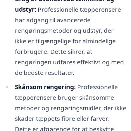
udstyr:
Professionelle tæpperensere
har adgang til avancerede
rengøringsmetoder og udstyr, der
ikke er tilgængelige for almindelige
forbrugere. Dette sikrer, at
rengøringen udføres effektivt og med
de bedste resultater.
Skånsom rengøring:
Professionelle
tæpperensere bruger skånsomme
metoder og rengøringsmidler, der ikke
skader tæppets fibre eller farver.
Dette er afgørende for at beskytte