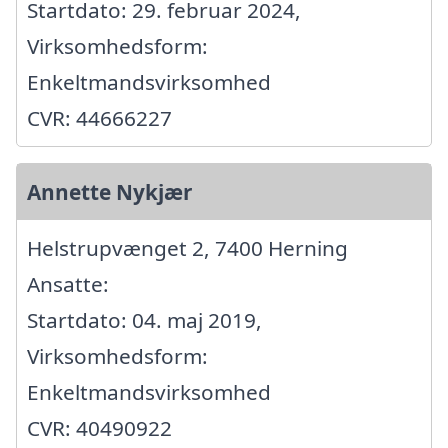
Startdato: 29. februar 2024,
Virksomhedsform:
Enkeltmandsvirksomhed
CVR: 44666227
Annette Nykjær
Helstrupvænget 2, 7400 Herning
Ansatte:
Startdato: 04. maj 2019,
Virksomhedsform:
Enkeltmandsvirksomhed
CVR: 40490922