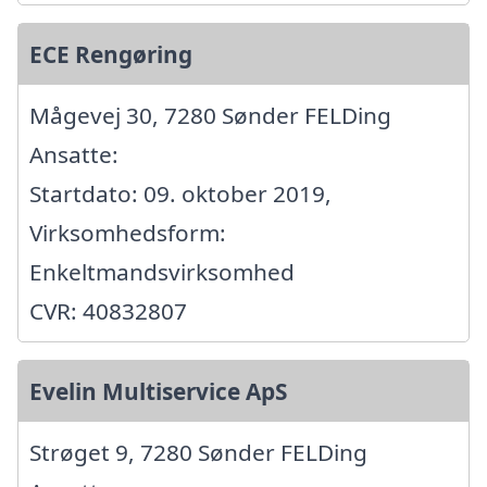
ECE Rengøring
Mågevej 30, 7280 Sønder FELDing
Ansatte:
Startdato: 09. oktober 2019,
Virksomhedsform:
Enkeltmandsvirksomhed
CVR: 40832807
Evelin Multiservice ApS
Strøget 9, 7280 Sønder FELDing