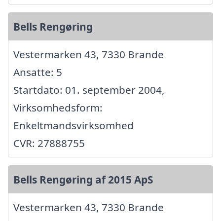
Bells Rengøring
Vestermarken 43, 7330 Brande
Ansatte: 5
Startdato: 01. september 2004,
Virksomhedsform:
Enkeltmandsvirksomhed
CVR: 27888755
Bells Rengøring af 2015 ApS
Vestermarken 43, 7330 Brande