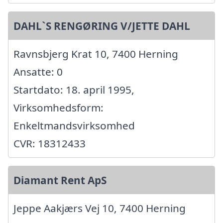
DAHL`S RENGØRING V/JETTE DAHL
Ravnsbjerg Krat 10, 7400 Herning
Ansatte: 0
Startdato: 18. april 1995,
Virksomhedsform:
Enkeltmandsvirksomhed
CVR: 18312433
Diamant Rent ApS
Jeppe Aakjærs Vej 10, 7400 Herning