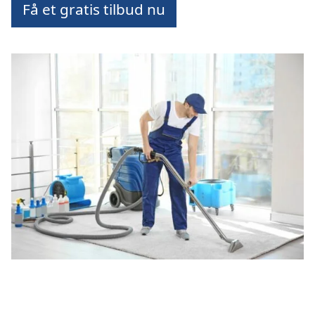
Få et gratis tilbud nu