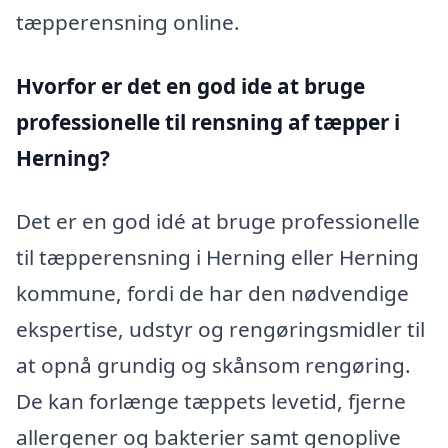
tæpperensning online.
Hvorfor er det en god ide at bruge
professionelle til rensning af tæpper i
Herning?
Det er en god idé at bruge professionelle
til tæpperensning i Herning eller Herning
kommune, fordi de har den nødvendige
ekspertise, udstyr og rengøringsmidler til
at opnå grundig og skånsom rengøring.
De kan forlænge tæppets levetid, fjerne
allergener og bakterier samt genoplive