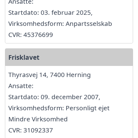
Ansatte:
Startdato: 03. februar 2025,
Virksomhedsform: Anpartsselskab
CVR: 45376699
Frisklavet
Thyrasvej 14, 7400 Herning
Ansatte:
Startdato: 09. december 2007,
Virksomhedsform: Personligt ejet
Mindre Virksomhed
CVR: 31092337