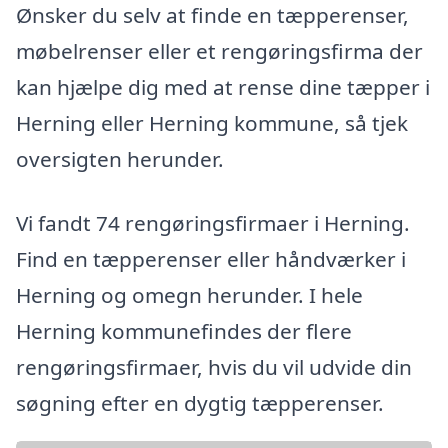
Ønsker du selv at finde en tæpperenser,
møbelrenser eller et rengøringsfirma der
kan hjælpe dig med at rense dine tæpper i
Herning eller Herning kommune, så tjek
oversigten herunder.
Vi fandt 74 rengøringsfirmaer i Herning.
Find en tæpperenser eller håndværker i
Herning og omegn herunder. I hele
Herning kommunefindes der flere
rengøringsfirmaer, hvis du vil udvide din
søgning efter en dygtig tæpperenser.