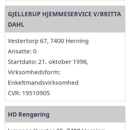
GJELLERUP HJEMMESERVICE V/BRITTA
DAHL
Vestertorp 67, 7400 Herning
Ansatte: 0
Startdato: 21. oktober 1996,
Virksomhedsform:
Enkeltmandsvirksomhed
CVR: 19510905
HD Rengøring