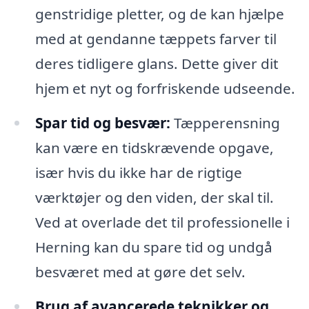
genstridige pletter, og de kan hjælpe
med at gendanne tæppets farver til
deres tidligere glans. Dette giver dit
hjem et nyt og forfriskende udseende.
Spar tid og besvær:
Tæpperensning
kan være en tidskrævende opgave,
især hvis du ikke har de rigtige
værktøjer og den viden, der skal til.
Ved at overlade det til professionelle i
Herning kan du spare tid og undgå
besværet med at gøre det selv.
Brug af avancerede teknikker og