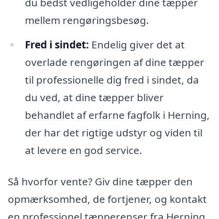
du bedst vedligeholder dine tæpper
mellem rengøringsbesøg.
Fred i sindet:
Endelig giver det at
overlade rengøringen af dine tæpper
til professionelle dig fred i sindet, da
du ved, at dine tæpper bliver
behandlet af erfarne fagfolk i Herning,
der har det rigtige udstyr og viden til
at levere en god service.
Så hvorfor vente? Giv dine tæpper den
opmærksomhed, de fortjener, og kontakt
en professionel tæpperenser fra Herning