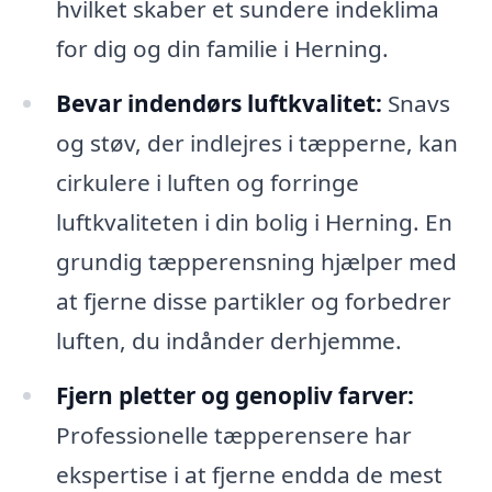
hvilket skaber et sundere indeklima
for dig og din familie i Herning.
Bevar indendørs luftkvalitet:
Snavs
og støv, der indlejres i tæpperne, kan
cirkulere i luften og forringe
luftkvaliteten i din bolig i Herning. En
grundig tæpperensning hjælper med
at fjerne disse partikler og forbedrer
luften, du indånder derhjemme.
Fjern pletter og genopliv farver:
Professionelle tæpperensere har
ekspertise i at fjerne endda de mest