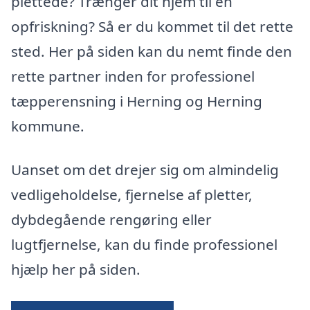
plettede? Trænger dit hjem til en
opfriskning? Så er du kommet til det rette
sted. Her på siden kan du nemt finde den
rette partner inden for professionel
tæpperensning i Herning og Herning
kommune.
Uanset om det drejer sig om almindelig
vedligeholdelse, fjernelse af pletter,
dybdegående rengøring eller
lugtfjernelse, kan du finde professionel
hjælp her på siden.