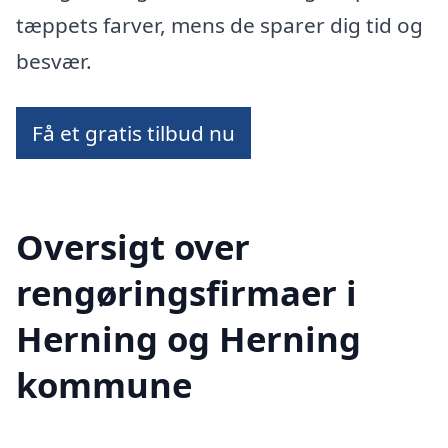
tæppets farver, mens de sparer dig tid og
besvær.
Få et gratis tilbud nu
Oversigt over
rengøringsfirmaer i
Herning og Herning
kommune