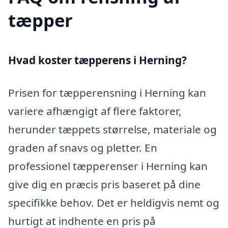
tæpper
Hvad koster tæpperens i Herning?
Prisen for tæpperensning i Herning kan
variere afhængigt af flere faktorer,
herunder tæppets størrelse, materiale og
graden af snavs og pletter. En
professionel tæpperenser i Herning kan
give dig en præcis pris baseret på dine
specifikke behov. Det er heldigvis nemt og
hurtigt at indhente en pris på