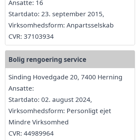
Ansatte: 16
Startdato: 23. september 2015,
Virksomhedsform: Anpartsselskab
CVR: 37103934
Bolig rengoering service
Sinding Hovedgade 20, 7400 Herning
Ansatte:
Startdato: 02. august 2024,
Virksomhedsform: Personligt ejet
Mindre Virksomhed
CVR: 44989964