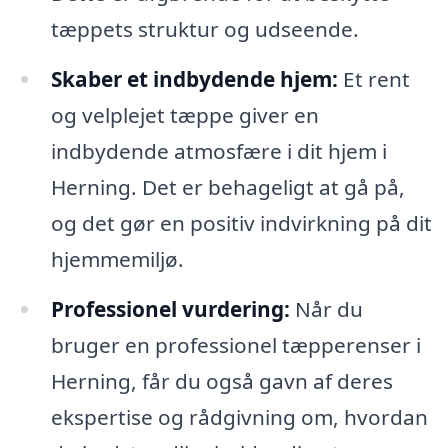
tæppets struktur og udseende.
Skaber et indbydende hjem:
Et rent
og velplejet tæppe giver en
indbydende atmosfære i dit hjem i
Herning. Det er behageligt at gå på,
og det gør en positiv indvirkning på dit
hjemmemiljø.
Professionel vurdering:
Når du
bruger en professionel tæpperenser i
Herning, får du også gavn af deres
ekspertise og rådgivning om, hvordan