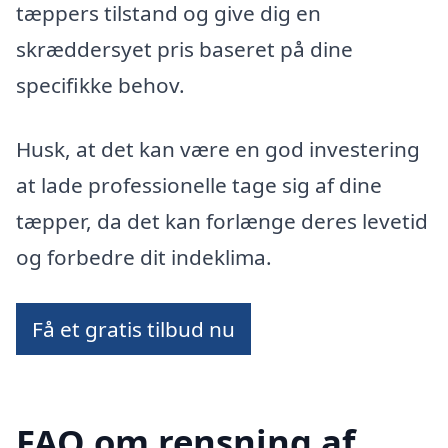
tæppers tilstand og give dig en
skræddersyet pris baseret på dine
specifikke behov.
Husk, at det kan være en god investering
at lade professionelle tage sig af dine
tæpper, da det kan forlænge deres levetid
og forbedre dit indeklima.
Få et gratis tilbud nu
FAQ om rensning af