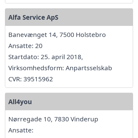
Alfa Service ApS
Banevænget 14, 7500 Holstebro
Ansatte: 20
Startdato: 25. april 2018,
Virksomhedsform: Anpartsselskab
CVR: 39515962
All4you
Nørregade 10, 7830 Vinderup
Ansatte: