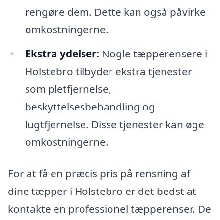
rengøre dem. Dette kan også påvirke
omkostningerne.
Ekstra ydelser:
Nogle tæpperensere i
Holstebro tilbyder ekstra tjenester
som pletfjernelse,
beskyttelsesbehandling og
lugtfjernelse. Disse tjenester kan øge
omkostningerne.
For at få en præcis pris på rensning af
dine tæpper i Holstebro er det bedst at
kontakte en professionel tæpperenser. De