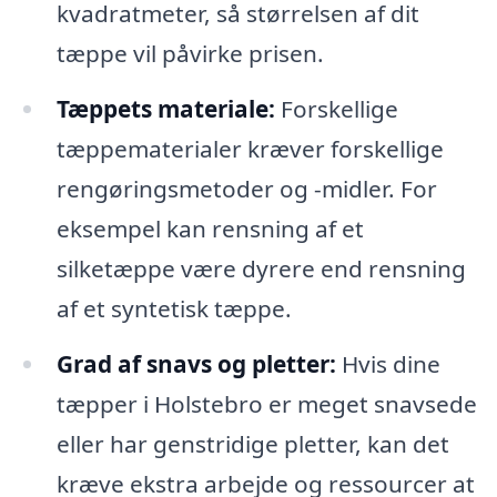
kvadratmeter, så størrelsen af dit
tæppe vil påvirke prisen.
Tæppets materiale:
Forskellige
tæppematerialer kræver forskellige
rengøringsmetoder og -midler. For
eksempel kan rensning af et
silketæppe være dyrere end rensning
af et syntetisk tæppe.
Grad af snavs og pletter:
Hvis dine
tæpper i Holstebro er meget snavsede
eller har genstridige pletter, kan det
kræve ekstra arbejde og ressourcer at