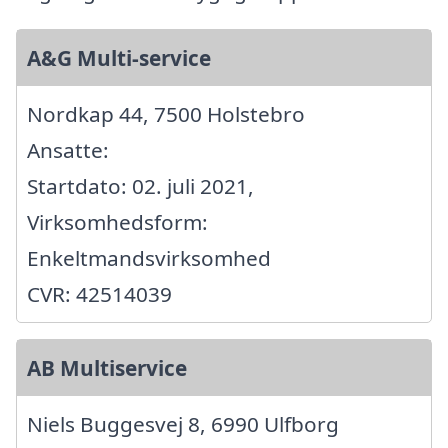
A&G Multi-service
Nordkap 44, 7500 Holstebro
Ansatte:
Startdato: 02. juli 2021,
Virksomhedsform:
Enkeltmandsvirksomhed
CVR: 42514039
AB Multiservice
Niels Buggesvej 8, 6990 Ulfborg