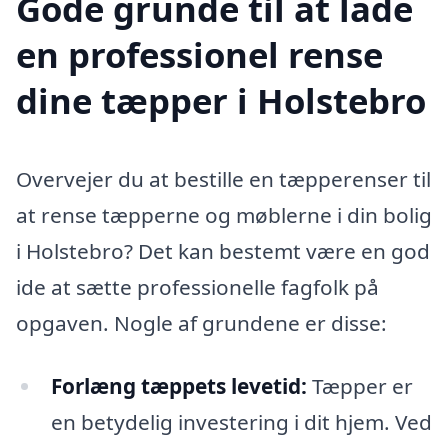
Gode grunde til at lade
en professionel rense
dine tæpper i Holstebro
Overvejer du at bestille en tæpperenser til
at rense tæpperne og møblerne i din bolig
i Holstebro? Det kan bestemt være en god
ide at sætte professionelle fagfolk på
opgaven. Nogle af grundene er disse:
Forlæng tæppets levetid:
Tæpper er
en betydelig investering i dit hjem. Ved