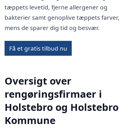
tæppets levetid, fjerne allergener og
bakterier samt genoplive tæppets farver,
mens de sparer dig tid og besvær.
Få et gratis tilbud nu
Oversigt over
rengøringsfirmaer i
Holstebro og Holstebro
Kommune