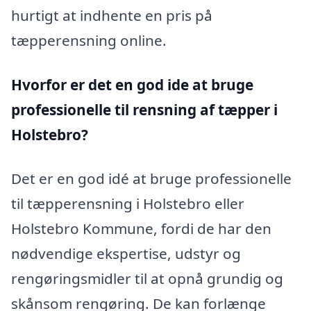
hurtigt at indhente en pris på
tæpperensning online.
Hvorfor er det en god ide at bruge
professionelle til rensning af tæpper i
Holstebro?
Det er en god idé at bruge professionelle
til tæpperensning i Holstebro eller
Holstebro Kommune, fordi de har den
nødvendige ekspertise, udstyr og
rengøringsmidler til at opnå grundig og
skånsom rengøring. De kan forlænge