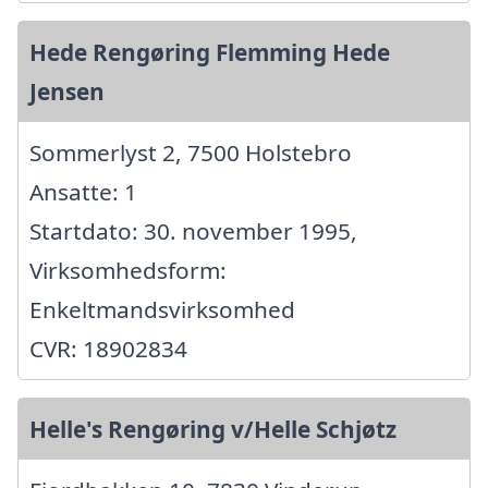
Hede Rengøring Flemming Hede
Jensen
Sommerlyst 2, 7500 Holstebro
Ansatte: 1
Startdato: 30. november 1995,
Virksomhedsform:
Enkeltmandsvirksomhed
CVR: 18902834
Helle's Rengøring v/Helle Schjøtz