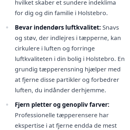
hvilket skaber et sundere indeklima
for dig og din familie i Holstebro.
Bevar indendørs luftkvalitet:
Snavs
og støv, der indlejres i tæpperne, kan
cirkulere i luften og forringe
luftkvaliteten i din bolig i Holstebro. En
grundig tæpperensning hjælper med
at fjerne disse partikler og forbedrer
luften, du indånder derhjemme.
Fjern pletter og genopliv farver:
Professionelle tæpperensere har
ekspertise i at fjerne endda de mest