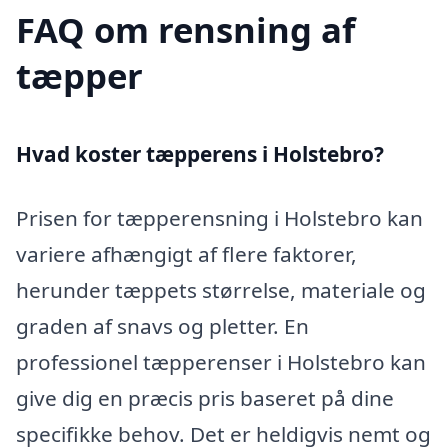
FAQ om rensning af
tæpper
Hvad koster tæpperens i Holstebro?
Prisen for tæpperensning i Holstebro kan
variere afhængigt af flere faktorer,
herunder tæppets størrelse, materiale og
graden af snavs og pletter. En
professionel tæpperenser i Holstebro kan
give dig en præcis pris baseret på dine
specifikke behov. Det er heldigvis nemt og