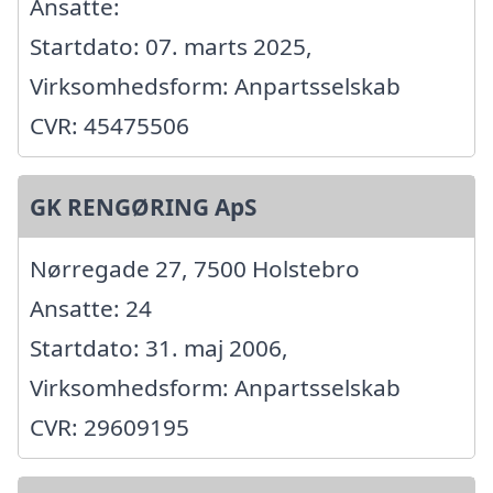
Ansatte:
Startdato: 07. marts 2025,
Virksomhedsform: Anpartsselskab
CVR: 45475506
GK RENGØRING ApS
Nørregade 27, 7500 Holstebro
Ansatte: 24
Startdato: 31. maj 2006,
Virksomhedsform: Anpartsselskab
CVR: 29609195