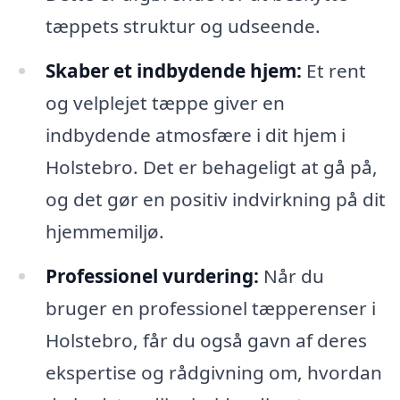
tæppets struktur og udseende.
Skaber et indbydende hjem:
Et rent
og velplejet tæppe giver en
indbydende atmosfære i dit hjem i
Holstebro. Det er behageligt at gå på,
og det gør en positiv indvirkning på dit
hjemmemiljø.
Professionel vurdering:
Når du
bruger en professionel tæpperenser i
Holstebro, får du også gavn af deres
ekspertise og rådgivning om, hvordan