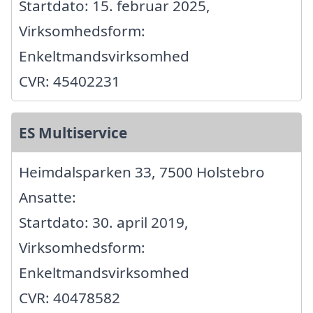
Startdato: 15. februar 2025,
Virksomhedsform:
Enkeltmandsvirksomhed
CVR: 45402231
ES Multiservice
Heimdalsparken 33, 7500 Holstebro
Ansatte:
Startdato: 30. april 2019,
Virksomhedsform:
Enkeltmandsvirksomhed
CVR: 40478582