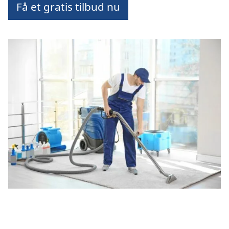
Få et gratis tilbud nu