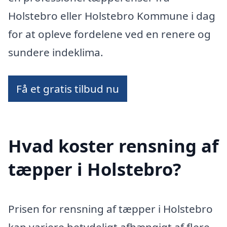
Holstebro eller Holstebro Kommune i dag
for at opleve fordelene ved en renere og
sundere indeklima.
Få et gratis tilbud nu
Hvad koster rensning af
tæpper i Holstebro?
Prisen for rensning af tæpper i Holstebro