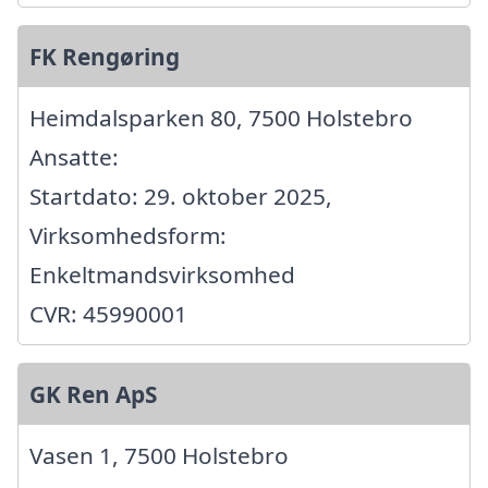
FK Rengøring
Heimdalsparken 80, 7500 Holstebro
Ansatte:
Startdato: 29. oktober 2025,
Virksomhedsform:
Enkeltmandsvirksomhed
CVR: 45990001
GK Ren ApS
Vasen 1, 7500 Holstebro