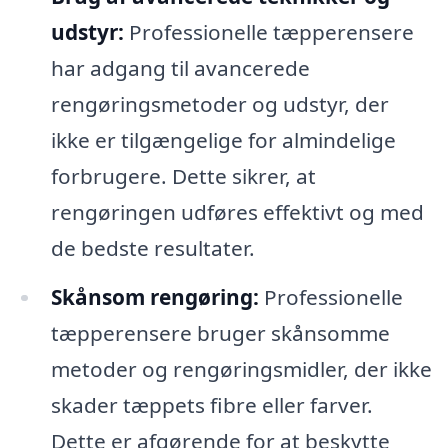
udstyr:
Professionelle tæpperensere
har adgang til avancerede
rengøringsmetoder og udstyr, der
ikke er tilgængelige for almindelige
forbrugere. Dette sikrer, at
rengøringen udføres effektivt og med
de bedste resultater.
Skånsom rengøring:
Professionelle
tæpperensere bruger skånsomme
metoder og rengøringsmidler, der ikke
skader tæppets fibre eller farver.
Dette er afgørende for at beskytte