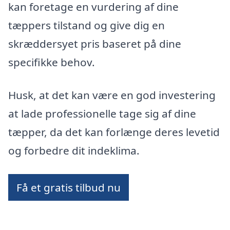
kan foretage en vurdering af dine
tæppers tilstand og give dig en
skræddersyet pris baseret på dine
specifikke behov.
Husk, at det kan være en god investering
at lade professionelle tage sig af dine
tæpper, da det kan forlænge deres levetid
og forbedre dit indeklima.
Få et gratis tilbud nu