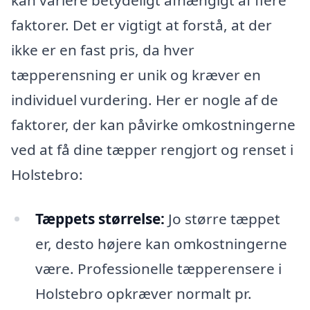
kan variere betydeligt afhængigt af flere
faktorer. Det er vigtigt at forstå, at der
ikke er en fast pris, da hver
tæpperensning er unik og kræver en
individuel vurdering. Her er nogle af de
faktorer, der kan påvirke omkostningerne
ved at få dine tæpper rengjort og renset i
Holstebro:
Tæppets størrelse:
Jo større tæppet
er, desto højere kan omkostningerne
være. Professionelle tæpperensere i
Holstebro opkræver normalt pr.