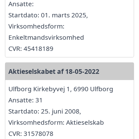
Ansatte:
Startdato: 01. marts 2025,
Virksomhedsform:
Enkeltmandsvirksomhed
CVR: 45418189
Aktieselskabet af 18-05-2022
Ulfborg Kirkebyvej 1, 6990 Ulfborg
Ansatte: 31
Startdato: 25. juni 2008,
Virksomhedsform: Aktieselskab
CVR: 31578078