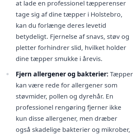
at lade en professionel tæpperenser
tage sig af dine tæpper i Holstebro,
kan du forlænge deres levetid
betydeligt. Fjernelse af snavs, støv og
pletter forhindrer slid, hvilket holder
dine tæpper smukke i årevis.
Fjern allergener og bakterier:
Tæpper
kan være rede for allergener som
støvmider, pollen og dyrehår. En
professionel rengøring fjerner ikke
kun disse allergener, men dræber
også skadelige bakterier og mikrober,