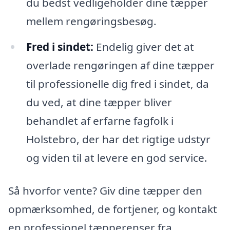
du bedst vedligeholder dine tæpper
mellem rengøringsbesøg.
Fred i sindet:
Endelig giver det at
overlade rengøringen af dine tæpper
til professionelle dig fred i sindet, da
du ved, at dine tæpper bliver
behandlet af erfarne fagfolk i
Holstebro, der har det rigtige udstyr
og viden til at levere en god service.
Så hvorfor vente? Giv dine tæpper den
opmærksomhed, de fortjener, og kontakt
en professionel tæpperenser fra