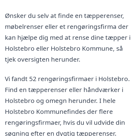
Ønsker du selv at finde en tæpperenser,
møbelrenser eller et rengøringsfirma der
kan hjælpe dig med at rense dine tæpper i
Holstebro eller Holstebro Kommune, så
tjek oversigten herunder.
Vi fandt 52 rengøringsfirmaer i Holstebro.
Find en tæpperenser eller håndværker i
Holstebro og omegn herunder. I hele
Holstebro Kommunefindes der flere
rengøringsfirmaer, hvis du vil udvide din
søgning efter en dygtig tæpperenser.