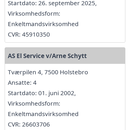
Startdato: 26. september 2025,
Virksomhedsform:
Enkeltmandsvirksomhed
CVR: 45910350
AS El Service v/Arne Schytt
Tværpilen 4, 7500 Holstebro
Ansatte: 4
Startdato: 01. juni 2002,
Virksomhedsform:
Enkeltmandsvirksomhed
CVR: 26603706