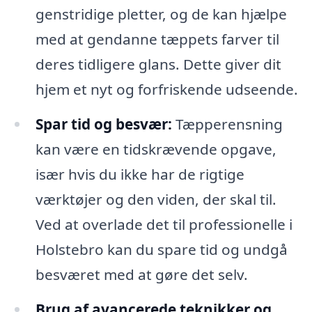
genstridige pletter, og de kan hjælpe
med at gendanne tæppets farver til
deres tidligere glans. Dette giver dit
hjem et nyt og forfriskende udseende.
Spar tid og besvær:
Tæpperensning
kan være en tidskrævende opgave,
især hvis du ikke har de rigtige
værktøjer og den viden, der skal til.
Ved at overlade det til professionelle i
Holstebro kan du spare tid og undgå
besværet med at gøre det selv.
Brug af avancerede teknikker og