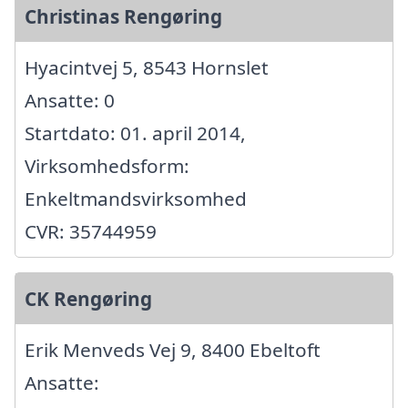
Christinas Rengøring
Hyacintvej 5, 8543 Hornslet
Ansatte: 0
Startdato: 01. april 2014,
Virksomhedsform:
Enkeltmandsvirksomhed
CVR: 35744959
CK Rengøring
Erik Menveds Vej 9, 8400 Ebeltoft
Ansatte: