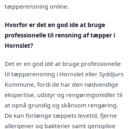
tæpperensning online.
Hvorfor er det en god ide at bruge
professionelle til rensning af tæpper i
Hornslet?
Det er en god idé at bruge professionelle
til tæpperensning i Hornslet eller Syddjurs
Kommune, fordi de har den nødvendige
ekspertise, udstyr og rengøringsmidler til
at opnå grundig og skånsom rengøring.
De kan forlænge tæppets levetid, fjerne
allergener og bakterier samt genoplive