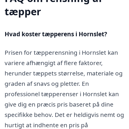
tæpper
Hvad koster tæpperens i Hornslet?
Prisen for tæpperensning i Hornslet kan
variere afhængigt af flere faktorer,
herunder tæppets størrelse, materiale og
graden af snavs og pletter. En
professionel tæpperenser i Hornslet kan
give dig en præcis pris baseret på dine
specifikke behov. Det er heldigvis nemt og
hurtigt at indhente en pris på