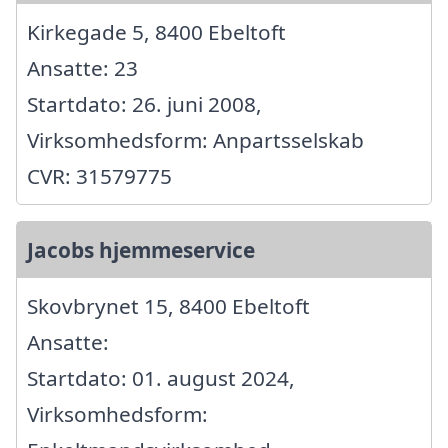
Kirkegade 5, 8400 Ebeltoft
Ansatte: 23
Startdato: 26. juni 2008,
Virksomhedsform: Anpartsselskab
CVR: 31579775
Jacobs hjemmeservice
Skovbrynet 15, 8400 Ebeltoft
Ansatte:
Startdato: 01. august 2024,
Virksomhedsform: