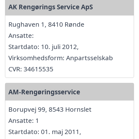
AK Rengørings Service ApS
Rughaven 1, 8410 Rønde
Ansatte:
Startdato: 10. juli 2012,
Virksomhedsform: Anpartsselskab
CVR: 34615535
AM-Rengøringsservice
Borupvej 99, 8543 Hornslet
Ansatte: 1
Startdato: 01. maj 2011,