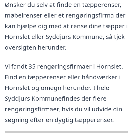
Ønsker du selv at finde en tæpperenser,
møbelrenser eller et rengøringsfirma der
kan hjælpe dig med at rense dine tæpper i
Hornslet eller Syddjurs Kommune, så tjek
oversigten herunder.
Vi fandt 35 rengøringsfirmaer i Hornslet.
Find en tæpperenser eller håndværker i
Hornslet og omegn herunder. I hele
Syddjurs Kommunefindes der flere
rengøringsfirmaer, hvis du vil udvide din
søgning efter en dygtig tæpperenser.