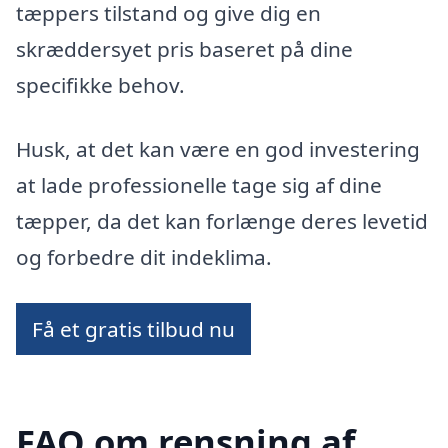
tæppers tilstand og give dig en
skræddersyet pris baseret på dine
specifikke behov.
Husk, at det kan være en god investering
at lade professionelle tage sig af dine
tæpper, da det kan forlænge deres levetid
og forbedre dit indeklima.
Få et gratis tilbud nu
FAQ om rensning af