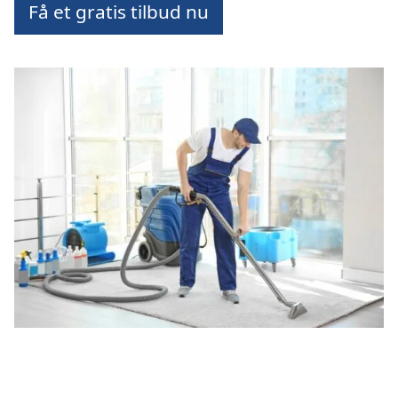
Få et gratis tilbud nu