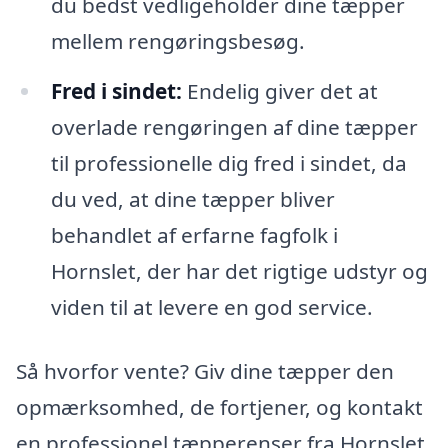
du bedst vedligeholder dine tæpper
mellem rengøringsbesøg.
Fred i sindet:
Endelig giver det at
overlade rengøringen af dine tæpper
til professionelle dig fred i sindet, da
du ved, at dine tæpper bliver
behandlet af erfarne fagfolk i
Hornslet, der har det rigtige udstyr og
viden til at levere en god service.
Så hvorfor vente? Giv dine tæpper den
opmærksomhed, de fortjener, og kontakt
en professionel tæpperenser fra Hornslet