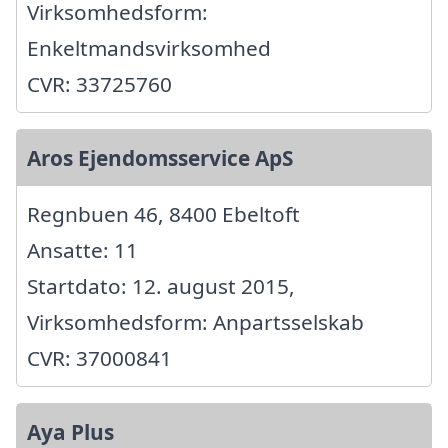
Virksomhedsform:
Enkeltmandsvirksomhed
CVR: 33725760
Aros Ejendomsservice ApS
Regnbuen 46, 8400 Ebeltoft
Ansatte: 11
Startdato: 12. august 2015,
Virksomhedsform: Anpartsselskab
CVR: 37000841
Aya Plus