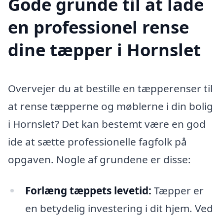
Gode grunde til at lade
en professionel rense
dine tæpper i Hornslet
Overvejer du at bestille en tæpperenser til
at rense tæpperne og møblerne i din bolig
i Hornslet? Det kan bestemt være en god
ide at sætte professionelle fagfolk på
opgaven. Nogle af grundene er disse:
Forlæng tæppets levetid:
Tæpper er
en betydelig investering i dit hjem. Ved