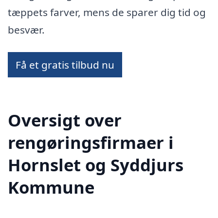
tæppets farver, mens de sparer dig tid og
besvær.
Få et gratis tilbud nu
Oversigt over
rengøringsfirmaer i
Hornslet og Syddjurs
Kommune