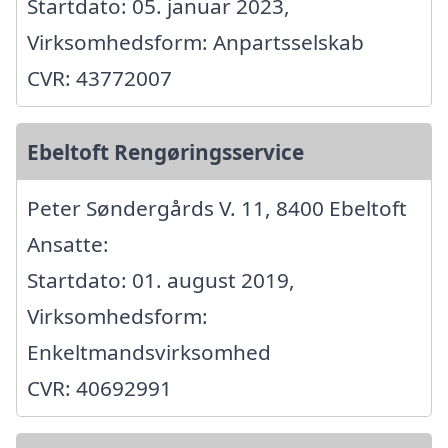
Startdato: 05. januar 2023,
Virksomhedsform: Anpartsselskab
CVR: 43772007
Ebeltoft Rengøringsservice
Peter Søndergårds V. 11, 8400 Ebeltoft
Ansatte:
Startdato: 01. august 2019,
Virksomhedsform:
Enkeltmandsvirksomhed
CVR: 40692991