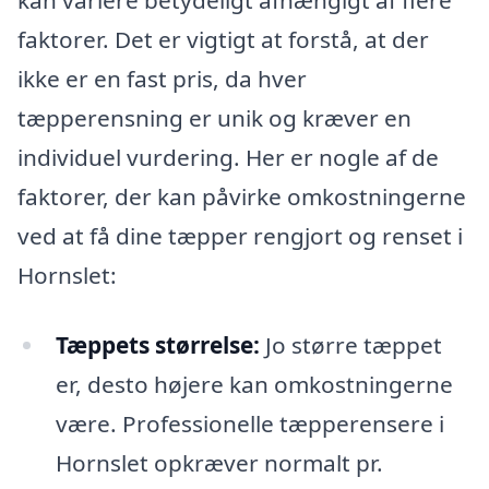
kan variere betydeligt afhængigt af flere
faktorer. Det er vigtigt at forstå, at der
ikke er en fast pris, da hver
tæpperensning er unik og kræver en
individuel vurdering. Her er nogle af de
faktorer, der kan påvirke omkostningerne
ved at få dine tæpper rengjort og renset i
Hornslet:
Tæppets størrelse:
Jo større tæppet
er, desto højere kan omkostningerne
være. Professionelle tæpperensere i
Hornslet opkræver normalt pr.