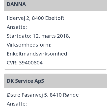
DANNA
Ildervej 2, 8400 Ebeltoft
Ansatte:
Startdato: 12. marts 2018,
Virksomhedsform:
Enkeltmandsvirksomhed
CVR: 39400804
DK Service ApS
Østre Fasanvej 5, 8410 Rønde
Ansatte: