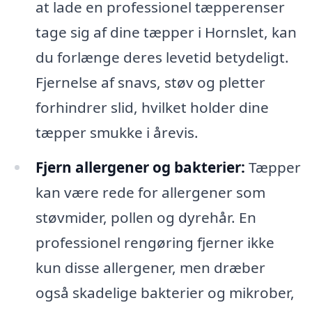
at lade en professionel tæpperenser
tage sig af dine tæpper i Hornslet, kan
du forlænge deres levetid betydeligt.
Fjernelse af snavs, støv og pletter
forhindrer slid, hvilket holder dine
tæpper smukke i årevis.
Fjern allergener og bakterier:
Tæpper
kan være rede for allergener som
støvmider, pollen og dyrehår. En
professionel rengøring fjerner ikke
kun disse allergener, men dræber
også skadelige bakterier og mikrober,