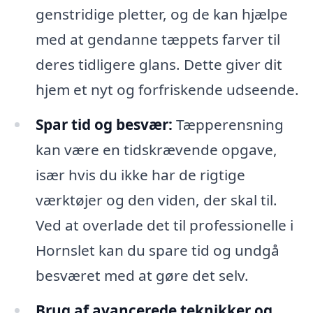
genstridige pletter, og de kan hjælpe
med at gendanne tæppets farver til
deres tidligere glans. Dette giver dit
hjem et nyt og forfriskende udseende.
Spar tid og besvær:
Tæpperensning
kan være en tidskrævende opgave,
især hvis du ikke har de rigtige
værktøjer og den viden, der skal til.
Ved at overlade det til professionelle i
Hornslet kan du spare tid og undgå
besværet med at gøre det selv.
Brug af avancerede teknikker og