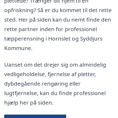
plettede? Trænger dit hjem til en
opfriskning? Så er du kommet til det rette
sted. Her på siden kan du nemt finde den
rette partner inden for professionel
tæpperensning i Hornslet og Syddjurs
Kommune.
Uanset om det drejer sig om almindelig
vedligeholdelse, fjernelse af pletter,
dybdegående rengøring eller
lugtfjernelse, kan du finde professionel
hjælp her på siden.