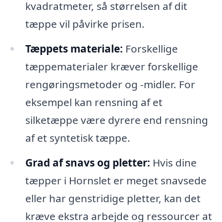
kvadratmeter, så størrelsen af dit
tæppe vil påvirke prisen.
Tæppets materiale:
Forskellige
tæppematerialer kræver forskellige
rengøringsmetoder og -midler. For
eksempel kan rensning af et
silketæppe være dyrere end rensning
af et syntetisk tæppe.
Grad af snavs og pletter:
Hvis dine
tæpper i Hornslet er meget snavsede
eller har genstridige pletter, kan det
kræve ekstra arbejde og ressourcer at