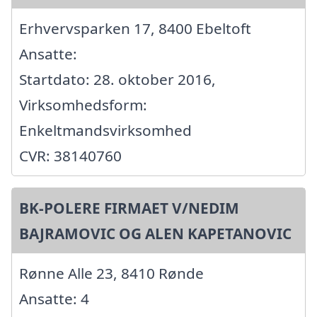
Erhvervsparken 17, 8400 Ebeltoft
Ansatte:
Startdato: 28. oktober 2016,
Virksomhedsform:
Enkeltmandsvirksomhed
CVR: 38140760
BK-POLERE FIRMAET V/NEDIM
BAJRAMOVIC OG ALEN KAPETANOVIC
Rønne Alle 23, 8410 Rønde
Ansatte: 4