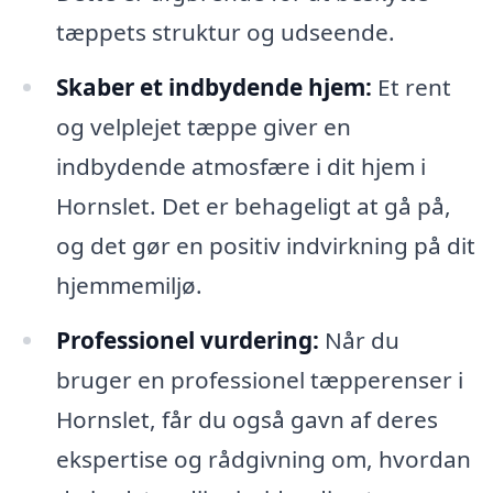
tæppets struktur og udseende.
Skaber et indbydende hjem:
Et rent
og velplejet tæppe giver en
indbydende atmosfære i dit hjem i
Hornslet. Det er behageligt at gå på,
og det gør en positiv indvirkning på dit
hjemmemiljø.
Professionel vurdering:
Når du
bruger en professionel tæpperenser i
Hornslet, får du også gavn af deres
ekspertise og rådgivning om, hvordan