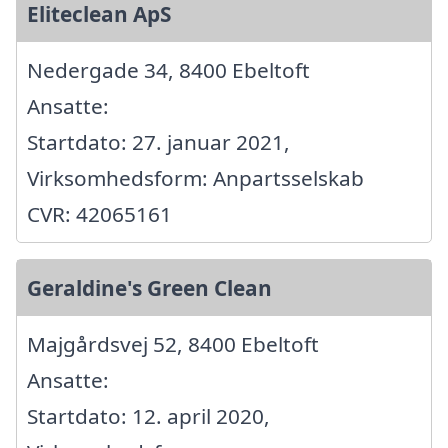
Eliteclean ApS
Nedergade 34, 8400 Ebeltoft
Ansatte:
Startdato: 27. januar 2021,
Virksomhedsform: Anpartsselskab
CVR: 42065161
Geraldine's Green Clean
Majgårdsvej 52, 8400 Ebeltoft
Ansatte:
Startdato: 12. april 2020,