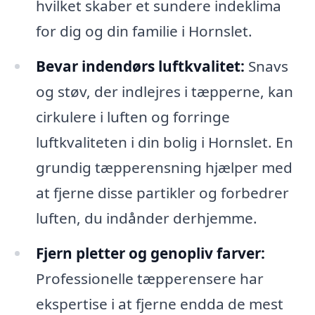
hvilket skaber et sundere indeklima
for dig og din familie i Hornslet.
Bevar indendørs luftkvalitet:
Snavs
og støv, der indlejres i tæpperne, kan
cirkulere i luften og forringe
luftkvaliteten i din bolig i Hornslet. En
grundig tæpperensning hjælper med
at fjerne disse partikler og forbedrer
luften, du indånder derhjemme.
Fjern pletter og genopliv farver:
Professionelle tæpperensere har
ekspertise i at fjerne endda de mest