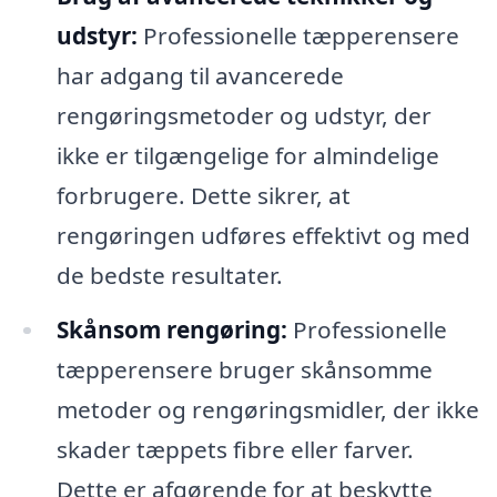
udstyr:
Professionelle tæpperensere
har adgang til avancerede
rengøringsmetoder og udstyr, der
ikke er tilgængelige for almindelige
forbrugere. Dette sikrer, at
rengøringen udføres effektivt og med
de bedste resultater.
Skånsom rengøring:
Professionelle
tæpperensere bruger skånsomme
metoder og rengøringsmidler, der ikke
skader tæppets fibre eller farver.
Dette er afgørende for at beskytte