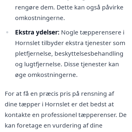
rengøre dem. Dette kan også påvirke
omkostningerne.
Ekstra ydelser:
Nogle tæpperensere i
Hornslet tilbyder ekstra tjenester som
pletfjernelse, beskyttelsesbehandling
og lugtfjernelse. Disse tjenester kan
øge omkostningerne.
For at få en præcis pris på rensning af
dine tæpper i Hornslet er det bedst at
kontakte en professionel tæpperenser. De
kan foretage en vurdering af dine