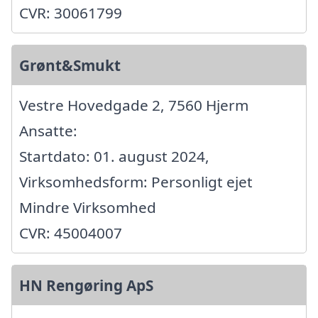
CVR: 30061799
Grønt&Smukt
Vestre Hovedgade 2, 7560 Hjerm
Ansatte:
Startdato: 01. august 2024,
Virksomhedsform: Personligt ejet
Mindre Virksomhed
CVR: 45004007
HN Rengøring ApS