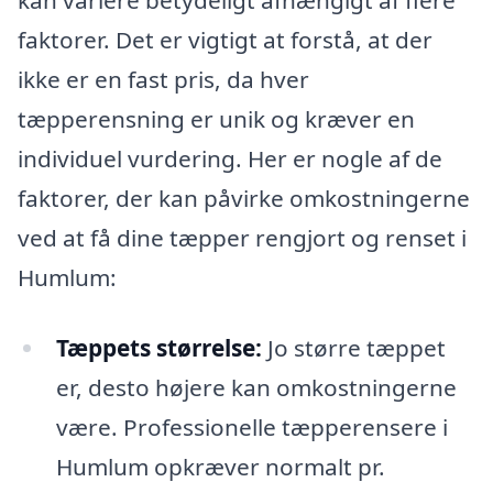
kan variere betydeligt afhængigt af flere
faktorer. Det er vigtigt at forstå, at der
ikke er en fast pris, da hver
tæpperensning er unik og kræver en
individuel vurdering. Her er nogle af de
faktorer, der kan påvirke omkostningerne
ved at få dine tæpper rengjort og renset i
Humlum:
Tæppets størrelse:
Jo større tæppet
er, desto højere kan omkostningerne
være. Professionelle tæpperensere i
Humlum opkræver normalt pr.