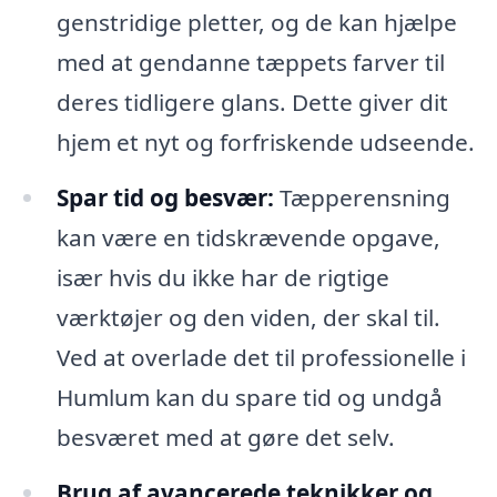
genstridige pletter, og de kan hjælpe
med at gendanne tæppets farver til
deres tidligere glans. Dette giver dit
hjem et nyt og forfriskende udseende.
Spar tid og besvær:
Tæpperensning
kan være en tidskrævende opgave,
især hvis du ikke har de rigtige
værktøjer og den viden, der skal til.
Ved at overlade det til professionelle i
Humlum kan du spare tid og undgå
besværet med at gøre det selv.
Brug af avancerede teknikker og