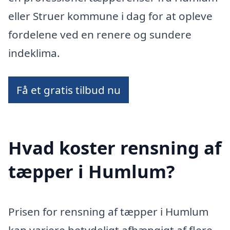
eller Struer kommune i dag for at opleve
fordelene ved en renere og sundere
indeklima.
Få et gratis tilbud nu
Hvad koster rensning af
tæpper i Humlum?
Prisen for rensning af tæpper i Humlum