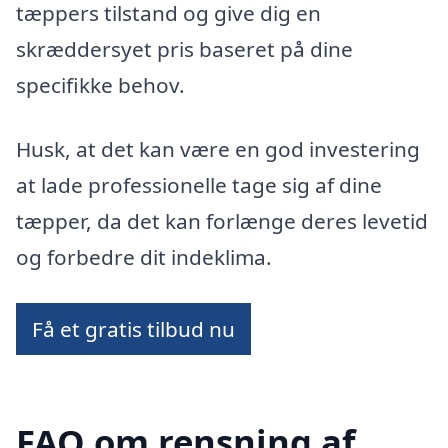
tæppers tilstand og give dig en
skræddersyet pris baseret på dine
specifikke behov.
Husk, at det kan være en god investering
at lade professionelle tage sig af dine
tæpper, da det kan forlænge deres levetid
og forbedre dit indeklima.
Få et gratis tilbud nu
FAQ om rensning af