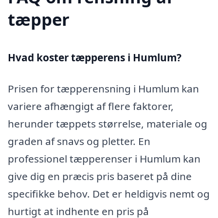
tæpper
Hvad koster tæpperens i Humlum?
Prisen for tæpperensning i Humlum kan
variere afhængigt af flere faktorer,
herunder tæppets størrelse, materiale og
graden af snavs og pletter. En
professionel tæpperenser i Humlum kan
give dig en præcis pris baseret på dine
specifikke behov. Det er heldigvis nemt og
hurtigt at indhente en pris på