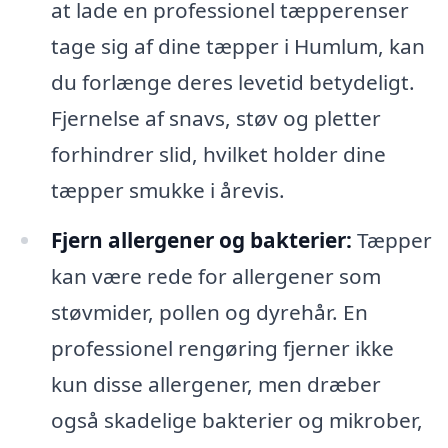
at lade en professionel tæpperenser
tage sig af dine tæpper i Humlum, kan
du forlænge deres levetid betydeligt.
Fjernelse af snavs, støv og pletter
forhindrer slid, hvilket holder dine
tæpper smukke i årevis.
Fjern allergener og bakterier:
Tæpper
kan være rede for allergener som
støvmider, pollen og dyrehår. En
professionel rengøring fjerner ikke
kun disse allergener, men dræber
også skadelige bakterier og mikrober,