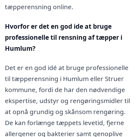
tæpperensning online.
Hvorfor er det en god ide at bruge
professionelle til rensning af tæpper i
Humlum?
Det er en god idé at bruge professionelle
til tæpperensning i Humlum eller Struer
kommune, fordi de har den nødvendige
ekspertise, udstyr og rengøringsmidler til
at opnå grundig og skånsom rengøring.
De kan forlænge tæppets levetid, fjerne
allergener og bakterier samt genoplive