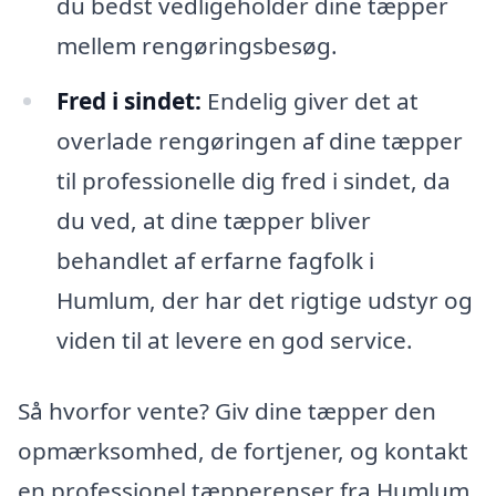
du bedst vedligeholder dine tæpper
mellem rengøringsbesøg.
Fred i sindet:
Endelig giver det at
overlade rengøringen af dine tæpper
til professionelle dig fred i sindet, da
du ved, at dine tæpper bliver
behandlet af erfarne fagfolk i
Humlum, der har det rigtige udstyr og
viden til at levere en god service.
Så hvorfor vente? Giv dine tæpper den
opmærksomhed, de fortjener, og kontakt
en professionel tæpperenser fra Humlum