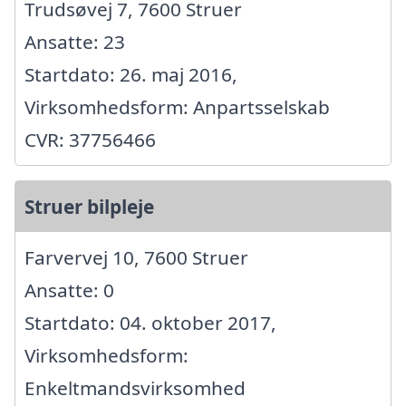
Trudsøvej 7, 7600 Struer
Ansatte: 23
Startdato: 26. maj 2016,
Virksomhedsform: Anpartsselskab
CVR: 37756466
Struer bilpleje
Farvervej 10, 7600 Struer
Ansatte: 0
Startdato: 04. oktober 2017,
Virksomhedsform:
Enkeltmandsvirksomhed