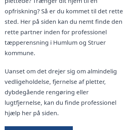
plettede? Trænger dit hjem til en
opfriskning? Så er du kommet til det rette
sted. Her på siden kan du nemt finde den
rette partner inden for professionel
tæpperensning i Humlum og Struer
kommune.
Uanset om det drejer sig om almindelig
vedligeholdelse, fjernelse af pletter,
dybdegående rengøring eller
lugtfjernelse, kan du finde professionel
hjælp her på siden.