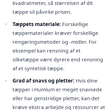
kvadratmeter, så størrelsen af dit
tæppe vil påvirke prisen.
Tæppets materiale:
Forskellige
tæppematerialer kræver forskellige
rengøringsmetoder og -midler. For
eksempel kan rensning af et
silketæppe være dyrere end rensning
af et syntetisk tæppe.
Grad af snavs og pletter:
Hvis dine
tæpper i Humlum er meget snavsede
eller har genstridige pletter, kan det
kræve ekstra arbejde og ressourcer at