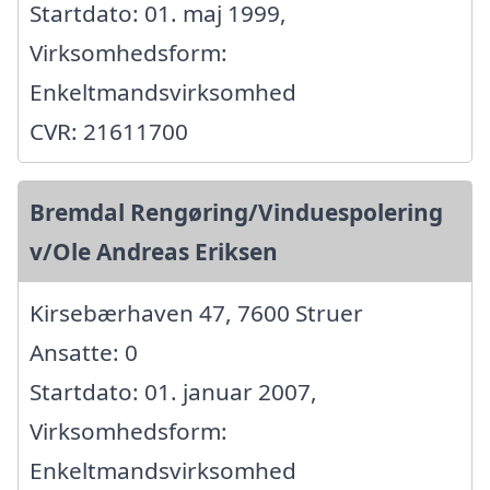
Startdato: 01. maj 1999,
Virksomhedsform:
Enkeltmandsvirksomhed
CVR: 21611700
Bremdal Rengøring/Vinduespolering
v/Ole Andreas Eriksen
Kirsebærhaven 47, 7600 Struer
Ansatte: 0
Startdato: 01. januar 2007,
Virksomhedsform:
Enkeltmandsvirksomhed