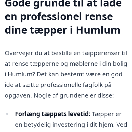
Gode grunde til at lade
en professionel rense
dine tæpper i Humlum
Overvejer du at bestille en tæpperenser til
at rense tæpperne og møblerne i din bolig
i Humlum? Det kan bestemt være en god
ide at sætte professionelle fagfolk på
opgaven. Nogle af grundene er disse:
Forlæng tæppets levetid:
Tæpper er
en betydelig investering i dit hjem. Ved