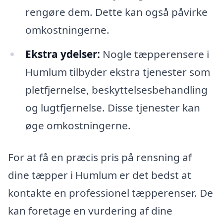
rengøre dem. Dette kan også påvirke
omkostningerne.
Ekstra ydelser:
Nogle tæpperensere i
Humlum tilbyder ekstra tjenester som
pletfjernelse, beskyttelsesbehandling
og lugtfjernelse. Disse tjenester kan
øge omkostningerne.
For at få en præcis pris på rensning af
dine tæpper i Humlum er det bedst at
kontakte en professionel tæpperenser. De
kan foretage en vurdering af dine