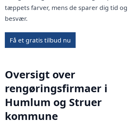
tæppets farver, mens de sparer dig tid og
besvær.
Få et gratis tilbud nu
Oversigt over
rengøringsfirmaer i
Humlum og Struer
kommune