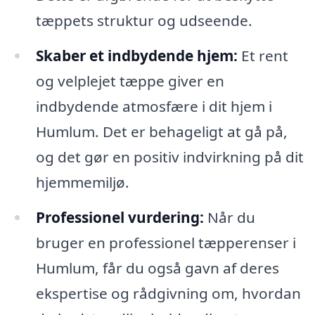
tæppets struktur og udseende.
Skaber et indbydende hjem:
Et rent
og velplejet tæppe giver en
indbydende atmosfære i dit hjem i
Humlum. Det er behageligt at gå på,
og det gør en positiv indvirkning på dit
hjemmemiljø.
Professionel vurdering:
Når du
bruger en professionel tæpperenser i
Humlum, får du også gavn af deres
ekspertise og rådgivning om, hvordan