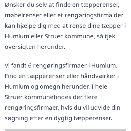
Ønsker du selv at finde en tæpperenser,
møbelrenser eller et rengøringsfirma der
kan hjælpe dig med at rense dine tæpper i
Humlum eller Struer kommune, så tjek
oversigten herunder.
Vi fandt 6 rengøringsfirmaer i Humlum.
Find en tæpperenser eller håndværker i
Humlum og omegn herunder. I hele
Struer kommunefindes der flere
rengøringsfirmaer, hvis du vil udvide din
søgning efter en dygtig tæpperenser.