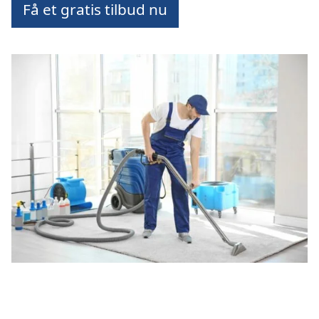
Få et gratis tilbud nu