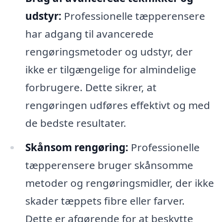
udstyr:
Professionelle tæpperensere
har adgang til avancerede
rengøringsmetoder og udstyr, der
ikke er tilgængelige for almindelige
forbrugere. Dette sikrer, at
rengøringen udføres effektivt og med
de bedste resultater.
Skånsom rengøring:
Professionelle
tæpperensere bruger skånsomme
metoder og rengøringsmidler, der ikke
skader tæppets fibre eller farver.
Dette er afgørende for at beskytte