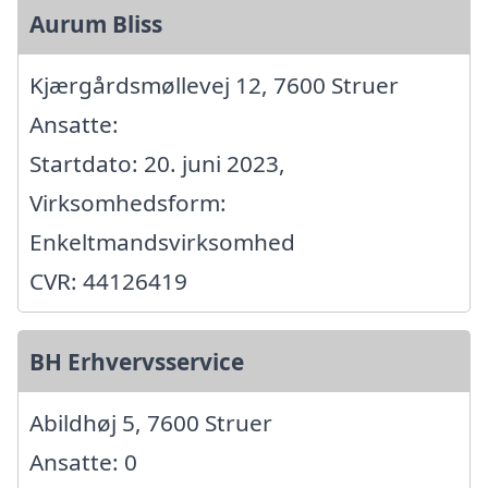
Aurum Bliss
Kjærgårdsmøllevej 12, 7600 Struer
Ansatte:
Startdato: 20. juni 2023,
Virksomhedsform:
Enkeltmandsvirksomhed
CVR: 44126419
BH Erhvervsservice
Abildhøj 5, 7600 Struer
Ansatte: 0