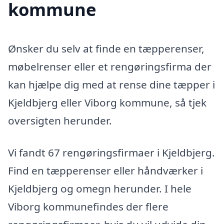
kommune
Ønsker du selv at finde en tæpperenser,
møbelrenser eller et rengøringsfirma der
kan hjælpe dig med at rense dine tæpper i
Kjeldbjerg eller Viborg kommune, så tjek
oversigten herunder.
Vi fandt 67 rengøringsfirmaer i Kjeldbjerg.
Find en tæpperenser eller håndværker i
Kjeldbjerg og omegn herunder. I hele
Viborg kommunefindes der flere