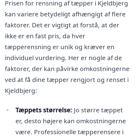
Prisen for rensning af tæpper i Kjeldbjerg
kan variere betydeligt afhængigt af flere
faktorer. Det er vigtigt at forstå, at der
ikke er en fast pris, da hver
tæpperensning er unik og kræver en
individuel vurdering. Her er nogle af de
faktorer, der kan påvirke omkostningerne
ved at få dine tæpper rengjort og renset i
Kjeldbjerg:
Tæppets størrelse:
Jo større tæppet
er, desto højere kan omkostningerne
være. Professionelle tæpperensere i