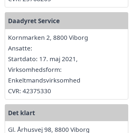
Daadyret Service
Kornmarken 2, 8800 Viborg
Ansatte:
Startdato: 17. maj 2021,
Virksomhedsform:
Enkeltmandsvirksomhed
CVR: 42375330
Det klart
Gl. Århusvej 98, 8800 Viborg