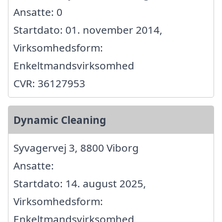
Ansatte: 0
Startdato: 01. november 2014,
Virksomhedsform:
Enkeltmandsvirksomhed
CVR: 36127953
Dynamic Cleaning
Syvagervej 3, 8800 Viborg
Ansatte:
Startdato: 14. august 2025,
Virksomhedsform:
Enkeltmandsvirksomhed