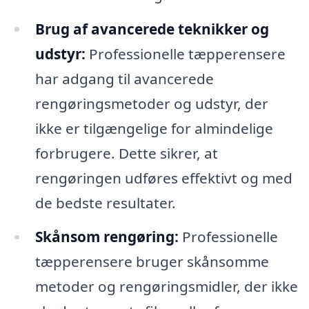
Brug af avancerede teknikker og
udstyr:
Professionelle tæpperensere
har adgang til avancerede
rengøringsmetoder og udstyr, der
ikke er tilgængelige for almindelige
forbrugere. Dette sikrer, at
rengøringen udføres effektivt og med
de bedste resultater.
Skånsom rengøring:
Professionelle
tæpperensere bruger skånsomme
metoder og rengøringsmidler, der ikke