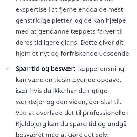
ekspertise i at fjerne endda de mest
genstridige pletter, og de kan hjælpe
med at gendanne tæppets farver til
deres tidligere glans. Dette giver dit
hjem et nyt og forfriskende udseende.
Spar tid og besvær:
Tæpperensning
kan være en tidskrævende opgave,
især hvis du ikke har de rigtige
værktøjer og den viden, der skal til.
Ved at overlade det til professionelle i
Kjeldbjerg kan du spare tid og undgå
besværet med at gøre det selv.