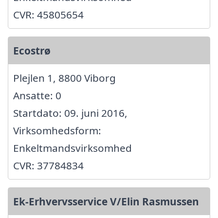
CVR: 45805654
Ecostrø
Plejlen 1, 8800 Viborg
Ansatte: 0
Startdato: 09. juni 2016,
Virksomhedsform:
Enkeltmandsvirksomhed
CVR: 37784834
Ek-Erhvervsservice V/Elin Rasmussen