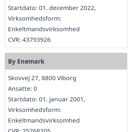
Startdato: 01. december 2022,
Virksomhedsform:
Enkeltmandsvirksomhed
CVR: 43793926
By Enemark
Skovvej 27, 8800 Viborg
Ansatte: 0
Startdato: 01. januar 2001,
Virksomhedsform:
Enkeltmandsvirksomhed
CVR: 25768205