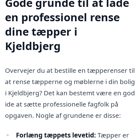
Gode grunde til at lade
en professionel rense
dine tæpper i
Kjeldbjerg
Overvejer du at bestille en tæpperenser til
at rense tæpperne og møblerne i din bolig
i Kjeldbjerg? Det kan bestemt være en god
ide at sætte professionelle fagfolk på
opgaven. Nogle af grundene er disse:
Forlæng tæppets levetid:
Tæpper er