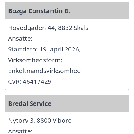
Bozga Constantin G.
Hovedgaden 44, 8832 Skals
Ansatte:
Startdato: 19. april 2026,
Virksomhedsform:
Enkeltmandsvirksomhed
CVR: 46417429
Bredal Service
Nytorv 3, 8800 Viborg
Ansatte: