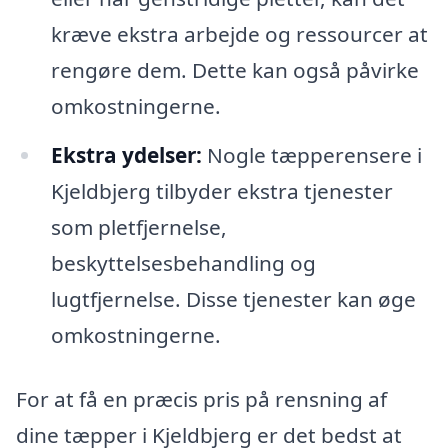
kræve ekstra arbejde og ressourcer at
rengøre dem. Dette kan også påvirke
omkostningerne.
Ekstra ydelser:
Nogle tæpperensere i
Kjeldbjerg tilbyder ekstra tjenester
som pletfjernelse,
beskyttelsesbehandling og
lugtfjernelse. Disse tjenester kan øge
omkostningerne.
For at få en præcis pris på rensning af
dine tæpper i Kjeldbjerg er det bedst at