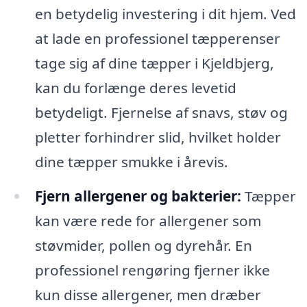
en betydelig investering i dit hjem. Ved
at lade en professionel tæpperenser
tage sig af dine tæpper i Kjeldbjerg,
kan du forlænge deres levetid
betydeligt. Fjernelse af snavs, støv og
pletter forhindrer slid, hvilket holder
dine tæpper smukke i årevis.
Fjern allergener og bakterier:
Tæpper
kan være rede for allergener som
støvmider, pollen og dyrehår. En
professionel rengøring fjerner ikke
kun disse allergener, men dræber