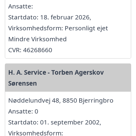
Ansatte:
Startdato: 18. februar 2026,
Virksomhedsform: Personligt ejet
Mindre Virksomhed
CVR: 46268660
H. A. Service - Torben Agerskov
Sørensen
Nøddelundvej 48, 8850 Bjerringbro
Ansatte: 0
Startdato: 01. september 2002,
Virksomhedsform: