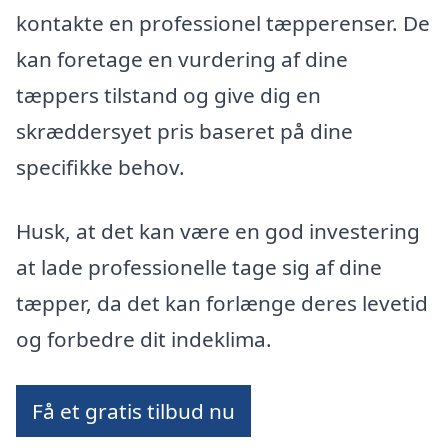
kontakte en professionel tæpperenser. De
kan foretage en vurdering af dine
tæppers tilstand og give dig en
skræddersyet pris baseret på dine
specifikke behov.
Husk, at det kan være en god investering
at lade professionelle tage sig af dine
tæpper, da det kan forlænge deres levetid
og forbedre dit indeklima.
Få et gratis tilbud nu