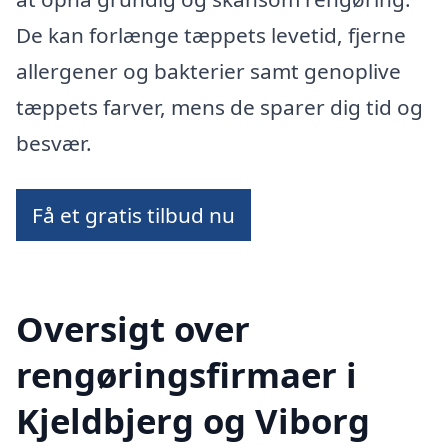
De kan forlænge tæppets levetid, fjerne
allergener og bakterier samt genoplive
tæppets farver, mens de sparer dig tid og
besvær.
Få et gratis tilbud nu
Oversigt over
rengøringsfirmaer i
Kjeldbjerg og Viborg