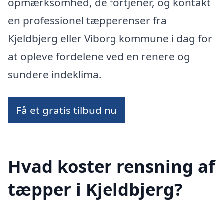
opmærksomhed, de fortjener, og kontakt
en professionel tæpperenser fra
Kjeldbjerg eller Viborg kommune i dag for
at opleve fordelene ved en renere og
sundere indeklima.
Få et gratis tilbud nu
Hvad koster rensning af
tæpper i Kjeldbjerg?