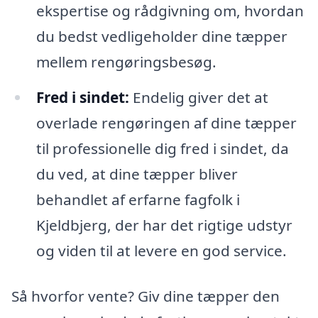
ekspertise og rådgivning om, hvordan
du bedst vedligeholder dine tæpper
mellem rengøringsbesøg.
Fred i sindet:
Endelig giver det at
overlade rengøringen af dine tæpper
til professionelle dig fred i sindet, da
du ved, at dine tæpper bliver
behandlet af erfarne fagfolk i
Kjeldbjerg, der har det rigtige udstyr
og viden til at levere en god service.
Så hvorfor vente? Giv dine tæpper den