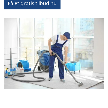
Få et gratis tilbud nu