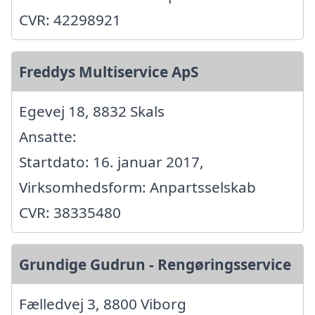
CVR: 42298921
Freddys Multiservice ApS
Egevej 18, 8832 Skals
Ansatte:
Startdato: 16. januar 2017,
Virksomhedsform: Anpartsselskab
CVR: 38335480
Grundige Gudrun - Rengøringsservice
Fælledvej 3, 8800 Viborg