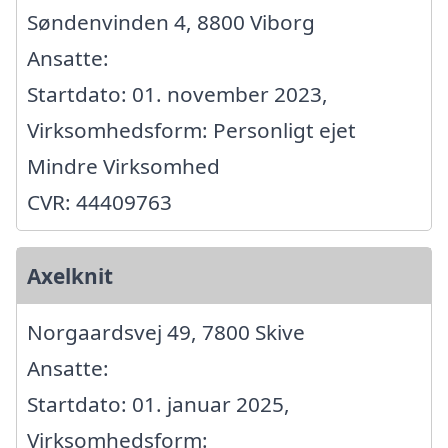
Søndenvinden 4, 8800 Viborg
Ansatte:
Startdato: 01. november 2023,
Virksomhedsform: Personligt ejet
Mindre Virksomhed
CVR: 44409763
Axelknit
Norgaardsvej 49, 7800 Skive
Ansatte:
Startdato: 01. januar 2025,
Virksomhedsform: