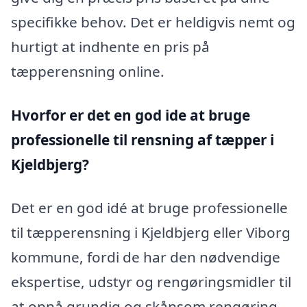
specifikke behov. Det er heldigvis nemt og
hurtigt at indhente en pris på
tæpperensning online.
Hvorfor er det en god ide at bruge
professionelle til rensning af tæpper i
Kjeldbjerg?
Det er en god idé at bruge professionelle
til tæpperensning i Kjeldbjerg eller Viborg
kommune, fordi de har den nødvendige
ekspertise, udstyr og rengøringsmidler til
at opnå grundig og skånsom rengøring.