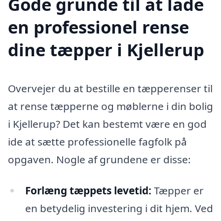
Gode grunde til at lade
en professionel rense
dine tæpper i Kjellerup
Overvejer du at bestille en tæpperenser til
at rense tæpperne og møblerne i din bolig
i Kjellerup? Det kan bestemt være en god
ide at sætte professionelle fagfolk på
opgaven. Nogle af grundene er disse:
Forlæng tæppets levetid:
Tæpper er
en betydelig investering i dit hjem. Ved