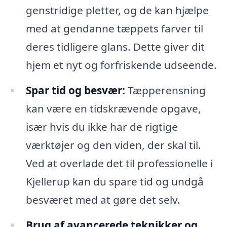
genstridige pletter, og de kan hjælpe
med at gendanne tæppets farver til
deres tidligere glans. Dette giver dit
hjem et nyt og forfriskende udseende.
Spar tid og besvær:
Tæpperensning
kan være en tidskrævende opgave,
især hvis du ikke har de rigtige
værktøjer og den viden, der skal til.
Ved at overlade det til professionelle i
Kjellerup kan du spare tid og undgå
besværet med at gøre det selv.
Brug af avancerede teknikker og