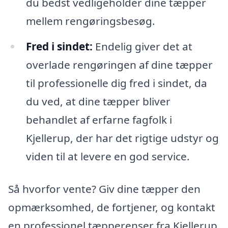
du bedst vedligeholder dine tæpper
mellem rengøringsbesøg.
Fred i sindet:
Endelig giver det at
overlade rengøringen af dine tæpper
til professionelle dig fred i sindet, da
du ved, at dine tæpper bliver
behandlet af erfarne fagfolk i
Kjellerup, der har det rigtige udstyr og
viden til at levere en god service.
Så hvorfor vente? Giv dine tæpper den
opmærksomhed, de fortjener, og kontakt
en professionel tæpperenser fra Kjellerup