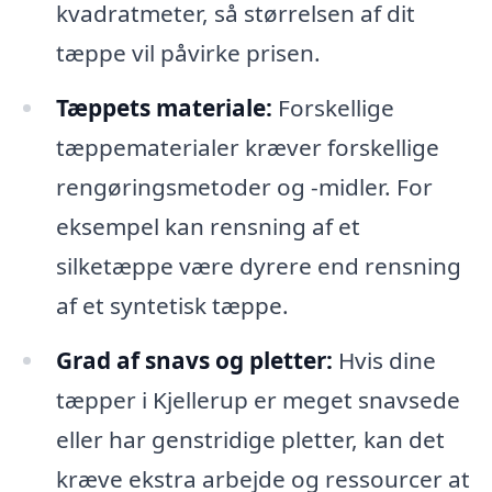
kvadratmeter, så størrelsen af dit
tæppe vil påvirke prisen.
Tæppets materiale:
Forskellige
tæppematerialer kræver forskellige
rengøringsmetoder og -midler. For
eksempel kan rensning af et
silketæppe være dyrere end rensning
af et syntetisk tæppe.
Grad af snavs og pletter:
Hvis dine
tæpper i Kjellerup er meget snavsede
eller har genstridige pletter, kan det
kræve ekstra arbejde og ressourcer at