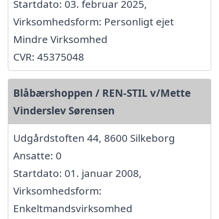
Startdato: 03. februar 2025,
Virksomhedsform: Personligt ejet
Mindre Virksomhed
CVR: 45375048
Blåbærshoppen / REN-STIL v/Mette
Vinderslev Sørensen
Udgårdstoften 44, 8600 Silkeborg
Ansatte: 0
Startdato: 01. januar 2008,
Virksomhedsform:
Enkeltmandsvirksomhed