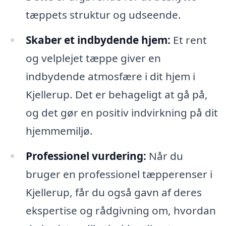
tæppets struktur og udseende.
Skaber et indbydende hjem:
Et rent
og velplejet tæppe giver en
indbydende atmosfære i dit hjem i
Kjellerup. Det er behageligt at gå på,
og det gør en positiv indvirkning på dit
hjemmemiljø.
Professionel vurdering:
Når du
bruger en professionel tæpperenser i
Kjellerup, får du også gavn af deres
ekspertise og rådgivning om, hvordan