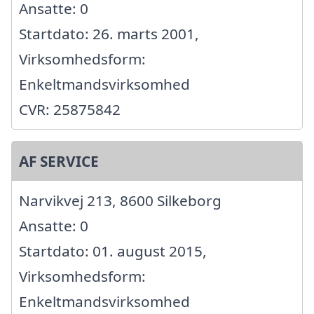
Ansatte: 0
Startdato: 26. marts 2001,
Virksomhedsform:
Enkeltmandsvirksomhed
CVR: 25875842
AF SERVICE
Narvikvej 213, 8600 Silkeborg
Ansatte: 0
Startdato: 01. august 2015,
Virksomhedsform:
Enkeltmandsvirksomhed