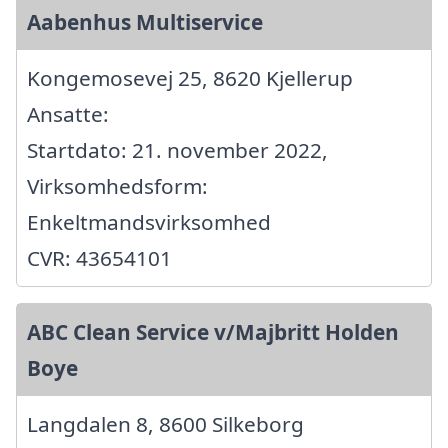
Aabenhus Multiservice
Kongemosevej 25, 8620 Kjellerup
Ansatte:
Startdato: 21. november 2022,
Virksomhedsform:
Enkeltmandsvirksomhed
CVR: 43654101
ABC Clean Service v/Majbritt Holden
Boye
Langdalen 8, 8600 Silkeborg