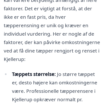
kan variere betydeligt afhængigt af flere
faktorer. Det er vigtigt at forstå, at der
ikke er en fast pris, da hver
tæpperensning er unik og kræver en
individuel vurdering. Her er nogle af de
faktorer, der kan påvirke omkostningerne
ved at få dine tæpper rengjort og renset i
Kjellerup:
Tæppets størrelse:
Jo større tæppet
er, desto højere kan omkostningerne
være. Professionelle tæpperensere i
Kjellerup opkræver normalt pr.