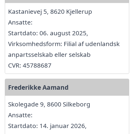
Kastanievej 5, 8620 Kjellerup
Ansatte:
Startdato: 06. august 2025,
Virksomhedsform: Filial af udenlandsk
anpartsselskab eller selskab
CVR: 45788687
Frederikke Aamand
Skolegade 9, 8600 Silkeborg
Ansatte:
Startdato: 14. januar 2026,