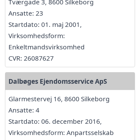
Tværgade 3, 8600 Silkeborg
Ansatte: 23
Startdato: 01. maj 2001,
Virksomhedsform:
Enkeltmandsvirksomhed
CVR: 26087627
Dalbøges Ejendomsservice ApS
Glarmestervej 16, 8600 Silkeborg
Ansatte: 4
Startdato: 06. december 2016,
Virksomhedsform: Anpartsselskab