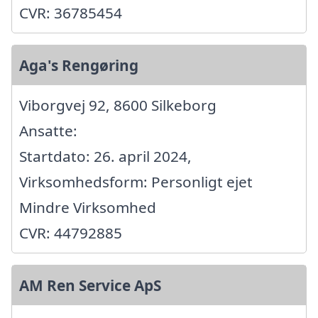
CVR: 36785454
Aga's Rengøring
Viborgvej 92, 8600 Silkeborg
Ansatte:
Startdato: 26. april 2024,
Virksomhedsform: Personligt ejet
Mindre Virksomhed
CVR: 44792885
AM Ren Service ApS