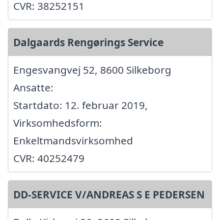
CVR: 38252151
Dalgaards Rengørings Service
Engesvangvej 52, 8600 Silkeborg
Ansatte:
Startdato: 12. februar 2019,
Virksomhedsform:
Enkeltmandsvirksomhed
CVR: 40252479
DD-SERVICE V/ANDREAS S E PEDERSEN