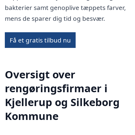
bakterier samt genoplive tæppets farver,
mens de sparer dig tid og besvær.
Få et gratis tilbud nu
Oversigt over
rengøringsfirmaer i
Kjellerup og Silkeborg
Kommune