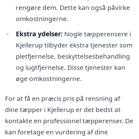
rengøre dem. Dette kan også påvirke
omkostningerne.
Ekstra ydelser:
Nogle tæpperensere i
Kjellerup tilbyder ekstra tjenester som
pletfjernelse, beskyttelsesbehandling
og lugtfjernelse. Disse tjenester kan
øge omkostningerne.
For at få en præcis pris på rensning af
dine tæpper i Kjellerup er det bedst at
kontakte en professionel tæpperenser. De
kan foretage en vurdering af dine