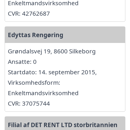
Enkeltmandsvirksomhed
CVR: 42762687
Edyttas Rengøring
Grøndalsvej 19, 8600 Silkeborg
Ansatte: 0
Startdato: 14. september 2015,
Virksomhedsform:
Enkeltmandsvirksomhed
CVR: 37075744
Filial af DET RENT LTD storbritannien