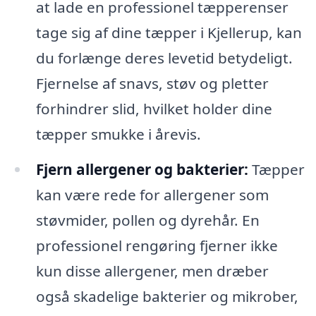
at lade en professionel tæpperenser
tage sig af dine tæpper i Kjellerup, kan
du forlænge deres levetid betydeligt.
Fjernelse af snavs, støv og pletter
forhindrer slid, hvilket holder dine
tæpper smukke i årevis.
Fjern allergener og bakterier:
Tæpper
kan være rede for allergener som
støvmider, pollen og dyrehår. En
professionel rengøring fjerner ikke
kun disse allergener, men dræber
også skadelige bakterier og mikrober,