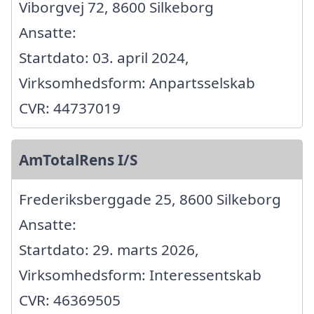
Viborgvej 72, 8600 Silkeborg
Ansatte:
Startdato: 03. april 2024,
Virksomhedsform: Anpartsselskab
CVR: 44737019
AmTotalRens I/S
Frederiksberggade 25, 8600 Silkeborg
Ansatte:
Startdato: 29. marts 2026,
Virksomhedsform: Interessentskab
CVR: 46369505