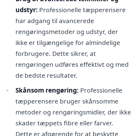
udstyr:
Professionelle tæpperensere
har adgang til avancerede
rengøringsmetoder og udstyr, der
ikke er tilgængelige for almindelige
forbrugere. Dette sikrer, at
rengøringen udføres effektivt og med
de bedste resultater.
Skånsom rengøring:
Professionelle
tæpperensere bruger skånsomme
metoder og rengøringsmidler, der ikke
skader tæppets fibre eller farver.
Dette er afgørende for at beskytte