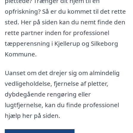
plettede? Trænger dit hjem til en
opfriskning? Så er du kommet til det rette
sted. Her på siden kan du nemt finde den
rette partner inden for professionel
tæpperensning i Kjellerup og Silkeborg
Kommune.
Uanset om det drejer sig om almindelig
vedligeholdelse, fjernelse af pletter,
dybdegående rengøring eller
lugtfjernelse, kan du finde professionel
hjælp her på siden.