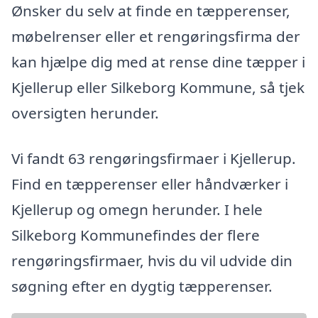
Ønsker du selv at finde en tæpperenser,
møbelrenser eller et rengøringsfirma der
kan hjælpe dig med at rense dine tæpper i
Kjellerup eller Silkeborg Kommune, så tjek
oversigten herunder.
Vi fandt 63 rengøringsfirmaer i Kjellerup.
Find en tæpperenser eller håndværker i
Kjellerup og omegn herunder. I hele
Silkeborg Kommunefindes der flere
rengøringsfirmaer, hvis du vil udvide din
søgning efter en dygtig tæpperenser.