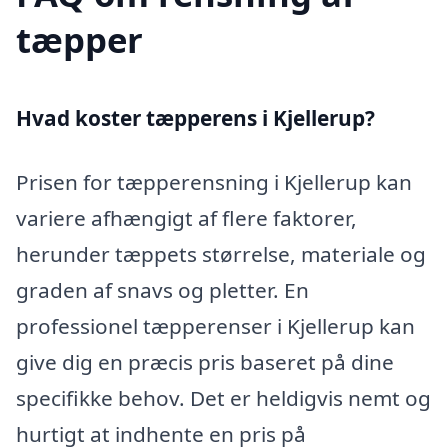
tæpper
Hvad koster tæpperens i Kjellerup?
Prisen for tæpperensning i Kjellerup kan
variere afhængigt af flere faktorer,
herunder tæppets størrelse, materiale og
graden af snavs og pletter. En
professionel tæpperenser i Kjellerup kan
give dig en præcis pris baseret på dine
specifikke behov. Det er heldigvis nemt og
hurtigt at indhente en pris på