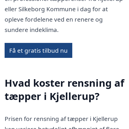
eller Silkeborg Kommune i dag for at
opleve fordelene ved en renere og
sundere indeklima.
Få et gratis tilbud nu
Hvad koster rensning af
tæpper i Kjellerup?
Prisen for rensning af tæpper i Kjellerup