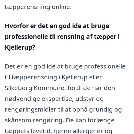
tæpperensning online.
Hvorfor er det en god ide at bruge
professionelle til rensning af tæpper i
Kjellerup?
Det er en god idé at bruge professionelle
til tæpperensning i Kjellerup eller
Silkeborg Kommune, fordi de har den
nødvendige ekspertise, udstyr og
rengøringsmidler til at opnå grundig og
skånsom rengøring. De kan forlænge
tæppets levetid, fjerne allergener og