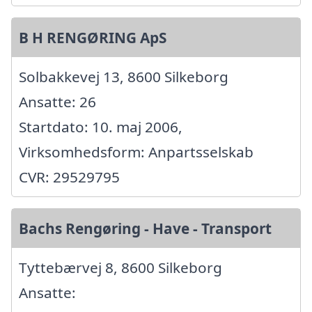
B H RENGØRING ApS
Solbakkevej 13, 8600 Silkeborg
Ansatte: 26
Startdato: 10. maj 2006,
Virksomhedsform: Anpartsselskab
CVR: 29529795
Bachs Rengøring - Have - Transport
Tyttebærvej 8, 8600 Silkeborg
Ansatte: