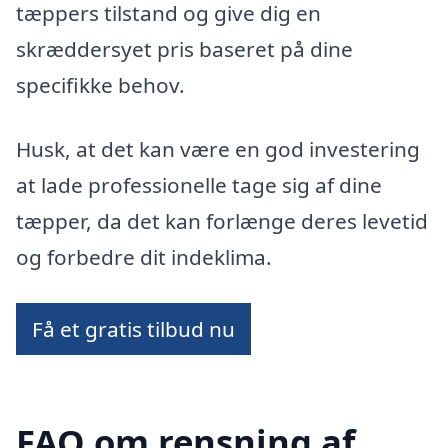
tæppers tilstand og give dig en
skræddersyet pris baseret på dine
specifikke behov.
Husk, at det kan være en god investering
at lade professionelle tage sig af dine
tæpper, da det kan forlænge deres levetid
og forbedre dit indeklima.
Få et gratis tilbud nu
FAQ om rensning af