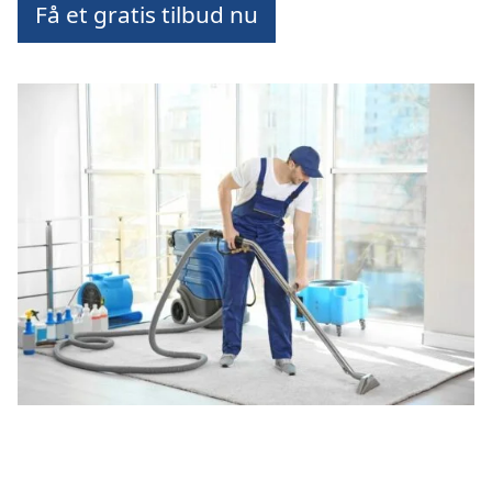
Få et gratis tilbud nu