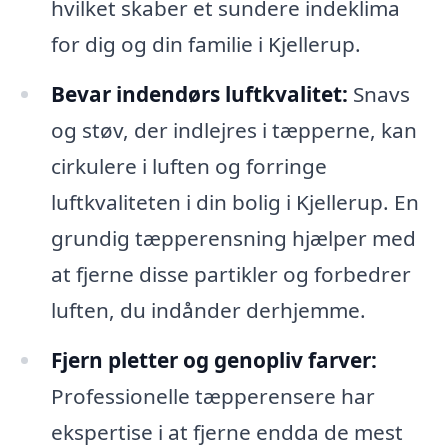
hvilket skaber et sundere indeklima
for dig og din familie i Kjellerup.
Bevar indendørs luftkvalitet:
Snavs
og støv, der indlejres i tæpperne, kan
cirkulere i luften og forringe
luftkvaliteten i din bolig i Kjellerup. En
grundig tæpperensning hjælper med
at fjerne disse partikler og forbedrer
luften, du indånder derhjemme.
Fjern pletter og genopliv farver:
Professionelle tæpperensere har
ekspertise i at fjerne endda de mest