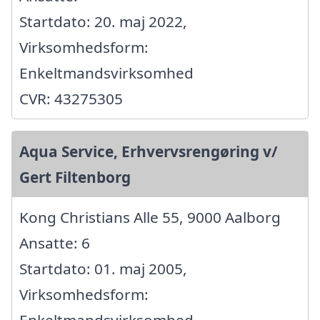
Startdato: 20. maj 2022,
Virksomhedsform:
Enkeltmandsvirksomhed
CVR: 43275305
Aqua Service, Erhvervsrengøring v/
Gert Filtenborg
Kong Christians Alle 55, 9000 Aalborg
Ansatte: 6
Startdato: 01. maj 2005,
Virksomhedsform:
Enkeltmandsvirksomhed