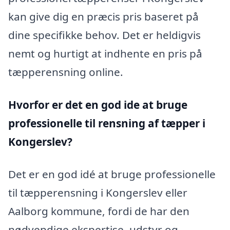
kan give dig en præcis pris baseret på
dine specifikke behov. Det er heldigvis
nemt og hurtigt at indhente en pris på
tæpperensning online.
Hvorfor er det en god ide at bruge
professionelle til rensning af tæpper i
Kongerslev?
Det er en god idé at bruge professionelle
til tæpperensning i Kongerslev eller
Aalborg kommune, fordi de har den
nødvendige ekspertise, udstyr og