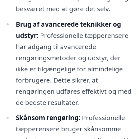
besværet med at gøre det selv.
Brug af avancerede teknikker og
udstyr:
Professionelle tæpperensere
har adgang til avancerede
rengøringsmetoder og udstyr, der
ikke er tilgængelige for almindelige
forbrugere. Dette sikrer, at
rengøringen udføres effektivt og med
de bedste resultater.
Skånsom rengøring:
Professionelle
tæpperensere bruger skånsomme