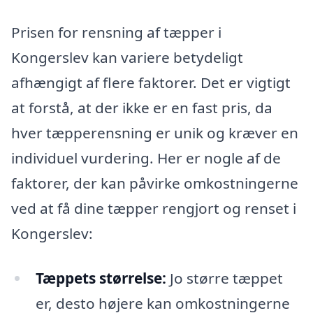
Prisen for rensning af tæpper i
Kongerslev kan variere betydeligt
afhængigt af flere faktorer. Det er vigtigt
at forstå, at der ikke er en fast pris, da
hver tæpperensning er unik og kræver en
individuel vurdering. Her er nogle af de
faktorer, der kan påvirke omkostningerne
ved at få dine tæpper rengjort og renset i
Kongerslev:
Tæppets størrelse:
Jo større tæppet
er, desto højere kan omkostningerne