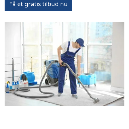
Få et gratis tilbud nu