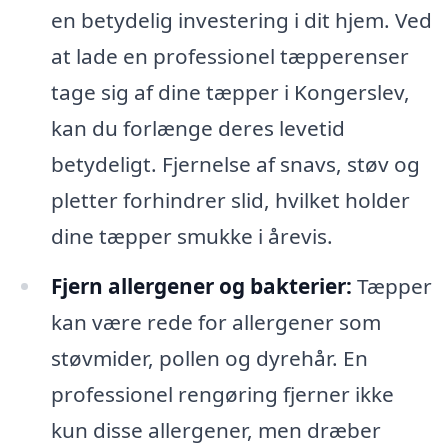
en betydelig investering i dit hjem. Ved
at lade en professionel tæpperenser
tage sig af dine tæpper i Kongerslev,
kan du forlænge deres levetid
betydeligt. Fjernelse af snavs, støv og
pletter forhindrer slid, hvilket holder
dine tæpper smukke i årevis.
Fjern allergener og bakterier:
Tæpper
kan være rede for allergener som
støvmider, pollen og dyrehår. En
professionel rengøring fjerner ikke
kun disse allergener, men dræber