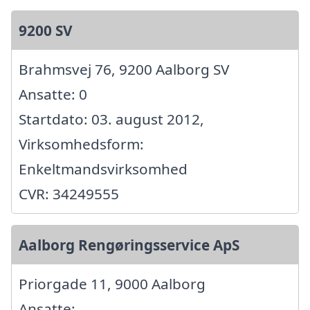
9200 SV
Brahmsvej 76, 9200 Aalborg SV
Ansatte: 0
Startdato: 03. august 2012,
Virksomhedsform:
Enkeltmandsvirksomhed
CVR: 34249555
Aalborg Rengøringsservice ApS
Priorgade 11, 9000 Aalborg
Ansatte: