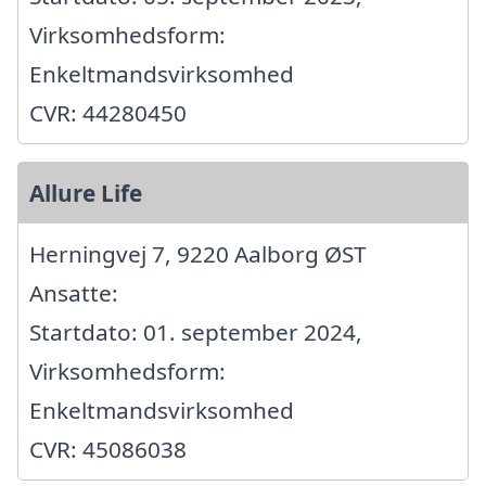
Virksomhedsform:
Enkeltmandsvirksomhed
CVR: 44280450
Allure Life
Herningvej 7, 9220 Aalborg ØST
Ansatte:
Startdato: 01. september 2024,
Virksomhedsform:
Enkeltmandsvirksomhed
CVR: 45086038