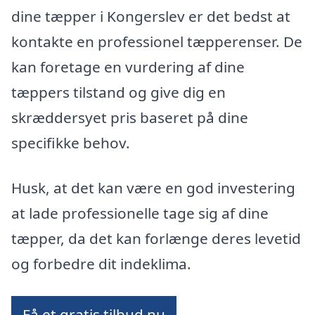
dine tæpper i Kongerslev er det bedst at
kontakte en professionel tæpperenser. De
kan foretage en vurdering af dine
tæppers tilstand og give dig en
skræddersyet pris baseret på dine
specifikke behov.
Husk, at det kan være en god investering
at lade professionelle tage sig af dine
tæpper, da det kan forlænge deres levetid
og forbedre dit indeklima.
Få et gratis tilbud nu