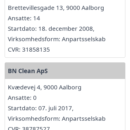
Brettevillesgade 13, 9000 Aalborg
Ansatte: 14
Startdato: 18. december 2008,
Virksomhedsform: Anpartsselskab
CVR: 31858135
BN Clean ApS
Kvædevej 4, 9000 Aalborg
Ansatte: 0
Startdato: 07. juli 2017,
Virksomhedsform: Anpartsselskab
CVR: 38787527