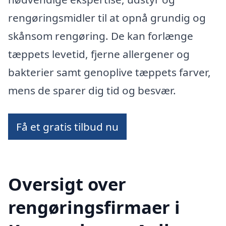
rengøringsmidler til at opnå grundig og
skånsom rengøring. De kan forlænge
tæppets levetid, fjerne allergener og
bakterier samt genoplive tæppets farver,
mens de sparer dig tid og besvær.
Få et gratis tilbud nu
Oversigt over
rengøringsfirmaer i