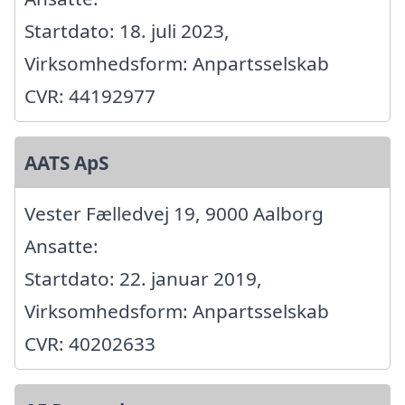
Startdato: 18. juli 2023,
Virksomhedsform: Anpartsselskab
CVR: 44192977
AATS ApS
Vester Fælledvej 19, 9000 Aalborg
Ansatte:
Startdato: 22. januar 2019,
Virksomhedsform: Anpartsselskab
CVR: 40202633