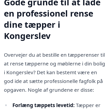
Gode grunde til at lade
en professionel rense
dine tæpper i
Kongerslev
Overvejer du at bestille en tæpperenser til
at rense tæpperne og møblerne i din bolig
i Kongerslev? Det kan bestemt være en
god ide at sætte professionelle fagfolk på
opgaven. Nogle af grundene er disse:
Forlæng tæppets levetid:
Tæpper er