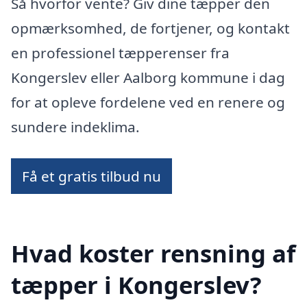
Så hvorfor vente? Giv dine tæpper den
opmærksomhed, de fortjener, og kontakt
en professionel tæpperenser fra
Kongerslev eller Aalborg kommune i dag
for at opleve fordelene ved en renere og
sundere indeklima.
Få et gratis tilbud nu
Hvad koster rensning af
tæpper i Kongerslev?