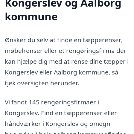
Kongerslev og Aalborg
kommune
Ønsker du selv at finde en tæpperenser,
møbelrenser eller et rengøringsfirma der
kan hjælpe dig med at rense dine tæpper i
Kongerslev eller Aalborg kommune, så
tjek oversigten herunder.
Vi fandt 145 rengøringsfirmaer i
Kongerslev. Find en tæpperenser eller
håndværker i Kongerslev og omegn