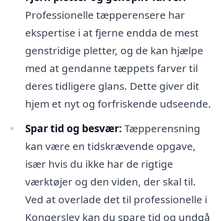
Professionelle tæpperensere har
ekspertise i at fjerne endda de mest
genstridige pletter, og de kan hjælpe
med at gendanne tæppets farver til
deres tidligere glans. Dette giver dit
hjem et nyt og forfriskende udseende.
Spar tid og besvær:
Tæpperensning
kan være en tidskrævende opgave,
især hvis du ikke har de rigtige
værktøjer og den viden, der skal til.
Ved at overlade det til professionelle i
Kongerslev kan du spare tid og undgå