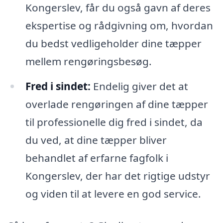
Kongerslev, får du også gavn af deres
ekspertise og rådgivning om, hvordan
du bedst vedligeholder dine tæpper
mellem rengøringsbesøg.
Fred i sindet:
Endelig giver det at
overlade rengøringen af dine tæpper
til professionelle dig fred i sindet, da
du ved, at dine tæpper bliver
behandlet af erfarne fagfolk i
Kongerslev, der har det rigtige udstyr
og viden til at levere en god service.