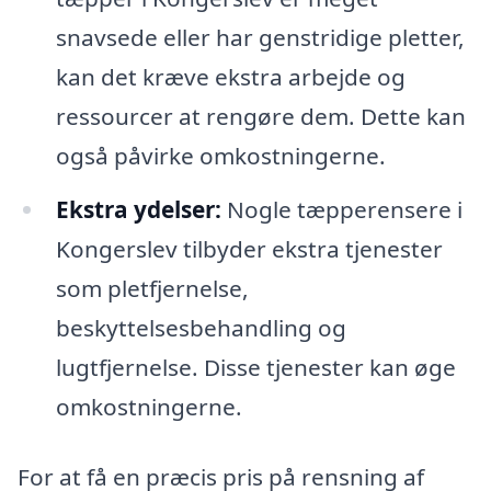
snavsede eller har genstridige pletter,
kan det kræve ekstra arbejde og
ressourcer at rengøre dem. Dette kan
også påvirke omkostningerne.
Ekstra ydelser:
Nogle tæpperensere i
Kongerslev tilbyder ekstra tjenester
som pletfjernelse,
beskyttelsesbehandling og
lugtfjernelse. Disse tjenester kan øge
omkostningerne.
For at få en præcis pris på rensning af