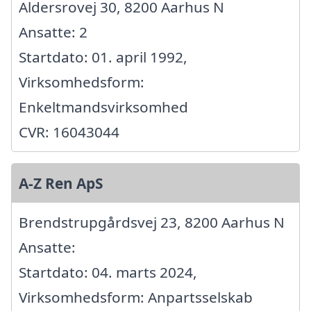
Aldersrovej 30, 8200 Aarhus N
Ansatte: 2
Startdato: 01. april 1992,
Virksomhedsform:
Enkeltmandsvirksomhed
CVR: 16043044
A-Z Ren ApS
Brendstrupgårdsvej 23, 8200 Aarhus N
Ansatte:
Startdato: 04. marts 2024,
Virksomhedsform: Anpartsselskab