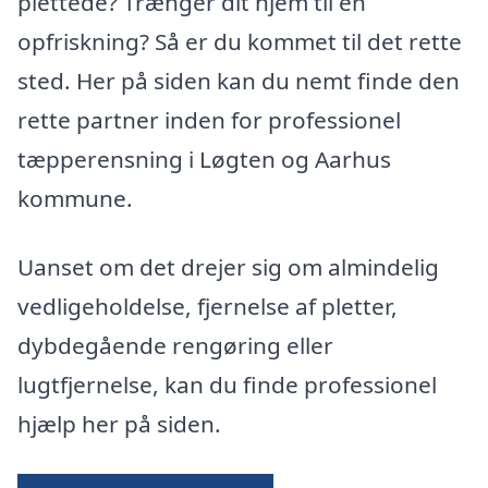
plettede? Trænger dit hjem til en
opfriskning? Så er du kommet til det rette
sted. Her på siden kan du nemt finde den
rette partner inden for professionel
tæpperensning i Løgten og Aarhus
kommune.
Uanset om det drejer sig om almindelig
vedligeholdelse, fjernelse af pletter,
dybdegående rengøring eller
lugtfjernelse, kan du finde professionel
hjælp her på siden.