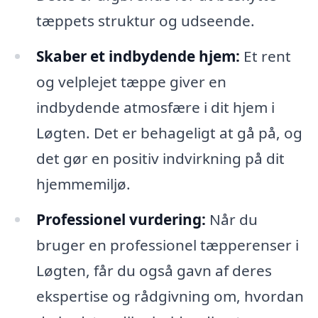
tæppets struktur og udseende.
Skaber et indbydende hjem:
Et rent
og velplejet tæppe giver en
indbydende atmosfære i dit hjem i
Løgten. Det er behageligt at gå på, og
det gør en positiv indvirkning på dit
hjemmemiljø.
Professionel vurdering:
Når du
bruger en professionel tæpperenser i
Løgten, får du også gavn af deres
ekspertise og rådgivning om, hvordan