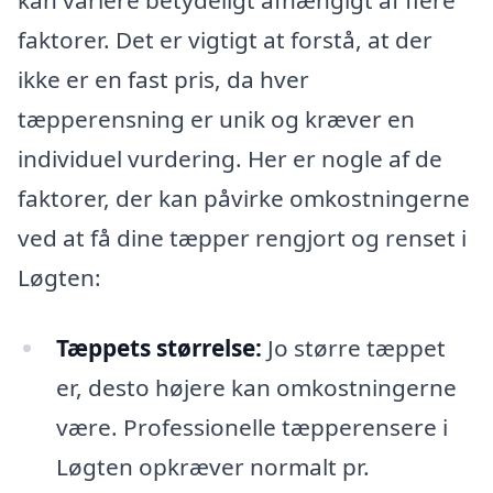
kan variere betydeligt afhængigt af flere
faktorer. Det er vigtigt at forstå, at der
ikke er en fast pris, da hver
tæpperensning er unik og kræver en
individuel vurdering. Her er nogle af de
faktorer, der kan påvirke omkostningerne
ved at få dine tæpper rengjort og renset i
Løgten:
Tæppets størrelse:
Jo større tæppet
er, desto højere kan omkostningerne
være. Professionelle tæpperensere i
Løgten opkræver normalt pr.