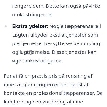
rengøre dem. Dette kan også påvirke
omkostningerne.
Ekstra ydelser:
Nogle tæpperensere i
Løgten tilbyder ekstra tjenester som
pletfjernelse, beskyttelsesbehandling
og lugtfjernelse. Disse tjenester kan
øge omkostningerne.
For at få en præcis pris på rensning af
dine tæpper i Løgten er det bedst at
kontakte en professionel tæpperenser. De
kan foretage en vurdering af dine