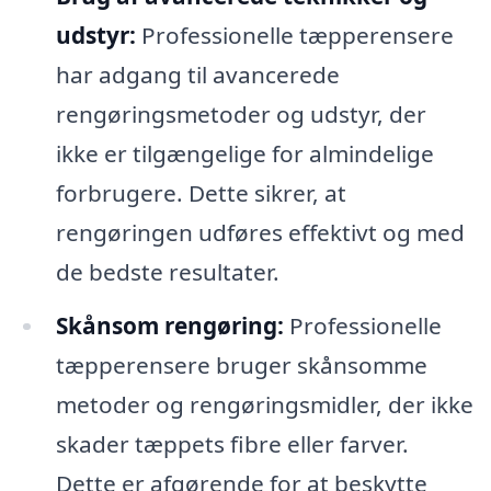
udstyr:
Professionelle tæpperensere
har adgang til avancerede
rengøringsmetoder og udstyr, der
ikke er tilgængelige for almindelige
forbrugere. Dette sikrer, at
rengøringen udføres effektivt og med
de bedste resultater.
Skånsom rengøring:
Professionelle
tæpperensere bruger skånsomme
metoder og rengøringsmidler, der ikke
skader tæppets fibre eller farver.
Dette er afgørende for at beskytte