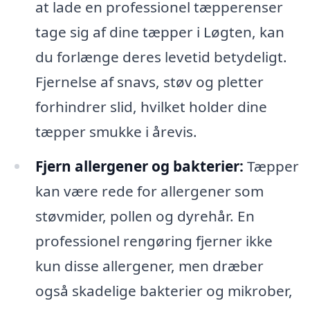
at lade en professionel tæpperenser
tage sig af dine tæpper i Løgten, kan
du forlænge deres levetid betydeligt.
Fjernelse af snavs, støv og pletter
forhindrer slid, hvilket holder dine
tæpper smukke i årevis.
Fjern allergener og bakterier:
Tæpper
kan være rede for allergener som
støvmider, pollen og dyrehår. En
professionel rengøring fjerner ikke
kun disse allergener, men dræber
også skadelige bakterier og mikrober,