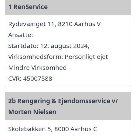
1 RenService
Rydevænget 11, 8210 Aarhus V
Ansatte:
Startdato: 12. august 2024,
Virksomhedsform: Personligt ejet
Mindre Virksomhed
CVR: 45007588
2b Rengøring & Ejendomsservice v/
Morten Nielsen
Skolebakken 5, 8000 Aarhus C