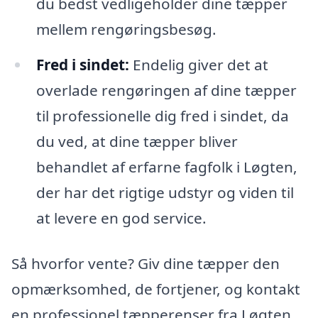
du bedst vedligeholder dine tæpper
mellem rengøringsbesøg.
Fred i sindet:
Endelig giver det at
overlade rengøringen af dine tæpper
til professionelle dig fred i sindet, da
du ved, at dine tæpper bliver
behandlet af erfarne fagfolk i Løgten,
der har det rigtige udstyr og viden til
at levere en god service.
Så hvorfor vente? Giv dine tæpper den
opmærksomhed, de fortjener, og kontakt
en professionel tæpperenser fra Løgten