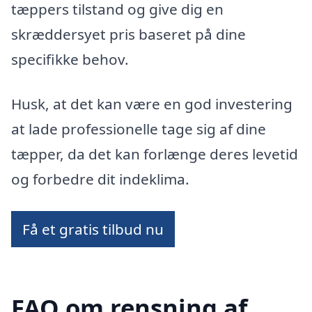
tæppers tilstand og give dig en
skræddersyet pris baseret på dine
specifikke behov.
Husk, at det kan være en god investering
at lade professionelle tage sig af dine
tæpper, da det kan forlænge deres levetid
og forbedre dit indeklima.
Få et gratis tilbud nu
FAQ om rensning af