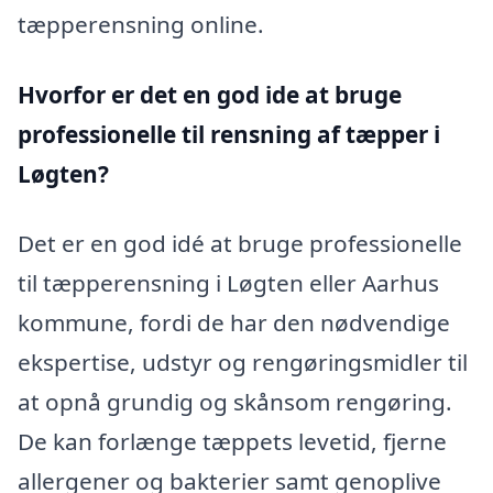
tæpperensning online.
Hvorfor er det en god ide at bruge
professionelle til rensning af tæpper i
Løgten?
Det er en god idé at bruge professionelle
til tæpperensning i Løgten eller Aarhus
kommune, fordi de har den nødvendige
ekspertise, udstyr og rengøringsmidler til
at opnå grundig og skånsom rengøring.
De kan forlænge tæppets levetid, fjerne
allergener og bakterier samt genoplive