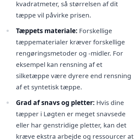
kvadratmeter, så størrelsen af dit
tæppe vil påvirke prisen.
Tæppets materiale:
Forskellige
tæppematerialer kræver forskellige
rengøringsmetoder og -midler. For
eksempel kan rensning af et
silketæppe være dyrere end rensning
af et syntetisk tæppe.
Grad af snavs og pletter:
Hvis dine
tæpper i Løgten er meget snavsede
eller har genstridige pletter, kan det
kræve ekstra arbejde og ressourcer at