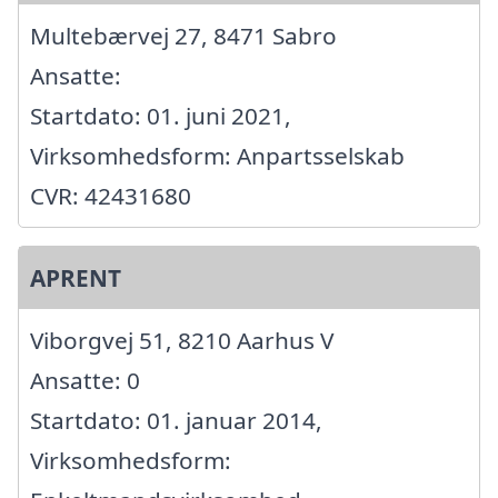
Multebærvej 27, 8471 Sabro
Ansatte:
Startdato: 01. juni 2021,
Virksomhedsform: Anpartsselskab
CVR: 42431680
APRENT
Viborgvej 51, 8210 Aarhus V
Ansatte: 0
Startdato: 01. januar 2014,
Virksomhedsform: