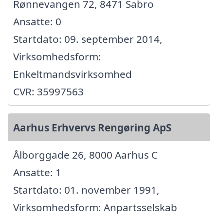
Rønnevangen 72, 8471 Sabro
Ansatte: 0
Startdato: 09. september 2014,
Virksomhedsform:
Enkeltmandsvirksomhed
CVR: 35997563
Aarhus Erhvervs Rengøring ApS
Ålborggade 26, 8000 Aarhus C
Ansatte: 1
Startdato: 01. november 1991,
Virksomhedsform: Anpartsselskab