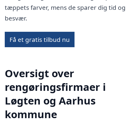
tæppets farver, mens de sparer dig tid og
besvær.
Få et gratis tilbud nu
Oversigt over
rengøringsfirmaer i
Løgten og Aarhus
kommune