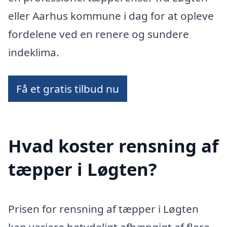
eller Aarhus kommune i dag for at opleve
fordelene ved en renere og sundere
indeklima.
Få et gratis tilbud nu
Hvad koster rensning af
tæpper i Løgten?
Prisen for rensning af tæpper i Løgten