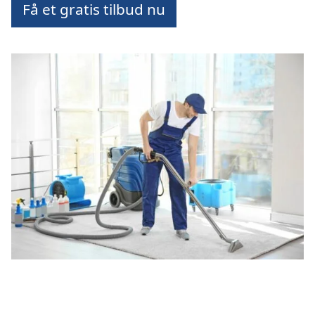
Få et gratis tilbud nu