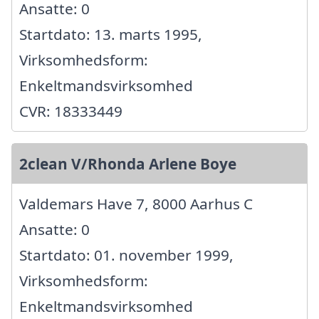
Ansatte: 0
Startdato: 13. marts 1995,
Virksomhedsform:
Enkeltmandsvirksomhed
CVR: 18333449
2clean V/Rhonda Arlene Boye
Valdemars Have 7, 8000 Aarhus C
Ansatte: 0
Startdato: 01. november 1999,
Virksomhedsform:
Enkeltmandsvirksomhed