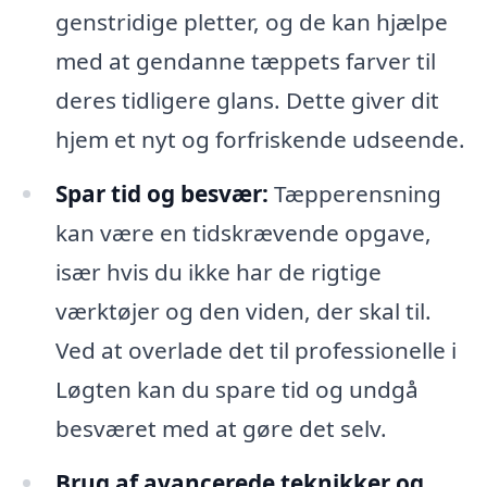
genstridige pletter, og de kan hjælpe
med at gendanne tæppets farver til
deres tidligere glans. Dette giver dit
hjem et nyt og forfriskende udseende.
Spar tid og besvær:
Tæpperensning
kan være en tidskrævende opgave,
især hvis du ikke har de rigtige
værktøjer og den viden, der skal til.
Ved at overlade det til professionelle i
Løgten kan du spare tid og undgå
besværet med at gøre det selv.
Brug af avancerede teknikker og