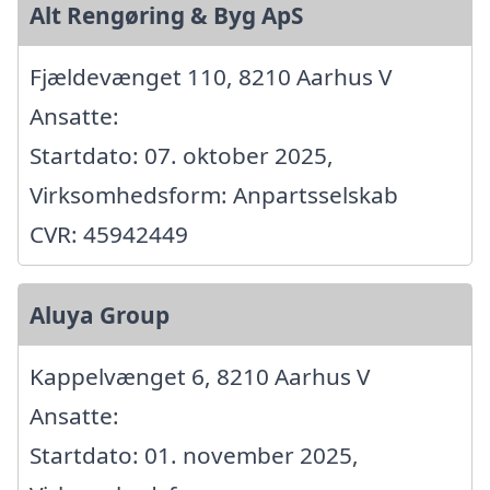
Alt Rengøring & Byg ApS
Fjældevænget 110, 8210 Aarhus V
Ansatte:
Startdato: 07. oktober 2025,
Virksomhedsform: Anpartsselskab
CVR: 45942449
Aluya Group
Kappelvænget 6, 8210 Aarhus V
Ansatte:
Startdato: 01. november 2025,