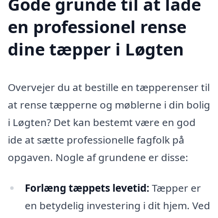
Gode grunde til at lade
en professionel rense
dine tæpper i Løgten
Overvejer du at bestille en tæpperenser til
at rense tæpperne og møblerne i din bolig
i Løgten? Det kan bestemt være en god
ide at sætte professionelle fagfolk på
opgaven. Nogle af grundene er disse:
Forlæng tæppets levetid:
Tæpper er
en betydelig investering i dit hjem. Ved