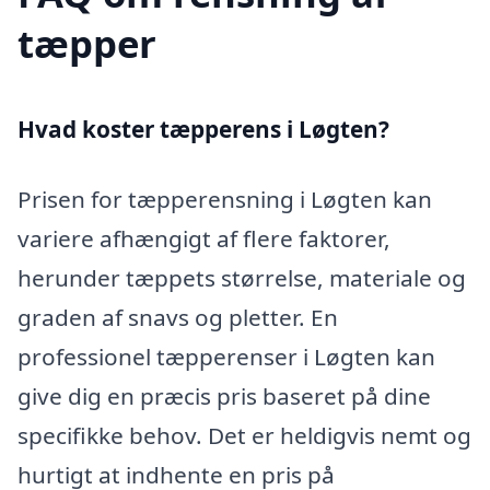
tæpper
Hvad koster tæpperens i Løgten?
Prisen for tæpperensning i Løgten kan
variere afhængigt af flere faktorer,
herunder tæppets størrelse, materiale og
graden af snavs og pletter. En
professionel tæpperenser i Løgten kan
give dig en præcis pris baseret på dine
specifikke behov. Det er heldigvis nemt og
hurtigt at indhente en pris på