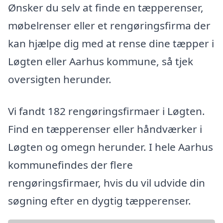
Ønsker du selv at finde en tæpperenser,
møbelrenser eller et rengøringsfirma der
kan hjælpe dig med at rense dine tæpper i
Løgten eller Aarhus kommune, så tjek
oversigten herunder.
Vi fandt 182 rengøringsfirmaer i Løgten.
Find en tæpperenser eller håndværker i
Løgten og omegn herunder. I hele Aarhus
kommunefindes der flere
rengøringsfirmaer, hvis du vil udvide din
søgning efter en dygtig tæpperenser.