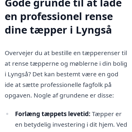
Gode grunde til at lade
en professionel rense
dine tæpper i Lyngså
Overvejer du at bestille en tæpperenser til
at rense tæpperne og møblerne i din bolig
i Lyngså? Det kan bestemt være en god
ide at sætte professionelle fagfolk på
opgaven. Nogle af grundene er disse:
Forlæng tæppets levetid:
Tæpper er
en betydelig investering i dit hjem. Ved