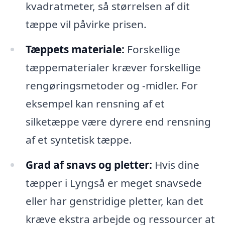
kvadratmeter, så størrelsen af dit
tæppe vil påvirke prisen.
Tæppets materiale:
Forskellige
tæppematerialer kræver forskellige
rengøringsmetoder og -midler. For
eksempel kan rensning af et
silketæppe være dyrere end rensning
af et syntetisk tæppe.
Grad af snavs og pletter:
Hvis dine
tæpper i Lyngså er meget snavsede
eller har genstridige pletter, kan det
kræve ekstra arbejde og ressourcer at