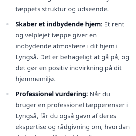
tæppets struktur og udseende.
Skaber et indbydende hjem:
Et rent
og velplejet tæppe giver en
indbydende atmosfære i dit hjem i
Lyngså. Det er behageligt at gå på, og
det gør en positiv indvirkning på dit
hjemmemiljø.
Professionel vurdering:
Når du
bruger en professionel tæpperenser i
Lyngså, får du også gavn af deres
ekspertise og rådgivning om, hvordan