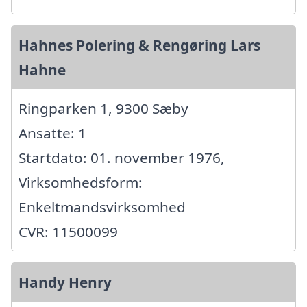
Hahnes Polering & Rengøring Lars
Hahne
Ringparken 1, 9300 Sæby
Ansatte: 1
Startdato: 01. november 1976,
Virksomhedsform:
Enkeltmandsvirksomhed
CVR: 11500099
Handy Henry