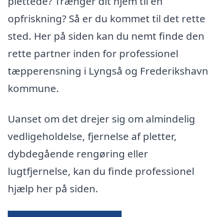
plettede? Trænger dit hjem til en
opfriskning? Så er du kommet til det rette
sted. Her på siden kan du nemt finde den
rette partner inden for professionel
tæpperensning i Lyngså og Frederikshavn
kommune.
Uanset om det drejer sig om almindelig
vedligeholdelse, fjernelse af pletter,
dybdegående rengøring eller
lugtfjernelse, kan du finde professionel
hjælp her på siden.