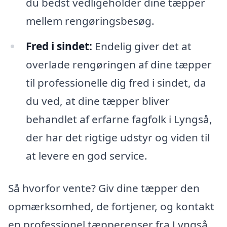
du bedst vedligeholder dine tæpper
mellem rengøringsbesøg.
Fred i sindet:
Endelig giver det at
overlade rengøringen af dine tæpper
til professionelle dig fred i sindet, da
du ved, at dine tæpper bliver
behandlet af erfarne fagfolk i Lyngså,
der har det rigtige udstyr og viden til
at levere en god service.
Så hvorfor vente? Giv dine tæpper den
opmærksomhed, de fortjener, og kontakt
en professionel tæpperenser fra Lyngså