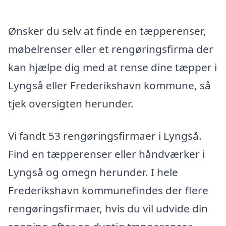
Ønsker du selv at finde en tæpperenser,
møbelrenser eller et rengøringsfirma der
kan hjælpe dig med at rense dine tæpper i
Lyngså eller Frederikshavn kommune, så
tjek oversigten herunder.
Vi fandt 53 rengøringsfirmaer i Lyngså.
Find en tæpperenser eller håndværker i
Lyngså og omegn herunder. I hele
Frederikshavn kommunefindes der flere
rengøringsfirmaer, hvis du vil udvide din