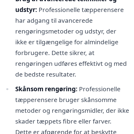
udstyr:
Professionelle tæpperensere
har adgang til avancerede
rengøringsmetoder og udstyr, der
ikke er tilgængelige for almindelige
forbrugere. Dette sikrer, at
rengøringen udføres effektivt og med
de bedste resultater.
Skånsom rengøring:
Professionelle
tæpperensere bruger skånsomme
metoder og rengøringsmidler, der ikke
skader tæppets fibre eller farver.
Dette er afgørende for at beskytte