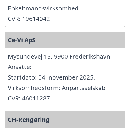
Enkeltmandsvirksomhed
CVR: 19614042
Ce-Vi ApS
Mysundevej 15, 9900 Frederikshavn
Ansatte:
Startdato: 04. november 2025,
Virksomhedsform: Anpartsselskab
CVR: 46011287
CH-Rengøring