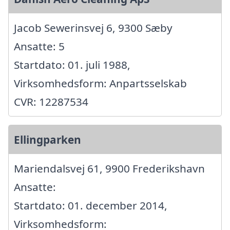
Jacob Sewerinsvej 6, 9300 Sæby
Ansatte: 5
Startdato: 01. juli 1988,
Virksomhedsform: Anpartsselskab
CVR: 12287534
Ellingparken
Mariendalsvej 61, 9900 Frederikshavn
Ansatte:
Startdato: 01. december 2014,
Virksomhedsform: