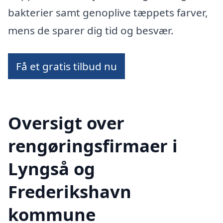
bakterier samt genoplive tæppets farver,
mens de sparer dig tid og besvær.
Få et gratis tilbud nu
Oversigt over
rengøringsfirmaer i
Lyngså og
Frederikshavn
kommune