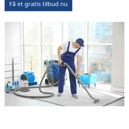
Få et gratis tilbud nu