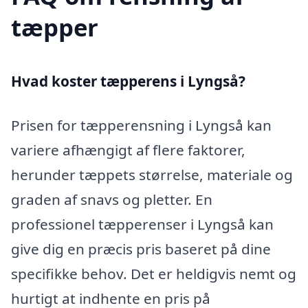
tæpper
Hvad koster tæpperens i Lyngså?
Prisen for tæpperensning i Lyngså kan
variere afhængigt af flere faktorer,
herunder tæppets størrelse, materiale og
graden af snavs og pletter. En
professionel tæpperenser i Lyngså kan
give dig en præcis pris baseret på dine
specifikke behov. Det er heldigvis nemt og
hurtigt at indhente en pris på