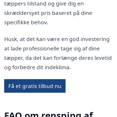
tæppers tilstand og give dig en
skræddersyet pris baseret på dine
specifikke behov.
Husk, at det kan være en god investering
at lade professionelle tage sig af dine
tæpper, da det kan forlænge deres levetid
og forbedre dit indeklima.
Få et gratis tilbud nu
FAQ om rensning af