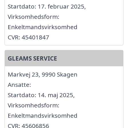
Startdato: 17. februar 2025,
Virksomhedsform:
Enkeltmandsvirksomhed
CVR: 45401847
GLEAMS SERVICE
Markvej 23, 9990 Skagen
Ansatte:
Startdato: 14. maj 2025,
Virksomhedsform:
Enkeltmandsvirksomhed
CVR: 45606856