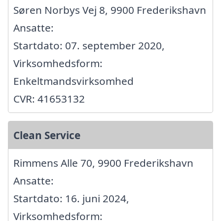
Søren Norbys Vej 8, 9900 Frederikshavn
Ansatte:
Startdato: 07. september 2020,
Virksomhedsform:
Enkeltmandsvirksomhed
CVR: 41653132
Clean Service
Rimmens Alle 70, 9900 Frederikshavn
Ansatte:
Startdato: 16. juni 2024,
Virksomhedsform: