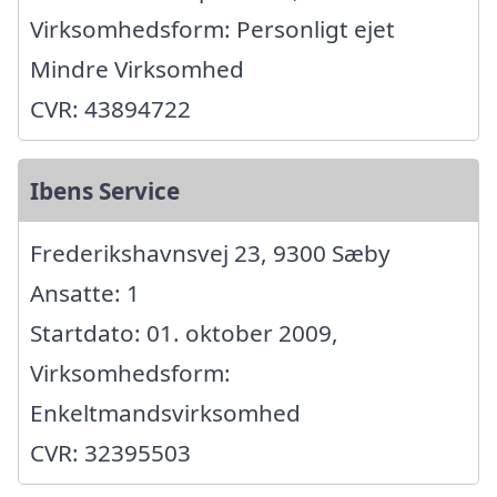
Virksomhedsform: Personligt ejet
Mindre Virksomhed
CVR: 43894722
Ibens Service
Frederikshavnsvej 23, 9300 Sæby
Ansatte: 1
Startdato: 01. oktober 2009,
Virksomhedsform:
Enkeltmandsvirksomhed
CVR: 32395503