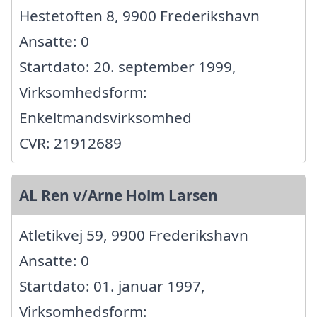
Hestetoften 8, 9900 Frederikshavn
Ansatte: 0
Startdato: 20. september 1999,
Virksomhedsform:
Enkeltmandsvirksomhed
CVR: 21912689
AL Ren v/Arne Holm Larsen
Atletikvej 59, 9900 Frederikshavn
Ansatte: 0
Startdato: 01. januar 1997,
Virksomhedsform: