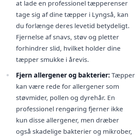
at lade en professionel tæpperenser
tage sig af dine tæpper i Lyngså, kan
du forlænge deres levetid betydeligt.
Fjernelse af snavs, støv og pletter
forhindrer slid, hvilket holder dine
tæpper smukke i årevis.
Fjern allergener og bakterier:
Tæpper
kan være rede for allergener som
støvmider, pollen og dyrehår. En
professionel rengøring fjerner ikke
kun disse allergener, men dræber
også skadelige bakterier og mikrober,