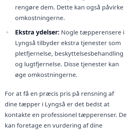
rengøre dem. Dette kan også påvirke
omkostningerne.
Ekstra ydelser:
Nogle tæpperensere i
Lyngså tilbyder ekstra tjenester som
pletfjernelse, beskyttelsesbehandling
og lugtfjernelse. Disse tjenester kan
øge omkostningerne.
For at få en præcis pris på rensning af
dine tæpper i Lyngså er det bedst at
kontakte en professionel tæpperenser. De
kan foretage en vurdering af dine