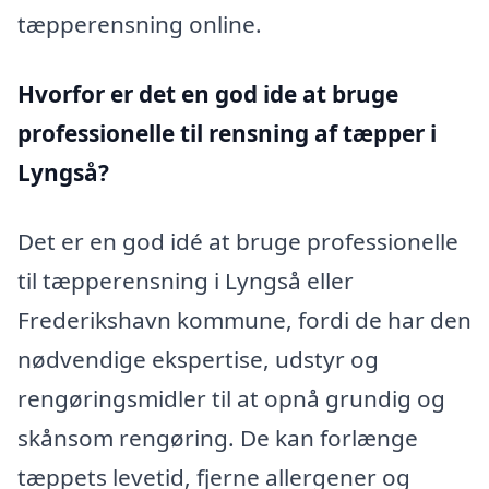
tæpperensning online.
Hvorfor er det en god ide at bruge
professionelle til rensning af tæpper i
Lyngså?
Det er en god idé at bruge professionelle
til tæpperensning i Lyngså eller
Frederikshavn kommune, fordi de har den
nødvendige ekspertise, udstyr og
rengøringsmidler til at opnå grundig og
skånsom rengøring. De kan forlænge
tæppets levetid, fjerne allergener og