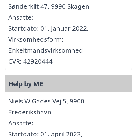
Sønderklit 47, 9990 Skagen
Ansatte:
Startdato: 01. januar 2022,
Virksomhedsform:
Enkeltmandsvirksomhed
CVR: 42920444
Help by ME
Niels W Gades Vej 5, 9900
Frederikshavn
Ansatte:
Startdato: 01. april 2023,