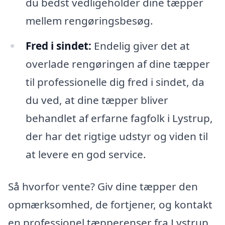
du bedst vedligeholder dine tæpper
mellem rengøringsbesøg.
Fred i sindet:
Endelig giver det at
overlade rengøringen af dine tæpper
til professionelle dig fred i sindet, da
du ved, at dine tæpper bliver
behandlet af erfarne fagfolk i Lystrup,
der har det rigtige udstyr og viden til
at levere en god service.
Så hvorfor vente? Giv dine tæpper den
opmærksomhed, de fortjener, og kontakt
en professionel tæpperenser fra Lystrup