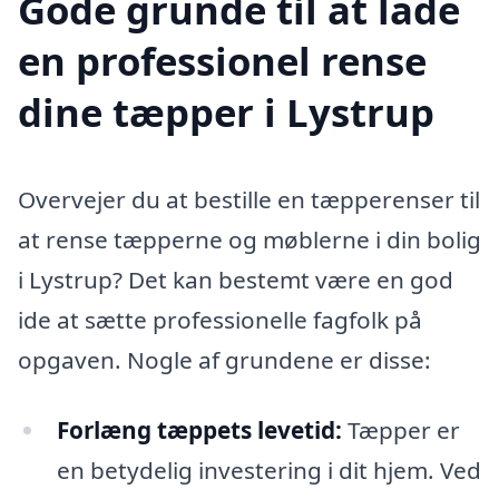
Gode grunde til at lade
en professionel rense
dine tæpper i Lystrup
Overvejer du at bestille en tæpperenser til
at rense tæpperne og møblerne i din bolig
i Lystrup? Det kan bestemt være en god
ide at sætte professionelle fagfolk på
opgaven. Nogle af grundene er disse:
Forlæng tæppets levetid:
Tæpper er
en betydelig investering i dit hjem. Ved