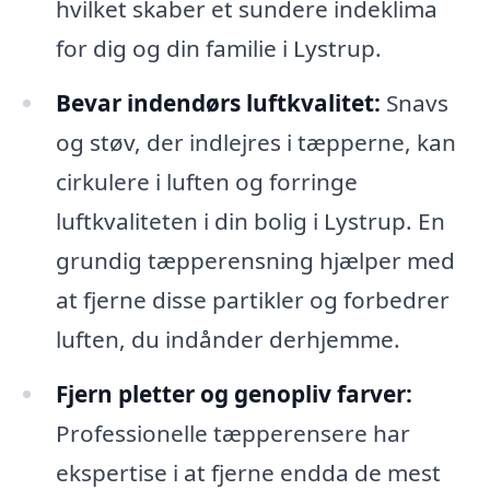
hvilket skaber et sundere indeklima
for dig og din familie i Lystrup.
Bevar indendørs luftkvalitet:
Snavs
og støv, der indlejres i tæpperne, kan
cirkulere i luften og forringe
luftkvaliteten i din bolig i Lystrup. En
grundig tæpperensning hjælper med
at fjerne disse partikler og forbedrer
luften, du indånder derhjemme.
Fjern pletter og genopliv farver:
Professionelle tæpperensere har
ekspertise i at fjerne endda de mest