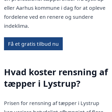
eller Aarhus kommune i dag for at opleve
fordelene ved en renere og sundere
indeklima.
Få et gratis tilbud nu
Hvad koster rensning af
tæpper i Lystrup?
Prisen for rensning af tæpper i Lystrup