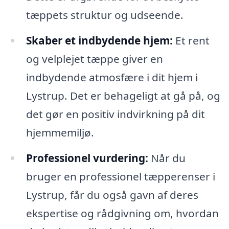
tæppets struktur og udseende.
Skaber et indbydende hjem:
Et rent
og velplejet tæppe giver en
indbydende atmosfære i dit hjem i
Lystrup. Det er behageligt at gå på, og
det gør en positiv indvirkning på dit
hjemmemiljø.
Professionel vurdering:
Når du
bruger en professionel tæpperenser i
Lystrup, får du også gavn af deres
ekspertise og rådgivning om, hvordan