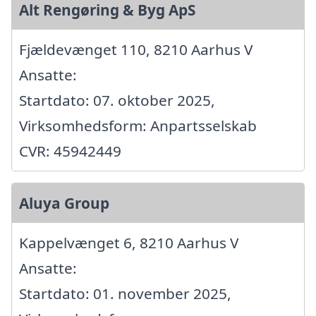
Alt Rengøring & Byg ApS
Fjældevænget 110, 8210 Aarhus V
Ansatte:
Startdato: 07. oktober 2025,
Virksomhedsform: Anpartsselskab
CVR: 45942449
Aluya Group
Kappelvænget 6, 8210 Aarhus V
Ansatte:
Startdato: 01. november 2025,