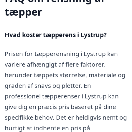
tæpper
Hvad koster tæpperens i Lystrup?
Prisen for tæpperensning i Lystrup kan
variere afhængigt af flere faktorer,
herunder tæppets størrelse, materiale og
graden af snavs og pletter. En
professionel tæpperenser i Lystrup kan
give dig en præcis pris baseret på dine
specifikke behov. Det er heldigvis nemt og
hurtigt at indhente en pris på