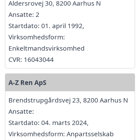
Aldersrovej 30, 8200 Aarhus N
Ansatte: 2
Startdato: 01. april 1992,
Virksomhedsform:
Enkeltmandsvirksomhed
CVR: 16043044
A-Z Ren ApS
Brendstrupgårdsvej 23, 8200 Aarhus N
Ansatte:
Startdato: 04. marts 2024,
Virksomhedsform: Anpartsselskab