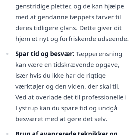
genstridige pletter, og de kan hjælpe
med at gendanne tæppets farver til
deres tidligere glans. Dette giver dit
hjem et nyt og forfriskende udseende.
Spar tid og besvær:
Tæpperensning
kan være en tidskrævende opgave,
især hvis du ikke har de rigtige
værktøjer og den viden, der skal til.
Ved at overlade det til professionelle i
Lystrup kan du spare tid og undgå
besværet med at gøre det selv.
Brug af avancerede teknikker og