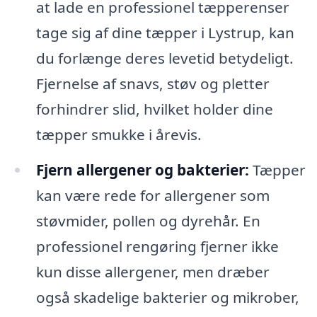
at lade en professionel tæpperenser
tage sig af dine tæpper i Lystrup, kan
du forlænge deres levetid betydeligt.
Fjernelse af snavs, støv og pletter
forhindrer slid, hvilket holder dine
tæpper smukke i årevis.
Fjern allergener og bakterier:
Tæpper
kan være rede for allergener som
støvmider, pollen og dyrehår. En
professionel rengøring fjerner ikke
kun disse allergener, men dræber
også skadelige bakterier og mikrober,