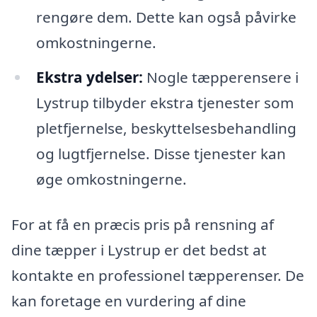
rengøre dem. Dette kan også påvirke
omkostningerne.
Ekstra ydelser:
Nogle tæpperensere i
Lystrup tilbyder ekstra tjenester som
pletfjernelse, beskyttelsesbehandling
og lugtfjernelse. Disse tjenester kan
øge omkostningerne.
For at få en præcis pris på rensning af
dine tæpper i Lystrup er det bedst at
kontakte en professionel tæpperenser. De
kan foretage en vurdering af dine