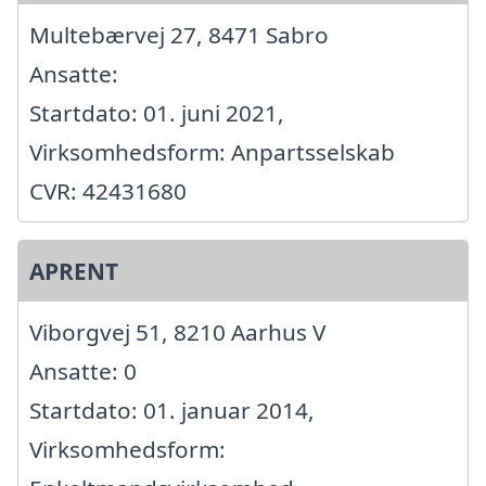
Multebærvej 27, 8471 Sabro
Ansatte:
Startdato: 01. juni 2021,
Virksomhedsform: Anpartsselskab
CVR: 42431680
APRENT
Viborgvej 51, 8210 Aarhus V
Ansatte: 0
Startdato: 01. januar 2014,
Virksomhedsform: