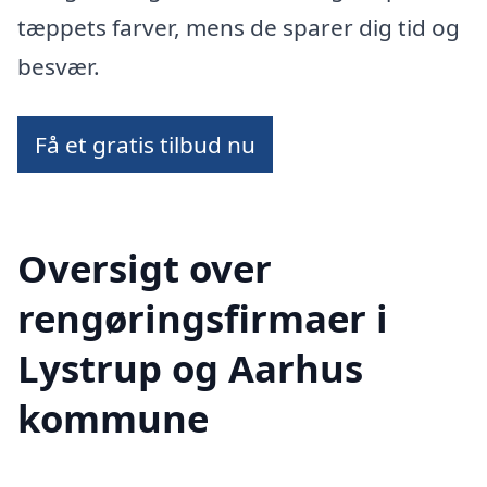
tæppets farver, mens de sparer dig tid og
besvær.
Få et gratis tilbud nu
Oversigt over
rengøringsfirmaer i
Lystrup og Aarhus
kommune