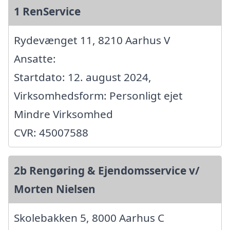
1 RenService
Rydevænget 11, 8210 Aarhus V
Ansatte:
Startdato: 12. august 2024,
Virksomhedsform: Personligt ejet
Mindre Virksomhed
CVR: 45007588
2b Rengøring & Ejendomsservice v/
Morten Nielsen
Skolebakken 5, 8000 Aarhus C