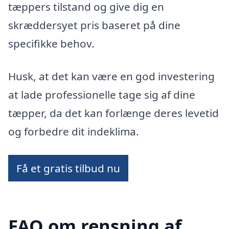
tæppers tilstand og give dig en
skræddersyet pris baseret på dine
specifikke behov.
Husk, at det kan være en god investering
at lade professionelle tage sig af dine
tæpper, da det kan forlænge deres levetid
og forbedre dit indeklima.
Få et gratis tilbud nu
FAQ om rensning af