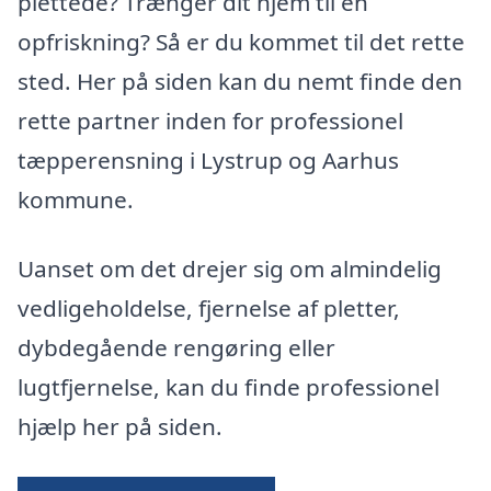
plettede? Trænger dit hjem til en
opfriskning? Så er du kommet til det rette
sted. Her på siden kan du nemt finde den
rette partner inden for professionel
tæpperensning i Lystrup og Aarhus
kommune.
Uanset om det drejer sig om almindelig
vedligeholdelse, fjernelse af pletter,
dybdegående rengøring eller
lugtfjernelse, kan du finde professionel
hjælp her på siden.