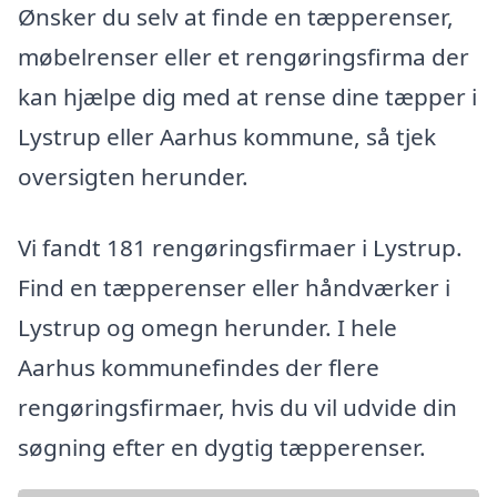
Ønsker du selv at finde en tæpperenser,
møbelrenser eller et rengøringsfirma der
kan hjælpe dig med at rense dine tæpper i
Lystrup eller Aarhus kommune, så tjek
oversigten herunder.
Vi fandt 181 rengøringsfirmaer i Lystrup.
Find en tæpperenser eller håndværker i
Lystrup og omegn herunder. I hele
Aarhus kommunefindes der flere
rengøringsfirmaer, hvis du vil udvide din
søgning efter en dygtig tæpperenser.