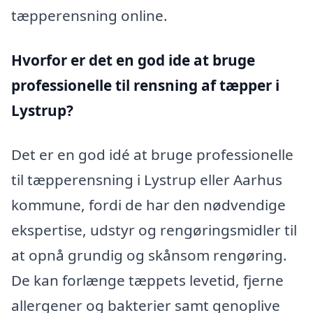
tæpperensning online.
Hvorfor er det en god ide at bruge
professionelle til rensning af tæpper i
Lystrup?
Det er en god idé at bruge professionelle
til tæpperensning i Lystrup eller Aarhus
kommune, fordi de har den nødvendige
ekspertise, udstyr og rengøringsmidler til
at opnå grundig og skånsom rengøring.
De kan forlænge tæppets levetid, fjerne
allergener og bakterier samt genoplive