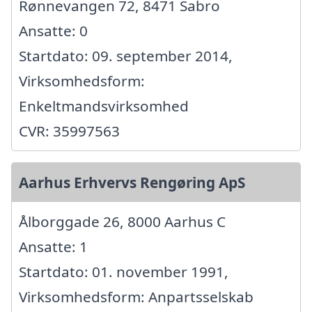
Rønnevangen 72, 8471 Sabro
Ansatte: 0
Startdato: 09. september 2014,
Virksomhedsform:
Enkeltmandsvirksomhed
CVR: 35997563
Aarhus Erhvervs Rengøring ApS
Ålborggade 26, 8000 Aarhus C
Ansatte: 1
Startdato: 01. november 1991,
Virksomhedsform: Anpartsselskab