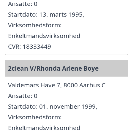
Ansatte: 0
Startdato: 13. marts 1995,
Virksomhedsform:
Enkeltmandsvirksomhed
CVR: 18333449
2clean V/Rhonda Arlene Boye
Valdemars Have 7, 8000 Aarhus C
Ansatte: 0
Startdato: 01. november 1999,
Virksomhedsform:
Enkeltmandsvirksomhed