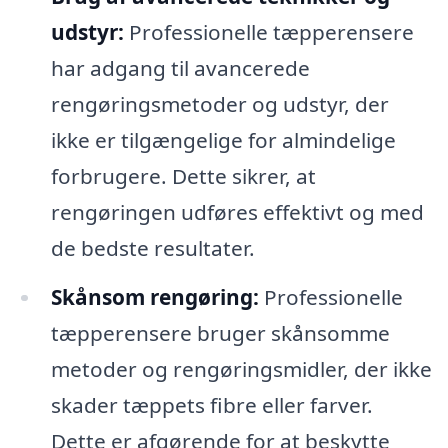
udstyr:
Professionelle tæpperensere
har adgang til avancerede
rengøringsmetoder og udstyr, der
ikke er tilgængelige for almindelige
forbrugere. Dette sikrer, at
rengøringen udføres effektivt og med
de bedste resultater.
Skånsom rengøring:
Professionelle
tæpperensere bruger skånsomme
metoder og rengøringsmidler, der ikke
skader tæppets fibre eller farver.
Dette er afgørende for at beskytte