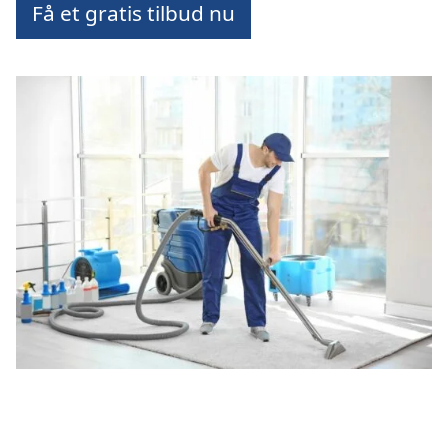
Få et gratis tilbud nu