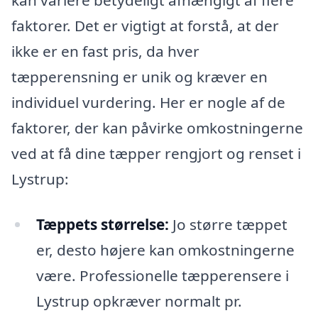
kan variere betydeligt afhængigt af flere
faktorer. Det er vigtigt at forstå, at der
ikke er en fast pris, da hver
tæpperensning er unik og kræver en
individuel vurdering. Her er nogle af de
faktorer, der kan påvirke omkostningerne
ved at få dine tæpper rengjort og renset i
Lystrup:
Tæppets størrelse:
Jo større tæppet
er, desto højere kan omkostningerne
være. Professionelle tæpperensere i
Lystrup opkræver normalt pr.