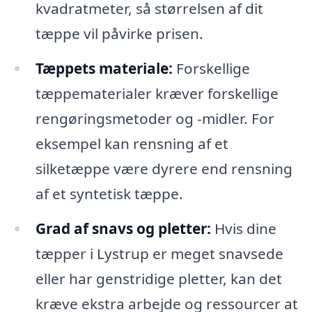
kvadratmeter, så størrelsen af dit
tæppe vil påvirke prisen.
Tæppets materiale:
Forskellige
tæppematerialer kræver forskellige
rengøringsmetoder og -midler. For
eksempel kan rensning af et
silketæppe være dyrere end rensning
af et syntetisk tæppe.
Grad af snavs og pletter:
Hvis dine
tæpper i Lystrup er meget snavsede
eller har genstridige pletter, kan det
kræve ekstra arbejde og ressourcer at