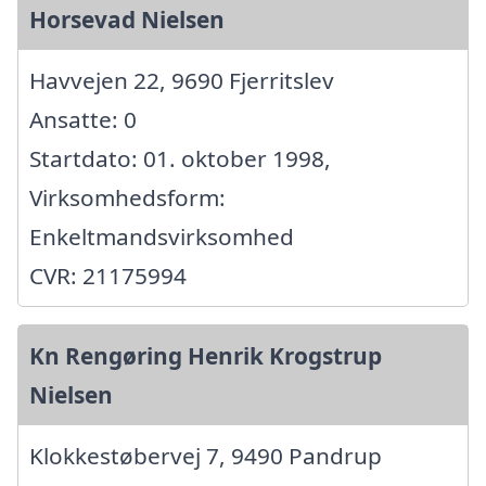
Horsevad Nielsen
Havvejen 22, 9690 Fjerritslev
Ansatte: 0
Startdato: 01. oktober 1998,
Virksomhedsform:
Enkeltmandsvirksomhed
CVR: 21175994
Kn Rengøring Henrik Krogstrup
Nielsen
Klokkestøbervej 7, 9490 Pandrup