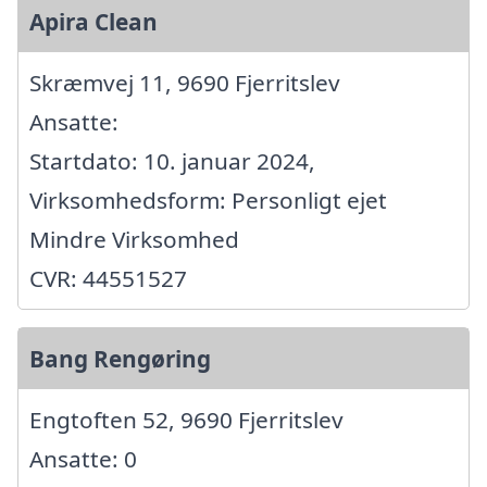
Apira Clean
Skræmvej 11, 9690 Fjerritslev
Ansatte:
Startdato: 10. januar 2024,
Virksomhedsform: Personligt ejet
Mindre Virksomhed
CVR: 44551527
Bang Rengøring
Engtoften 52, 9690 Fjerritslev
Ansatte: 0