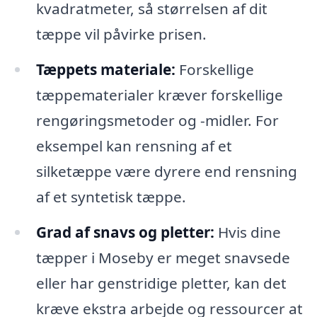
kvadratmeter, så størrelsen af dit
tæppe vil påvirke prisen.
Tæppets materiale:
Forskellige
tæppematerialer kræver forskellige
rengøringsmetoder og -midler. For
eksempel kan rensning af et
silketæppe være dyrere end rensning
af et syntetisk tæppe.
Grad af snavs og pletter:
Hvis dine
tæpper i Moseby er meget snavsede
eller har genstridige pletter, kan det
kræve ekstra arbejde og ressourcer at