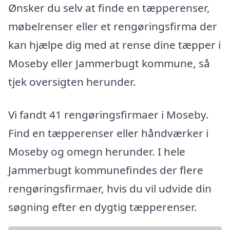
Ønsker du selv at finde en tæpperenser,
møbelrenser eller et rengøringsfirma der
kan hjælpe dig med at rense dine tæpper i
Moseby eller Jammerbugt kommune, så
tjek oversigten herunder.
Vi fandt 41 rengøringsfirmaer i Moseby.
Find en tæpperenser eller håndværker i
Moseby og omegn herunder. I hele
Jammerbugt kommunefindes der flere
rengøringsfirmaer, hvis du vil udvide din
søgning efter en dygtig tæpperenser.