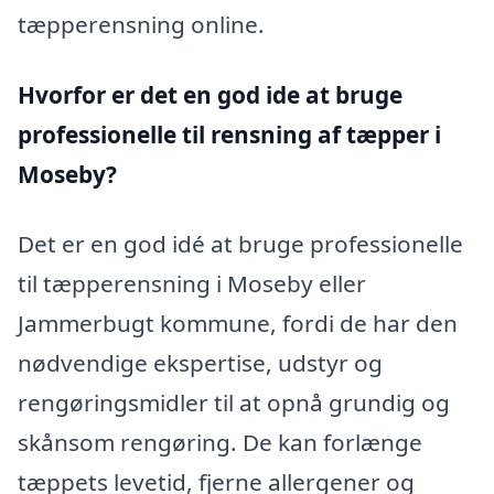
tæpperensning online.
Hvorfor er det en god ide at bruge
professionelle til rensning af tæpper i
Moseby?
Det er en god idé at bruge professionelle
til tæpperensning i Moseby eller
Jammerbugt kommune, fordi de har den
nødvendige ekspertise, udstyr og
rengøringsmidler til at opnå grundig og
skånsom rengøring. De kan forlænge
tæppets levetid, fjerne allergener og