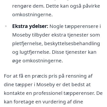
rengøre dem. Dette kan også påvirke
omkostningerne.
Ekstra ydelser:
Nogle tæpperensere i
Moseby tilbyder ekstra tjenester som
pletfjernelse, beskyttelsesbehandling
og lugtfjernelse. Disse tjenester kan
øge omkostningerne.
For at få en præcis pris på rensning af
dine tæpper i Moseby er det bedst at
kontakte en professionel tæpperenser. De
kan foretage en vurdering af dine