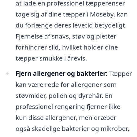
at lade en professionel tæpperenser
tage sig af dine tæpper i Moseby, kan
du forlænge deres levetid betydeligt.
Fjernelse af snavs, støv og pletter
forhindrer slid, hvilket holder dine
tæpper smukke i årevis.
Fjern allergener og bakterier:
Tæpper
kan være rede for allergener som
støvmider, pollen og dyrehår. En
professionel rengøring fjerner ikke
kun disse allergener, men dræber
også skadelige bakterier og mikrober,