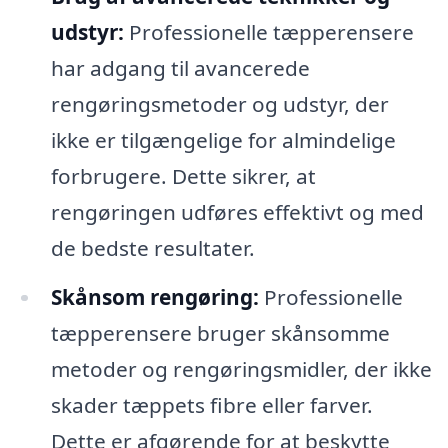
udstyr:
Professionelle tæpperensere
har adgang til avancerede
rengøringsmetoder og udstyr, der
ikke er tilgængelige for almindelige
forbrugere. Dette sikrer, at
rengøringen udføres effektivt og med
de bedste resultater.
Skånsom rengøring:
Professionelle
tæpperensere bruger skånsomme
metoder og rengøringsmidler, der ikke
skader tæppets fibre eller farver.
Dette er afgørende for at beskytte