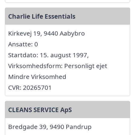
Charlie Life Essentials
Kirkevej 19, 9440 Aabybro
Ansatte: 0
Startdato: 15. august 1997,
Virksomhedsform: Personligt ejet
Mindre Virksomhed
CVR: 20265701
CLEANS SERVICE ApS
Bredgade 39, 9490 Pandrup