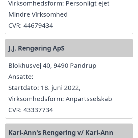
Virksomhedsform: Personligt ejet
Mindre Virksomhed
CVR: 44679434
J.J. Rengøring ApS
Blokhusvej 40, 9490 Pandrup
Ansatte:
Startdato: 18. juni 2022,
Virksomhedsform: Anpartsselskab
CVR: 43337734
Kari-Ann's Rengøring v/ Kari-Ann