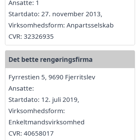
Ansatte: 1
Startdato: 27. november 2013,
Virksomhedsform: Anpartsselskab
CVR: 32326935
Det bette rengøringsfirma
Fyrrestien 5, 9690 Fjerritslev
Ansatte:
Startdato: 12. juli 2019,
Virksomhedsform:
Enkeltmandsvirksomhed
CVR: 40658017