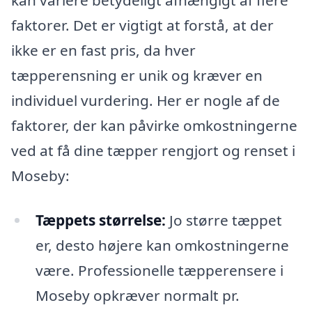
kan variere betydeligt afhængigt af flere
faktorer. Det er vigtigt at forstå, at der
ikke er en fast pris, da hver
tæpperensning er unik og kræver en
individuel vurdering. Her er nogle af de
faktorer, der kan påvirke omkostningerne
ved at få dine tæpper rengjort og renset i
Moseby:
Tæppets størrelse:
Jo større tæppet
er, desto højere kan omkostningerne
være. Professionelle tæpperensere i
Moseby opkræver normalt pr.