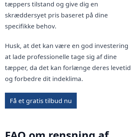
tæppers tilstand og give dig en
skræddersyet pris baseret på dine
specifikke behov.
Husk, at det kan være en god investering
at lade professionelle tage sig af dine
tæpper, da det kan forlænge deres levetid
og forbedre dit indeklima.
Få et gratis tilbud nu
FAQ om rensning af