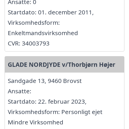
Ansatte: 0
Startdato: 01. december 2011,
Virksomhedsform:
Enkeltmandsvirksomhed
CVR: 34003793
GLADE NORDJYDE v/Thorbjørn Højer
Sandgade 13, 9460 Brovst
Ansatte:
Startdato: 22. februar 2023,
Virksomhedsform: Personligt ejet
Mindre Virksomhed