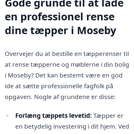
Gode grunde til at lade
en professionel rense
dine tæpper i Moseby
Overvejer du at bestille en tæpperenser til
at rense tæpperne og møblerne i din bolig
i Moseby? Det kan bestemt være en god
ide at sætte professionelle fagfolk på
opgaven. Nogle af grundene er disse:
Forlæng tæppets levetid:
Tæpper er
en betydelig investering i dit hjem. Ved