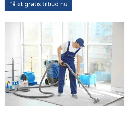
Få et gratis tilbud nu