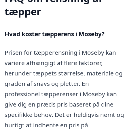
tæpper
Hvad koster tæpperens i Moseby?
Prisen for tæpperensning i Moseby kan
variere afhængigt af flere faktorer,
herunder tæppets størrelse, materiale og
graden af snavs og pletter. En
professionel tæpperenser i Moseby kan
give dig en præcis pris baseret på dine
specifikke behov. Det er heldigvis nemt og
hurtigt at indhente en pris på