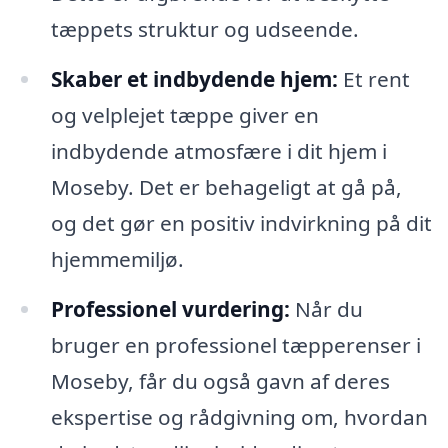
tæppets struktur og udseende.
Skaber et indbydende hjem:
Et rent
og velplejet tæppe giver en
indbydende atmosfære i dit hjem i
Moseby. Det er behageligt at gå på,
og det gør en positiv indvirkning på dit
hjemmemiljø.
Professionel vurdering:
Når du
bruger en professionel tæpperenser i
Moseby, får du også gavn af deres
ekspertise og rådgivning om, hvordan