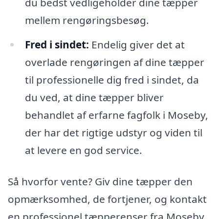
du bedst vedligeholder dine tæpper
mellem rengøringsbesøg.
Fred i sindet:
Endelig giver det at
overlade rengøringen af dine tæpper
til professionelle dig fred i sindet, da
du ved, at dine tæpper bliver
behandlet af erfarne fagfolk i Moseby,
der har det rigtige udstyr og viden til
at levere en god service.
Så hvorfor vente? Giv dine tæpper den
opmærksomhed, de fortjener, og kontakt
en professionel tæpperenser fra Moseby