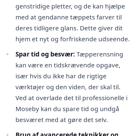
genstridige pletter, og de kan hjælpe
med at gendanne tæppets farver til
deres tidligere glans. Dette giver dit
hjem et nyt og forfriskende udseende.
Spar tid og besvær:
Tæpperensning
kan være en tidskrævende opgave,
især hvis du ikke har de rigtige
værktøjer og den viden, der skal til.
Ved at overlade det til professionelle i
Moseby kan du spare tid og undgå
besværet med at gøre det selv.
Brug af avancerede teknikker og