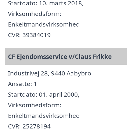
Startdato: 10. marts 2018,
Virksomhedsform:
Enkeltmandsvirksomhed
CVR: 39384019
CF Ejendomsservice v/Claus Frikke
Industrivej 28, 9440 Aabybro
Ansatte: 1
Startdato: 01. april 2000,
Virksomhedsform:
Enkeltmandsvirksomhed
CVR: 25278194