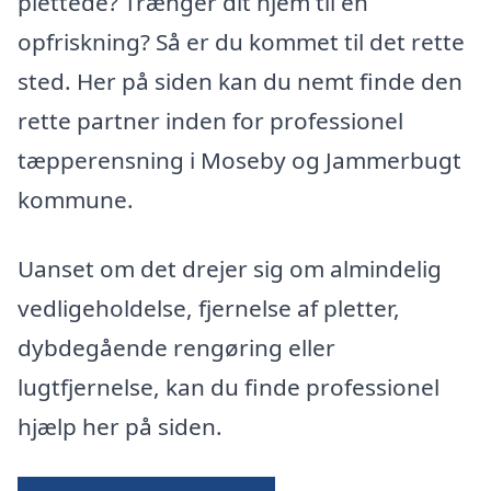
plettede? Trænger dit hjem til en
opfriskning? Så er du kommet til det rette
sted. Her på siden kan du nemt finde den
rette partner inden for professionel
tæpperensning i Moseby og Jammerbugt
kommune.
Uanset om det drejer sig om almindelig
vedligeholdelse, fjernelse af pletter,
dybdegående rengøring eller
lugtfjernelse, kan du finde professionel
hjælp her på siden.