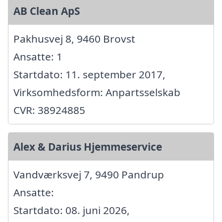
AB Clean ApS
Pakhusvej 8, 9460 Brovst
Ansatte: 1
Startdato: 11. september 2017,
Virksomhedsform: Anpartsselskab
CVR: 38924885
Alex & Darius Hjemmeservice
Vandværksvej 7, 9490 Pandrup
Ansatte:
Startdato: 08. juni 2026,