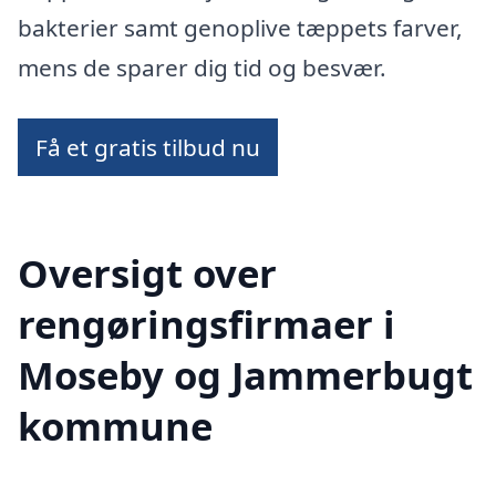
bakterier samt genoplive tæppets farver,
mens de sparer dig tid og besvær.
Få et gratis tilbud nu
Oversigt over
rengøringsfirmaer i
Moseby og Jammerbugt
kommune