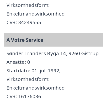
Virksomhedsform:
Enkeltmandsvirksomhed
CVR: 34249555
A Votre Service
Sønder Tranders Byga 14, 9260 Gistrup
Ansatte: 0
Startdato: 01. juli 1992,
Virksomhedsform:
Enkeltmandsvirksomhed
CVR: 16176036