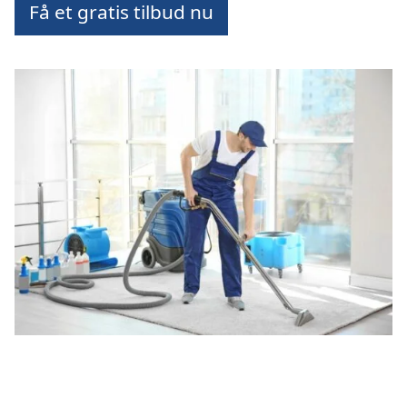
Få et gratis tilbud nu