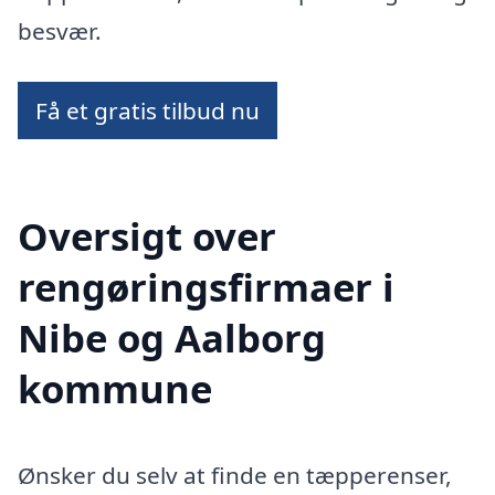
besvær.
Få et gratis tilbud nu
Oversigt over
rengøringsfirmaer i
Nibe og Aalborg
kommune
Ønsker du selv at finde en tæpperenser,