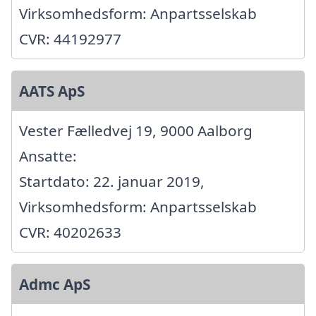
Virksomhedsform: Anpartsselskab
CVR: 44192977
AATS ApS
Vester Fælledvej 19, 9000 Aalborg
Ansatte:
Startdato: 22. januar 2019,
Virksomhedsform: Anpartsselskab
CVR: 40202633
Admc ApS