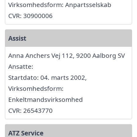
Virksomhedsform: Anpartsselskab
CVR: 30900006
Assist
Anna Anchers Vej 112, 9200 Aalborg SV
Ansatte:
Startdato: 04. marts 2002,
Virksomhedsform:
Enkeltmandsvirksomhed
CVR: 26543770
ATZ Service