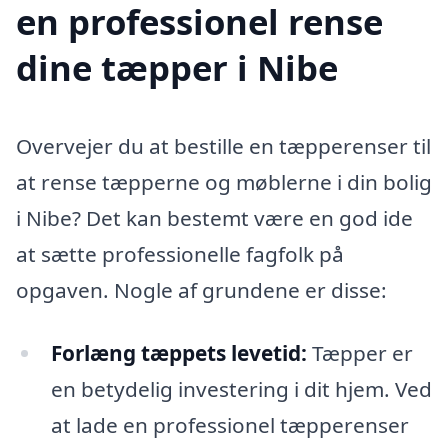
en professionel rense
dine tæpper i Nibe
Overvejer du at bestille en tæpperenser til
at rense tæpperne og møblerne i din bolig
i Nibe? Det kan bestemt være en god ide
at sætte professionelle fagfolk på
opgaven. Nogle af grundene er disse:
Forlæng tæppets levetid:
Tæpper er
en betydelig investering i dit hjem. Ved
at lade en professionel tæpperenser