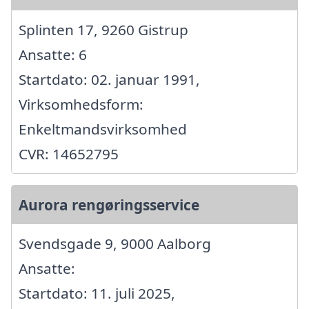
Splinten 17, 9260 Gistrup
Ansatte: 6
Startdato: 02. januar 1991,
Virksomhedsform:
Enkeltmandsvirksomhed
CVR: 14652795
Aurora rengøringsservice
Svendsgade 9, 9000 Aalborg
Ansatte:
Startdato: 11. juli 2025,