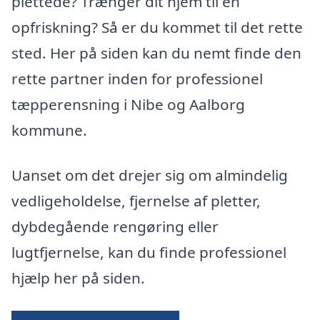
plettede? Trænger dit hjem til en
opfriskning? Så er du kommet til det rette
sted. Her på siden kan du nemt finde den
rette partner inden for professionel
tæpperensning i Nibe og Aalborg
kommune.
Uanset om det drejer sig om almindelig
vedligeholdelse, fjernelse af pletter,
dybdegående rengøring eller
lugtfjernelse, kan du finde professionel
hjælp her på siden.