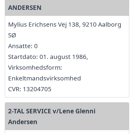
ANDERSEN
Mylius Erichsens Vej 138, 9210 Aalborg
SØ
Ansatte: 0
Startdato: 01. august 1986,
Virksomhedsform:
Enkeltmandsvirksomhed
CVR: 13204705
2-TAL SERVICE v/Lene Glenni
Andersen