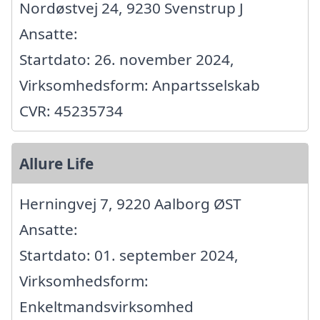
Nordøstvej 24, 9230 Svenstrup J
Ansatte:
Startdato: 26. november 2024,
Virksomhedsform: Anpartsselskab
CVR: 45235734
Allure Life
Herningvej 7, 9220 Aalborg ØST
Ansatte:
Startdato: 01. september 2024,
Virksomhedsform:
Enkeltmandsvirksomhed