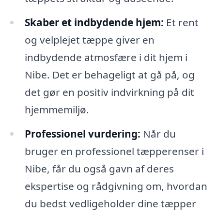
Skaber et indbydende hjem:
Et rent
og velplejet tæppe giver en
indbydende atmosfære i dit hjem i
Nibe. Det er behageligt at gå på, og
det gør en positiv indvirkning på dit
hjemmemiljø.
Professionel vurdering:
Når du
bruger en professionel tæpperenser i
Nibe, får du også gavn af deres
ekspertise og rådgivning om, hvordan
du bedst vedligeholder dine tæpper