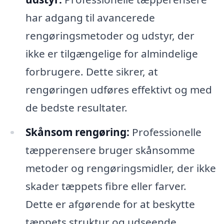
har adgang til avancerede
rengøringsmetoder og udstyr, der
ikke er tilgængelige for almindelige
forbrugere. Dette sikrer, at
rengøringen udføres effektivt og med
de bedste resultater.
Skånsom rengøring:
Professionelle
tæpperensere bruger skånsomme
metoder og rengøringsmidler, der ikke
skader tæppets fibre eller farver.
Dette er afgørende for at beskytte
tæppets struktur og udseende.