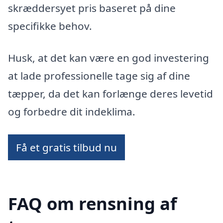
skræddersyet pris baseret på dine
specifikke behov.
Husk, at det kan være en god investering
at lade professionelle tage sig af dine
tæpper, da det kan forlænge deres levetid
og forbedre dit indeklima.
Få et gratis tilbud nu
FAQ om rensning af