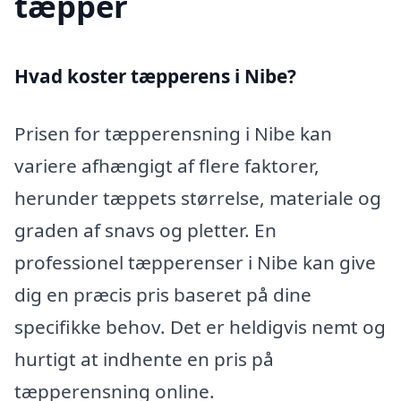
tæpper
Hvad koster tæpperens i Nibe?
Prisen for tæpperensning i Nibe kan
variere afhængigt af flere faktorer,
herunder tæppets størrelse, materiale og
graden af snavs og pletter. En
professionel tæpperenser i Nibe kan give
dig en præcis pris baseret på dine
specifikke behov. Det er heldigvis nemt og
hurtigt at indhente en pris på
tæpperensning online.