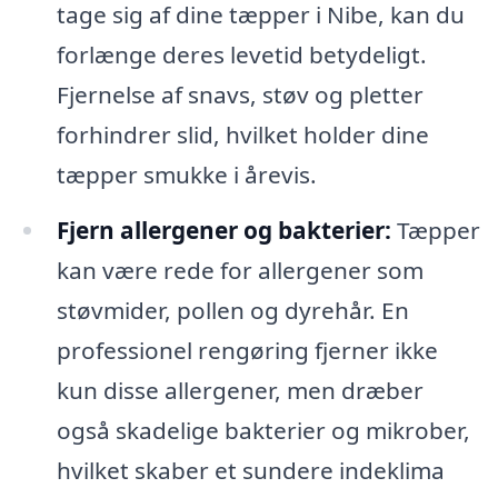
tage sig af dine tæpper i Nibe, kan du
forlænge deres levetid betydeligt.
Fjernelse af snavs, støv og pletter
forhindrer slid, hvilket holder dine
tæpper smukke i årevis.
Fjern allergener og bakterier:
Tæpper
kan være rede for allergener som
støvmider, pollen og dyrehår. En
professionel rengøring fjerner ikke
kun disse allergener, men dræber
også skadelige bakterier og mikrober,
hvilket skaber et sundere indeklima