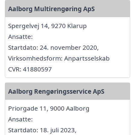
Aalborg Multirengøring ApS
Spergelvej 14, 9270 Klarup
Ansatte:
Startdato: 24. november 2020,
Virksomhedsform: Anpartsselskab
CVR: 41880597
Aalborg Rengøringsservice ApS
Priorgade 11, 9000 Aalborg
Ansatte:
Startdato: 18. juli 2023,