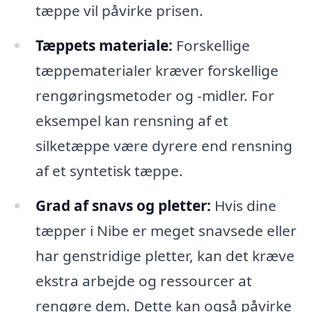
tæppe vil påvirke prisen.
Tæppets materiale:
Forskellige
tæppematerialer kræver forskellige
rengøringsmetoder og -midler. For
eksempel kan rensning af et
silketæppe være dyrere end rensning
af et syntetisk tæppe.
Grad af snavs og pletter:
Hvis dine
tæpper i Nibe er meget snavsede eller
har genstridige pletter, kan det kræve
ekstra arbejde og ressourcer at
rengøre dem. Dette kan også påvirke