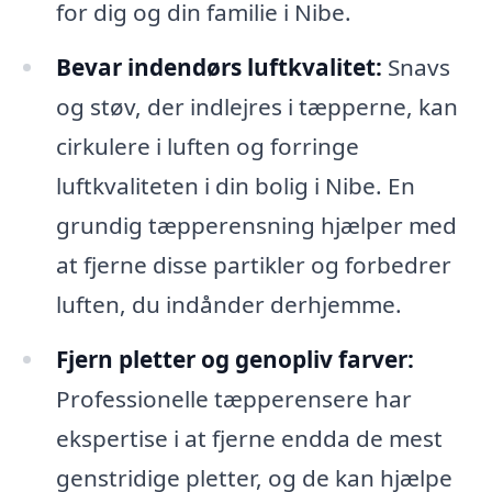
for dig og din familie i Nibe.
Bevar indendørs luftkvalitet:
Snavs
og støv, der indlejres i tæpperne, kan
cirkulere i luften og forringe
luftkvaliteten i din bolig i Nibe. En
grundig tæpperensning hjælper med
at fjerne disse partikler og forbedrer
luften, du indånder derhjemme.
Fjern pletter og genopliv farver:
Professionelle tæpperensere har
ekspertise i at fjerne endda de mest
genstridige pletter, og de kan hjælpe