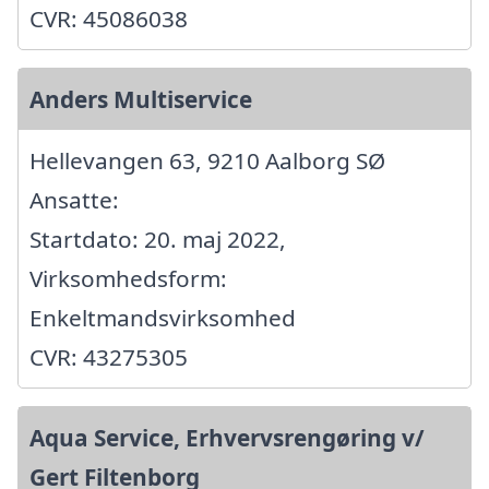
CVR: 45086038
Anders Multiservice
Hellevangen 63, 9210 Aalborg SØ
Ansatte:
Startdato: 20. maj 2022,
Virksomhedsform:
Enkeltmandsvirksomhed
CVR: 43275305
Aqua Service, Erhvervsrengøring v/
Gert Filtenborg