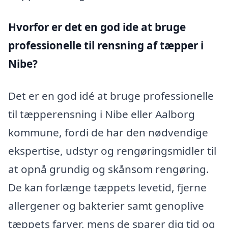
Hvorfor er det en god ide at bruge
professionelle til rensning af tæpper i
Nibe?
Det er en god idé at bruge professionelle
til tæpperensning i Nibe eller Aalborg
kommune, fordi de har den nødvendige
ekspertise, udstyr og rengøringsmidler til
at opnå grundig og skånsom rengøring.
De kan forlænge tæppets levetid, fjerne
allergener og bakterier samt genoplive
tæppets farver, mens de sparer dig tid og