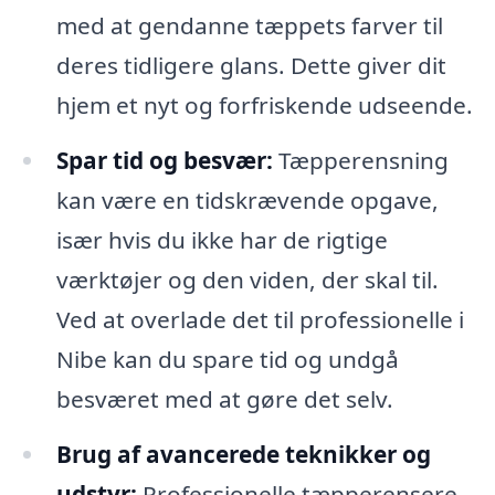
med at gendanne tæppets farver til
deres tidligere glans. Dette giver dit
hjem et nyt og forfriskende udseende.
Spar tid og besvær:
Tæpperensning
kan være en tidskrævende opgave,
især hvis du ikke har de rigtige
værktøjer og den viden, der skal til.
Ved at overlade det til professionelle i
Nibe kan du spare tid og undgå
besværet med at gøre det selv.
Brug af avancerede teknikker og
udstyr:
Professionelle tæpperensere