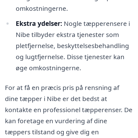
omkostningerne.
Ekstra ydelser:
Nogle tæpperensere i
Nibe tilbyder ekstra tjenester som
pletfjernelse, beskyttelsesbehandling
og lugtfjernelse. Disse tjenester kan
øge omkostningerne.
For at få en præcis pris på rensning af
dine tæpper i Nibe er det bedst at
kontakte en professionel tæpperenser. De
kan foretage en vurdering af dine
tæppers tilstand og give dig en