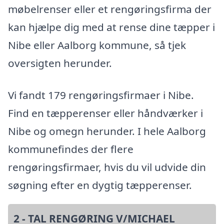
møbelrenser eller et rengøringsfirma der
kan hjælpe dig med at rense dine tæpper i
Nibe eller Aalborg kommune, så tjek
oversigten herunder.
Vi fandt 179 rengøringsfirmaer i Nibe.
Find en tæpperenser eller håndværker i
Nibe og omegn herunder. I hele Aalborg
kommunefindes der flere
rengøringsfirmaer, hvis du vil udvide din
søgning efter en dygtig tæpperenser.
2 - TAL RENGØRING V/MICHAEL