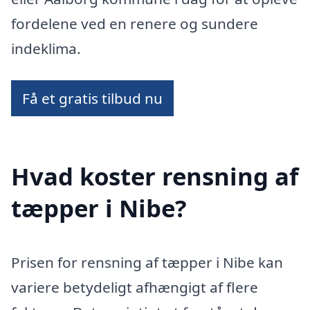
fordelene ved en renere og sundere
indeklima.
Få et gratis tilbud nu
Hvad koster rensning af
tæpper i Nibe?
Prisen for rensning af tæpper i Nibe kan
variere betydeligt afhængigt af flere