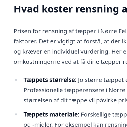
Hvad koster rensning a
Prisen for rensning af tæpper i Nørre Fel
faktorer. Det er vigtigt at forstå, at der
og kræver en individuel vurdering. Her er
omkostningerne ved at få dine tæpper re
Tæppets størrelse:
Jo større tæppet 
Professionelle tæpperensere i Nørre 
størrelsen af dit tæppe vil påvirke pri
Tæppets materiale:
Forskellige tæpp
og -midler. For eksempel kan rensnin