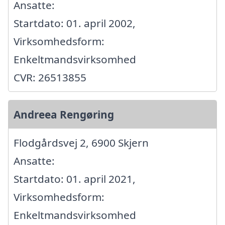
Ansatte:
Startdato: 01. april 2002,
Virksomhedsform:
Enkeltmandsvirksomhed
CVR: 26513855
Andreea Rengøring
Flodgårdsvej 2, 6900 Skjern
Ansatte:
Startdato: 01. april 2021,
Virksomhedsform:
Enkeltmandsvirksomhed