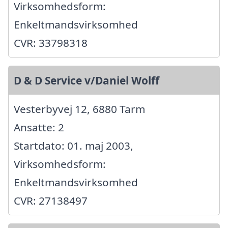
Virksomhedsform:
Enkeltmandsvirksomhed
CVR: 33798318
D & D Service v/Daniel Wolff
Vesterbyvej 12, 6880 Tarm
Ansatte: 2
Startdato: 01. maj 2003,
Virksomhedsform:
Enkeltmandsvirksomhed
CVR: 27138497