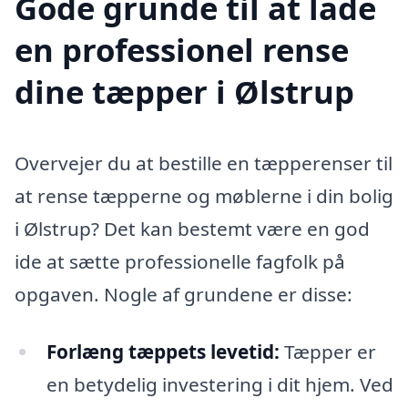
Gode grunde til at lade
en professionel rense
dine tæpper i Ølstrup
Overvejer du at bestille en tæpperenser til
at rense tæpperne og møblerne i din bolig
i Ølstrup? Det kan bestemt være en god
ide at sætte professionelle fagfolk på
opgaven. Nogle af grundene er disse:
Forlæng tæppets levetid:
Tæpper er
en betydelig investering i dit hjem. Ved