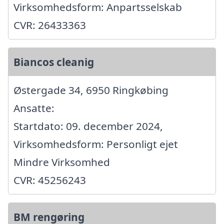
Virksomhedsform: Anpartsselskab
CVR: 26433363
Biancos cleanig
Østergade 34, 6950 Ringkøbing
Ansatte:
Startdato: 09. december 2024,
Virksomhedsform: Personligt ejet
Mindre Virksomhed
CVR: 45256243
BM rengøring