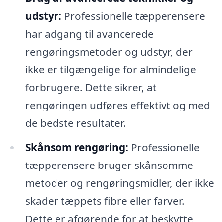
udstyr:
Professionelle tæpperensere
har adgang til avancerede
rengøringsmetoder og udstyr, der
ikke er tilgængelige for almindelige
forbrugere. Dette sikrer, at
rengøringen udføres effektivt og med
de bedste resultater.
Skånsom rengøring:
Professionelle
tæpperensere bruger skånsomme
metoder og rengøringsmidler, der ikke
skader tæppets fibre eller farver.
Dette er afgørende for at beskytte