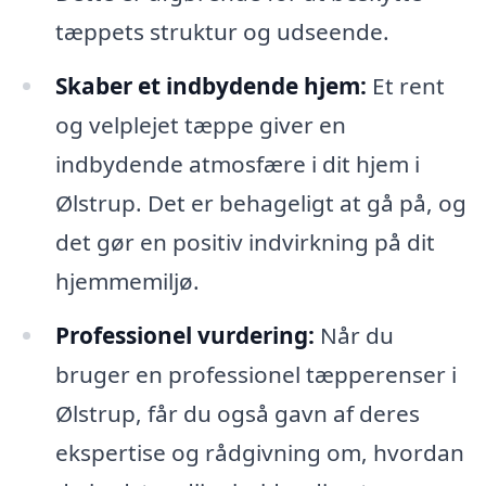
tæppets struktur og udseende.
Skaber et indbydende hjem:
Et rent
og velplejet tæppe giver en
indbydende atmosfære i dit hjem i
Ølstrup. Det er behageligt at gå på, og
det gør en positiv indvirkning på dit
hjemmemiljø.
Professionel vurdering:
Når du
bruger en professionel tæpperenser i
Ølstrup, får du også gavn af deres
ekspertise og rådgivning om, hvordan