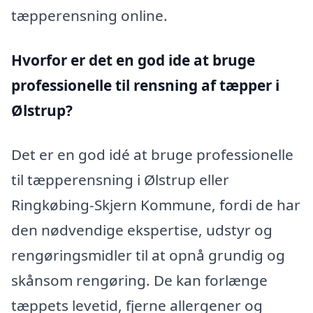
tæpperensning online.
Hvorfor er det en god ide at bruge
professionelle til rensning af tæpper i
Ølstrup?
Det er en god idé at bruge professionelle
til tæpperensning i Ølstrup eller
Ringkøbing-Skjern Kommune, fordi de har
den nødvendige ekspertise, udstyr og
rengøringsmidler til at opnå grundig og
skånsom rengøring. De kan forlænge
tæppets levetid, fjerne allergener og