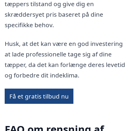
tæppers tilstand og give dig en
skræddersyet pris baseret på dine
specifikke behov.
Husk, at det kan være en god investering
at lade professionelle tage sig af dine
tæpper, da det kan forlænge deres levetid
og forbedre dit indeklima.
Få et gratis tilbud nu
FAQ om rensning af