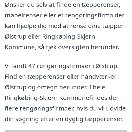
Ønsker du selv at finde en tæpperenser,
møbelrenser eller et rengøringsfirma der
kan hjælpe dig med at rense dine tæpper i
Ølstrup eller Ringkøbing-Skjern
Kommune, så tjek oversigten herunder.
Vi fandt 47 rengøringsfirmaer i Ølstrup.
Find en tæpperenser eller håndværker i
Ølstrup og omegn herunder. I hele
Ringkøbing-Skjern Kommunefindes der
flere rengøringsfirmaer, hvis du vil udvide
din søgning efter en dygtig tæpperenser.