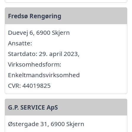
Fredsø Rengøring
Duevej 6, 6900 Skjern
Ansatte:
Startdato: 29. april 2023,
Virksomhedsform:
Enkeltmandsvirksomhed
CVR: 44019825
G.P. SERVICE ApS
Østergade 31, 6900 Skjern