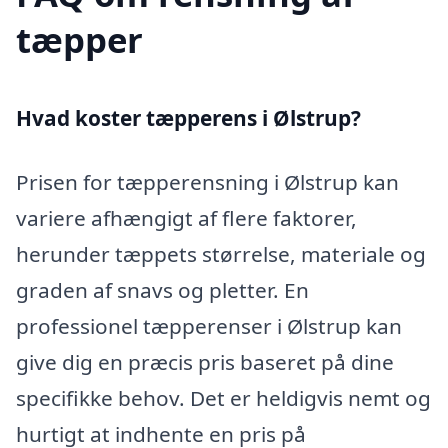
tæpper
Hvad koster tæpperens i Ølstrup?
Prisen for tæpperensning i Ølstrup kan
variere afhængigt af flere faktorer,
herunder tæppets størrelse, materiale og
graden af snavs og pletter. En
professionel tæpperenser i Ølstrup kan
give dig en præcis pris baseret på dine
specifikke behov. Det er heldigvis nemt og
hurtigt at indhente en pris på