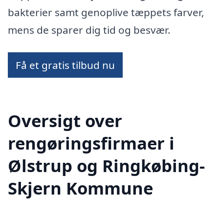
bakterier samt genoplive tæppets farver,
mens de sparer dig tid og besvær.
Få et gratis tilbud nu
Oversigt over
rengøringsfirmaer i
Ølstrup og Ringkøbing-
Skjern Kommune