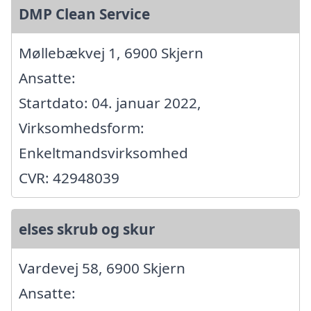
DMP Clean Service
Møllebækvej 1, 6900 Skjern
Ansatte:
Startdato: 04. januar 2022,
Virksomhedsform:
Enkeltmandsvirksomhed
CVR: 42948039
elses skrub og skur
Vardevej 58, 6900 Skjern
Ansatte: