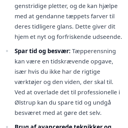
genstridige pletter, og de kan hjælpe
med at gendanne tæppets farver til
deres tidligere glans. Dette giver dit
hjem et nyt og forfriskende udseende.
Spar tid og besvær:
Tæpperensning
kan være en tidskrævende opgave,
især hvis du ikke har de rigtige
værktøjer og den viden, der skal til.
Ved at overlade det til professionelle i
Ølstrup kan du spare tid og undgå
besværet med at gøre det selv.
Brug af avancerede teknikker og