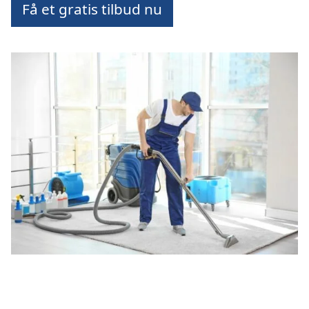
Få et gratis tilbud nu