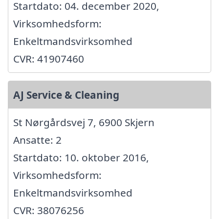
Startdato: 04. december 2020,
Virksomhedsform:
Enkeltmandsvirksomhed
CVR: 41907460
AJ Service & Cleaning
St Nørgårdsvej 7, 6900 Skjern
Ansatte: 2
Startdato: 10. oktober 2016,
Virksomhedsform:
Enkeltmandsvirksomhed
CVR: 38076256