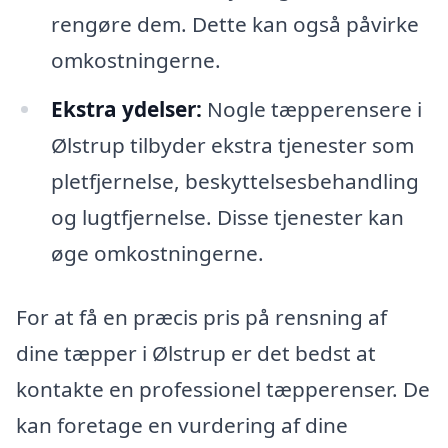
rengøre dem. Dette kan også påvirke
omkostningerne.
Ekstra ydelser:
Nogle tæpperensere i
Ølstrup tilbyder ekstra tjenester som
pletfjernelse, beskyttelsesbehandling
og lugtfjernelse. Disse tjenester kan
øge omkostningerne.
For at få en præcis pris på rensning af
dine tæpper i Ølstrup er det bedst at
kontakte en professionel tæpperenser. De
kan foretage en vurdering af dine