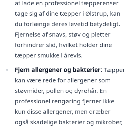
at lade en professionel tæpperenser
tage sig af dine tæpper i Ølstrup, kan
du forlænge deres levetid betydeligt.
Fjernelse af snavs, støv og pletter
forhindrer slid, hvilket holder dine
tæpper smukke i årevis.
Fjern allergener og bakterier:
Tæpper
kan være rede for allergener som
støvmider, pollen og dyrehår. En
professionel rengøring fjerner ikke
kun disse allergener, men dræber
også skadelige bakterier og mikrober,