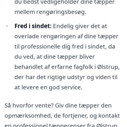
du bedst vedligeholder dine tæpper
mellem rengøringsbesøg.
Fred i sindet:
Endelig giver det at
overlade rengøringen af dine tæpper
til professionelle dig fred i sindet, da
du ved, at dine tæpper bliver
behandlet af erfarne fagfolk i Ølstrup,
der har det rigtige udstyr og viden til
at levere en god service.
Så hvorfor vente? Giv dine tæpper den
opmærksomhed, de fortjener, og kontakt
en professionel tæpperenser fra Ølstrup