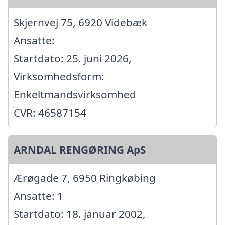
Skjernvej 75, 6920 Videbæk
Ansatte:
Startdato: 25. juni 2026,
Virksomhedsform:
Enkeltmandsvirksomhed
CVR: 46587154
ARNDAL RENGØRING ApS
Ærøgade 7, 6950 Ringkøbing
Ansatte: 1
Startdato: 18. januar 2002,