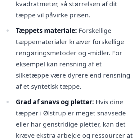
kvadratmeter, så størrelsen af dit
tæppe vil påvirke prisen.
Tæppets materiale:
Forskellige
tæppematerialer kræver forskellige
rengøringsmetoder og -midler. For
eksempel kan rensning af et
silketæppe være dyrere end rensning
af et syntetisk tæppe.
Grad af snavs og pletter:
Hvis dine
tæpper i Ølstrup er meget snavsede
eller har genstridige pletter, kan det
kræve ekstra arbejde og ressourcer at