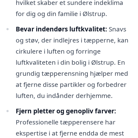
hvilket skaber et sundere indeklima
for dig og din familie i Ølstrup.
Bevar indendørs luftkvalitet:
Snavs
og støv, der indlejres i tæpperne, kan
cirkulere i luften og forringe
luftkvaliteten i din bolig i Ølstrup. En
grundig tæpperensning hjælper med
at fjerne disse partikler og forbedrer
luften, du indånder derhjemme.
Fjern pletter og genopliv farver:
Professionelle tæpperensere har
ekspertise i at fjerne endda de mest