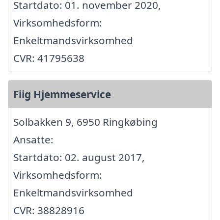
Startdato: 01. november 2020,
Virksomhedsform:
Enkeltmandsvirksomhed
CVR: 41795638
Fiig Hjemmeservice
Solbakken 9, 6950 Ringkøbing
Ansatte:
Startdato: 02. august 2017,
Virksomhedsform:
Enkeltmandsvirksomhed
CVR: 38828916