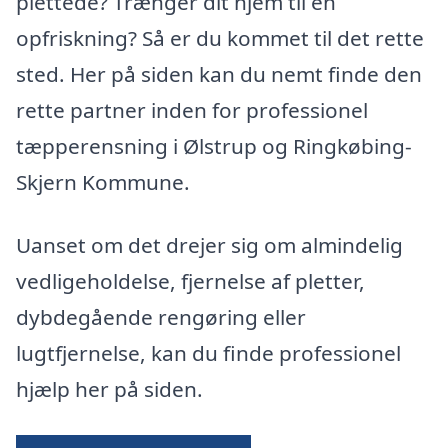
plettede? Trænger dit hjem til en
opfriskning? Så er du kommet til det rette
sted. Her på siden kan du nemt finde den
rette partner inden for professionel
tæpperensning i Ølstrup og Ringkøbing-
Skjern Kommune.
Uanset om det drejer sig om almindelig
vedligeholdelse, fjernelse af pletter,
dybdegående rengøring eller
lugtfjernelse, kan du finde professionel
hjælp her på siden.