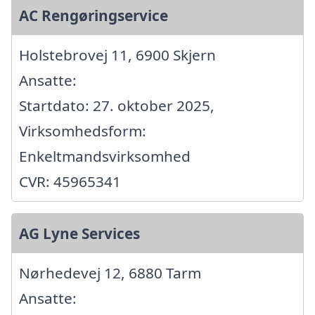
AC Rengøringservice
Holstebrovej 11, 6900 Skjern
Ansatte:
Startdato: 27. oktober 2025,
Virksomhedsform:
Enkeltmandsvirksomhed
CVR: 45965341
AG Lyne Services
Nørhedevej 12, 6880 Tarm
Ansatte: