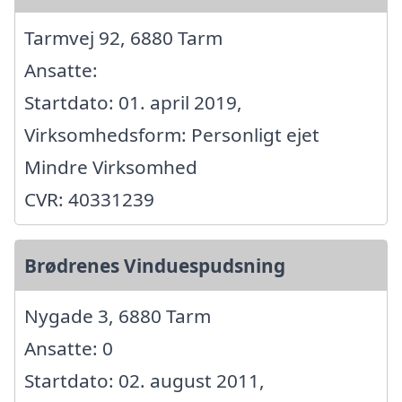
Tarmvej 92, 6880 Tarm
Ansatte:
Startdato: 01. april 2019,
Virksomhedsform: Personligt ejet
Mindre Virksomhed
CVR: 40331239
Brødrenes Vinduespudsning
Nygade 3, 6880 Tarm
Ansatte: 0
Startdato: 02. august 2011,