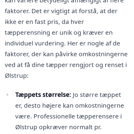
kan variere betydeligt afhængigt af flere
faktorer. Det er vigtigt at forstå, at der
ikke er en fast pris, da hver
tæpperensning er unik og kræver en
individuel vurdering. Her er nogle af de
faktorer, der kan påvirke omkostningerne
ved at få dine tæpper rengjort og renset i
Ølstrup:
Tæppets størrelse:
Jo større tæppet
er, desto højere kan omkostningerne
være. Professionelle tæpperensere i
Ølstrup opkræver normalt pr.