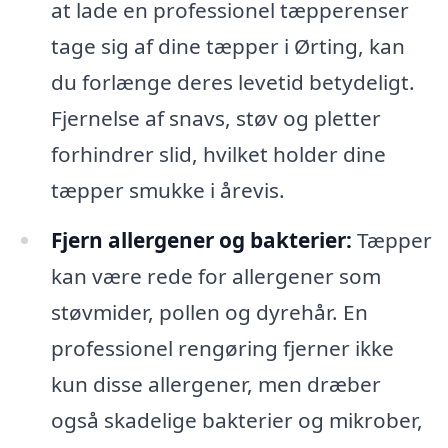
at lade en professionel tæpperenser
tage sig af dine tæpper i Ørting, kan
du forlænge deres levetid betydeligt.
Fjernelse af snavs, støv og pletter
forhindrer slid, hvilket holder dine
tæpper smukke i årevis.
Fjern allergener og bakterier:
Tæpper
kan være rede for allergener som
støvmider, pollen og dyrehår. En
professionel rengøring fjerner ikke
kun disse allergener, men dræber
også skadelige bakterier og mikrober,