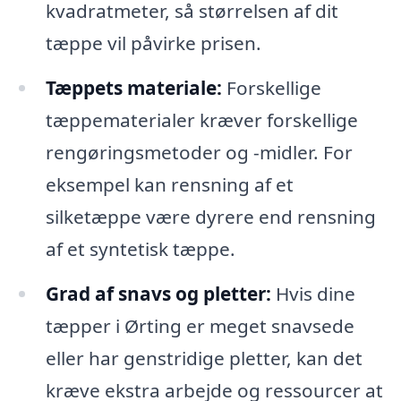
kvadratmeter, så størrelsen af dit
tæppe vil påvirke prisen.
Tæppets materiale:
Forskellige
tæppematerialer kræver forskellige
rengøringsmetoder og -midler. For
eksempel kan rensning af et
silketæppe være dyrere end rensning
af et syntetisk tæppe.
Grad af snavs og pletter:
Hvis dine
tæpper i Ørting er meget snavsede
eller har genstridige pletter, kan det
kræve ekstra arbejde og ressourcer at