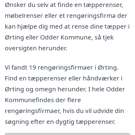
Ønsker du selv at finde en tæpperenser,
møbelrenser eller et rengøringsfirma der
kan hjælpe dig med at rense dine tæpper i
Ørting eller Odder Kommune, så tjek
oversigten herunder.
Vi fandt 19 rengøringsfirmaer i Ørting.
Find en tæpperenser eller håndværker i
Ørting og omegn herunder. I hele Odder
Kommunefindes der flere
rengøringsfirmaer, hvis du vil udvide din
søgning efter en dygtig tæpperenser.