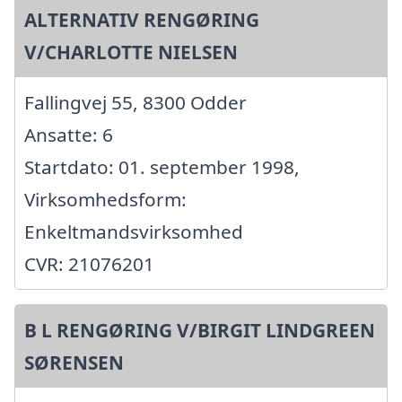
ALTERNATIV RENGØRING
V/CHARLOTTE NIELSEN
Fallingvej 55, 8300 Odder
Ansatte: 6
Startdato: 01. september 1998,
Virksomhedsform:
Enkeltmandsvirksomhed
CVR: 21076201
B L RENGØRING V/BIRGIT LINDGREEN
SØRENSEN