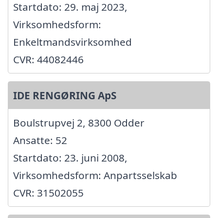
Startdato: 29. maj 2023,
Virksomhedsform:
Enkeltmandsvirksomhed
CVR: 44082446
IDE RENGØRING ApS
Boulstrupvej 2, 8300 Odder
Ansatte: 52
Startdato: 23. juni 2008,
Virksomhedsform: Anpartsselskab
CVR: 31502055