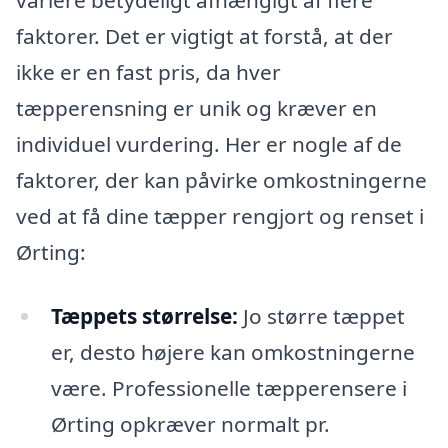
variere betydeligt afhængigt af flere
faktorer. Det er vigtigt at forstå, at der
ikke er en fast pris, da hver
tæpperensning er unik og kræver en
individuel vurdering. Her er nogle af de
faktorer, der kan påvirke omkostningerne
ved at få dine tæpper rengjort og renset i
Ørting:
Tæppets størrelse:
Jo større tæppet
er, desto højere kan omkostningerne
være. Professionelle tæpperensere i
Ørting opkræver normalt pr.