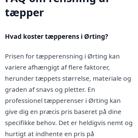
tæpper
Hvad koster tæpperens i Ørting?
Prisen for tæpperensning i Ørting kan
variere afhængigt af flere faktorer,
herunder tæppets størrelse, materiale og
graden af snavs og pletter. En
professionel tæpperenser i Ørting kan
give dig en præcis pris baseret på dine
specifikke behov. Det er heldigvis nemt og
hurtigt at indhente en pris på