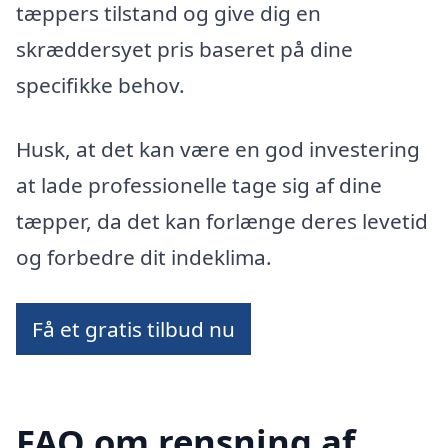
tæppers tilstand og give dig en
skræddersyet pris baseret på dine
specifikke behov.
Husk, at det kan være en god investering
at lade professionelle tage sig af dine
tæpper, da det kan forlænge deres levetid
og forbedre dit indeklima.
Få et gratis tilbud nu
FAQ om rensning af