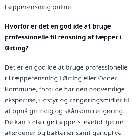
tæpperensning online.
Hvorfor er det en god ide at bruge
professionelle til rensning af tæpper i
Ørting?
Det er en god idé at bruge professionelle
til tæpperensning i Ørting eller Odder
Kommune, fordi de har den nødvendige
ekspertise, udstyr og rengøringsmidler til
at opnå grundig og skånsom rengøring.
De kan forlænge tæppets levetid, fjerne
allergener og bakterier samt genoplive