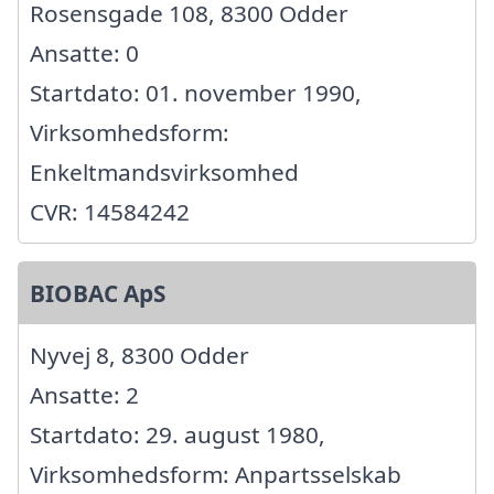
Rosensgade 108, 8300 Odder
Ansatte: 0
Startdato: 01. november 1990,
Virksomhedsform:
Enkeltmandsvirksomhed
CVR: 14584242
BIOBAC ApS
Nyvej 8, 8300 Odder
Ansatte: 2
Startdato: 29. august 1980,
Virksomhedsform: Anpartsselskab