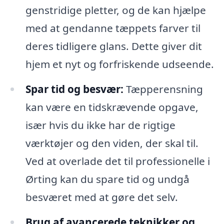
genstridige pletter, og de kan hjælpe
med at gendanne tæppets farver til
deres tidligere glans. Dette giver dit
hjem et nyt og forfriskende udseende.
Spar tid og besvær:
Tæpperensning
kan være en tidskrævende opgave,
især hvis du ikke har de rigtige
værktøjer og den viden, der skal til.
Ved at overlade det til professionelle i
Ørting kan du spare tid og undgå
besværet med at gøre det selv.
Brug af avancerede teknikker og