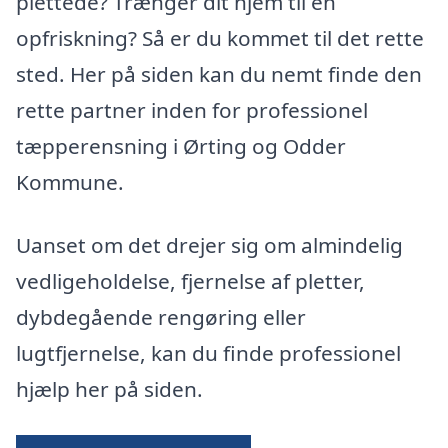
plettede? Trænger dit hjem til en
opfriskning? Så er du kommet til det rette
sted. Her på siden kan du nemt finde den
rette partner inden for professionel
tæpperensning i Ørting og Odder
Kommune.
Uanset om det drejer sig om almindelig
vedligeholdelse, fjernelse af pletter,
dybdegående rengøring eller
lugtfjernelse, kan du finde professionel
hjælp her på siden.