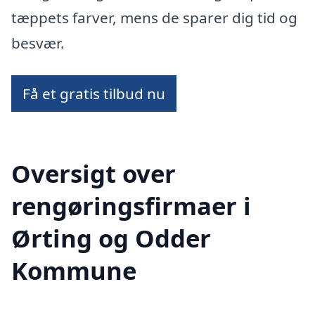
tæppets farver, mens de sparer dig tid og
besvær.
Få et gratis tilbud nu
Oversigt over
rengøringsfirmaer i
Ørting og Odder
Kommune