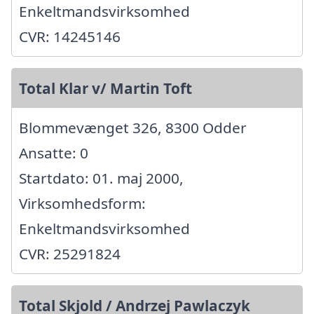
Enkeltmandsvirksomhed
CVR: 14245146
Total Klar v/ Martin Toft
Blommevænget 326, 8300 Odder
Ansatte: 0
Startdato: 01. maj 2000,
Virksomhedsform:
Enkeltmandsvirksomhed
CVR: 25291824
Total Skjold / Andrzej Pawlaczyk