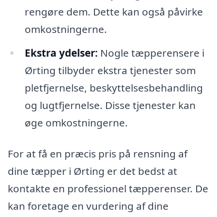
rengøre dem. Dette kan også påvirke
omkostningerne.
Ekstra ydelser:
Nogle tæpperensere i
Ørting tilbyder ekstra tjenester som
pletfjernelse, beskyttelsesbehandling
og lugtfjernelse. Disse tjenester kan
øge omkostningerne.
For at få en præcis pris på rensning af
dine tæpper i Ørting er det bedst at
kontakte en professionel tæpperenser. De
kan foretage en vurdering af dine