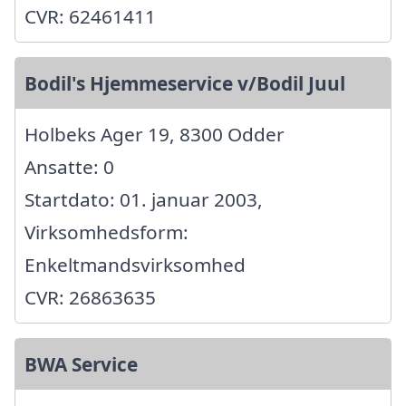
CVR: 62461411
Bodil's Hjemmeservice v/Bodil Juul
Holbeks Ager 19, 8300 Odder
Ansatte: 0
Startdato: 01. januar 2003,
Virksomhedsform:
Enkeltmandsvirksomhed
CVR: 26863635
BWA Service