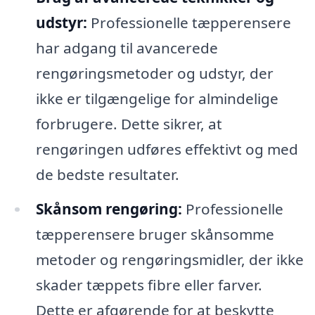
udstyr:
Professionelle tæpperensere
har adgang til avancerede
rengøringsmetoder og udstyr, der
ikke er tilgængelige for almindelige
forbrugere. Dette sikrer, at
rengøringen udføres effektivt og med
de bedste resultater.
Skånsom rengøring:
Professionelle
tæpperensere bruger skånsomme
metoder og rengøringsmidler, der ikke
skader tæppets fibre eller farver.
Dette er afgørende for at beskytte