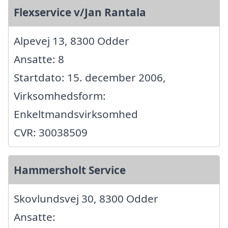
Flexservice v/Jan Rantala
Alpevej 13, 8300 Odder
Ansatte: 8
Startdato: 15. december 2006,
Virksomhedsform:
Enkeltmandsvirksomhed
CVR: 30038509
Hammersholt Service
Skovlundsvej 30, 8300 Odder
Ansatte: