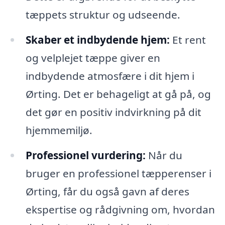
tæppets struktur og udseende.
Skaber et indbydende hjem:
Et rent
og velplejet tæppe giver en
indbydende atmosfære i dit hjem i
Ørting. Det er behageligt at gå på, og
det gør en positiv indvirkning på dit
hjemmemiljø.
Professionel vurdering:
Når du
bruger en professionel tæpperenser i
Ørting, får du også gavn af deres
ekspertise og rådgivning om, hvordan