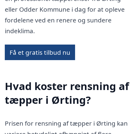
eller Odder Kommune i dag for at opleve
fordelene ved en renere og sundere
indeklima.
Få et gratis tilbud nu
Hvad koster rensning af
tæpper i Ørting?
Prisen for rensning af tæpper i Ørting kan