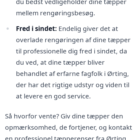
du bedst vedligeholder dine tæpper
mellem rengøringsbesøg.
Fred i sindet:
Endelig giver det at
overlade rengøringen af dine tæpper
til professionelle dig fred i sindet, da
du ved, at dine tæpper bliver
behandlet af erfarne fagfolk i Ørting,
der har det rigtige udstyr og viden til
at levere en god service.
Så hvorfor vente? Giv dine tæpper den
opmærksomhed, de fortjener, og kontakt
en professionel tæpperenser fra Ørting