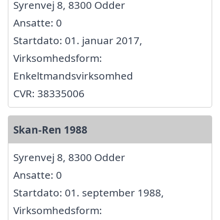
Syrenvej 8, 8300 Odder
Ansatte: 0
Startdato: 01. januar 2017,
Virksomhedsform:
Enkeltmandsvirksomhed
CVR: 38335006
Skan-Ren 1988
Syrenvej 8, 8300 Odder
Ansatte: 0
Startdato: 01. september 1988,
Virksomhedsform: