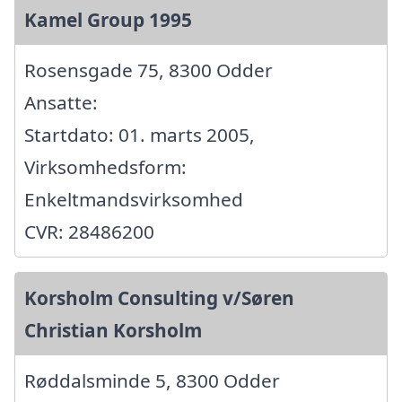
Kamel Group 1995
Rosensgade 75, 8300 Odder
Ansatte:
Startdato: 01. marts 2005,
Virksomhedsform:
Enkeltmandsvirksomhed
CVR: 28486200
Korsholm Consulting v/Søren
Christian Korsholm
Røddalsminde 5, 8300 Odder