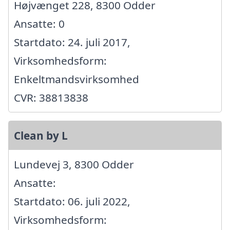
Højvænget 228, 8300 Odder
Ansatte: 0
Startdato: 24. juli 2017,
Virksomhedsform:
Enkeltmandsvirksomhed
CVR: 38813838
Clean by L
Lundevej 3, 8300 Odder
Ansatte:
Startdato: 06. juli 2022,
Virksomhedsform: