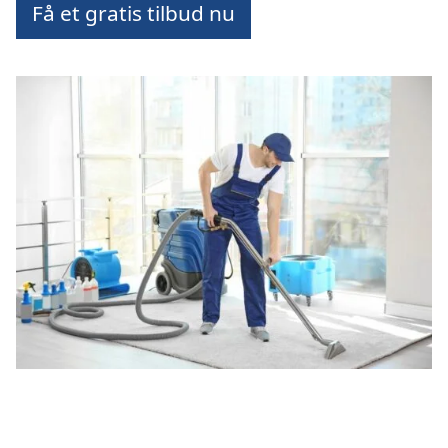
Få et gratis tilbud nu