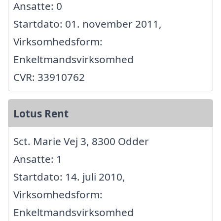
Ansatte: 0
Startdato: 01. november 2011,
Virksomhedsform:
Enkeltmandsvirksomhed
CVR: 33910762
Lotus Rent
Sct. Marie Vej 3, 8300 Odder
Ansatte: 1
Startdato: 14. juli 2010,
Virksomhedsform:
Enkeltmandsvirksomhed