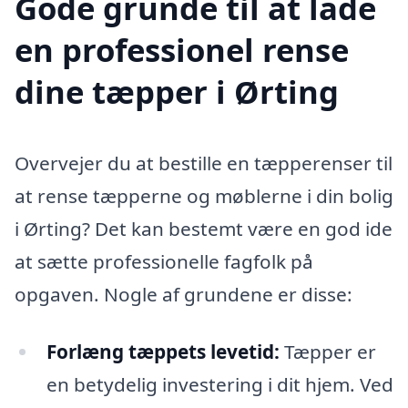
Gode grunde til at lade
en professionel rense
dine tæpper i Ørting
Overvejer du at bestille en tæpperenser til
at rense tæpperne og møblerne i din bolig
i Ørting? Det kan bestemt være en god ide
at sætte professionelle fagfolk på
opgaven. Nogle af grundene er disse:
Forlæng tæppets levetid:
Tæpper er
en betydelig investering i dit hjem. Ved