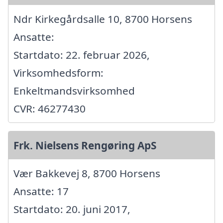
Ndr Kirkegårdsalle 10, 8700 Horsens
Ansatte:
Startdato: 22. februar 2026,
Virksomhedsform:
Enkeltmandsvirksomhed
CVR: 46277430
Frk. Nielsens Rengøring ApS
Vær Bakkevej 8, 8700 Horsens
Ansatte: 17
Startdato: 20. juni 2017,