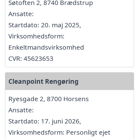
Søtoften 2, 8740 Brædstrup
Ansatte:
Startdato: 20. maj 2025,
Virksomhedsform:
Enkeltmandsvirksomhed
CVR: 45623653
Cleanpoint Rengøring
Ryesgade 2, 8700 Horsens
Ansatte:
Startdato: 17. juni 2026,
Virksomhedsform: Personligt ejet