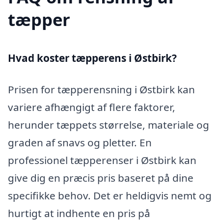
tæpper
Hvad koster tæpperens i Østbirk?
Prisen for tæpperensning i Østbirk kan
variere afhængigt af flere faktorer,
herunder tæppets størrelse, materiale og
graden af snavs og pletter. En
professionel tæpperenser i Østbirk kan
give dig en præcis pris baseret på dine
specifikke behov. Det er heldigvis nemt og
hurtigt at indhente en pris på