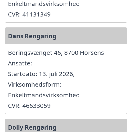
Enkeltmandsvirksomhed
CVR: 41131349
Dans Rengøring
Beringsvænget 46, 8700 Horsens
Ansatte:
Startdato: 13. juli 2026,
Virksomhedsform:
Enkeltmandsvirksomhed
CVR: 46633059
Dolly Rengøring