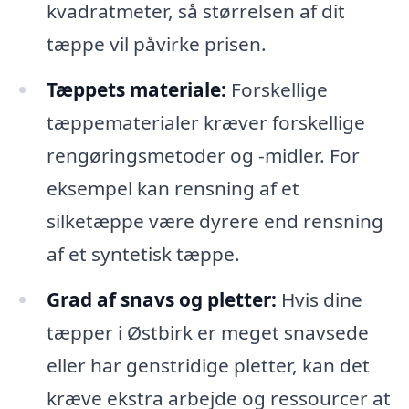
kvadratmeter, så størrelsen af dit
tæppe vil påvirke prisen.
Tæppets materiale:
Forskellige
tæppematerialer kræver forskellige
rengøringsmetoder og -midler. For
eksempel kan rensning af et
silketæppe være dyrere end rensning
af et syntetisk tæppe.
Grad af snavs og pletter:
Hvis dine
tæpper i Østbirk er meget snavsede
eller har genstridige pletter, kan det
kræve ekstra arbejde og ressourcer at