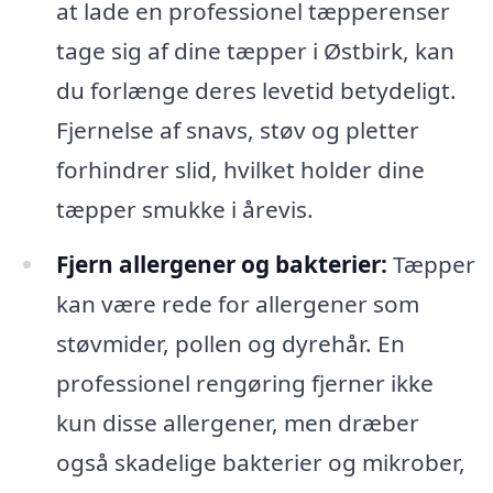
at lade en professionel tæpperenser
tage sig af dine tæpper i Østbirk, kan
du forlænge deres levetid betydeligt.
Fjernelse af snavs, støv og pletter
forhindrer slid, hvilket holder dine
tæpper smukke i årevis.
Fjern allergener og bakterier:
Tæpper
kan være rede for allergener som
støvmider, pollen og dyrehår. En
professionel rengøring fjerner ikke
kun disse allergener, men dræber
også skadelige bakterier og mikrober,