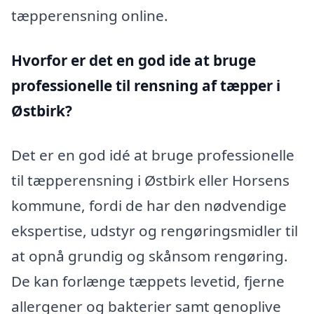
tæpperensning online.
Hvorfor er det en god ide at bruge
professionelle til rensning af tæpper i
Østbirk?
Det er en god idé at bruge professionelle
til tæpperensning i Østbirk eller Horsens
kommune, fordi de har den nødvendige
ekspertise, udstyr og rengøringsmidler til
at opnå grundig og skånsom rengøring.
De kan forlænge tæppets levetid, fjerne
allergener og bakterier samt genoplive