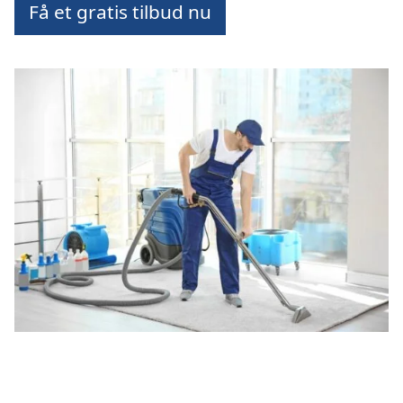
Få et gratis tilbud nu