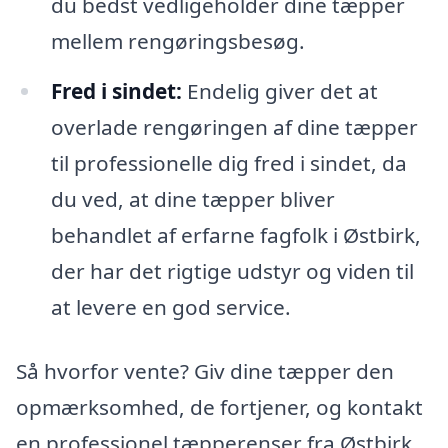
du bedst vedligeholder dine tæpper
mellem rengøringsbesøg.
Fred i sindet:
Endelig giver det at
overlade rengøringen af dine tæpper
til professionelle dig fred i sindet, da
du ved, at dine tæpper bliver
behandlet af erfarne fagfolk i Østbirk,
der har det rigtige udstyr og viden til
at levere en god service.
Så hvorfor vente? Giv dine tæpper den
opmærksomhed, de fortjener, og kontakt
en professionel tæpperenser fra Østbirk