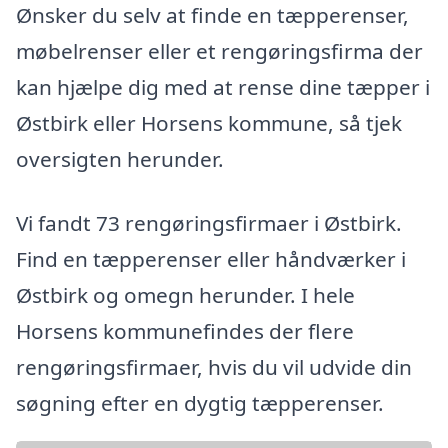
Ønsker du selv at finde en tæpperenser,
møbelrenser eller et rengøringsfirma der
kan hjælpe dig med at rense dine tæpper i
Østbirk eller Horsens kommune, så tjek
oversigten herunder.
Vi fandt 73 rengøringsfirmaer i Østbirk.
Find en tæpperenser eller håndværker i
Østbirk og omegn herunder. I hele
Horsens kommunefindes der flere
rengøringsfirmaer, hvis du vil udvide din
søgning efter en dygtig tæpperenser.