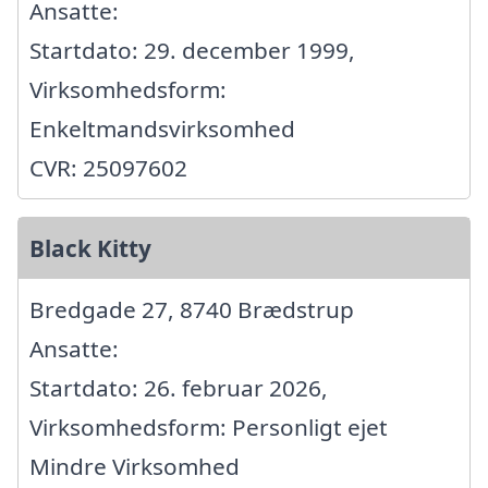
Ansatte:
Startdato: 29. december 1999,
Virksomhedsform:
Enkeltmandsvirksomhed
CVR: 25097602
Black Kitty
Bredgade 27, 8740 Brædstrup
Ansatte:
Startdato: 26. februar 2026,
Virksomhedsform: Personligt ejet
Mindre Virksomhed