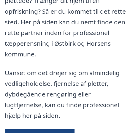
plettede? Trænger dit hjem til en
opfriskning? Så er du kommet til det rette
sted. Her på siden kan du nemt finde den
rette partner inden for professionel
tæpperensning i Østbirk og Horsens
kommune.
Uanset om det drejer sig om almindelig
vedligeholdelse, fjernelse af pletter,
dybdegående rengøring eller
lugtfjernelse, kan du finde professionel
hjælp her på siden.