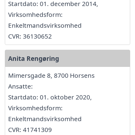
Startdato: 01. december 2014,
Virksomhedsform:
Enkeltmandsvirksomhed
CVR: 36130652
Anita Rengøring
Mimersgade 8, 8700 Horsens
Ansatte:
Startdato: 01. oktober 2020,
Virksomhedsform:
Enkeltmandsvirksomhed
CVR: 41741309