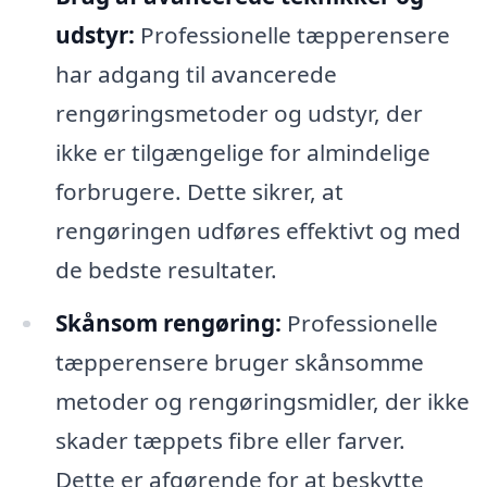
udstyr:
Professionelle tæpperensere
har adgang til avancerede
rengøringsmetoder og udstyr, der
ikke er tilgængelige for almindelige
forbrugere. Dette sikrer, at
rengøringen udføres effektivt og med
de bedste resultater.
Skånsom rengøring:
Professionelle
tæpperensere bruger skånsomme
metoder og rengøringsmidler, der ikke
skader tæppets fibre eller farver.
Dette er afgørende for at beskytte