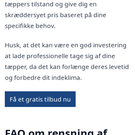
tæppers tilstand og give dig en
skræddersyet pris baseret på dine
specifikke behov.
Husk, at det kan være en god investering
at lade professionelle tage sig af dine
tæpper, da det kan forlænge deres levetid
og forbedre dit indeklima.
Få et gratis tilbud nu
FAQ om rensning af