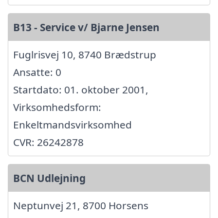
B13 - Service v/ Bjarne Jensen
Fuglrisvej 10, 8740 Brædstrup
Ansatte: 0
Startdato: 01. oktober 2001,
Virksomhedsform:
Enkeltmandsvirksomhed
CVR: 26242878
BCN Udlejning
Neptunvej 21, 8700 Horsens