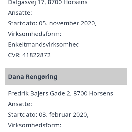
Dalgasvej 17, 8700 Horsens
Ansatte:
Startdato: 05. november 2020,
Virksomhedsform:
Enkeltmandsvirksomhed
CVR: 41822872
Dana Rengøring
Fredrik Bajers Gade 2, 8700 Horsens
Ansatte:
Startdato: 03. februar 2020,
Virksomhedsform: