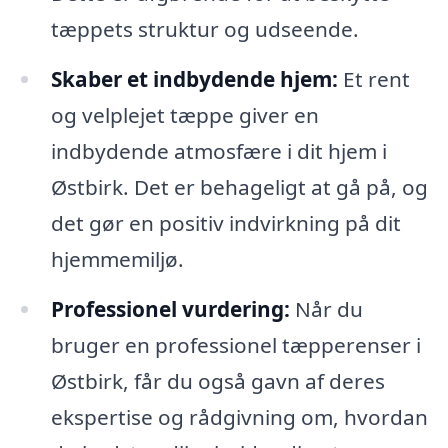
tæppets struktur og udseende.
Skaber et indbydende hjem:
Et rent
og velplejet tæppe giver en
indbydende atmosfære i dit hjem i
Østbirk. Det er behageligt at gå på, og
det gør en positiv indvirkning på dit
hjemmemiljø.
Professionel vurdering:
Når du
bruger en professionel tæpperenser i
Østbirk, får du også gavn af deres
ekspertise og rådgivning om, hvordan