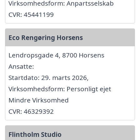
Virksomhedsform: Anpartsselskab
CVR: 45441199
Eco Rengøring Horsens
Lendropsgade 4, 8700 Horsens
Ansatte:
Startdato: 29. marts 2026,
Virksomhedsform: Personligt ejet
Mindre Virksomhed
CVR: 46329392
Flintholm Studio