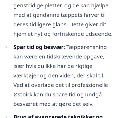
genstridige pletter, og de kan hjælpe
med at gendanne tæppets farver til
deres tidligere glans. Dette giver dit
hjem et nyt og forfriskende udseende.
Spar tid og besvær:
Tæpperensning
kan være en tidskrævende opgave,
især hvis du ikke har de rigtige
værktøjer og den viden, der skal til.
Ved at overlade det til professionelle i
Østbirk kan du spare tid og undgå
besværet med at gøre det selv.
Brug af avancerede teknikker og