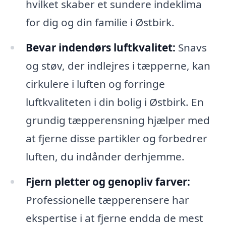
hvilket skaber et sundere indeklima
for dig og din familie i Østbirk.
Bevar indendørs luftkvalitet:
Snavs
og støv, der indlejres i tæpperne, kan
cirkulere i luften og forringe
luftkvaliteten i din bolig i Østbirk. En
grundig tæpperensning hjælper med
at fjerne disse partikler og forbedrer
luften, du indånder derhjemme.
Fjern pletter og genopliv farver:
Professionelle tæpperensere har
ekspertise i at fjerne endda de mest