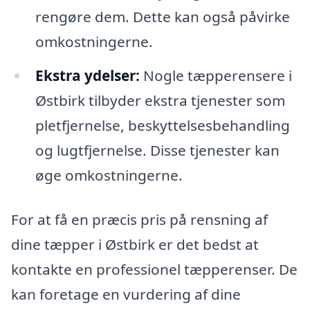
rengøre dem. Dette kan også påvirke
omkostningerne.
Ekstra ydelser:
Nogle tæpperensere i
Østbirk tilbyder ekstra tjenester som
pletfjernelse, beskyttelsesbehandling
og lugtfjernelse. Disse tjenester kan
øge omkostningerne.
For at få en præcis pris på rensning af
dine tæpper i Østbirk er det bedst at
kontakte en professionel tæpperenser. De
kan foretage en vurdering af dine