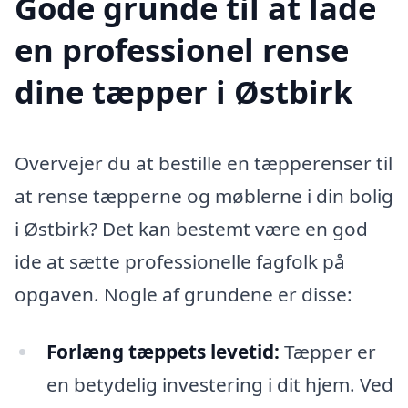
Gode grunde til at lade
en professionel rense
dine tæpper i Østbirk
Overvejer du at bestille en tæpperenser til
at rense tæpperne og møblerne i din bolig
i Østbirk? Det kan bestemt være en god
ide at sætte professionelle fagfolk på
opgaven. Nogle af grundene er disse:
Forlæng tæppets levetid:
Tæpper er
en betydelig investering i dit hjem. Ved