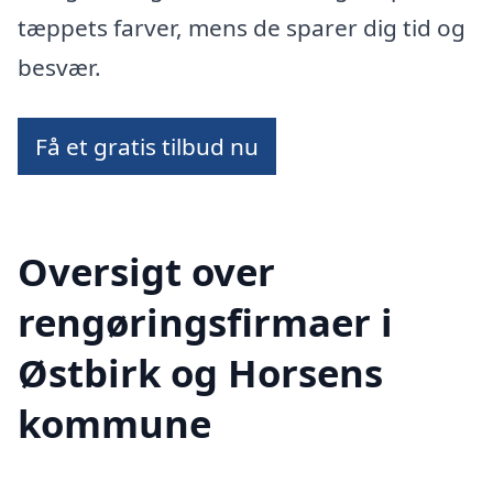
tæppets farver, mens de sparer dig tid og
besvær.
Få et gratis tilbud nu
Oversigt over
rengøringsfirmaer i
Østbirk og Horsens
kommune