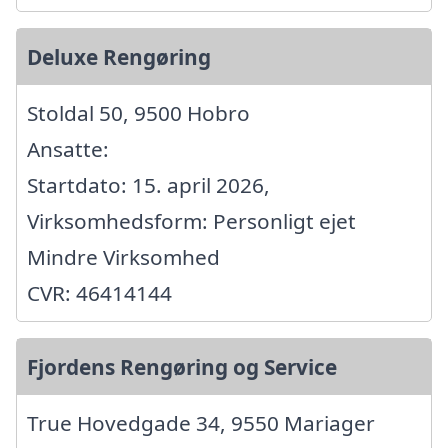
Deluxe Rengøring
Stoldal 50, 9500 Hobro
Ansatte:
Startdato: 15. april 2026,
Virksomhedsform: Personligt ejet
Mindre Virksomhed
CVR: 46414144
Fjordens Rengøring og Service
True Hovedgade 34, 9550 Mariager