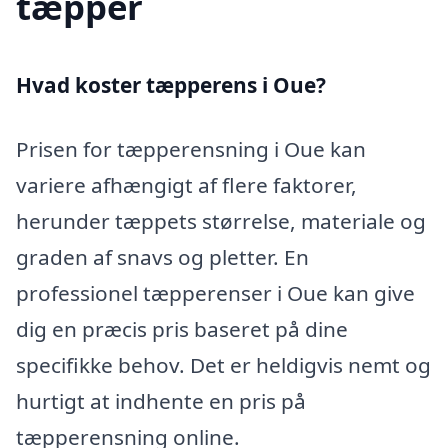
tæpper
Hvad koster tæpperens i Oue?
Prisen for tæpperensning i Oue kan
variere afhængigt af flere faktorer,
herunder tæppets størrelse, materiale og
graden af snavs og pletter. En
professionel tæpperenser i Oue kan give
dig en præcis pris baseret på dine
specifikke behov. Det er heldigvis nemt og
hurtigt at indhente en pris på
tæpperensning online.