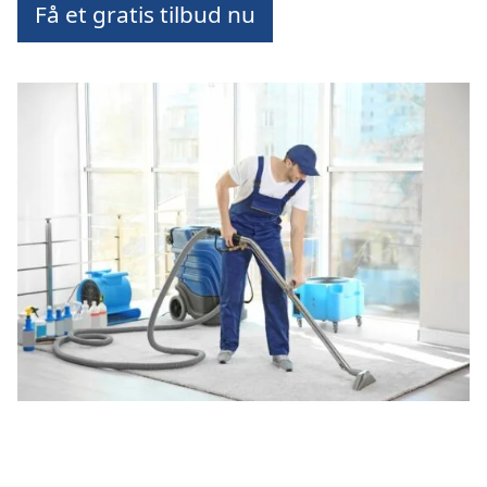
Få et gratis tilbud nu