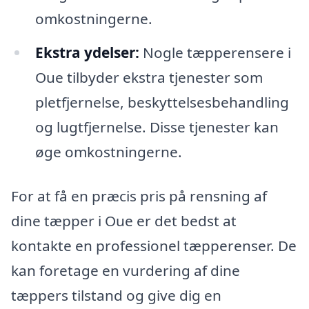
omkostningerne.
Ekstra ydelser:
Nogle tæpperensere i
Oue tilbyder ekstra tjenester som
pletfjernelse, beskyttelsesbehandling
og lugtfjernelse. Disse tjenester kan
øge omkostningerne.
For at få en præcis pris på rensning af
dine tæpper i Oue er det bedst at
kontakte en professionel tæpperenser. De
kan foretage en vurdering af dine
tæppers tilstand og give dig en