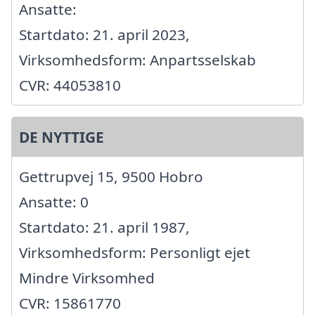
Ansatte:
Startdato: 21. april 2023,
Virksomhedsform: Anpartsselskab
CVR: 44053810
DE NYTTIGE
Gettrupvej 15, 9500 Hobro
Ansatte: 0
Startdato: 21. april 1987,
Virksomhedsform: Personligt ejet
Mindre Virksomhed
CVR: 15861770