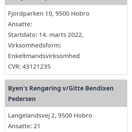
Fjordparken 10, 9500 Hobro
Ansatte:
Startdato: 14. marts 2022,
Virksomhedsform:
Enkeltmandsvirksomhed
CVR: 43121235
Byen's Rengøring v/Gitte Bendixen
Pedersen
Langelandsvej 2, 9500 Hobro
Ansatte: 21