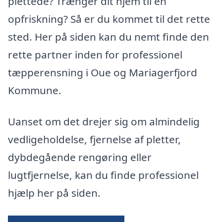
plettede? Trænger dit hjem til en
opfriskning? Så er du kommet til det rette
sted. Her på siden kan du nemt finde den
rette partner inden for professionel
tæpperensning i Oue og Mariagerfjord
Kommune.
Uanset om det drejer sig om almindelig
vedligeholdelse, fjernelse af pletter,
dybdegående rengøring eller
lugtfjernelse, kan du finde professionel
hjælp her på siden.