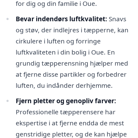
for dig og din familie i Oue.
Bevar indendørs luftkvalitet:
Snavs
og støv, der indlejres i tæpperne, kan
cirkulere i luften og forringe
luftkvaliteten i din bolig i Oue. En
grundig tæpperensning hjælper med
at fjerne disse partikler og forbedrer
luften, du indånder derhjemme.
Fjern pletter og genopliv farver:
Professionelle tæpperensere har
ekspertise i at fjerne endda de mest
genstridige pletter, og de kan hjælpe