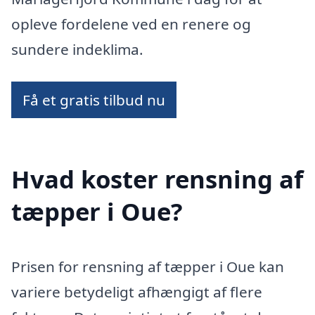
opleve fordelene ved en renere og
sundere indeklima.
Få et gratis tilbud nu
Hvad koster rensning af
tæpper i Oue?
Prisen for rensning af tæpper i Oue kan
variere betydeligt afhængigt af flere