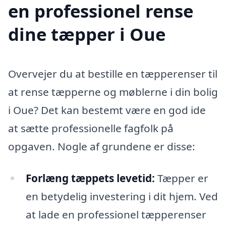
en professionel rense
dine tæpper i Oue
Overvejer du at bestille en tæpperenser til
at rense tæpperne og møblerne i din bolig
i Oue? Det kan bestemt være en god ide
at sætte professionelle fagfolk på
opgaven. Nogle af grundene er disse:
Forlæng tæppets levetid:
Tæpper er
en betydelig investering i dit hjem. Ved
at lade en professionel tæpperenser