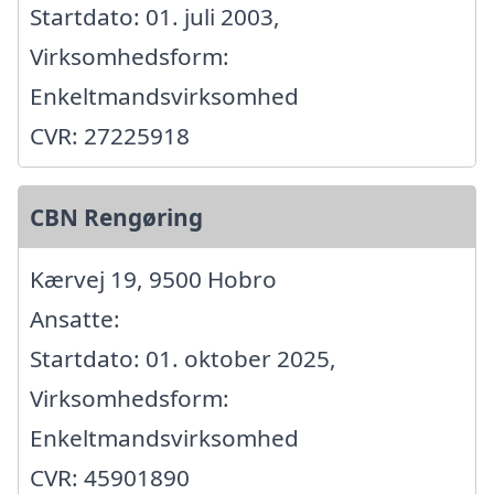
Startdato: 01. juli 2003,
Virksomhedsform:
Enkeltmandsvirksomhed
CVR: 27225918
CBN Rengøring
Kærvej 19, 9500 Hobro
Ansatte:
Startdato: 01. oktober 2025,
Virksomhedsform:
Enkeltmandsvirksomhed
CVR: 45901890