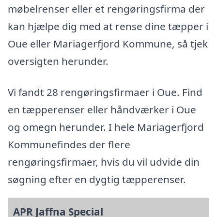
møbelrenser eller et rengøringsfirma der
kan hjælpe dig med at rense dine tæpper i
Oue eller Mariagerfjord Kommune, så tjek
oversigten herunder.
Vi fandt 28 rengøringsfirmaer i Oue. Find
en tæpperenser eller håndværker i Oue
og omegn herunder. I hele Mariagerfjord
Kommunefindes der flere
rengøringsfirmaer, hvis du vil udvide din
søgning efter en dygtig tæpperenser.
APR Jaffna Special