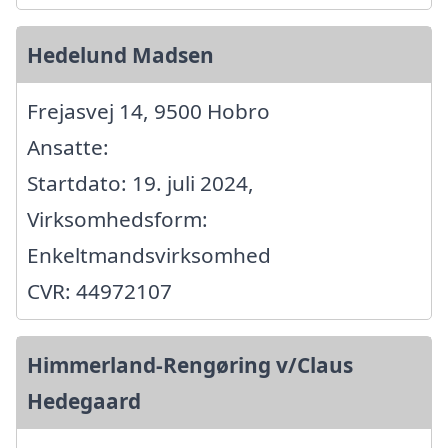
Hedelund Madsen
Frejasvej 14, 9500 Hobro
Ansatte:
Startdato: 19. juli 2024,
Virksomhedsform:
Enkeltmandsvirksomhed
CVR: 44972107
Himmerland-Rengøring v/Claus
Hedegaard