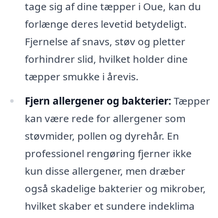
tage sig af dine tæpper i Oue, kan du
forlænge deres levetid betydeligt.
Fjernelse af snavs, støv og pletter
forhindrer slid, hvilket holder dine
tæpper smukke i årevis.
Fjern allergener og bakterier:
Tæpper
kan være rede for allergener som
støvmider, pollen og dyrehår. En
professionel rengøring fjerner ikke
kun disse allergener, men dræber
også skadelige bakterier og mikrober,
hvilket skaber et sundere indeklima