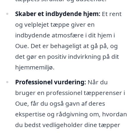
Skaber et indbydende hjem:
Et rent
og velplejet tæppe giver en
indbydende atmosfære i dit hjem i
Oue. Det er behageligt at gå på, og
det gør en positiv indvirkning på dit
hjemmemiljø.
Professionel vurdering:
Når du
bruger en professionel tæpperenser i
Oue, får du også gavn af deres
ekspertise og rådgivning om, hvordan
du bedst vedligeholder dine tæpper