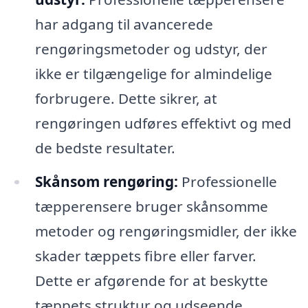
har adgang til avancerede
rengøringsmetoder og udstyr, der
ikke er tilgængelige for almindelige
forbrugere. Dette sikrer, at
rengøringen udføres effektivt og med
de bedste resultater.
Skånsom rengøring:
Professionelle
tæpperensere bruger skånsomme
metoder og rengøringsmidler, der ikke
skader tæppets fibre eller farver.
Dette er afgørende for at beskytte
tæppets struktur og udseende.