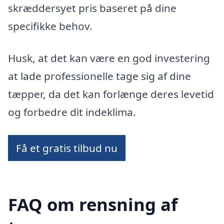
skræddersyet pris baseret på dine
specifikke behov.
Husk, at det kan være en god investering
at lade professionelle tage sig af dine
tæpper, da det kan forlænge deres levetid
og forbedre dit indeklima.
Få et gratis tilbud nu
FAQ om rensning af