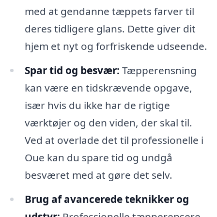
med at gendanne tæppets farver til
deres tidligere glans. Dette giver dit
hjem et nyt og forfriskende udseende.
Spar tid og besvær:
Tæpperensning
kan være en tidskrævende opgave,
især hvis du ikke har de rigtige
værktøjer og den viden, der skal til.
Ved at overlade det til professionelle i
Oue kan du spare tid og undgå
besværet med at gøre det selv.
Brug af avancerede teknikker og
udstyr:
Professionelle tæpperensere