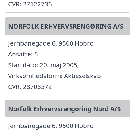
CVR: 27122736
NORFOLK ERHVERVSRENGØRING A/S
Jernbanegade 6, 9500 Hobro
Ansatte: 5
Startdato: 20. maj 2005,
Virksomhedsform: Aktieselskab
CVR: 28708572
Norfolk Erhvervsrengøring Nord A/S
Jernbanegade 6, 9500 Hobro