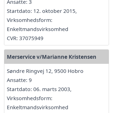
Ansatte: 3
Startdato: 12. oktober 2015,
Virksomhedsform:
Enkeltmandsvirksomhed
CVR: 37075949
Merservice v/Marianne Kristensen
Søndre Ringvej 12, 9500 Hobro
Ansatte: 9
Startdato: 06. marts 2003,
Virksomhedsform:
Enkeltmandsvirksomhed