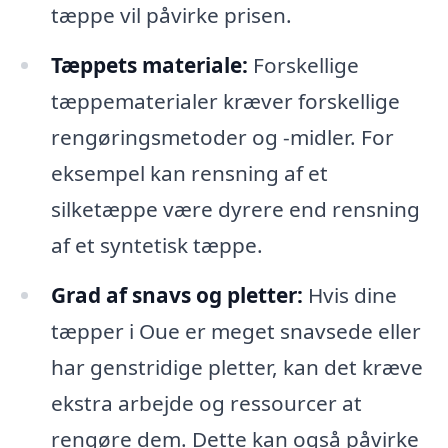
tæppe vil påvirke prisen.
Tæppets materiale:
Forskellige
tæppematerialer kræver forskellige
rengøringsmetoder og -midler. For
eksempel kan rensning af et
silketæppe være dyrere end rensning
af et syntetisk tæppe.
Grad af snavs og pletter:
Hvis dine
tæpper i Oue er meget snavsede eller
har genstridige pletter, kan det kræve
ekstra arbejde og ressourcer at
rengøre dem. Dette kan også påvirke