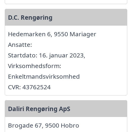
D.C. Rengøring
Hedemarken 6, 9550 Mariager
Ansatte:
Startdato: 16. januar 2023,
Virksomhedsform:
Enkeltmandsvirksomhed
CVR: 43762524
Daliri Rengøring ApS
Brogade 67, 9500 Hobro