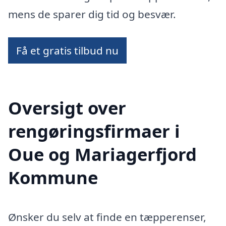
mens de sparer dig tid og besvær.
Få et gratis tilbud nu
Oversigt over
rengøringsfirmaer i
Oue og Mariagerfjord
Kommune
Ønsker du selv at finde en tæpperenser,