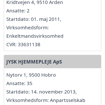
Kridtvejen 4, 9510 Arden
Ansatte: 2
Startdato: 01. maj 2011,
Virksomhedsform:
Enkeltmandsvirksomhed
CVR: 33631138
JYSK HJEMMEPLEJE ApS
Nytorv 1, 9500 Hobro
Ansatte: 35
Startdato: 14. november 2013,
Virksomhedsform: Anpartsselskab