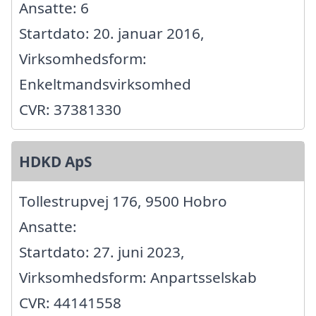
Ansatte: 6
Startdato: 20. januar 2016,
Virksomhedsform:
Enkeltmandsvirksomhed
CVR: 37381330
HDKD ApS
Tollestrupvej 176, 9500 Hobro
Ansatte:
Startdato: 27. juni 2023,
Virksomhedsform: Anpartsselskab
CVR: 44141558