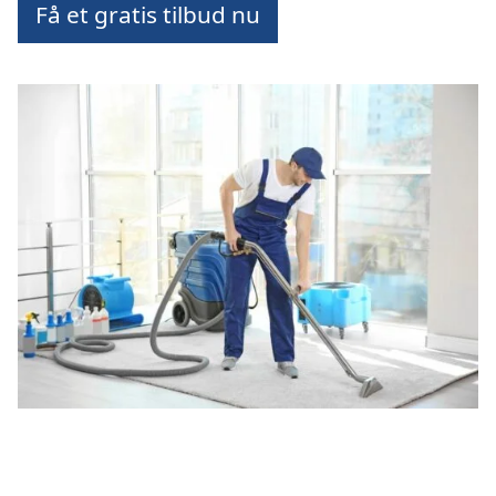
Få et gratis tilbud nu