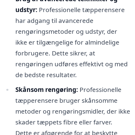
udstyr:
Professionelle tæpperensere
har adgang til avancerede
rengøringsmetoder og udstyr, der
ikke er tilgængelige for almindelige
forbrugere. Dette sikrer, at
rengøringen udføres effektivt og med
de bedste resultater.
Skånsom rengøring:
Professionelle
tæpperensere bruger skånsomme
metoder og rengøringsmidler, der ikke
skader tæppets fibre eller farver.
Dette er afgørende for at beskytte