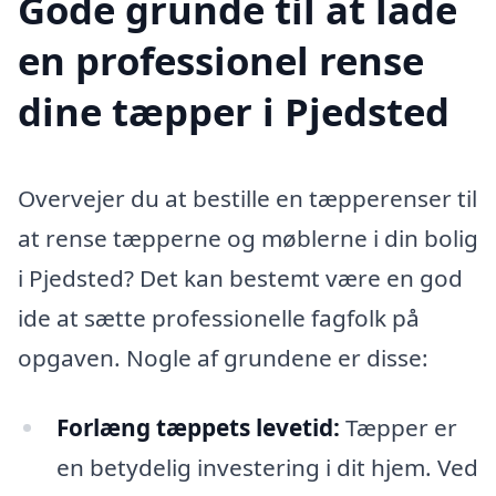
Gode grunde til at lade
en professionel rense
dine tæpper i Pjedsted
Overvejer du at bestille en tæpperenser til
at rense tæpperne og møblerne i din bolig
i Pjedsted? Det kan bestemt være en god
ide at sætte professionelle fagfolk på
opgaven. Nogle af grundene er disse:
Forlæng tæppets levetid:
Tæpper er
en betydelig investering i dit hjem. Ved