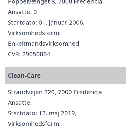
Poppelvænget 8, 7000 Fredericia
Ansatte: 0
Startdato: 01. januar 2006,
Virksomhedsform:
Enkeltmandsvirksomhed
CVR: 29050864
Clean-Care
Strandvejen 220, 7000 Fredericia
Ansatte:
Startdato: 12. maj 2019,
Virksomhedsform: