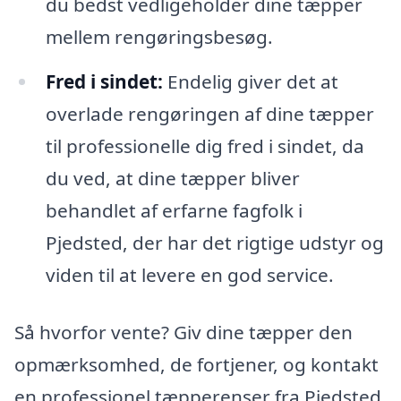
du bedst vedligeholder dine tæpper
mellem rengøringsbesøg.
Fred i sindet:
Endelig giver det at
overlade rengøringen af dine tæpper
til professionelle dig fred i sindet, da
du ved, at dine tæpper bliver
behandlet af erfarne fagfolk i
Pjedsted, der har det rigtige udstyr og
viden til at levere en god service.
Så hvorfor vente? Giv dine tæpper den
opmærksomhed, de fortjener, og kontakt
en professionel tæpperenser fra Pjedsted