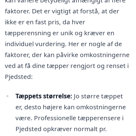
kan variere betydeligt afhængigt af flere
faktorer. Det er vigtigt at forstå, at der
ikke er en fast pris, da hver
tæpperensning er unik og kræver en
individuel vurdering. Her er nogle af de
faktorer, der kan påvirke omkostningerne
ved at få dine tæpper rengjort og renset i
Pjedsted:
Tæppets størrelse:
Jo større tæppet
er, desto højere kan omkostningerne
være. Professionelle tæpperensere i
Pjedsted opkræver normalt pr.