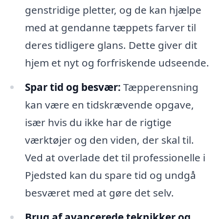
genstridige pletter, og de kan hjælpe
med at gendanne tæppets farver til
deres tidligere glans. Dette giver dit
hjem et nyt og forfriskende udseende.
Spar tid og besvær:
Tæpperensning
kan være en tidskrævende opgave,
især hvis du ikke har de rigtige
værktøjer og den viden, der skal til.
Ved at overlade det til professionelle i
Pjedsted kan du spare tid og undgå
besværet med at gøre det selv.
Brug af avancerede teknikker og