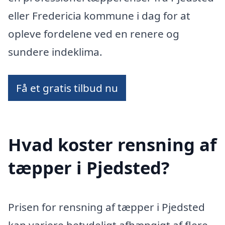
eller Fredericia kommune i dag for at
opleve fordelene ved en renere og
sundere indeklima.
Få et gratis tilbud nu
Hvad koster rensning af
tæpper i Pjedsted?
Prisen for rensning af tæpper i Pjedsted