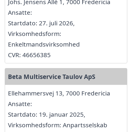
Johs. Jensens Allé 1, 7000 Fredericia
Ansatte:
Startdato: 27. juli 2026,
Virksomhedsform:
Enkeltmandsvirksomhed
CVR: 46656385
Beta Multiservice Taulov ApS
Ellehammersvej 13, 7000 Fredericia
Ansatte:
Startdato: 19. januar 2025,
Virksomhedsform: Anpartsselskab