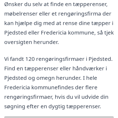
Ønsker du selv at finde en tæpperenser,
møbelrenser eller et rengøringsfirma der
kan hjælpe dig med at rense dine tæpper i
Pjedsted eller Fredericia kommune, så tjek
oversigten herunder.
Vi fandt 120 rengøringsfirmaer i Pjedsted.
Find en tæpperenser eller håndværker i
Pjedsted og omegn herunder. I hele
Fredericia kommunefindes der flere
rengøringsfirmaer, hvis du vil udvide din
søgning efter en dygtig tæpperenser.