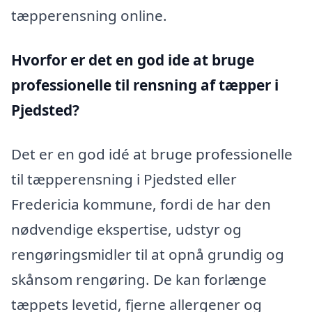
tæpperensning online.
Hvorfor er det en god ide at bruge
professionelle til rensning af tæpper i
Pjedsted?
Det er en god idé at bruge professionelle
til tæpperensning i Pjedsted eller
Fredericia kommune, fordi de har den
nødvendige ekspertise, udstyr og
rengøringsmidler til at opnå grundig og
skånsom rengøring. De kan forlænge
tæppets levetid, fjerne allergener og