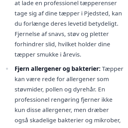
at lade en professionel tæpperenser
tage sig af dine tæpper i Pjedsted, kan
du forlænge deres levetid betydeligt.
Fjernelse af snavs, støv og pletter
forhindrer slid, hvilket holder dine
tæpper smukke i årevis.
Fjern allergener og bakterier:
Tæpper
kan være rede for allergener som
støvmider, pollen og dyrehår. En
professionel rengøring fjerner ikke
kun disse allergener, men dræber
også skadelige bakterier og mikrober,