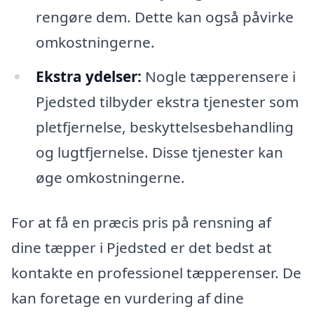
rengøre dem. Dette kan også påvirke
omkostningerne.
Ekstra ydelser:
Nogle tæpperensere i
Pjedsted tilbyder ekstra tjenester som
pletfjernelse, beskyttelsesbehandling
og lugtfjernelse. Disse tjenester kan
øge omkostningerne.
For at få en præcis pris på rensning af
dine tæpper i Pjedsted er det bedst at
kontakte en professionel tæpperenser. De
kan foretage en vurdering af dine