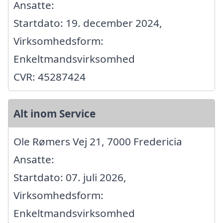
Ansatte:
Startdato: 19. december 2024,
Virksomhedsform:
Enkeltmandsvirksomhed
CVR: 45287424
Alt inom Service
Ole Rømers Vej 21, 7000 Fredericia
Ansatte:
Startdato: 07. juli 2026,
Virksomhedsform:
Enkeltmandsvirksomhed