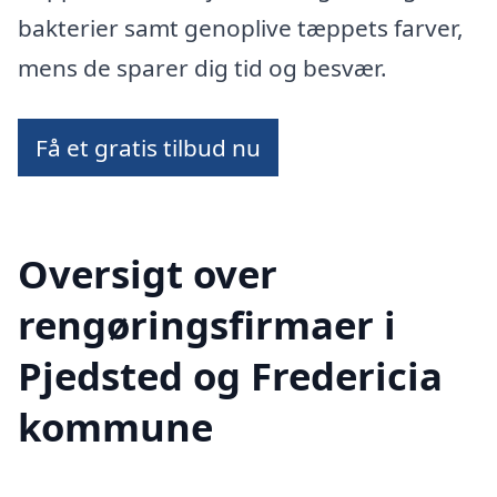
bakterier samt genoplive tæppets farver,
mens de sparer dig tid og besvær.
Få et gratis tilbud nu
Oversigt over
rengøringsfirmaer i
Pjedsted og Fredericia
kommune