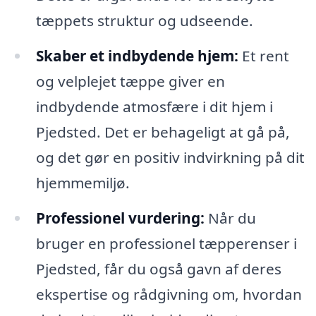
tæppets struktur og udseende.
Skaber et indbydende hjem:
Et rent
og velplejet tæppe giver en
indbydende atmosfære i dit hjem i
Pjedsted. Det er behageligt at gå på,
og det gør en positiv indvirkning på dit
hjemmemiljø.
Professionel vurdering:
Når du
bruger en professionel tæpperenser i
Pjedsted, får du også gavn af deres
ekspertise og rådgivning om, hvordan