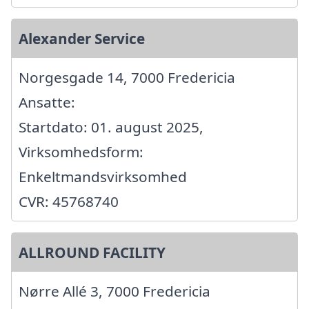
Alexander Service
Norgesgade 14, 7000 Fredericia
Ansatte:
Startdato: 01. august 2025,
Virksomhedsform:
Enkeltmandsvirksomhed
CVR: 45768740
ALLROUND FACILITY
Nørre Allé 3, 7000 Fredericia