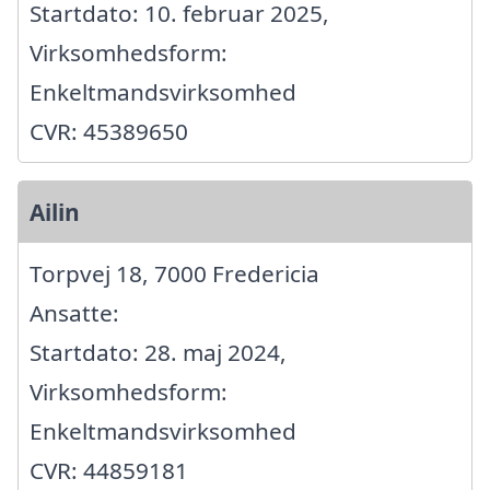
Startdato: 10. februar 2025,
Virksomhedsform:
Enkeltmandsvirksomhed
CVR: 45389650
Ailin
Torpvej 18, 7000 Fredericia
Ansatte:
Startdato: 28. maj 2024,
Virksomhedsform:
Enkeltmandsvirksomhed
CVR: 44859181