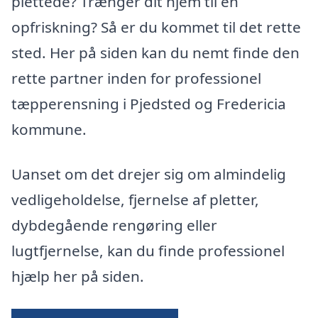
plettede? Trænger dit hjem til en
opfriskning? Så er du kommet til det rette
sted. Her på siden kan du nemt finde den
rette partner inden for professionel
tæpperensning i Pjedsted og Fredericia
kommune.
Uanset om det drejer sig om almindelig
vedligeholdelse, fjernelse af pletter,
dybdegående rengøring eller
lugtfjernelse, kan du finde professionel
hjælp her på siden.