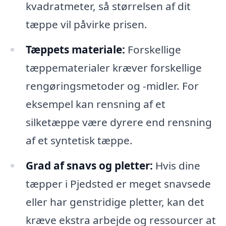
kvadratmeter, så størrelsen af dit
tæppe vil påvirke prisen.
Tæppets materiale:
Forskellige
tæppematerialer kræver forskellige
rengøringsmetoder og -midler. For
eksempel kan rensning af et
silketæppe være dyrere end rensning
af et syntetisk tæppe.
Grad af snavs og pletter:
Hvis dine
tæpper i Pjedsted er meget snavsede
eller har genstridige pletter, kan det
kræve ekstra arbejde og ressourcer at