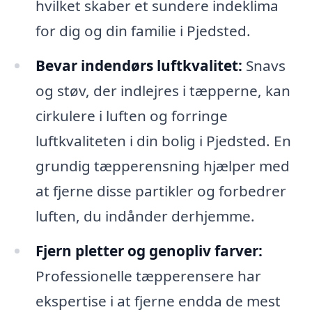
hvilket skaber et sundere indeklima
for dig og din familie i Pjedsted.
Bevar indendørs luftkvalitet:
Snavs
og støv, der indlejres i tæpperne, kan
cirkulere i luften og forringe
luftkvaliteten i din bolig i Pjedsted. En
grundig tæpperensning hjælper med
at fjerne disse partikler og forbedrer
luften, du indånder derhjemme.
Fjern pletter og genopliv farver:
Professionelle tæpperensere har
ekspertise i at fjerne endda de mest