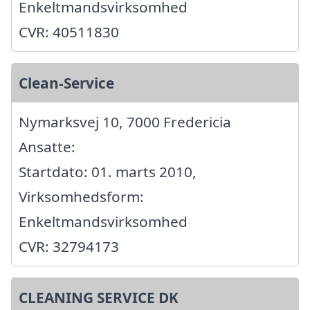
Enkeltmandsvirksomhed
CVR: 40511830
Clean-Service
Nymarksvej 10, 7000 Fredericia
Ansatte:
Startdato: 01. marts 2010,
Virksomhedsform:
Enkeltmandsvirksomhed
CVR: 32794173
CLEANING SERVICE DK