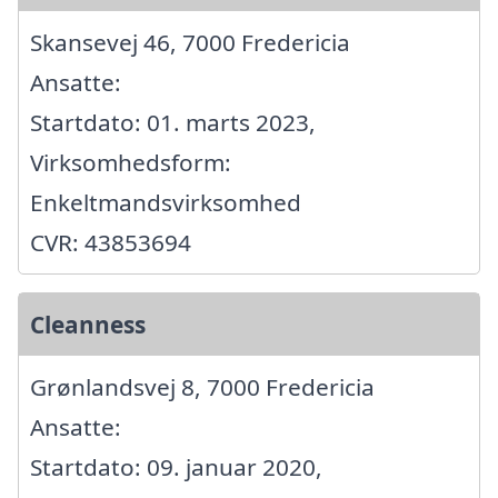
Skansevej 46, 7000 Fredericia
Ansatte:
Startdato: 01. marts 2023,
Virksomhedsform:
Enkeltmandsvirksomhed
CVR: 43853694
Cleanness
Grønlandsvej 8, 7000 Fredericia
Ansatte:
Startdato: 09. januar 2020,