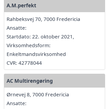
A.M.perfekt
Rahbeksvej 70, 7000 Fredericia
Ansatte:
Startdato: 22. oktober 2021,
Virksomhedsform:
Enkeltmandsvirksomhed
CVR: 42778044
AC Multirengøring
Ørnevej 8, 7000 Fredericia
Ansatte: