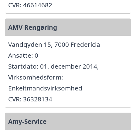
CVR: 46614682
AMV Rengøring
Vandgyden 15, 7000 Fredericia
Ansatte: 0
Startdato: 01. december 2014,
Virksomhedsform:
Enkeltmandsvirksomhed
CVR: 36328134
Amy-Service