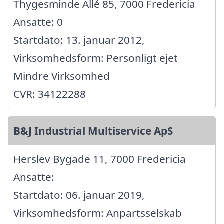
Thygesminde Allé 85, 7000 Fredericia
Ansatte: 0
Startdato: 13. januar 2012,
Virksomhedsform: Personligt ejet
Mindre Virksomhed
CVR: 34122288
B&J Industrial Multiservice ApS
Herslev Bygade 11, 7000 Fredericia
Ansatte:
Startdato: 06. januar 2019,
Virksomhedsform: Anpartsselskab