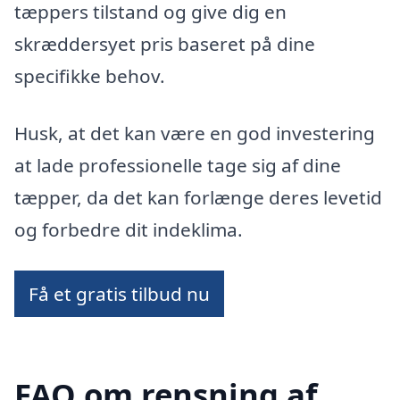
tæppers tilstand og give dig en
skræddersyet pris baseret på dine
specifikke behov.
Husk, at det kan være en god investering
at lade professionelle tage sig af dine
tæpper, da det kan forlænge deres levetid
og forbedre dit indeklima.
Få et gratis tilbud nu
FAQ om rensning af