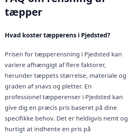
tæpper
Hvad koster tæpperens i Pjedsted?
Prisen for tæpperensning i Pjedsted kan
variere afhængigt af flere faktorer,
herunder tæppets størrelse, materiale og
graden af snavs og pletter. En
professionel tæpperenser i Pjedsted kan
give dig en præcis pris baseret på dine
specifikke behov. Det er heldigvis nemt og
hurtigt at indhente en pris på