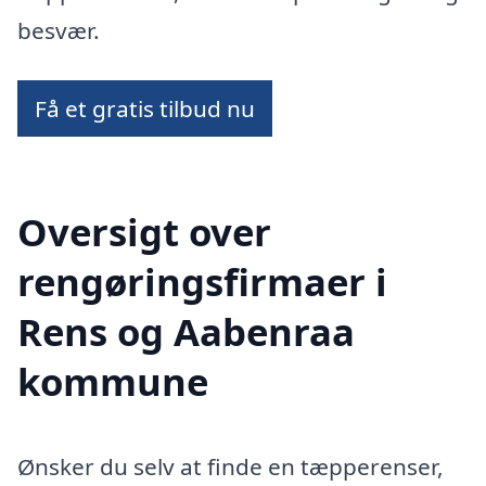
besvær.
Få et gratis tilbud nu
Oversigt over
rengøringsfirmaer i
Rens og Aabenraa
kommune
Ønsker du selv at finde en tæpperenser,