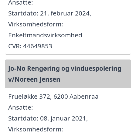
Ansatte:
Startdato: 21. februar 2024,
Virksomhedsform:
Enkeltmandsvirksomhed
CVR: 44649853
Jo-No Rengøring og vinduespolering
v/Noreen Jensen
Frueløkke 372, 6200 Aabenraa
Ansatte:
Startdato: 08. januar 2021,
Virksomhedsform: