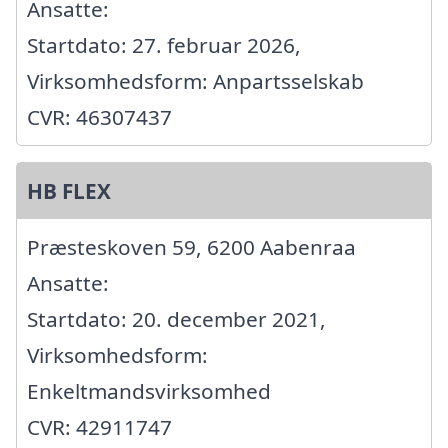
Ansatte:
Startdato: 27. februar 2026,
Virksomhedsform: Anpartsselskab
CVR: 46307437
HB FLEX
Præsteskoven 59, 6200 Aabenraa
Ansatte:
Startdato: 20. december 2021,
Virksomhedsform:
Enkeltmandsvirksomhed
CVR: 42911747