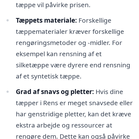
tæppe vil påvirke prisen.
Tæppets materiale:
Forskellige
tæppematerialer kræver forskellige
rengøringsmetoder og -midler. For
eksempel kan rensning af et
silketæppe være dyrere end rensning
af et syntetisk tæppe.
Grad af snavs og pletter:
Hvis dine
tæpper i Rens er meget snavsede eller
har genstridige pletter, kan det kræve
ekstra arbejde og ressourcer at
rengøre dem. Dette kan også påvirke