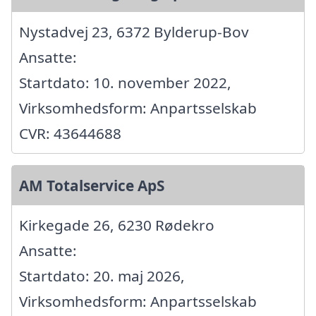
Nystadvej 23, 6372 Bylderup-Bov
Ansatte:
Startdato: 10. november 2022,
Virksomhedsform: Anpartsselskab
CVR: 43644688
AM Totalservice ApS
Kirkegade 26, 6230 Rødekro
Ansatte:
Startdato: 20. maj 2026,
Virksomhedsform: Anpartsselskab