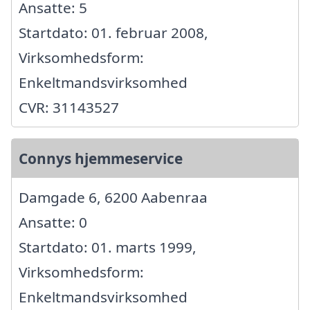
Ansatte: 5
Startdato: 01. februar 2008,
Virksomhedsform:
Enkeltmandsvirksomhed
CVR: 31143527
Connys hjemmeservice
Damgade 6, 6200 Aabenraa
Ansatte: 0
Startdato: 01. marts 1999,
Virksomhedsform:
Enkeltmandsvirksomhed