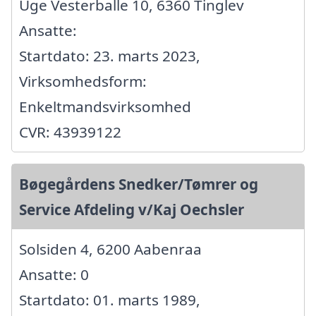
Uge Vesterballe 10, 6360 Tinglev
Ansatte:
Startdato: 23. marts 2023,
Virksomhedsform:
Enkeltmandsvirksomhed
CVR: 43939122
Bøgegårdens Snedker/Tømrer og
Service Afdeling v/Kaj Oechsler
Solsiden 4, 6200 Aabenraa
Ansatte: 0
Startdato: 01. marts 1989,