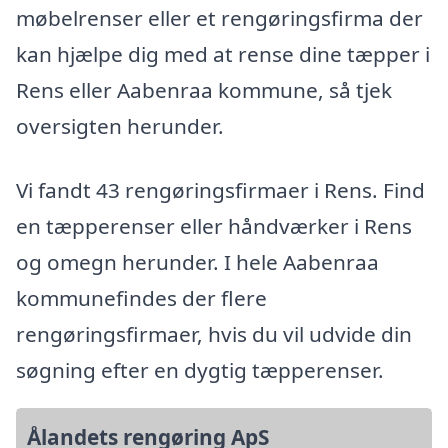
møbelrenser eller et rengøringsfirma der
kan hjælpe dig med at rense dine tæpper i
Rens eller Aabenraa kommune, så tjek
oversigten herunder.
Vi fandt 43 rengøringsfirmaer i Rens. Find
en tæpperenser eller håndværker i Rens
og omegn herunder. I hele Aabenraa
kommunefindes der flere
rengøringsfirmaer, hvis du vil udvide din
søgning efter en dygtig tæpperenser.
Ålandets rengøring ApS