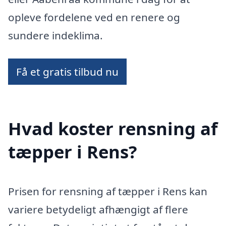
opleve fordelene ved en renere og
sundere indeklima.
Få et gratis tilbud nu
Hvad koster rensning af
tæpper i Rens?
Prisen for rensning af tæpper i Rens kan
variere betydeligt afhængigt af flere