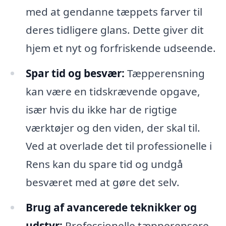
med at gendanne tæppets farver til
deres tidligere glans. Dette giver dit
hjem et nyt og forfriskende udseende.
Spar tid og besvær:
Tæpperensning
kan være en tidskrævende opgave,
især hvis du ikke har de rigtige
værktøjer og den viden, der skal til.
Ved at overlade det til professionelle i
Rens kan du spare tid og undgå
besværet med at gøre det selv.
Brug af avancerede teknikker og
udstyr:
Professionelle tæpperensere