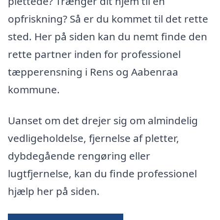
plettede? Trænger dit hjem til en
opfriskning? Så er du kommet til det rette
sted. Her på siden kan du nemt finde den
rette partner inden for professionel
tæpperensning i Rens og Aabenraa
kommune.
Uanset om det drejer sig om almindelig
vedligeholdelse, fjernelse af pletter,
dybdegående rengøring eller
lugtfjernelse, kan du finde professionel
hjælp her på siden.