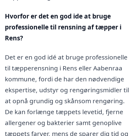
Hvorfor er det en god ide at bruge
professionelle til rensning af tæpper i
Rens?
Det er en god idé at bruge professionelle
til tæpperensning i Rens eller Aabenraa
kommune, fordi de har den nødvendige
ekspertise, udstyr og rengøringsmidler til
at opnå grundig og skånsom rengøring.
De kan forlænge tæppets levetid, fjerne
allergener og bakterier samt genoplive
tæppets farver, mens de sparer dig tid og