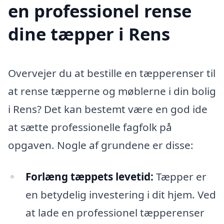
en professionel rense
dine tæpper i Rens
Overvejer du at bestille en tæpperenser til
at rense tæpperne og møblerne i din bolig
i Rens? Det kan bestemt være en god ide
at sætte professionelle fagfolk på
opgaven. Nogle af grundene er disse:
Forlæng tæppets levetid:
Tæpper er
en betydelig investering i dit hjem. Ved
at lade en professionel tæpperenser