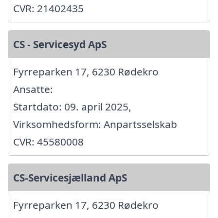
CVR: 21402435
CS - Servicesyd ApS
Fyrreparken 17, 6230 Rødekro
Ansatte:
Startdato: 09. april 2025,
Virksomhedsform: Anpartsselskab
CVR: 45580008
CS-Servicesjælland ApS
Fyrreparken 17, 6230 Rødekro