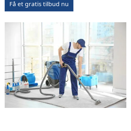
Få et gratis tilbud nu