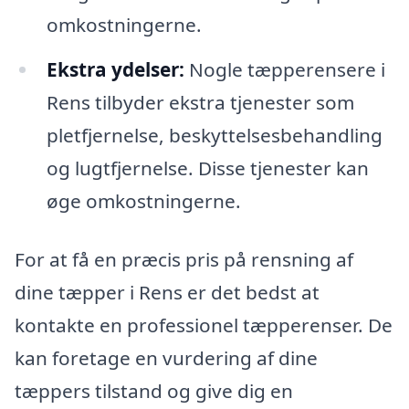
omkostningerne.
Ekstra ydelser:
Nogle tæpperensere i
Rens tilbyder ekstra tjenester som
pletfjernelse, beskyttelsesbehandling
og lugtfjernelse. Disse tjenester kan
øge omkostningerne.
For at få en præcis pris på rensning af
dine tæpper i Rens er det bedst at
kontakte en professionel tæpperenser. De
kan foretage en vurdering af dine
tæppers tilstand og give dig en