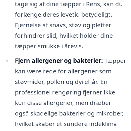
tage sig af dine tæpper i Rens, kan du
forlænge deres levetid betydeligt.
Fjernelse af snavs, støv og pletter
forhindrer slid, hvilket holder dine
tæpper smukke i årevis.
Fjern allergener og bakterier:
Tæpper
kan være rede for allergener som
støvmider, pollen og dyrehår. En
professionel rengøring fjerner ikke
kun disse allergener, men dræber
også skadelige bakterier og mikrober,
hvilket skaber et sundere indeklima