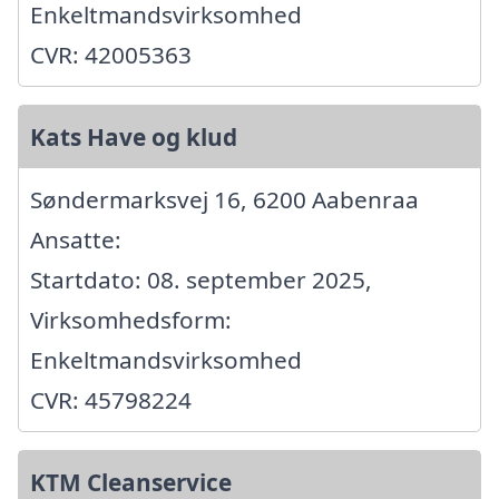
Enkeltmandsvirksomhed
CVR: 42005363
Kats Have og klud
Søndermarksvej 16, 6200 Aabenraa
Ansatte:
Startdato: 08. september 2025,
Virksomhedsform:
Enkeltmandsvirksomhed
CVR: 45798224
KTM Cleanservice