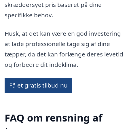
skræddersyet pris baseret på dine
specifikke behov.
Husk, at det kan være en god investering
at lade professionelle tage sig af dine
tæpper, da det kan forlænge deres levetid
og forbedre dit indeklima.
Få et gratis tilbud nu
FAQ om rensning af