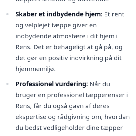
Skaber et indbydende hjem:
Et rent
og velplejet tæppe giver en
indbydende atmosfære i dit hjem i
Rens. Det er behageligt at gå på, og
det gør en positiv indvirkning på dit
hjemmemiljø.
Professionel vurdering:
Når du
bruger en professionel tæpperenser i
Rens, får du også gavn af deres
ekspertise og rådgivning om, hvordan
du bedst vedligeholder dine tæpper