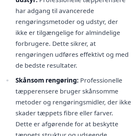
har adgang til avancerede
rengøringsmetoder og udstyr, der
ikke er tilgængelige for almindelige
forbrugere. Dette sikrer, at
rengøringen udføres effektivt og med
de bedste resultater.
Skånsom rengøring:
Professionelle
tæpperensere bruger skånsomme
metoder og rengøringsmidler, der ikke
skader tæppets fibre eller farver.
Dette er afgørende for at beskytte
tæppets struktur og udseende.