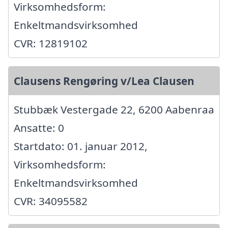
Virksomhedsform:
Enkeltmandsvirksomhed
CVR: 12819102
Clausens Rengøring v/Lea Clausen
Stubbæk Vestergade 22, 6200 Aabenraa
Ansatte: 0
Startdato: 01. januar 2012,
Virksomhedsform:
Enkeltmandsvirksomhed
CVR: 34095582