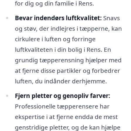
for dig og din familie i Rens.
Bevar indendørs luftkvalitet:
Snavs
og støv, der indlejres i tæpperne, kan
cirkulere i luften og forringe
luftkvaliteten i din bolig i Rens. En
grundig tæpperensning hjælper med
at fjerne disse partikler og forbedrer
luften, du indånder derhjemme.
Fjern pletter og genopliv farver:
Professionelle tæpperensere har
ekspertise i at fjerne endda de mest
genstridige pletter, og de kan hjælpe