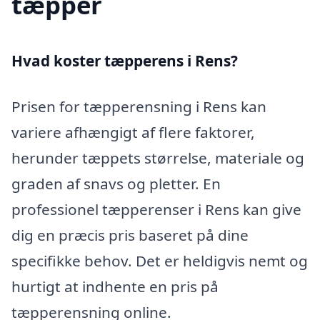
tæpper
Hvad koster tæpperens i Rens?
Prisen for tæpperensning i Rens kan
variere afhængigt af flere faktorer,
herunder tæppets størrelse, materiale og
graden af snavs og pletter. En
professionel tæpperenser i Rens kan give
dig en præcis pris baseret på dine
specifikke behov. Det er heldigvis nemt og
hurtigt at indhente en pris på
tæpperensning online.