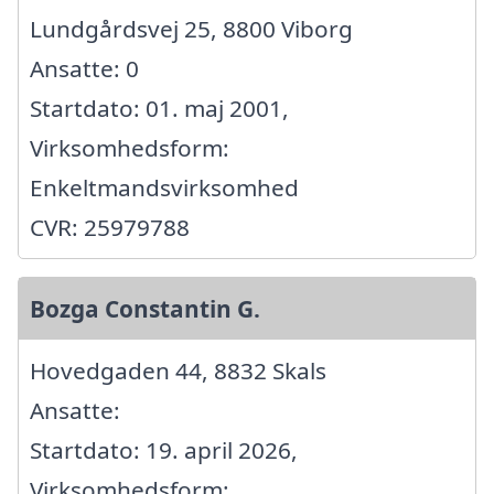
Lundgårdsvej 25, 8800 Viborg
Ansatte: 0
Startdato: 01. maj 2001,
Virksomhedsform:
Enkeltmandsvirksomhed
CVR: 25979788
Bozga Constantin G.
Hovedgaden 44, 8832 Skals
Ansatte:
Startdato: 19. april 2026,
Virksomhedsform: