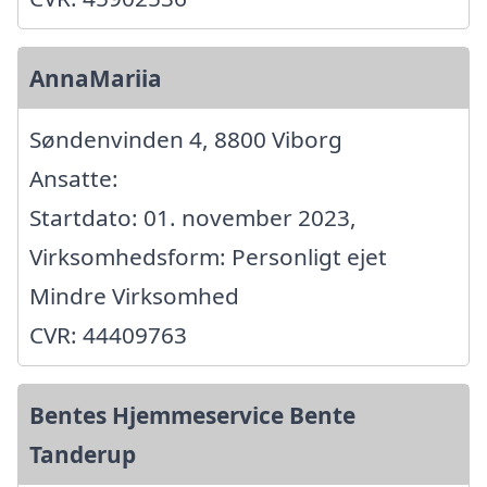
AnnaMariia
Søndenvinden 4, 8800 Viborg
Ansatte:
Startdato: 01. november 2023,
Virksomhedsform: Personligt ejet
Mindre Virksomhed
CVR: 44409763
Bentes Hjemmeservice Bente
Tanderup