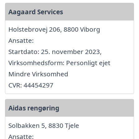
Aagaard Services
Holstebrovej 206, 8800 Viborg
Ansatte:
Startdato: 25. november 2023,
Virksomhedsform: Personligt ejet
Mindre Virksomhed
CVR: 44454297
Aidas rengøring
Solbakken 5, 8830 Tjele
Ansatte: