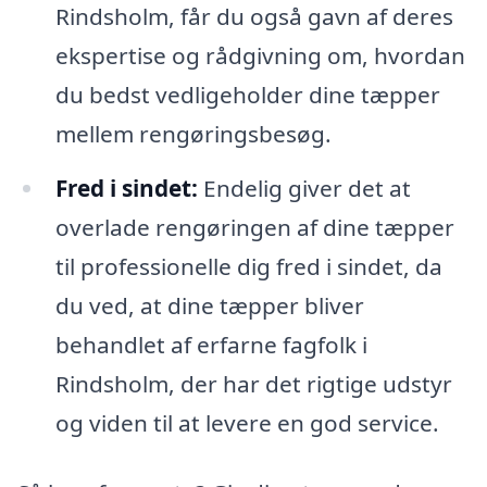
Rindsholm, får du også gavn af deres
ekspertise og rådgivning om, hvordan
du bedst vedligeholder dine tæpper
mellem rengøringsbesøg.
Fred i sindet:
Endelig giver det at
overlade rengøringen af dine tæpper
til professionelle dig fred i sindet, da
du ved, at dine tæpper bliver
behandlet af erfarne fagfolk i
Rindsholm, der har det rigtige udstyr
og viden til at levere en god service.