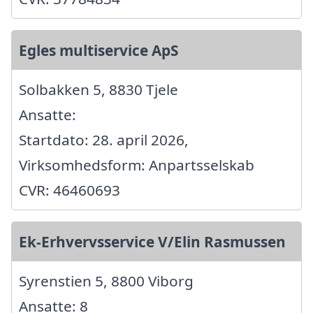
Egles multiservice ApS
Solbakken 5, 8830 Tjele
Ansatte:
Startdato: 28. april 2026,
Virksomhedsform: Anpartsselskab
CVR: 46460693
Ek-Erhvervsservice V/Elin Rasmussen
Syrenstien 5, 8800 Viborg
Ansatte: 8