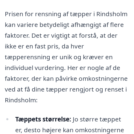
Prisen for rensning af tæpper i Rindsholm
kan variere betydeligt afhængigt af flere
faktorer. Det er vigtigt at forstå, at der
ikke er en fast pris, da hver
tæpperensning er unik og kræver en
individuel vurdering. Her er nogle af de
faktorer, der kan påvirke omkostningerne
ved at få dine tæpper rengjort og renset i
Rindsholm:
Tæppets størrelse:
Jo større tæppet
er, desto højere kan omkostningerne