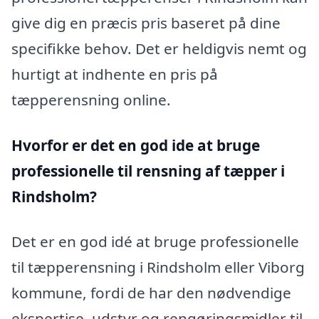
give dig en præcis pris baseret på dine
specifikke behov. Det er heldigvis nemt og
hurtigt at indhente en pris på
tæpperensning online.
Hvorfor er det en god ide at bruge
professionelle til rensning af tæpper i
Rindsholm?
Det er en god idé at bruge professionelle
til tæpperensning i Rindsholm eller Viborg
kommune, fordi de har den nødvendige
ekspertise, udstyr og rengøringsmidler til