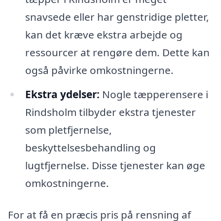
snavsede eller har genstridige pletter,
kan det kræve ekstra arbejde og
ressourcer at rengøre dem. Dette kan
også påvirke omkostningerne.
Ekstra ydelser:
Nogle tæpperensere i
Rindsholm tilbyder ekstra tjenester
som pletfjernelse,
beskyttelsesbehandling og
lugtfjernelse. Disse tjenester kan øge
omkostningerne.
For at få en præcis pris på rensning af