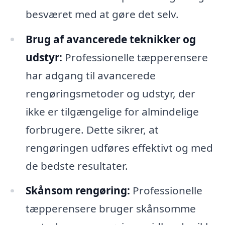
besværet med at gøre det selv.
Brug af avancerede teknikker og
udstyr:
Professionelle tæpperensere
har adgang til avancerede
rengøringsmetoder og udstyr, der
ikke er tilgængelige for almindelige
forbrugere. Dette sikrer, at
rengøringen udføres effektivt og med
de bedste resultater.
Skånsom rengøring:
Professionelle
tæpperensere bruger skånsomme