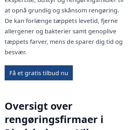
at opnå grundig og skånsom rengøring.
De kan forlænge tæppets levetid, fjerne
allergener og bakterier samt genoplive
tæppets farver, mens de sparer dig tid og
besvær.
Få et gratis tilbud nu
Oversigt over
rengøringsfirmaer i