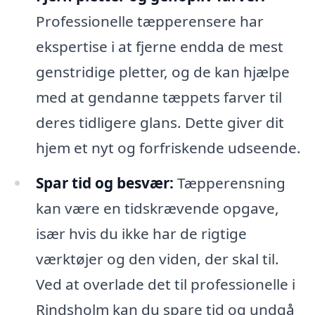
Professionelle tæpperensere har
ekspertise i at fjerne endda de mest
genstridige pletter, og de kan hjælpe
med at gendanne tæppets farver til
deres tidligere glans. Dette giver dit
hjem et nyt og forfriskende udseende.
Spar tid og besvær:
Tæpperensning
kan være en tidskrævende opgave,
især hvis du ikke har de rigtige
værktøjer og den viden, der skal til.
Ved at overlade det til professionelle i
Rindsholm kan du spare tid og undgå