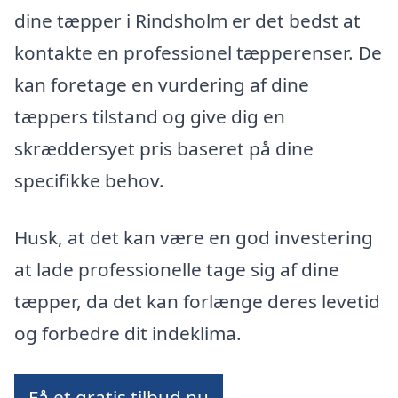
dine tæpper i Rindsholm er det bedst at
kontakte en professionel tæpperenser. De
kan foretage en vurdering af dine
tæppers tilstand og give dig en
skræddersyet pris baseret på dine
specifikke behov.
Husk, at det kan være en god investering
at lade professionelle tage sig af dine
tæpper, da det kan forlænge deres levetid
og forbedre dit indeklima.
Få et gratis tilbud nu