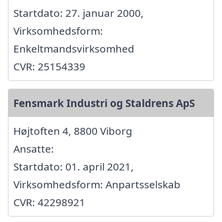
Startdato: 27. januar 2000,
Virksomhedsform:
Enkeltmandsvirksomhed
CVR: 25154339
Fensmark Industri og Staldrens ApS
Højtoften 4, 8800 Viborg
Ansatte:
Startdato: 01. april 2021,
Virksomhedsform: Anpartsselskab
CVR: 42298921