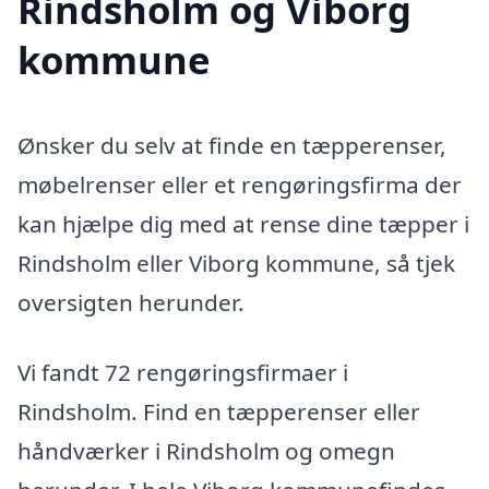
Rindsholm og Viborg
kommune
Ønsker du selv at finde en tæpperenser,
møbelrenser eller et rengøringsfirma der
kan hjælpe dig med at rense dine tæpper i
Rindsholm eller Viborg kommune, så tjek
oversigten herunder.
Vi fandt 72 rengøringsfirmaer i
Rindsholm. Find en tæpperenser eller
håndværker i Rindsholm og omegn