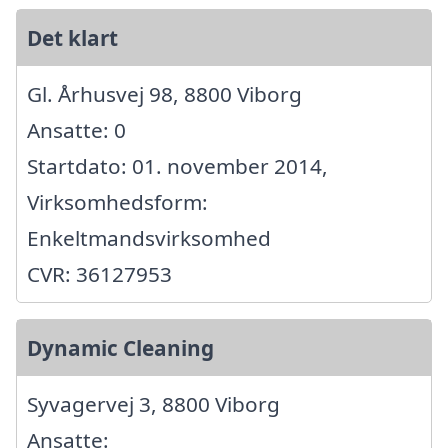
Det klart
Gl. Århusvej 98, 8800 Viborg
Ansatte: 0
Startdato: 01. november 2014,
Virksomhedsform:
Enkeltmandsvirksomhed
CVR: 36127953
Dynamic Cleaning
Syvagervej 3, 8800 Viborg
Ansatte: