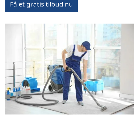
Få et gratis tilbud nu