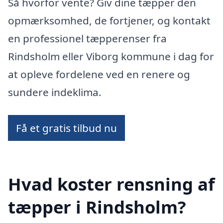
Så hvorfor vente? Giv dine tæpper den
opmærksomhed, de fortjener, og kontakt
en professionel tæpperenser fra
Rindsholm eller Viborg kommune i dag for
at opleve fordelene ved en renere og
sundere indeklima.
Få et gratis tilbud nu
Hvad koster rensning af
tæpper i Rindsholm?