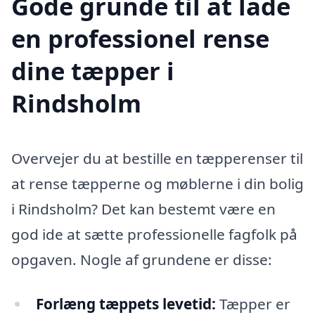
Gode grunde til at lade
en professionel rense
dine tæpper i
Rindsholm
Overvejer du at bestille en tæpperenser til
at rense tæpperne og møblerne i din bolig
i Rindsholm? Det kan bestemt være en
god ide at sætte professionelle fagfolk på
opgaven. Nogle af grundene er disse:
Forlæng tæppets levetid:
Tæpper er