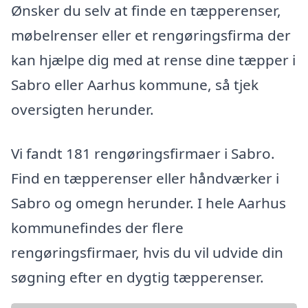
Ønsker du selv at finde en tæpperenser,
møbelrenser eller et rengøringsfirma der
kan hjælpe dig med at rense dine tæpper i
Sabro eller Aarhus kommune, så tjek
oversigten herunder.
Vi fandt 181 rengøringsfirmaer i Sabro.
Find en tæpperenser eller håndværker i
Sabro og omegn herunder. I hele Aarhus
kommunefindes der flere
rengøringsfirmaer, hvis du vil udvide din
søgning efter en dygtig tæpperenser.