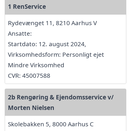
1 RenService
Rydevænget 11, 8210 Aarhus V
Ansatte:
Startdato: 12. august 2024,
Virksomhedsform: Personligt ejet
Mindre Virksomhed
CVR: 45007588
2b Rengøring & Ejendomsservice v/
Morten Nielsen
Skolebakken 5, 8000 Aarhus C