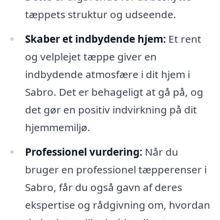
tæppets struktur og udseende.
Skaber et indbydende hjem:
Et rent
og velplejet tæppe giver en
indbydende atmosfære i dit hjem i
Sabro. Det er behageligt at gå på, og
det gør en positiv indvirkning på dit
hjemmemiljø.
Professionel vurdering:
Når du
bruger en professionel tæpperenser i
Sabro, får du også gavn af deres
ekspertise og rådgivning om, hvordan