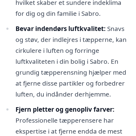
hvilket skaber et sundere indeklima
for dig og din familie i Sabro.
Bevar indendørs luftkvalitet:
Snavs
og støv, der indlejres i tæpperne, kan
cirkulere i luften og forringe
luftkvaliteten i din bolig i Sabro. En
grundig tæpperensning hjælper med
at fjerne disse partikler og forbedrer
luften, du indånder derhjemme.
Fjern pletter og genopliv farver:
Professionelle tæpperensere har
ekspertise i at fjerne endda de mest