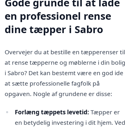
Gode grunde til at lade
en professionel rense
dine tæpper i Sabro
Overvejer du at bestille en tæpperenser til
at rense tæpperne og møblerne i din bolig
i Sabro? Det kan bestemt være en god ide
at sætte professionelle fagfolk på
opgaven. Nogle af grundene er disse:
Forlæng tæppets levetid:
Tæpper er
en betydelig investering i dit hjem. Ved