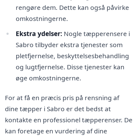
rengøre dem. Dette kan også påvirke
omkostningerne.
Ekstra ydelser:
Nogle tæpperensere i
Sabro tilbyder ekstra tjenester som
pletfjernelse, beskyttelsesbehandling
og lugtfjernelse. Disse tjenester kan
øge omkostningerne.
For at få en præcis pris på rensning af
dine tæpper i Sabro er det bedst at
kontakte en professionel tæpperenser. De
kan foretage en vurdering af dine