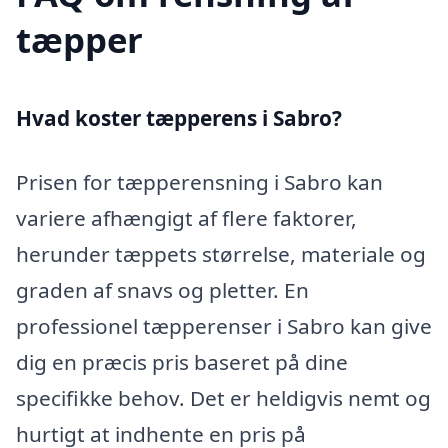
tæpper
Hvad koster tæpperens i Sabro?
Prisen for tæpperensning i Sabro kan
variere afhængigt af flere faktorer,
herunder tæppets størrelse, materiale og
graden af snavs og pletter. En
professionel tæpperenser i Sabro kan give
dig en præcis pris baseret på dine
specifikke behov. Det er heldigvis nemt og
hurtigt at indhente en pris på