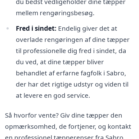
du bedst vedligeholder dine tæpper
mellem rengøringsbesøg.
Fred i sindet:
Endelig giver det at
overlade rengøringen af dine tæpper
til professionelle dig fred i sindet, da
du ved, at dine tæpper bliver
behandlet af erfarne fagfolk i Sabro,
der har det rigtige udstyr og viden til
at levere en god service.
Så hvorfor vente? Giv dine tæpper den
opmærksomhed, de fortjener, og kontakt
en professionel tæpperenser fra Sabro