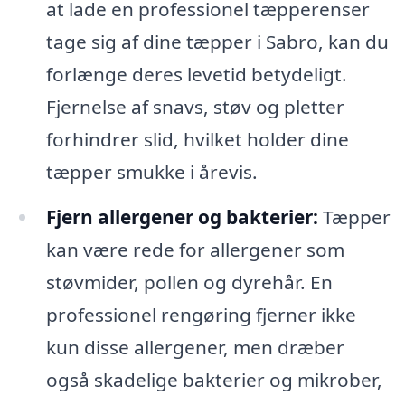
at lade en professionel tæpperenser
tage sig af dine tæpper i Sabro, kan du
forlænge deres levetid betydeligt.
Fjernelse af snavs, støv og pletter
forhindrer slid, hvilket holder dine
tæpper smukke i årevis.
Fjern allergener og bakterier:
Tæpper
kan være rede for allergener som
støvmider, pollen og dyrehår. En
professionel rengøring fjerner ikke
kun disse allergener, men dræber
også skadelige bakterier og mikrober,