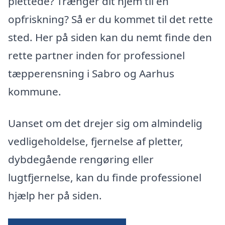
plettede? Trænger dit hjem til en
opfriskning? Så er du kommet til det rette
sted. Her på siden kan du nemt finde den
rette partner inden for professionel
tæpperensning i Sabro og Aarhus
kommune.
Uanset om det drejer sig om almindelig
vedligeholdelse, fjernelse af pletter,
dybdegående rengøring eller
lugtfjernelse, kan du finde professionel
hjælp her på siden.