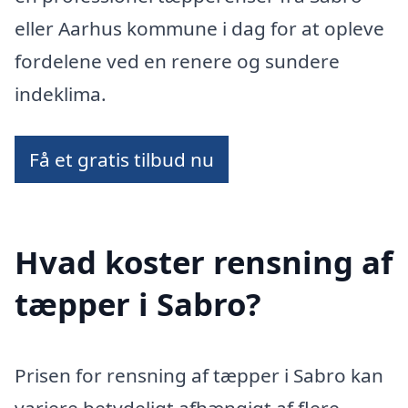
eller Aarhus kommune i dag for at opleve
fordelene ved en renere og sundere
indeklima.
Få et gratis tilbud nu
Hvad koster rensning af
tæpper i Sabro?
Prisen for rensning af tæpper i Sabro kan