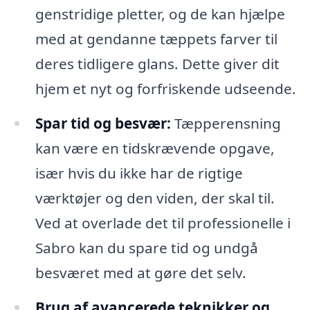
genstridige pletter, og de kan hjælpe
med at gendanne tæppets farver til
deres tidligere glans. Dette giver dit
hjem et nyt og forfriskende udseende.
Spar tid og besvær:
Tæpperensning
kan være en tidskrævende opgave,
især hvis du ikke har de rigtige
værktøjer og den viden, der skal til.
Ved at overlade det til professionelle i
Sabro kan du spare tid og undgå
besværet med at gøre det selv.
Brug af avancerede teknikker og