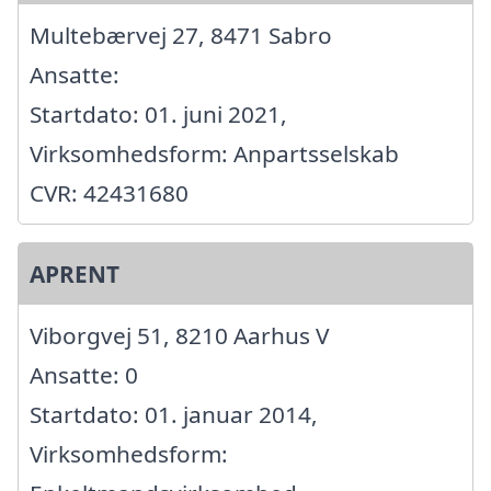
Multebærvej 27, 8471 Sabro
Ansatte:
Startdato: 01. juni 2021,
Virksomhedsform: Anpartsselskab
CVR: 42431680
APRENT
Viborgvej 51, 8210 Aarhus V
Ansatte: 0
Startdato: 01. januar 2014,
Virksomhedsform: