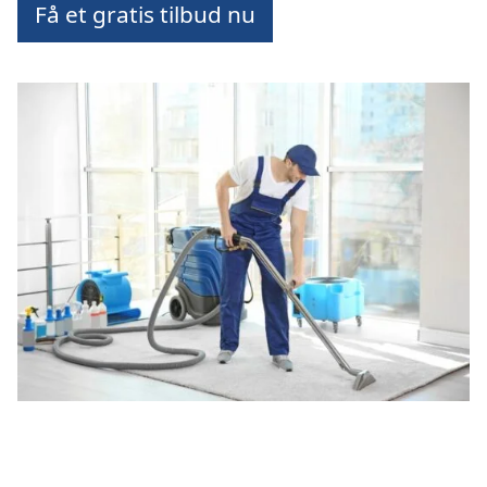
Få et gratis tilbud nu