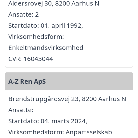
Aldersrovej 30, 8200 Aarhus N
Ansatte: 2
Startdato: 01. april 1992,
Virksomhedsform:
Enkeltmandsvirksomhed
CVR: 16043044
A-Z Ren ApS
Brendstrupgårdsvej 23, 8200 Aarhus N
Ansatte:
Startdato: 04. marts 2024,
Virksomhedsform: Anpartsselskab