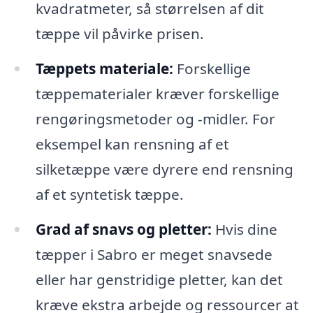
kvadratmeter, så størrelsen af dit
tæppe vil påvirke prisen.
Tæppets materiale:
Forskellige
tæppematerialer kræver forskellige
rengøringsmetoder og -midler. For
eksempel kan rensning af et
silketæppe være dyrere end rensning
af et syntetisk tæppe.
Grad af snavs og pletter:
Hvis dine
tæpper i Sabro er meget snavsede
eller har genstridige pletter, kan det
kræve ekstra arbejde og ressourcer at