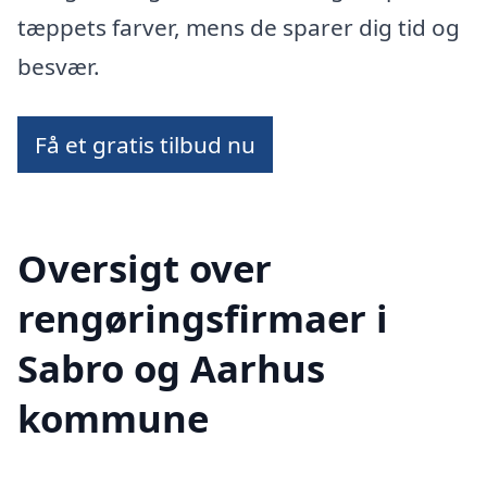
tæppets farver, mens de sparer dig tid og
besvær.
Få et gratis tilbud nu
Oversigt over
rengøringsfirmaer i
Sabro og Aarhus
kommune