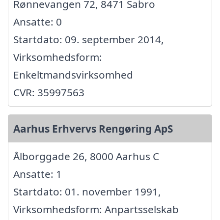
Rønnevangen 72, 8471 Sabro
Ansatte: 0
Startdato: 09. september 2014,
Virksomhedsform:
Enkeltmandsvirksomhed
CVR: 35997563
Aarhus Erhvervs Rengøring ApS
Ålborggade 26, 8000 Aarhus C
Ansatte: 1
Startdato: 01. november 1991,
Virksomhedsform: Anpartsselskab