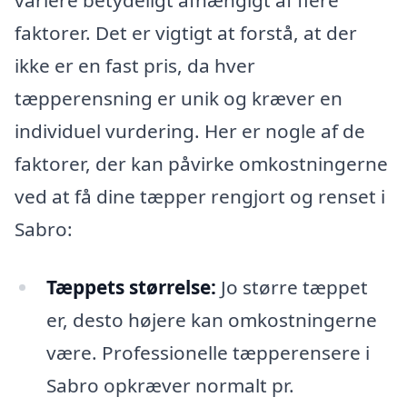
variere betydeligt afhængigt af flere
faktorer. Det er vigtigt at forstå, at der
ikke er en fast pris, da hver
tæpperensning er unik og kræver en
individuel vurdering. Her er nogle af de
faktorer, der kan påvirke omkostningerne
ved at få dine tæpper rengjort og renset i
Sabro:
Tæppets størrelse:
Jo større tæppet
er, desto højere kan omkostningerne
være. Professionelle tæpperensere i
Sabro opkræver normalt pr.