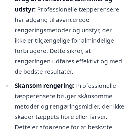
udstyr:
Professionelle tæpperensere
har adgang til avancerede
rengøringsmetoder og udstyr, der
ikke er tilgængelige for almindelige
forbrugere. Dette sikrer, at
rengøringen udføres effektivt og med
de bedste resultater.
Skånsom rengøring:
Professionelle
tæpperensere bruger skånsomme
metoder og rengøringsmidler, der ikke
skader tæppets fibre eller farver.
Dette er afgørende for at beskytte