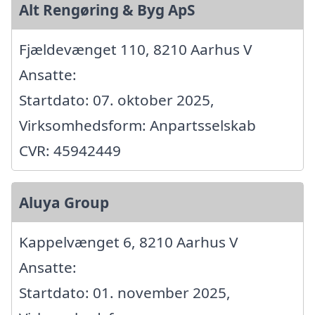
Alt Rengøring & Byg ApS
Fjældevænget 110, 8210 Aarhus V
Ansatte:
Startdato: 07. oktober 2025,
Virksomhedsform: Anpartsselskab
CVR: 45942449
Aluya Group
Kappelvænget 6, 8210 Aarhus V
Ansatte:
Startdato: 01. november 2025,