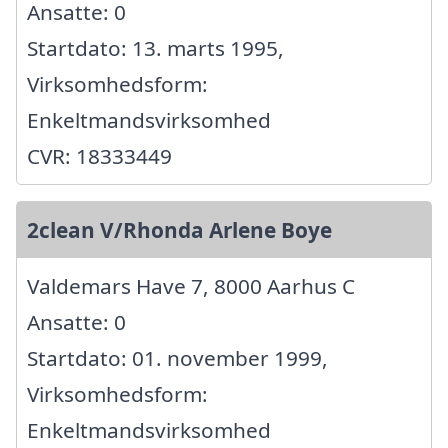
Ansatte: 0
Startdato: 13. marts 1995,
Virksomhedsform:
Enkeltmandsvirksomhed
CVR: 18333449
2clean V/Rhonda Arlene Boye
Valdemars Have 7, 8000 Aarhus C
Ansatte: 0
Startdato: 01. november 1999,
Virksomhedsform:
Enkeltmandsvirksomhed