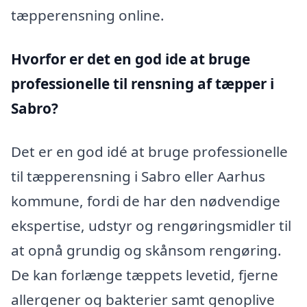
tæpperensning online.
Hvorfor er det en god ide at bruge
professionelle til rensning af tæpper i
Sabro?
Det er en god idé at bruge professionelle
til tæpperensning i Sabro eller Aarhus
kommune, fordi de har den nødvendige
ekspertise, udstyr og rengøringsmidler til
at opnå grundig og skånsom rengøring.
De kan forlænge tæppets levetid, fjerne
allergener og bakterier samt genoplive