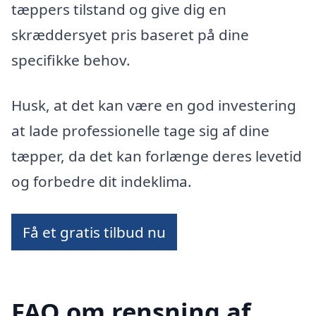
tæppers tilstand og give dig en
skræddersyet pris baseret på dine
specifikke behov.
Husk, at det kan være en god investering
at lade professionelle tage sig af dine
tæpper, da det kan forlænge deres levetid
og forbedre dit indeklima.
Få et gratis tilbud nu
FAQ om rensning af